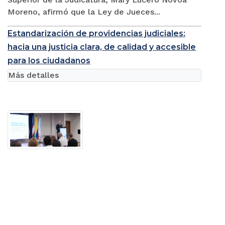
Moreno, afirmó que la Ley de Jueces...
Estandarización de providencias judiciales:
hacia una justicia clara, de calidad y accesible
para los ciudadanos
Más detalles