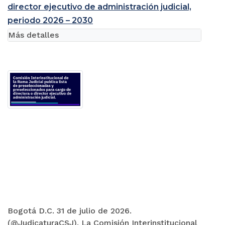
director ejecutivo de administración judicial,
periodo 2026 – 2030
Más detalles
Bogotá D.C. 31 de julio de 2026.
(@JudicaturaCSJ). La Comisión Interinstitucional