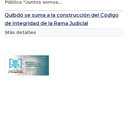
Pública “Juntos somos...
Quibdó se suma a la construcción del Código
de Integridad de la Rama Judicial
Más detalles