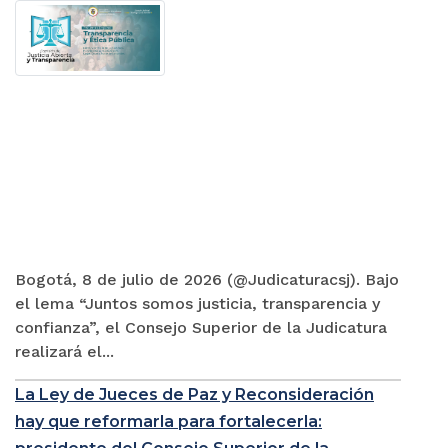
Bogotá, 8 de julio de 2026 (@Judicaturacsj). Bajo
el lema “Juntos somos justicia, transparencia y
confianza”, el Consejo Superior de la Judicatura
realizará el...
La Ley de Jueces de Paz y Reconsideración
hay que reformarla para fortalecerla: