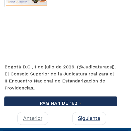
Bogotá D.C., 1 de julio de 2026. (@Judicaturacsj).
El Consejo Superior de la Judicatura realizará el
II Encuentro Nacional de Estandarización de
Providencias...
PÁGINA 1 DE 182
Anterior
Siguiente