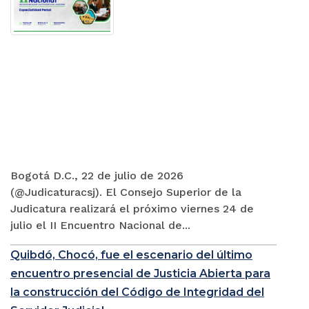
Bogotá D.C., 22 de julio de 2026
(@Judicaturacsj). El Consejo Superior de la
Judicatura realizará el próximo viernes 24 de
julio el II Encuentro Nacional de...
Quibdó, Chocó, fue el escenario del último
encuentro presencial de Justicia Abierta para
la construcción del Código de Integridad del