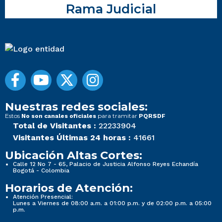
Rama Judicial
Nuestras redes sociales:
Estos
para tramitar
No son canales oficiales
PQRSDF
Total de Visitantes :
22233904
Visitantes Últimas 24 horas :
41661
Ubicación Altas Cortes:
Calle 12 No 7 - 65, Palacio de Justicia Alfonso Reyes Echandía
Bogotá - Colombia
Horarios de Atención:
Atención Presencial:
Lunes a Viernes de 08:00 a.m. a 01:00 p.m. y de 02:00 p.m. a 05:00
p.m.