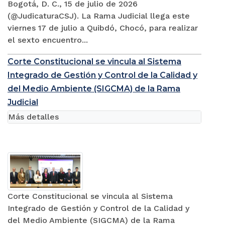
Bogotá, D. C., 15 de julio de 2026
(@JudicaturaCSJ). La Rama Judicial llega este
viernes 17 de julio a Quibdó, Chocó, para realizar
el sexto encuentro...
Corte Constitucional se vincula al Sistema
Integrado de Gestión y Control de la Calidad y
del Medio Ambiente (SIGCMA) de la Rama
Judicial
Más detalles
Corte Constitucional se vincula al Sistema
Integrado de Gestión y Control de la Calidad y
del Medio Ambiente (SIGCMA) de la Rama