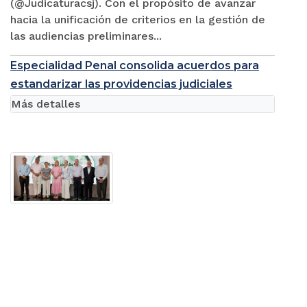
(@Judicaturacsj). Con el propósito de avanzar
hacia la unificación de criterios en la gestión de
las audiencias preliminares...
Especialidad Penal consolida acuerdos para
estandarizar las providencias judiciales
Más detalles