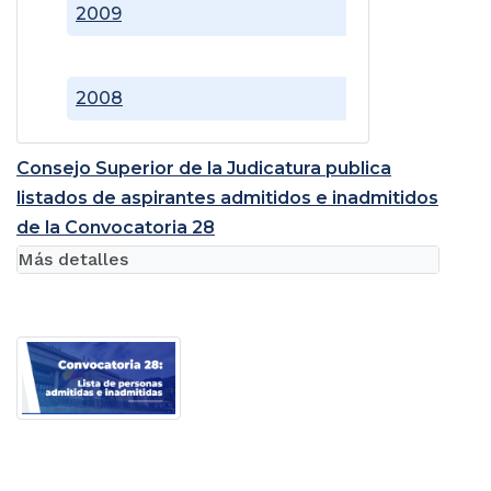
2009
2008
Consejo Superior de la Judicatura publica
listados de aspirantes admitidos e inadmitidos
de la Convocatoria 28
Más detalles