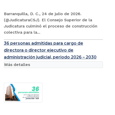
Barranquilla, D. C., 24 de julio de 2026.
(@JudicaturaCSJ). El Consejo Superior de la
Judicatura culminó el proceso de construcción
colectiva para la...
36 personas admitidas para cargo de
directora o director ejecutivo de
administración judicial, periodo 2026 – 2030
Más detalles