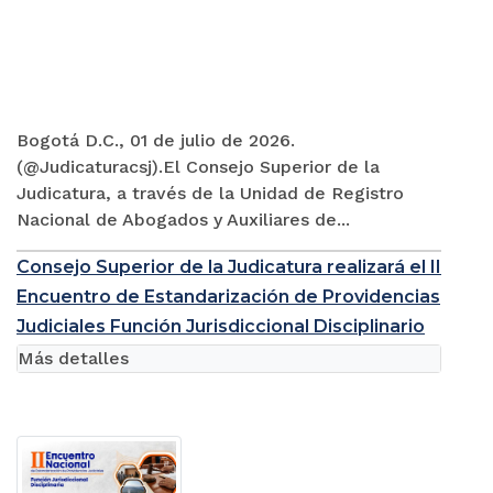
Bogotá D.C., 01 de julio de 2026.
(@Judicaturacsj).El Consejo Superior de la
Judicatura, a través de la Unidad de Registro
Nacional de Abogados y Auxiliares de...
Consejo Superior de la Judicatura realizará el II
Encuentro de Estandarización de Providencias
Judiciales Función Jurisdiccional Disciplinario
Más detalles