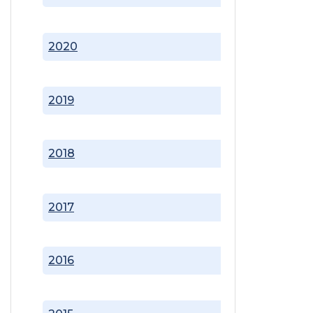
2020
2019
2018
2017
2016