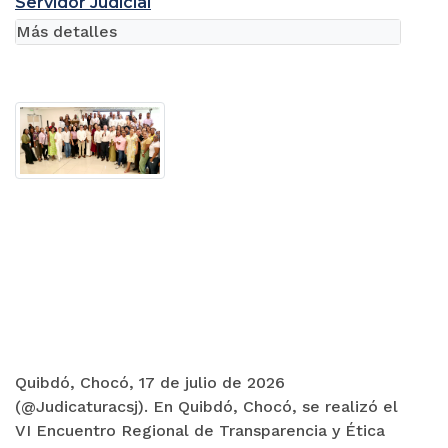
Servidor Judicial
Más detalles
Quibdó, Chocó, 17 de julio de 2026
(@Judicaturacsj). En Quibdó, Chocó, se realizó el
VI Encuentro Regional de Transparencia y Ética