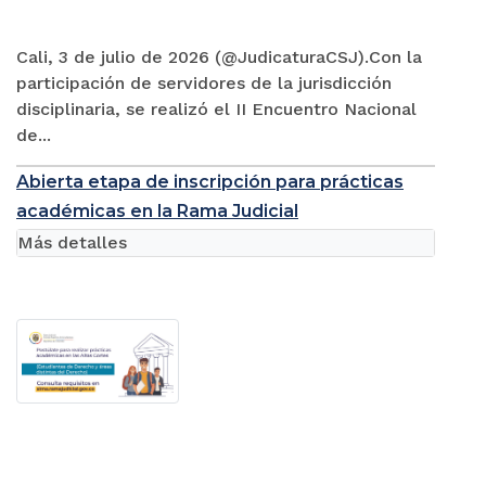
Cali, 3 de julio de 2026 (@JudicaturaCSJ).Con la
participación de servidores de la jurisdicción
disciplinaria, se realizó el II Encuentro Nacional
de...
Abierta etapa de inscripción para prácticas
académicas en la Rama Judicial
Más detalles