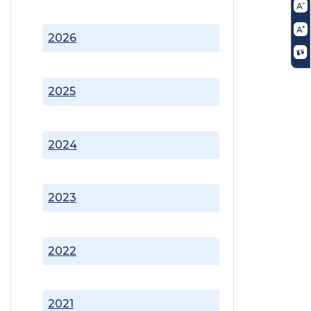
2026
2025
2024
2023
2022
2021