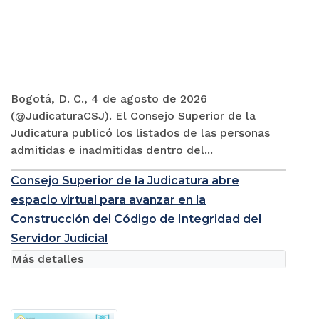
Bogotá, D. C., 4 de agosto de 2026
(@JudicaturaCSJ). El Consejo Superior de la
Judicatura publicó los listados de las personas
admitidas e inadmitidas dentro del...
Consejo Superior de la Judicatura abre
espacio virtual para avanzar en la
Construcción del Código de Integridad del
Servidor Judicial
Más detalles