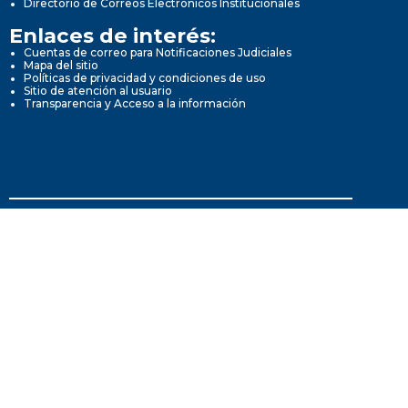
Directorio de Correos Electrónicos Institucionales
Enlaces de interés:
Cuentas de correo para Notificaciones Judiciales
Mapa del sitio
Políticas de privacidad y condiciones de uso
Sitio de atención al usuario
Transparencia y Acceso a la información