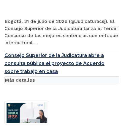
Bogotá, 31 de julio de 2026 (@Judicaturacsj). El
Consejo Superior de la Judicatura lanza el Tercer
Concurso de las mejores sentencias con enfoque
intercultural...
Consejo Superior de la Judicatura abre a
consulta pública el proyecto de Acuerdo
sobre trabajo en casa
Más detalles