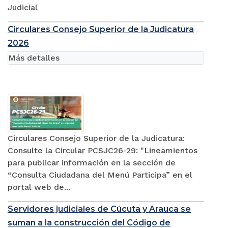
Judicial
Circulares Consejo Superior de la Judicatura
2026
Más detalles
Circulares Consejo Superior de la Judicatura:
Consulte la Circular PCSJC26-29: "Lineamientos
para publicar información en la sección de
“Consulta Ciudadana del Menú Participa” en el
portal web de...
Servidores judiciales de Cúcuta y Arauca se
suman a la construcción del Código de