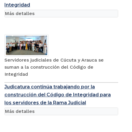
Integridad
Más detalles
Servidores judiciales de Cúcuta y Arauca se
suman a la construcción del Código de
Integridad
Judicatura continúa trabajando por la
construcción del Código de Integridad para
los servidores de la Rama Judicial
Más detalles