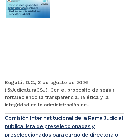
Bogotá, D.C., 3 de agosto de 2026
(@JudicaturaCSJ). Con el propósito de seguir
fortaleciendo la transparencia, la ética y la
integridad en la administración de...
Comisión Interinstitucional de la Rama Judicial
publica lista de preseleccionadas y
preseleccionados para cargo de directora o