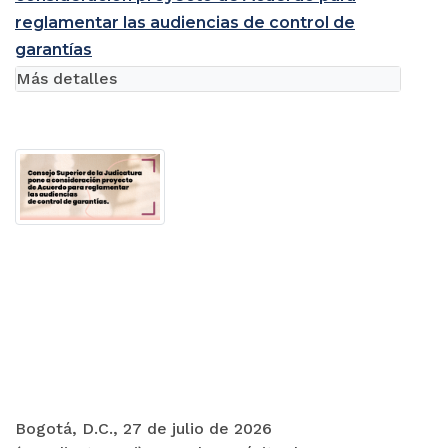
reglamentar las audiencias de control de
garantías
Más detalles
Bogotá, D.C., 27 de julio de 2026