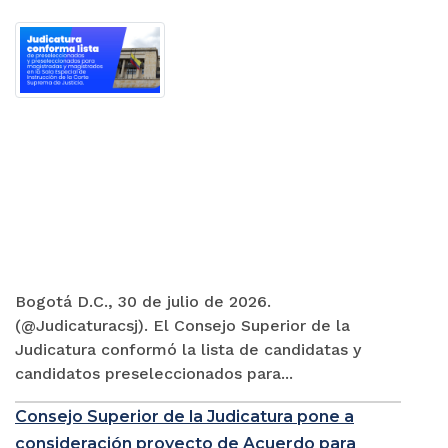
Bogotá D.C., 30 de julio de 2026.
(@Judicaturacsj). El Consejo Superior de la
Judicatura conformó la lista de candidatas y
candidatos preseleccionados para...
Consejo Superior de la Judicatura pone a
consideración proyecto de Acuerdo para