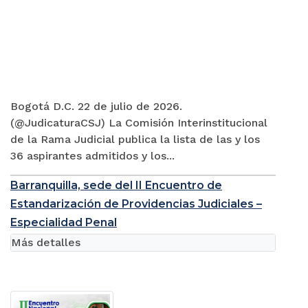
Bogotá D.C. 22 de julio de 2026.
(@JudicaturaCSJ) La Comisión Interinstitucional
de la Rama Judicial publica la lista de las y los
36 aspirantes admitidos y los...
Barranquilla, sede del II Encuentro de
Estandarización de Providencias Judiciales –
Especialidad Penal
Más detalles