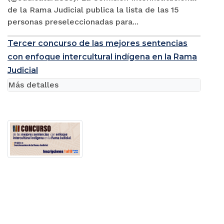
de la Rama Judicial publica la lista de las 15
personas preseleccionadas para...
Tercer concurso de las mejores sentencias
con enfoque intercultural indígena en la Rama
Judicial
Más detalles