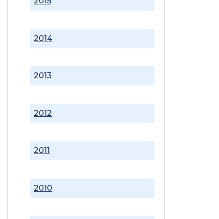
2015
2014
2013
2012
2011
2010