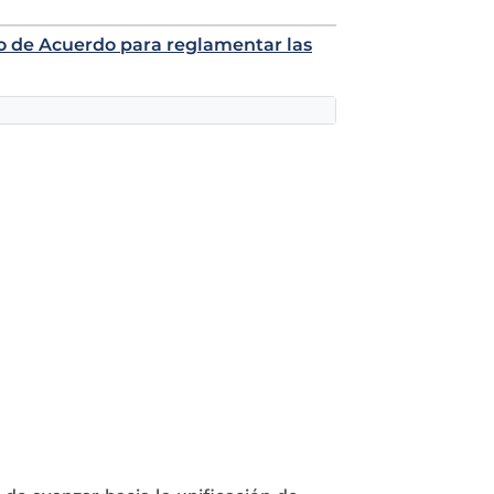
to de Acuerdo para reglamentar las