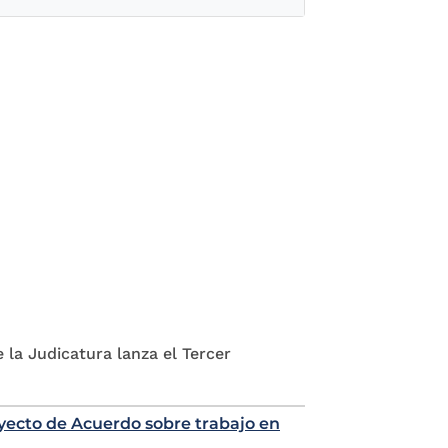
 la Judicatura lanza el Tercer
oyecto de Acuerdo sobre trabajo en