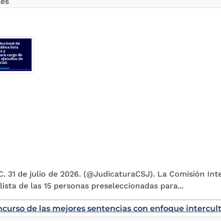
les
. 31 de julio de 2026. (@JudicaturaCSJ). La Comisión Inte
 lista de las 15 personas preseleccionadas para...
ncurso de las mejores sentencias con enfoque intercult