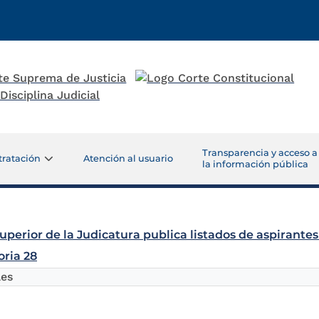
Transparencia y acceso a
tratación
Atención al usuario
la información pública
uperior de la Judicatura publica listados de aspirante
ria 28
les