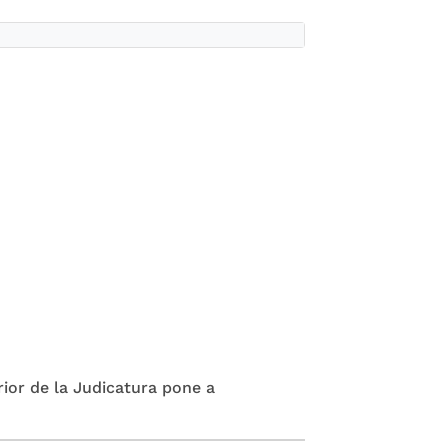
rior de la Judicatura pone a