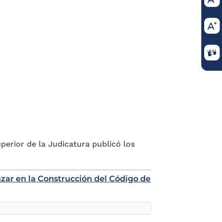
perior de la Judicatura publicó los
nzar en la Construcción del Código de