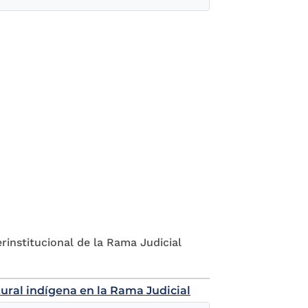
rinstitucional de la Rama Judicial
ural indígena en la Rama Judicial