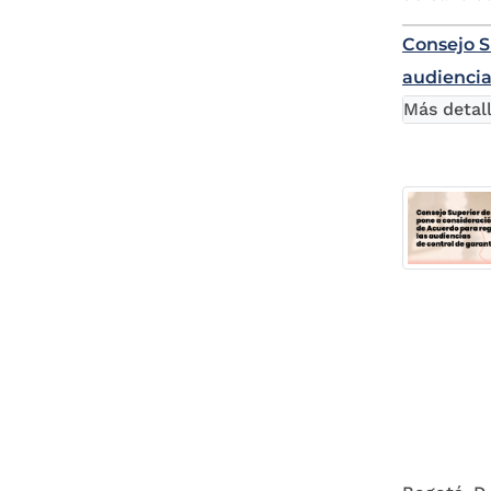
Consejo S
audiencia
Más detal