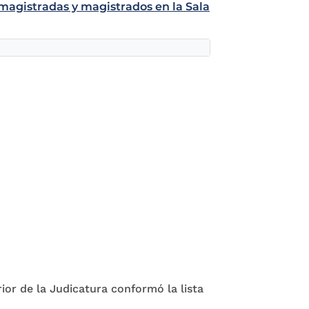
 magistradas y magistrados en la Sala
ior de la Judicatura conformó la lista