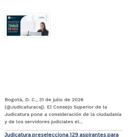
Bogotá, D. C., 31 de julio de 2026
(@Judicaturacsj). El Consejo Superior de la
Judicatura pone a consideración de la ciudadanía
y de los servidores judiciales el...
Judicatura preselecciona 129 aspirantes para