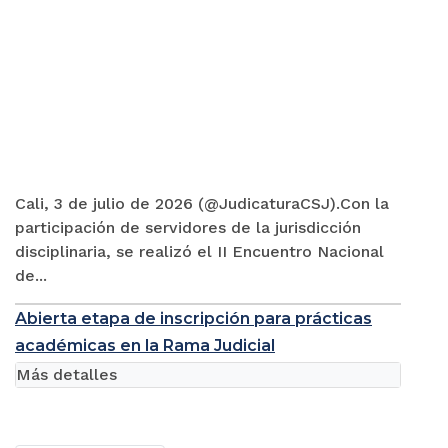
Cali, 3 de julio de 2026 (@JudicaturaCSJ).Con la
participación de servidores de la jurisdicción
disciplinaria, se realizó el II Encuentro Nacional
de...
Abierta etapa de inscripción para prácticas
académicas en la Rama Judicial
Más detalles