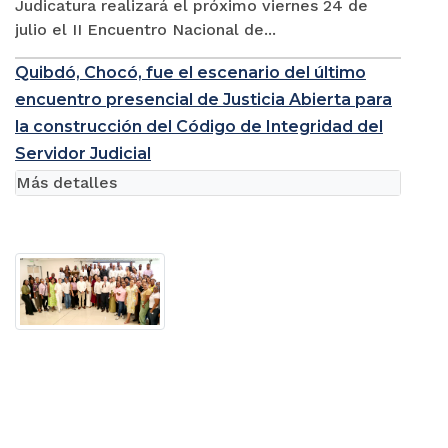
Judicatura realizará el próximo viernes 24 de
julio el II Encuentro Nacional de...
Quibdó, Chocó, fue el escenario del último
encuentro presencial de Justicia Abierta para
la construcción del Código de Integridad del
Servidor Judicial
Más detalles