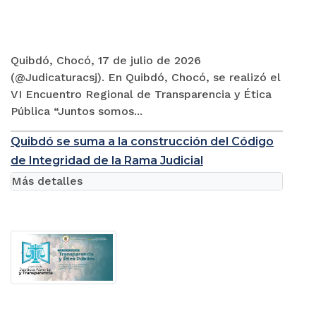
Quibdó, Chocó, 17 de julio de 2026
(@Judicaturacsj). En Quibdó, Chocó, se realizó el
VI Encuentro Regional de Transparencia y Ética
Pública “Juntos somos...
Quibdó se suma a la construcción del Código
de Integridad de la Rama Judicial
Más detalles