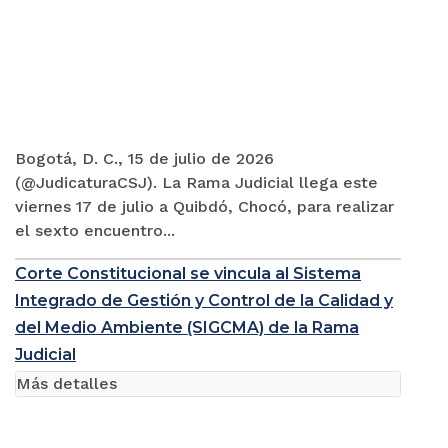
Bogotá, D. C., 15 de julio de 2026
(@JudicaturaCSJ). La Rama Judicial llega este
viernes 17 de julio a Quibdó, Chocó, para realizar
el sexto encuentro...
Corte Constitucional se vincula al Sistema
Integrado de Gestión y Control de la Calidad y
del Medio Ambiente (SIGCMA) de la Rama
Judicial
Más detalles