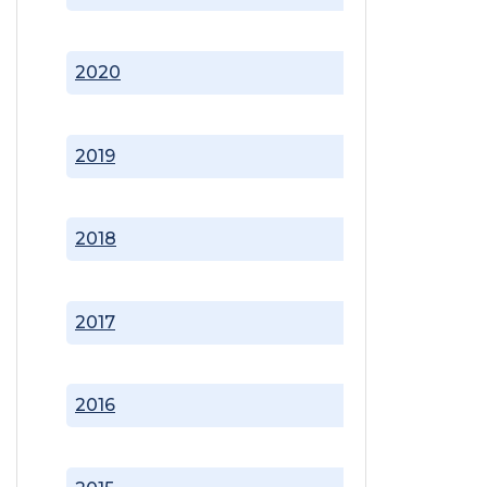
2020
2019
2018
2017
2016