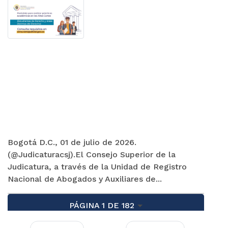
Bogotá D.C., 01 de julio de 2026.
(@Judicaturacsj).El Consejo Superior de la
Judicatura, a través de la Unidad de Registro
Nacional de Abogados y Auxiliares de...
PÁGINA 1 DE 182