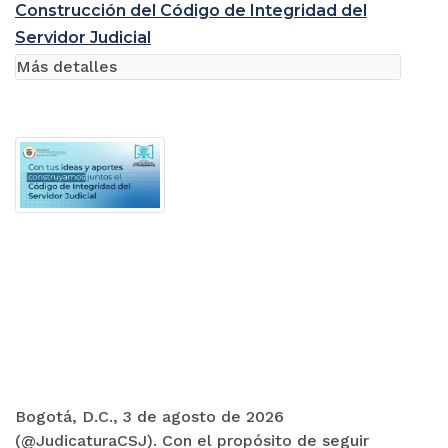
Construcción del Código de Integridad del
Servidor Judicial
Más detalles
Bogotá, D.C., 3 de agosto de 2026
(@JudicaturaCSJ). Con el propósito de seguir