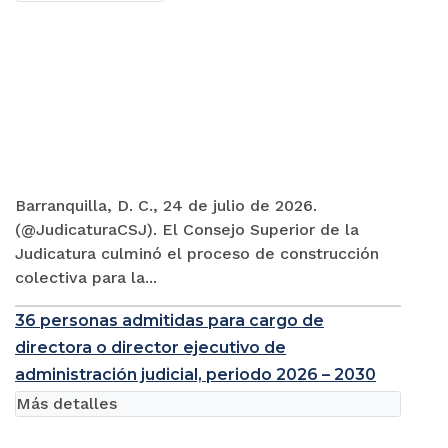
Barranquilla, D. C., 24 de julio de 2026.
(@JudicaturaCSJ). El Consejo Superior de la
Judicatura culminó el proceso de construcción
colectiva para la...
36 personas admitidas para cargo de
directora o director ejecutivo de
administración judicial, periodo 2026 – 2030
Más detalles