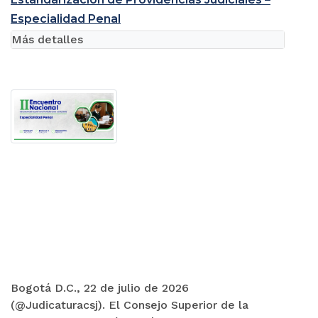
Especialidad Penal
Más detalles
Bogotá D.C., 22 de julio de 2026
(@Judicaturacsj). El Consejo Superior de la