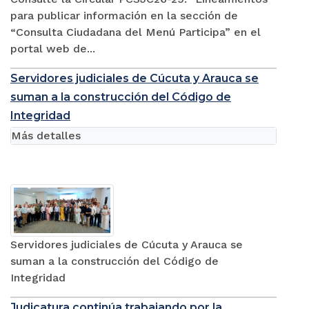
para publicar información en la sección de
“Consulta Ciudadana del Menú Participa” en el
portal web de...
Servidores judiciales de Cúcuta y Arauca se
suman a la construcción del Código de
Integridad
Más detalles
Servidores judiciales de Cúcuta y Arauca se
suman a la construcción del Código de
Integridad
Judicatura continúa trabajando por la