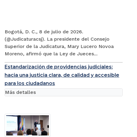
Bogotá, D. C., 8 de julio de 2026.
(@Judicaturacsj). La presidente del Consejo
Superior de la Judicatura, Mary Lucero Novoa
Moreno, afirmó que la Ley de Jueces...
Estandarización de providencias judiciales:
hacia una justicia clara, de calidad y accesible
para los ciudadanos
Más detalles