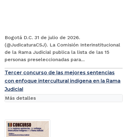
Bogotá D.C. 31 de julio de 2026.
(@JudicaturaCSJ). La Comisión Interinstitucional
de la Rama Judicial publica la lista de las 15
personas preseleccionadas para...
Tercer concurso de las mejores sentencias
con enfoque intercultural indígena en la Rama
Judicial
Más detalles