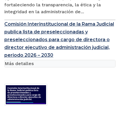
fortaleciendo la transparencia, la ética y la
integridad en la administración de...
Comisión Interinstitucional de la Rama Judicial
publica lista de preseleccionadas y
preseleccionados para cargo de directora o
director ejecutivo de administración judicial,
periodo 2026 – 2030
Más detalles