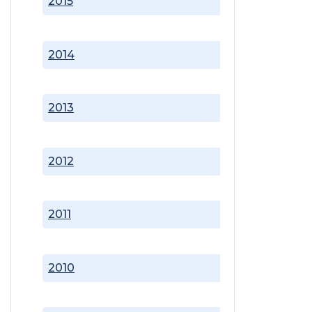
2015
2014
2013
2012
2011
2010