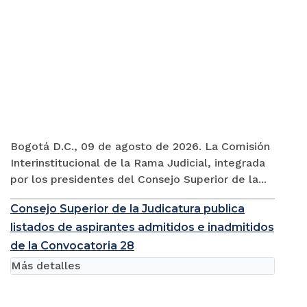
Bogotá D.C., 09 de agosto de 2026. La Comisión
Interinstitucional de la Rama Judicial, integrada
por los presidentes del Consejo Superior de la...
Consejo Superior de la Judicatura publica
listados de aspirantes admitidos e inadmitidos
de la Convocatoria 28
Más detalles