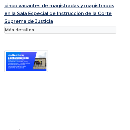
cinco vacantes de magistradas y magistrados
en la Sala Especial de Instrucción de la Corte
Suprema de Justicia
Más detalles