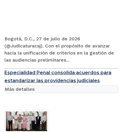
Bogotá, D.C., 27 de julio de 2026
(@Judicaturacsj). Con el propósito de avanzar
hacia la unificación de criterios en la gestión de
las audiencias preliminares...
Especialidad Penal consolida acuerdos para
estandarizar las providencias judiciales
Más detalles