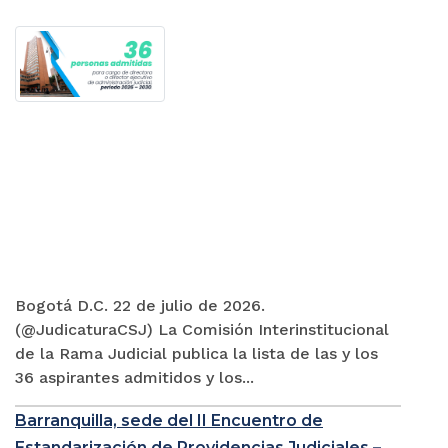
Bogotá D.C. 22 de julio de 2026.
(@JudicaturaCSJ) La Comisión Interinstitucional
de la Rama Judicial publica la lista de las y los
36 aspirantes admitidos y los...
Barranquilla, sede del II Encuentro de
Estandarización de Providencias Judiciales –