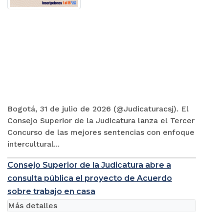
Bogotá, 31 de julio de 2026 (@Judicaturacsj). El
Consejo Superior de la Judicatura lanza el Tercer
Concurso de las mejores sentencias con enfoque
intercultural...
Consejo Superior de la Judicatura abre a
consulta pública el proyecto de Acuerdo
sobre trabajo en casa
Más detalles