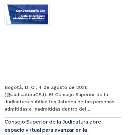
Bogotá, D. C., 4 de agosto de 2026
(@JudicaturaCSJ). El Consejo Superior de la
Judicatura publicó los listados de las personas
admitidas e inadmitidas dentro del...
Consejo Superior de la Judicatura abre
espacio virtual para avanzar en la