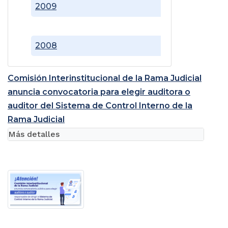
2009
2008
Comisión Interinstitucional de la Rama Judicial
anuncia convocatoria para elegir auditora o
auditor del Sistema de Control Interno de la
Rama Judicial
Más detalles