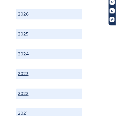
2026
2025
2024
2023
2022
2021