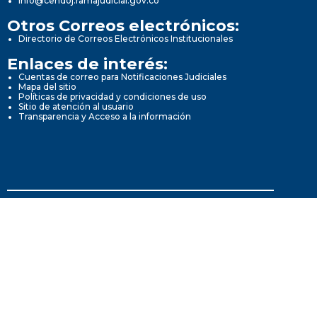
info@cendoj.ramajudicial.gov.co
Otros Correos electrónicos:
Directorio de Correos Electrónicos Institucionales
Enlaces de interés:
Cuentas de correo para Notificaciones Judiciales
Mapa del sitio
Políticas de privacidad y condiciones de uso
Sitio de atención al usuario
Transparencia y Acceso a la información