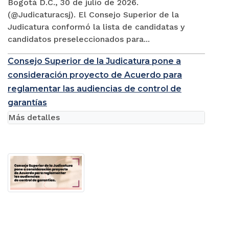
Bogotá D.C., 30 de julio de 2026.
(@Judicaturacsj). El Consejo Superior de la
Judicatura conformó la lista de candidatas y
candidatos preseleccionados para...
Consejo Superior de la Judicatura pone a
consideración proyecto de Acuerdo para
reglamentar las audiencias de control de
garantías
Más detalles