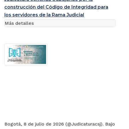
construcción del Código de Integridad para
los servidores de la Rama Judicial
Más detalles
Bogotá, 8 de julio de 2026 (@Judicaturacsj). Bajo