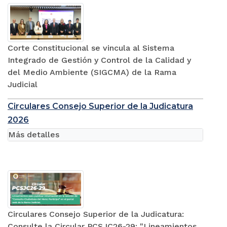
Corte Constitucional se vincula al Sistema
Integrado de Gestión y Control de la Calidad y
del Medio Ambiente (SIGCMA) de la Rama
Judicial
Circulares Consejo Superior de la Judicatura
2026
Más detalles
Circulares Consejo Superior de la Judicatura:
Consulte la Circular PCSJC26-29: "Lineamientos