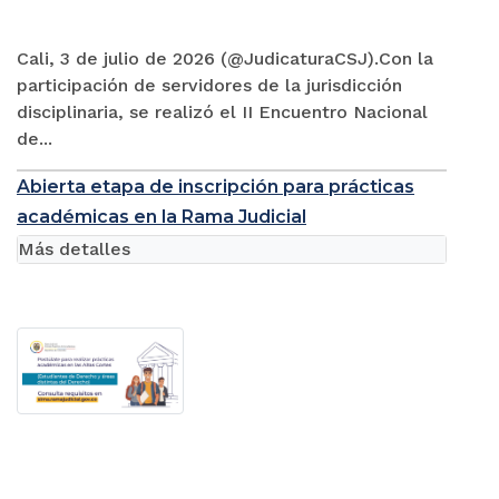
Cali, 3 de julio de 2026 (@JudicaturaCSJ).Con la
participación de servidores de la jurisdicción
disciplinaria, se realizó el II Encuentro Nacional
de...
Abierta etapa de inscripción para prácticas
académicas en la Rama Judicial
Más detalles