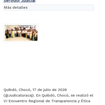
Servidor Judicial
Más detalles
Quibdó, Chocó, 17 de julio de 2026
(@Judicaturacsj). En Quibdó, Chocó, se realizó el
VI Encuentro Regional de Transparencia y Ética