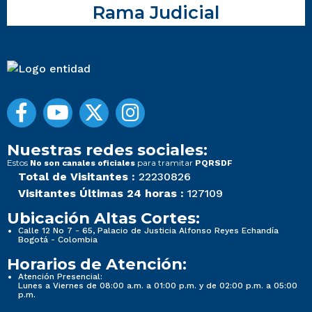
Rama Judicial
Nuestras redes sociales:
Estos
para tramitar
No son canales oficiales
PQRSDF
Total de Visitantes :
22230826
Visitantes Últimas 24 horas :
127109
Ubicación Altas Cortes:
Calle 12 No 7 - 65, Palacio de Justicia Alfonso Reyes Echandía
Bogotá - Colombia
Horarios de Atención:
Atención Presencial:
Lunes a Viernes de 08:00 a.m. a 01:00 p.m. y de 02:00 p.m. a 05:00
p.m.