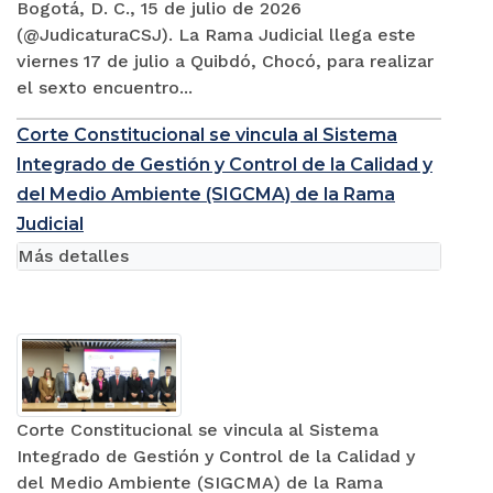
Bogotá, D. C., 15 de julio de 2026
(@JudicaturaCSJ). La Rama Judicial llega este
viernes 17 de julio a Quibdó, Chocó, para realizar
el sexto encuentro...
Corte Constitucional se vincula al Sistema
Integrado de Gestión y Control de la Calidad y
del Medio Ambiente (SIGCMA) de la Rama
Judicial
Más detalles
Corte Constitucional se vincula al Sistema
Integrado de Gestión y Control de la Calidad y
del Medio Ambiente (SIGCMA) de la Rama