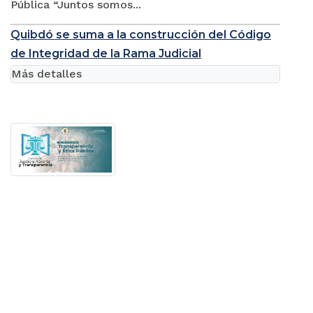
Pública “Juntos somos...
Quibdó se suma a la construcción del Código
de Integridad de la Rama Judicial
Más detalles