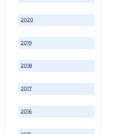
2020
2019
2018
2017
2016