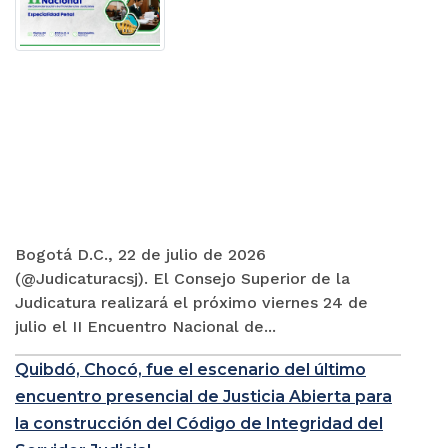
Bogotá D.C., 22 de julio de 2026
(@Judicaturacsj). El Consejo Superior de la
Judicatura realizará el próximo viernes 24 de
julio el II Encuentro Nacional de...
Quibdó, Chocó, fue el escenario del último
encuentro presencial de Justicia Abierta para
la construcción del Código de Integridad del