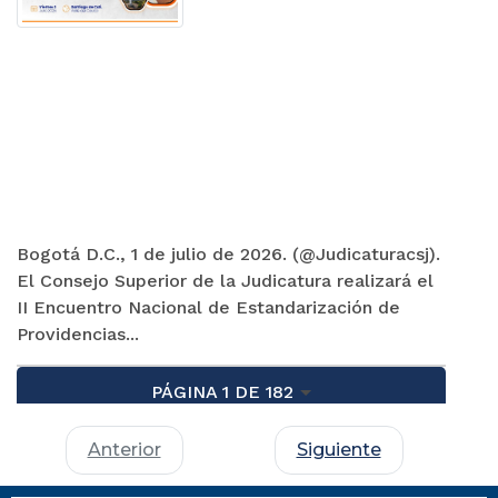
Bogotá D.C., 1 de julio de 2026. (@Judicaturacsj).
El Consejo Superior de la Judicatura realizará el
II Encuentro Nacional de Estandarización de
Providencias...
PÁGINA 1 DE 182
Anterior
Siguiente