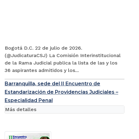
Bogotá D.C. 22 de julio de 2026.
(@JudicaturaCSJ) La Comisión Interinstitucional
de la Rama Judicial publica la lista de las y los
36 aspirantes admitidos y los...
Barranquilla, sede del II Encuentro de
Estandarización de Providencias Judiciales –
Especialidad Penal
Más detalles