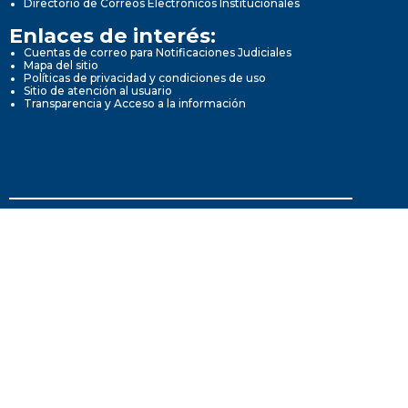
Directorio de Correos Electrónicos Institucionales
Enlaces de interés:
Cuentas de correo para Notificaciones Judiciales
Mapa del sitio
Políticas de privacidad y condiciones de uso
Sitio de atención al usuario
Transparencia y Acceso a la información