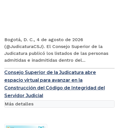
Bogotá, D. C., 4 de agosto de 2026
(@JudicaturaCSJ). El Consejo Superior de la
Judicatura publicó los listados de las personas
admitidas e inadmitidas dentro del...
Consejo Superior de la Judicatura abre
espacio virtual para avanzar en la
Construcción del Código de Integridad del
Servidor Judicial
Más detalles