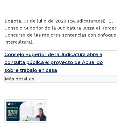
Bogotá, 31 de julio de 2026 (@Judicaturacsj). El
Consejo Superior de la Judicatura lanza el Tercer
Concurso de las mejores sentencias con enfoque
intercultural...
Consejo Superior de la Judicatura abre a
consulta pública el proyecto de Acuerdo
sobre trabajo en casa
Más detalles