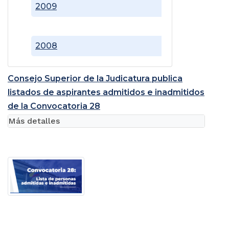
2009
2008
Consejo Superior de la Judicatura publica
listados de aspirantes admitidos e inadmitidos
de la Convocatoria 28
Más detalles