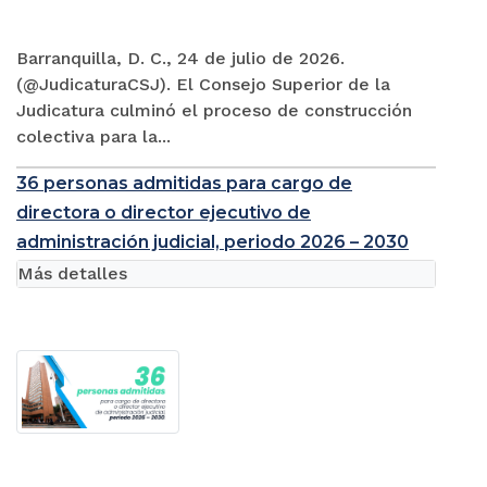
Barranquilla, D. C., 24 de julio de 2026.
(@JudicaturaCSJ). El Consejo Superior de la
Judicatura culminó el proceso de construcción
colectiva para la...
36 personas admitidas para cargo de
directora o director ejecutivo de
administración judicial, periodo 2026 – 2030
Más detalles