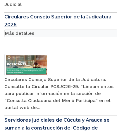
Judicial
Circulares Consejo Superior de la Judicatura
2026
Más detalles
Circulares Consejo Superior de la Judicatura:
Consulte la Circular PCSJC26-29: "Lineamientos
para publicar información en la sección de
“Consulta Ciudadana del Menú Participa” en el
portal web de...
Servidores judiciales de Cúcuta y Arauca se
suman a la construcción del Código de