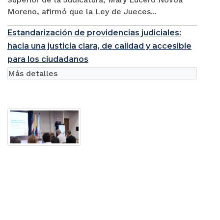
Moreno, afirmó que la Ley de Jueces...
Estandarización de providencias judiciales:
hacia una justicia clara, de calidad y accesible
para los ciudadanos
Más detalles