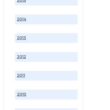
2015
2014
2013
2012
2011
2010