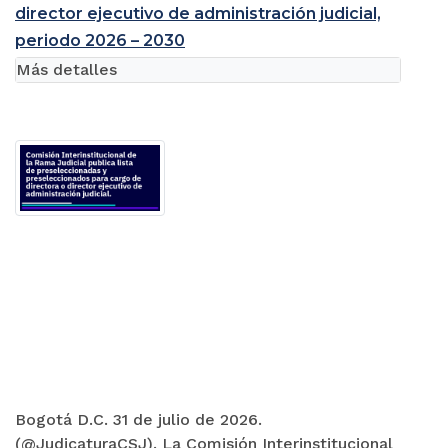
director ejecutivo de administración judicial,
periodo 2026 – 2030
Más detalles
Bogotá D.C. 31 de julio de 2026.
(@JudicaturaCSJ). La Comisión Interinstitucional