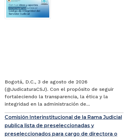
Bogotá, D.C., 3 de agosto de 2026
(@JudicaturaCSJ). Con el propósito de seguir
fortaleciendo la transparencia, la ética y la
integridad en la administración de...
Comisión Interinstitucional de la Rama Judicial
publica lista de preseleccionadas y
preseleccionados para cargo de directora o