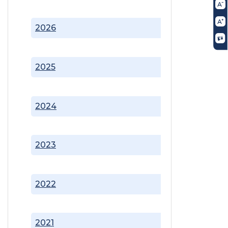
2026
2025
2024
2023
2022
2021