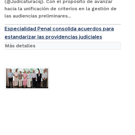
(@Judicaturacsj). Con el propósito de avanzar
hacia la unificación de criterios en la gestión de
las audiencias preliminares...
Especialidad Penal consolida acuerdos para
estandarizar las providencias judiciales
Más detalles