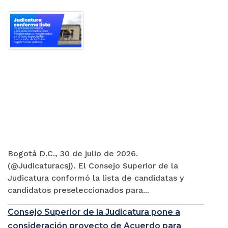
Bogotá D.C., 30 de julio de 2026.
(@Judicaturacsj). El Consejo Superior de la
Judicatura conformó la lista de candidatas y
candidatos preseleccionados para...
Consejo Superior de la Judicatura pone a
consideración proyecto de Acuerdo para