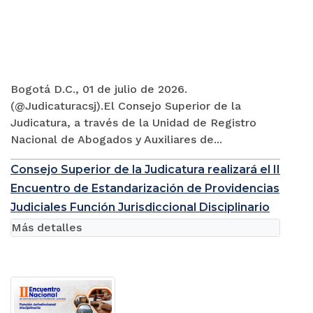
Bogotá D.C., 01 de julio de 2026.
(@Judicaturacsj).El Consejo Superior de la
Judicatura, a través de la Unidad de Registro
Nacional de Abogados y Auxiliares de...
Consejo Superior de la Judicatura realizará el II
Encuentro de Estandarización de Providencias
Judiciales Función Jurisdiccional Disciplinario
Más detalles