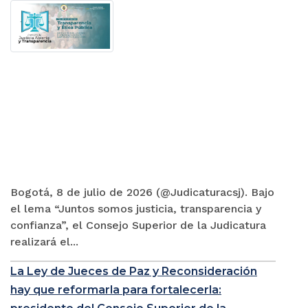
Bogotá, 8 de julio de 2026 (@Judicaturacsj). Bajo
el lema “Juntos somos justicia, transparencia y
confianza”, el Consejo Superior de la Judicatura
realizará el...
La Ley de Jueces de Paz y Reconsideración
hay que reformarla para fortalecerla: