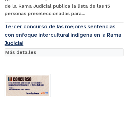
de la Rama Judicial publica la lista de las 15
personas preseleccionadas para...
Tercer concurso de las mejores sentencias
con enfoque intercultural indígena en la Rama
Judicial
Más detalles