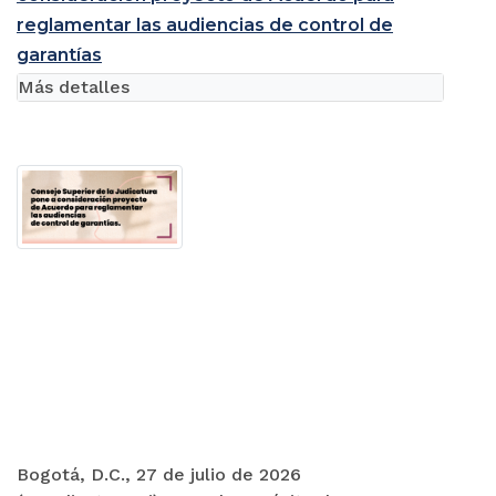
reglamentar las audiencias de control de
garantías
Más detalles
Bogotá, D.C., 27 de julio de 2026