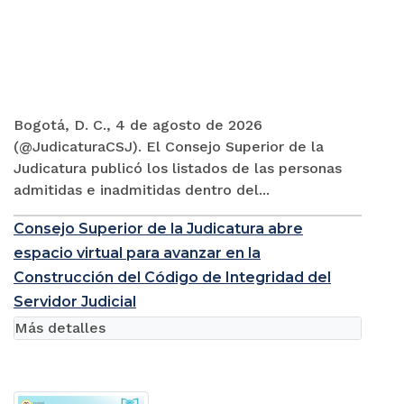
Bogotá, D. C., 4 de agosto de 2026
(@JudicaturaCSJ). El Consejo Superior de la
Judicatura publicó los listados de las personas
admitidas e inadmitidas dentro del...
Consejo Superior de la Judicatura abre
espacio virtual para avanzar en la
Construcción del Código de Integridad del
Servidor Judicial
Más detalles