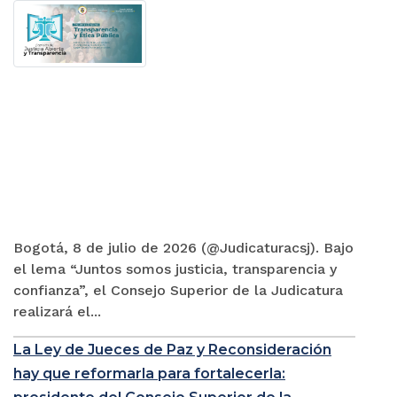
Bogotá, 8 de julio de 2026 (@Judicaturacsj). Bajo
el lema “Juntos somos justicia, transparencia y
confianza”, el Consejo Superior de la Judicatura
realizará el...
La Ley de Jueces de Paz y Reconsideración
hay que reformarla para fortalecerla: