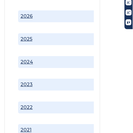
2026
2025
2024
2023
2022
2021