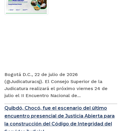
Bogotá D.C., 22 de julio de 2026
(@Judicaturacsj). El Consejo Superior de la
Judicatura realizará el próximo viernes 24 de
julio el II Encuentro Nacional de...
Quibdó, Chocó, fue el escenario del último
encuentro presencial de Justicia Abierta para
la construcción del Código de Integridad del