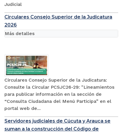
Judicial
Circulares Consejo Superior de la Judicatura
2026
Más detalles
Circulares Consejo Superior de la Judicatura:
Consulte la Circular PCSJC26-29: "Lineamientos
para publicar información en la sección de
“Consulta Ciudadana del Menú Participa” en el
portal web de...
Servidores judiciales de Cúcuta y Arauca se
suman a la construcción del Código de