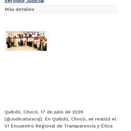
Servidor Judicial
Más detalles
Quibdó, Chocó, 17 de julio de 2026
(@Judicaturacsj). En Quibdó, Chocó, se realizó el
VI Encuentro Regional de Transparencia y Ética