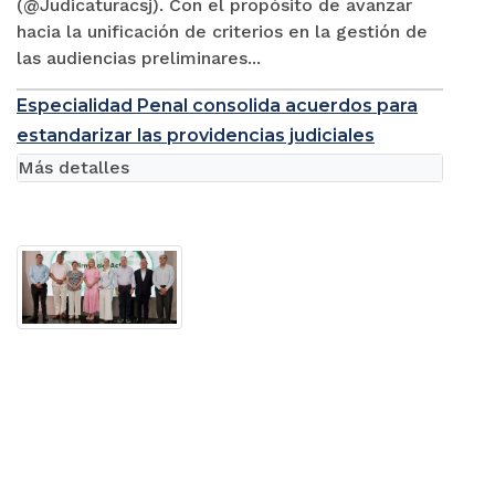
(@Judicaturacsj). Con el propósito de avanzar
hacia la unificación de criterios en la gestión de
las audiencias preliminares...
Especialidad Penal consolida acuerdos para
estandarizar las providencias judiciales
Más detalles