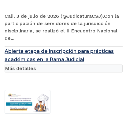
Cali, 3 de julio de 2026 (@JudicaturaCSJ).Con la
participación de servidores de la jurisdicción
disciplinaria, se realizó el II Encuentro Nacional
de...
Abierta etapa de inscripción para prácticas
académicas en la Rama Judicial
Más detalles