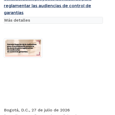
reglamentar las audiencias de control de
garantías
Más detalles
Bogotá, D.C., 27 de julio de 2026