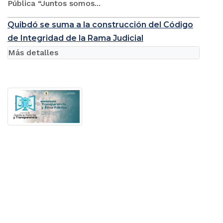
Pública “Juntos somos...
Quibdó se suma a la construcción del Código
de Integridad de la Rama Judicial
Más detalles