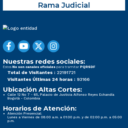
Rama Judicial
Nuestras redes sociales:
Estos
para tramitar
No son canales oficiales
PQRSDF
Total de Visitantes :
22191721
Visitantes Últimas 24 horas :
93166
Ubicación Altas Cortes:
Calle 12 No 7 - 65, Palacio de Justicia Alfonso Reyes Echandía
Bogotá - Colombia
Horarios de Atención:
Atención Presencial:
Lunes a Viernes de 08:00 a.m. a 01:00 p.m. y de 02:00 p.m. a 05:00
p.m.