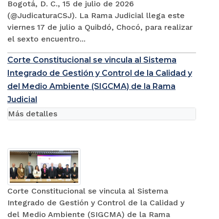
Bogotá, D. C., 15 de julio de 2026
(@JudicaturaCSJ). La Rama Judicial llega este
viernes 17 de julio a Quibdó, Chocó, para realizar
el sexto encuentro...
Corte Constitucional se vincula al Sistema
Integrado de Gestión y Control de la Calidad y
del Medio Ambiente (SIGCMA) de la Rama
Judicial
Más detalles
Corte Constitucional se vincula al Sistema
Integrado de Gestión y Control de la Calidad y
del Medio Ambiente (SIGCMA) de la Rama