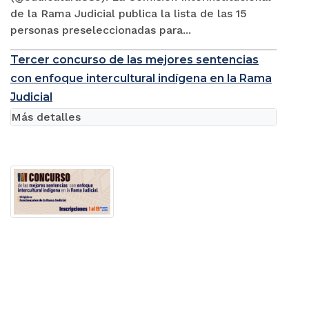
de la Rama Judicial publica la lista de las 15
personas preseleccionadas para...
Tercer concurso de las mejores sentencias
con enfoque intercultural indígena en la Rama
Judicial
Más detalles