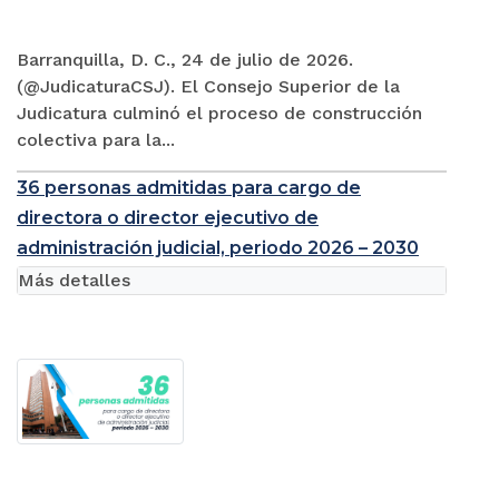
Barranquilla, D. C., 24 de julio de 2026.
(@JudicaturaCSJ). El Consejo Superior de la
Judicatura culminó el proceso de construcción
colectiva para la...
36 personas admitidas para cargo de
directora o director ejecutivo de
administración judicial, periodo 2026 – 2030
Más detalles