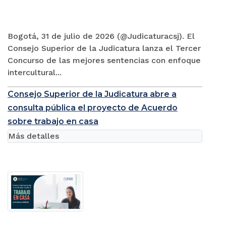
Bogotá, 31 de julio de 2026 (@Judicaturacsj). El
Consejo Superior de la Judicatura lanza el Tercer
Concurso de las mejores sentencias con enfoque
intercultural...
Consejo Superior de la Judicatura abre a
consulta pública el proyecto de Acuerdo
sobre trabajo en casa
Más detalles