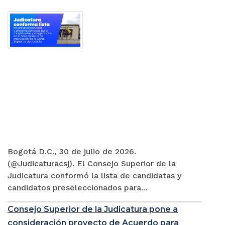
Bogotá D.C., 30 de julio de 2026.
(@Judicaturacsj). El Consejo Superior de la
Judicatura conformó la lista de candidatas y
candidatos preseleccionados para...
Consejo Superior de la Judicatura pone a
consideración proyecto de Acuerdo para