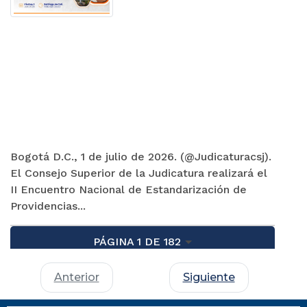
Bogotá D.C., 1 de julio de 2026. (@Judicaturacsj).
El Consejo Superior de la Judicatura realizará el
II Encuentro Nacional de Estandarización de
Providencias...
PÁGINA 1 DE 182
Anterior
Siguiente