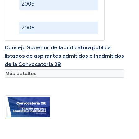
2009
2008
Consejo Superior de la Judicatura publica
listados de aspirantes admitidos e inadmitidos
de la Convocatoria 28
Más detalles