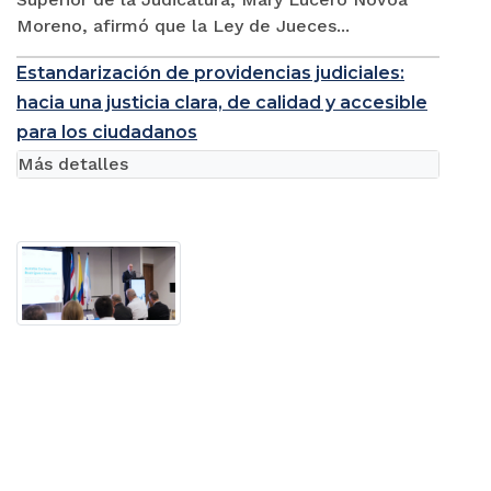
Moreno, afirmó que la Ley de Jueces...
Estandarización de providencias judiciales:
hacia una justicia clara, de calidad y accesible
para los ciudadanos
Más detalles