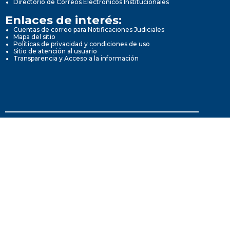
Directorio de Correos Electrónicos Institucionales
Enlaces de interés:
Cuentas de correo para Notificaciones Judiciales
Mapa del sitio
Políticas de privacidad y condiciones de uso
Sitio de atención al usuario
Transparencia y Acceso a la información