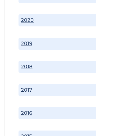
2020
2019
2018
2017
2016