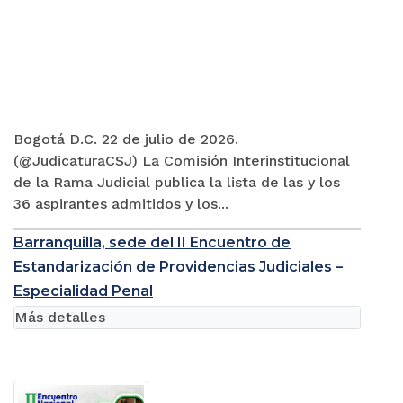
Bogotá D.C. 22 de julio de 2026.
(@JudicaturaCSJ) La Comisión Interinstitucional
de la Rama Judicial publica la lista de las y los
36 aspirantes admitidos y los...
Barranquilla, sede del II Encuentro de
Estandarización de Providencias Judiciales –
Especialidad Penal
Más detalles