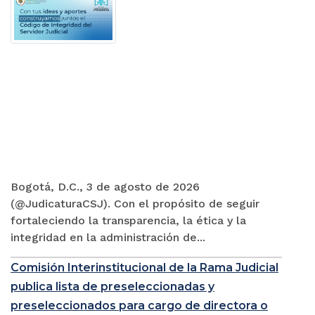
Bogotá, D.C., 3 de agosto de 2026
(@JudicaturaCSJ). Con el propósito de seguir
fortaleciendo la transparencia, la ética y la
integridad en la administración de...
Comisión Interinstitucional de la Rama Judicial
publica lista de preseleccionadas y
preseleccionados para cargo de directora o