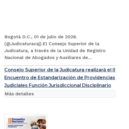
Bogotá D.C., 01 de julio de 2026.
(@Judicaturacsj).El Consejo Superior de la
Judicatura, a través de la Unidad de Registro
Nacional de Abogados y Auxiliares de...
Consejo Superior de la Judicatura realizará el II
Encuentro de Estandarización de Providencias
Judiciales Función Jurisdiccional Disciplinario
Más detalles