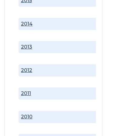
2015
2014
2013
2012
2011
2010