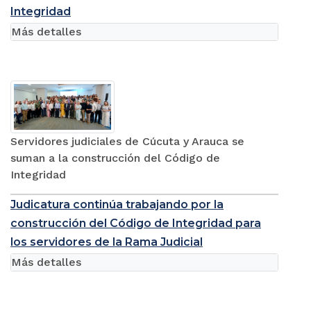
Integridad
Más detalles
Servidores judiciales de Cúcuta y Arauca se
suman a la construcción del Código de
Integridad
Judicatura continúa trabajando por la
construcción del Código de Integridad para
los servidores de la Rama Judicial
Más detalles