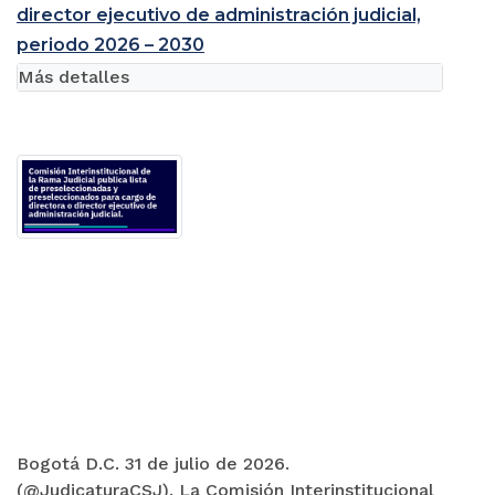
director ejecutivo de administración judicial,
periodo 2026 – 2030
Más detalles
Bogotá D.C. 31 de julio de 2026.
(@JudicaturaCSJ). La Comisión Interinstitucional