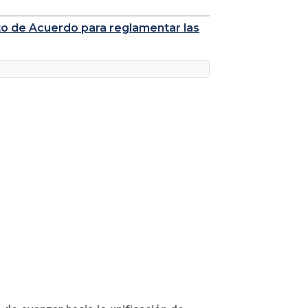
to de Acuerdo para reglamentar las