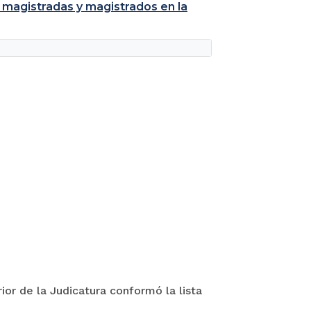
 magistradas y magistrados en la
ior de la Judicatura conformó la lista