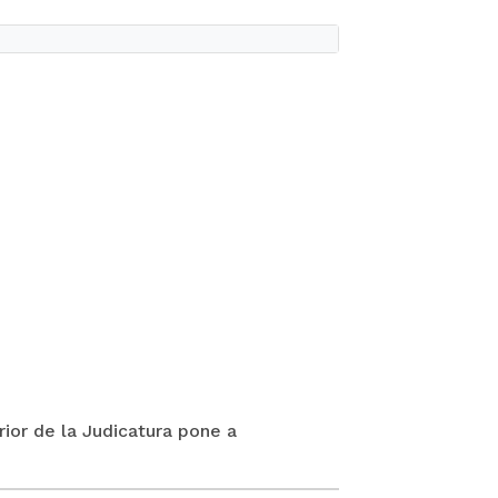
rior de la Judicatura pone a