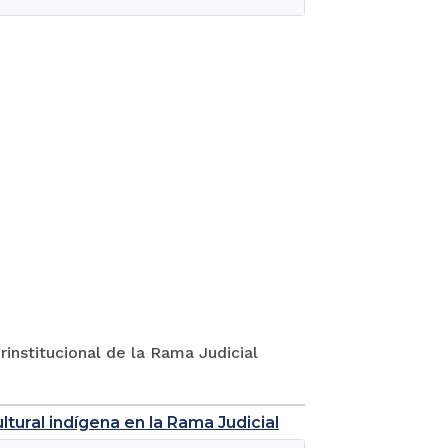
rinstitucional de la Rama Judicial
tural indígena en la Rama Judicial