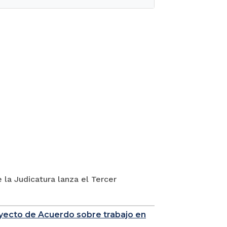
 la Judicatura lanza el Tercer
royecto de Acuerdo sobre trabajo en