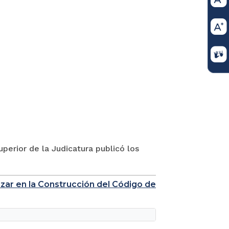
perior de la Judicatura publicó los
nzar en la Construcción del Código de