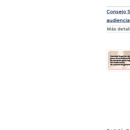
Consejo S
audiencia
Más detal