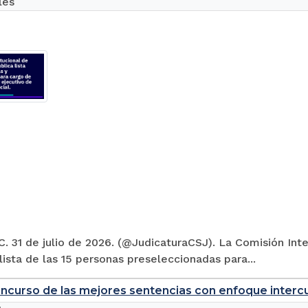
les
. 31 de julio de 2026. (@JudicaturaCSJ). La Comisión Inte
 lista de las 15 personas preseleccionadas para...
ncurso de las mejores sentencias con enfoque intercul