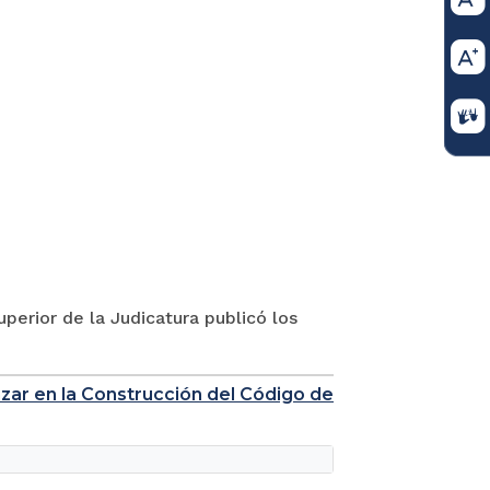
perior de la Judicatura publicó los
nzar en la Construcción del Código de