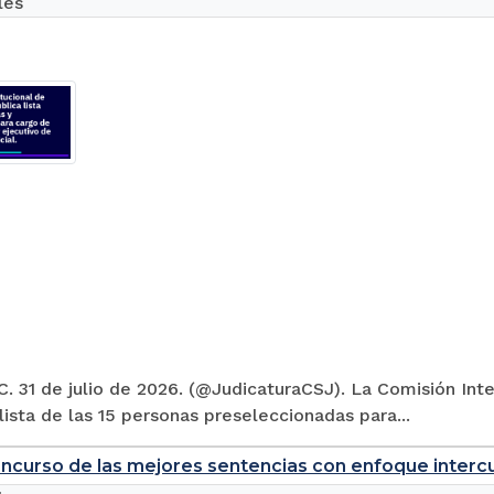
les
. 31 de julio de 2026. (@JudicaturaCSJ). La Comisión Inte
 lista de las 15 personas preseleccionadas para...
ncurso de las mejores sentencias con enfoque intercul