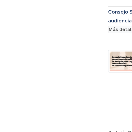
Consejo S
audiencia
Más detal