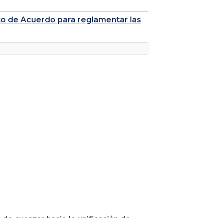
to de Acuerdo para reglamentar las