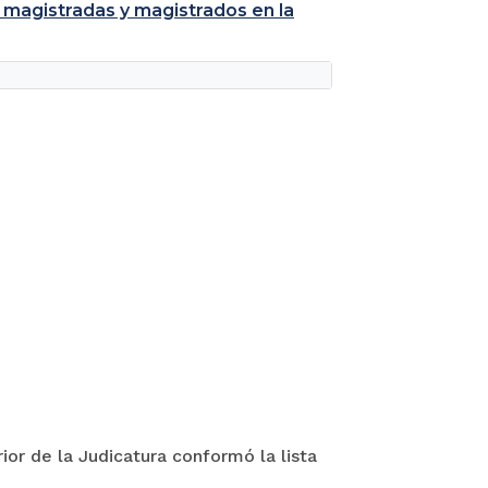
 magistradas y magistrados en la
ior de la Judicatura conformó la lista