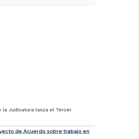
 la Judicatura lanza el Tercer
royecto de Acuerdo sobre trabajo en