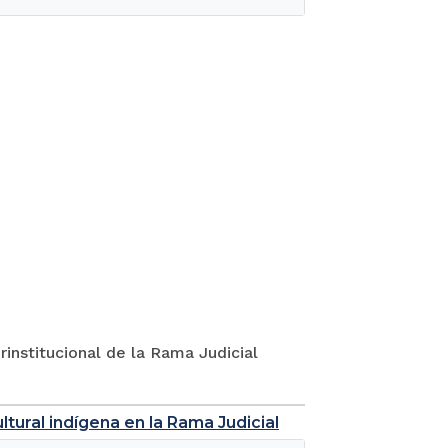
rinstitucional de la Rama Judicial
tural indígena en la Rama Judicial