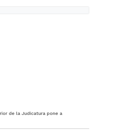
rior de la Judicatura pone a