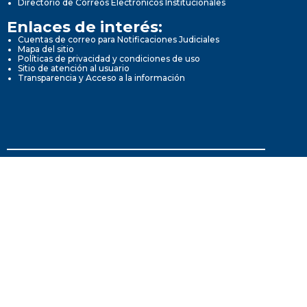
Directorio de Correos Electrónicos Institucionales
Enlaces de interés:
Cuentas de correo para Notificaciones Judiciales
Mapa del sitio
Políticas de privacidad y condiciones de uso
Sitio de atención al usuario
Transparencia y Acceso a la información