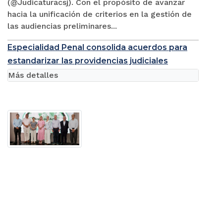
(@Judicaturacsj). Con el propósito de avanzar
hacia la unificación de criterios en la gestión de
las audiencias preliminares...
Especialidad Penal consolida acuerdos para
estandarizar las providencias judiciales
Más detalles