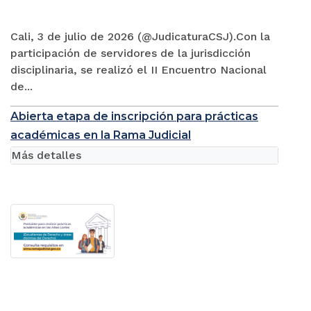
Cali, 3 de julio de 2026 (@JudicaturaCSJ).Con la
participación de servidores de la jurisdicción
disciplinaria, se realizó el II Encuentro Nacional
de...
Abierta etapa de inscripción para prácticas
académicas en la Rama Judicial
Más detalles