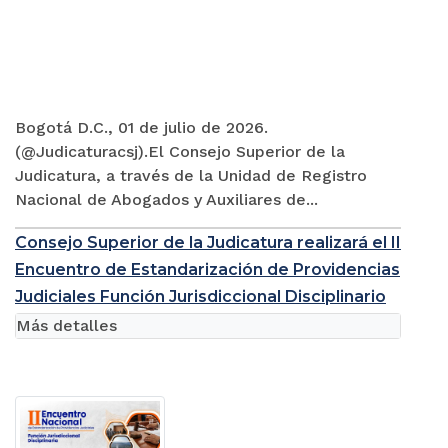
Bogotá D.C., 01 de julio de 2026.
(@Judicaturacsj).El Consejo Superior de la
Judicatura, a través de la Unidad de Registro
Nacional de Abogados y Auxiliares de...
Consejo Superior de la Judicatura realizará el II
Encuentro de Estandarización de Providencias
Judiciales Función Jurisdiccional Disciplinario
Más detalles