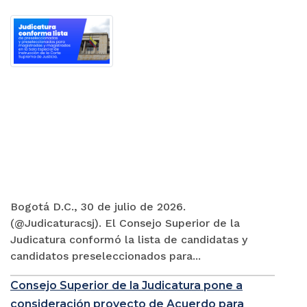
Bogotá D.C., 30 de julio de 2026.
(@Judicaturacsj). El Consejo Superior de la
Judicatura conformó la lista de candidatas y
candidatos preseleccionados para...
Consejo Superior de la Judicatura pone a
consideración proyecto de Acuerdo para