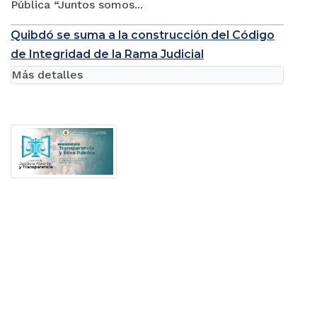
Pública “Juntos somos...
Quibdó se suma a la construcción del Código
de Integridad de la Rama Judicial
Más detalles