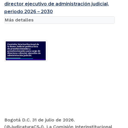
director ejecutivo de administración judicial,
periodo 2026 – 2030
Más detalles
Bogotá D.C. 31 de julio de 2026.
(@JudicaturaCSJ). La Comisión Interinstitucional