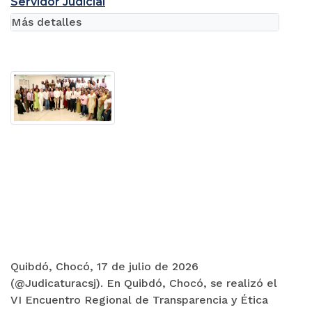
Servidor Judicial
Más detalles
Quibdó, Chocó, 17 de julio de 2026
(@Judicaturacsj). En Quibdó, Chocó, se realizó el
VI Encuentro Regional de Transparencia y Ética