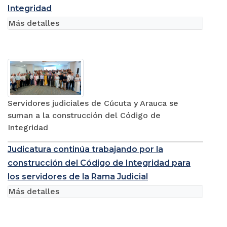
Integridad
Más detalles
Servidores judiciales de Cúcuta y Arauca se
suman a la construcción del Código de
Integridad
Judicatura continúa trabajando por la
construcción del Código de Integridad para
los servidores de la Rama Judicial
Más detalles