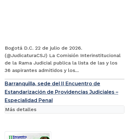
Bogotá D.C. 22 de julio de 2026.
(@JudicaturaCSJ) La Comisión Interinstitucional
de la Rama Judicial publica la lista de las y los
36 aspirantes admitidos y los...
Barranquilla, sede del II Encuentro de
Estandarización de Providencias Judiciales –
Especialidad Penal
Más detalles