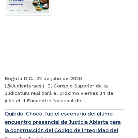
Bogotá D.C., 22 de julio de 2026
(@Judicaturacsj). El Consejo Superior de la
Judicatura realizará el próximo viernes 24 de
julio el II Encuentro Nacional de...
Quibdó, Chocó, fue el escenario del último
encuentro presencial de Justicia Abierta para
la construcción del Código de Integridad del