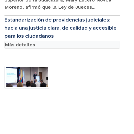
Moreno, afirmó que la Ley de Jueces...
Estandarización de providencias judiciales:
hacia una justicia clara, de calidad y accesible
para los ciudadanos
Más detalles