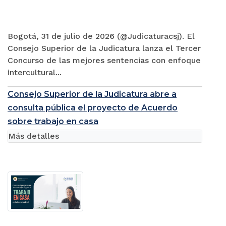
Bogotá, 31 de julio de 2026 (@Judicaturacsj). El
Consejo Superior de la Judicatura lanza el Tercer
Concurso de las mejores sentencias con enfoque
intercultural...
Consejo Superior de la Judicatura abre a
consulta pública el proyecto de Acuerdo
sobre trabajo en casa
Más detalles