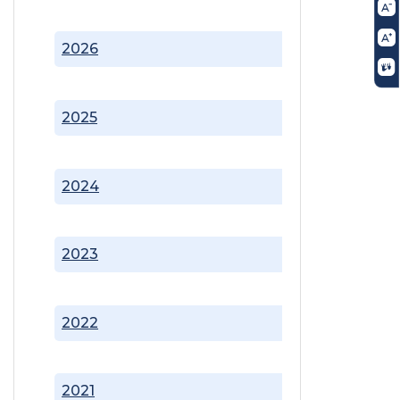
2026
2025
2024
2023
2022
2021