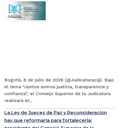
Bogotá, 8 de julio de 2026 (@Judicaturacsj). Bajo
el lema “Juntos somos justicia, transparencia y
confianza”, el Consejo Superior de la Judicatura
realizará el...
La Ley de Jueces de Paz y Reconsideración
hay que reformarla para fortalecerla: