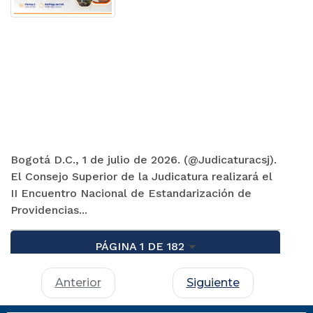
Bogotá D.C., 1 de julio de 2026. (@Judicaturacsj).
El Consejo Superior de la Judicatura realizará el
II Encuentro Nacional de Estandarización de
Providencias...
PÁGINA 1 DE 182
Anterior
Siguiente