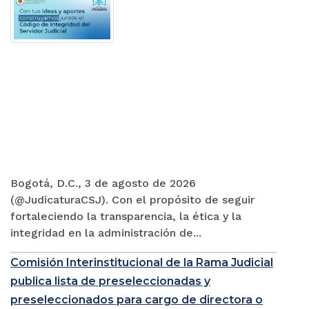
Bogotá, D.C., 3 de agosto de 2026
(@JudicaturaCSJ). Con el propósito de seguir
fortaleciendo la transparencia, la ética y la
integridad en la administración de...
Comisión Interinstitucional de la Rama Judicial
publica lista de preseleccionadas y
preseleccionados para cargo de directora o