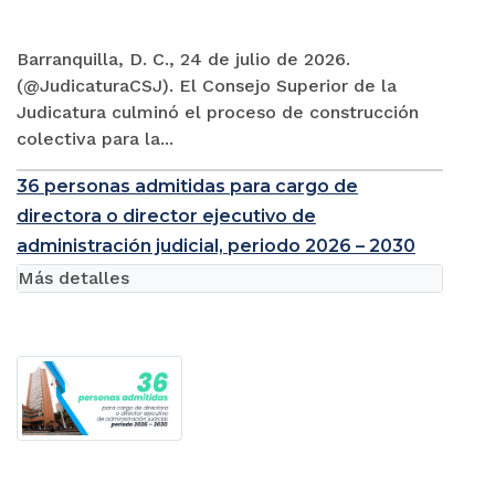
Barranquilla, D. C., 24 de julio de 2026.
(@JudicaturaCSJ). El Consejo Superior de la
Judicatura culminó el proceso de construcción
colectiva para la...
36 personas admitidas para cargo de
directora o director ejecutivo de
administración judicial, periodo 2026 – 2030
Más detalles