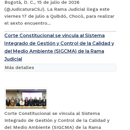
Bogotá, D. C., 15 de julio de 2026
(@JudicaturaCSJ). La Rama Judicial llega este
viernes 17 de julio a Quibdó, Chocó, para realizar
el sexto encuentro...
Corte Constitucional se vincula al Sistema
Integrado de Gestión y Control de la Calidad y
del Medio Ambiente (SIGCMA) de la Rama
Judicial
Más detalles
Corte Constitucional se vincula al Sistema
Integrado de Gestión y Control de la Calidad y
del Medio Ambiente (SIGCMA) de la Rama