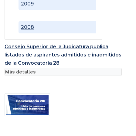
2009
2008
Consejo Superior de la Judicatura publica
listados de aspirantes admitidos e inadmitidos
de la Convocatoria 28
Más detalles