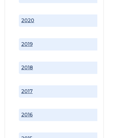
2020
2019
2018
2017
2016