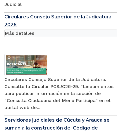
Judicial
Circulares Consejo Superior de la Judicatura
2026
Más detalles
Circulares Consejo Superior de la Judicatura:
Consulte la Circular PCSJC26-29: "Lineamientos
para publicar información en la sección de
“Consulta Ciudadana del Menú Participa” en el
portal web de...
Servidores judiciales de Cúcuta y Arauca se
suman a la construcción del Código de