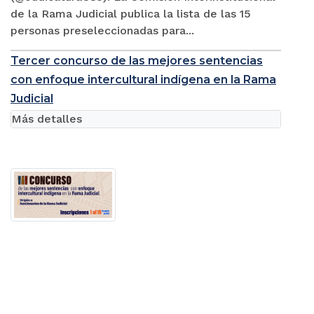
de la Rama Judicial publica la lista de las 15
personas preseleccionadas para...
Tercer concurso de las mejores sentencias
con enfoque intercultural indígena en la Rama
Judicial
Más detalles