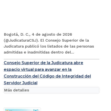
Bogotá, D. C., 4 de agosto de 2026
(@JudicaturaCSJ). El Consejo Superior de la
Judicatura publicó los listados de las personas
admitidas e inadmitidas dentro del...
Consejo Superior de la Judicatura abre
espacio virtual para avanzar en la
Construcción del Código de Integridad del
Servidor Judicial
Más detalles