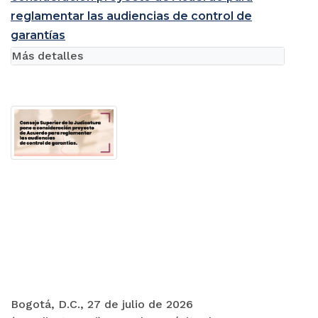
reglamentar las audiencias de control de
garantías
Más detalles
Bogotá, D.C., 27 de julio de 2026