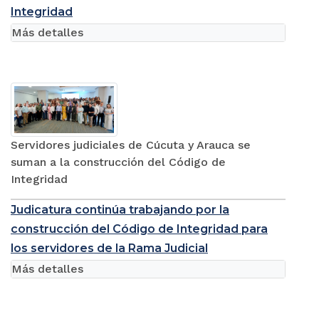
Integridad
Más detalles
Servidores judiciales de Cúcuta y Arauca se
suman a la construcción del Código de
Integridad
Judicatura continúa trabajando por la
construcción del Código de Integridad para
los servidores de la Rama Judicial
Más detalles