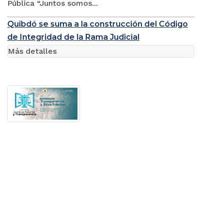
Pública “Juntos somos...
Quibdó se suma a la construcción del Código
de Integridad de la Rama Judicial
Más detalles