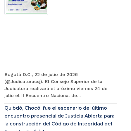
Bogotá D.C., 22 de julio de 2026
(@Judicaturacsj). El Consejo Superior de la
Judicatura realizará el próximo viernes 24 de
julio el II Encuentro Nacional de...
Quibdó, Chocó, fue el escenario del último
encuentro presencial de Justicia Abierta para
la construcción del Código de Integridad del