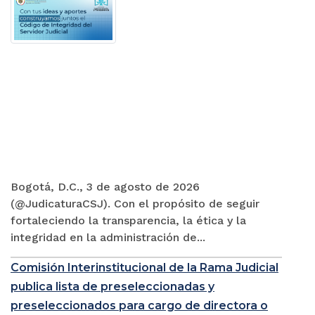
Bogotá, D.C., 3 de agosto de 2026
(@JudicaturaCSJ). Con el propósito de seguir
fortaleciendo la transparencia, la ética y la
integridad en la administración de...
Comisión Interinstitucional de la Rama Judicial
publica lista de preseleccionadas y
preseleccionados para cargo de directora o