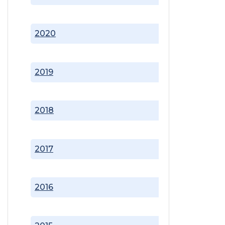
2020
2019
2018
2017
2016