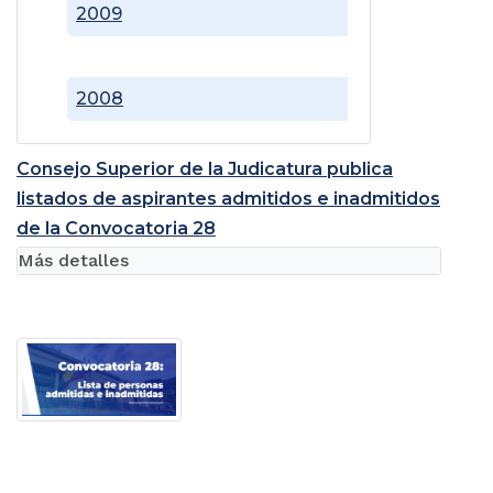
2009
2008
Consejo Superior de la Judicatura publica
listados de aspirantes admitidos e inadmitidos
de la Convocatoria 28
Más detalles