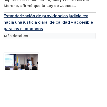
Moreno, afirmó que la Ley de Jueces...
Estandarización de providencias judiciales:
hacia una justicia clara, de calidad y accesible
para los ciudadanos
Más detalles