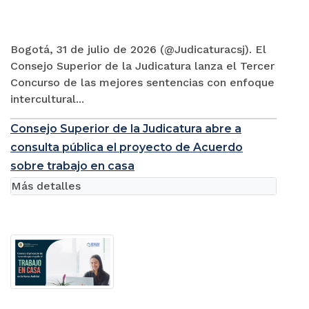
Bogotá, 31 de julio de 2026 (@Judicaturacsj). El
Consejo Superior de la Judicatura lanza el Tercer
Concurso de las mejores sentencias con enfoque
intercultural...
Consejo Superior de la Judicatura abre a
consulta pública el proyecto de Acuerdo
sobre trabajo en casa
Más detalles