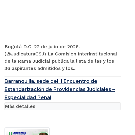
Bogotá D.C. 22 de julio de 2026.
(@JudicaturaCSJ) La Comisión Interinstitucional
de la Rama Judicial publica la lista de las y los
36 aspirantes admitidos y los...
Barranquilla, sede del II Encuentro de
Estandarización de Providencias Judiciales –
Especialidad Penal
Más detalles