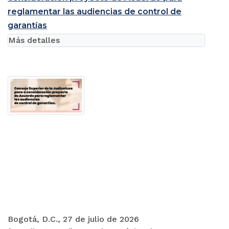
reglamentar las audiencias de control de
garantías
Más detalles
Bogotá, D.C., 27 de julio de 2026