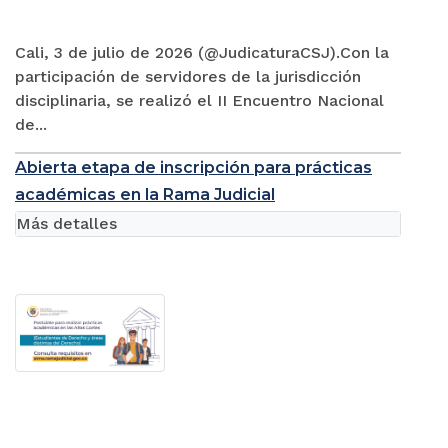
Cali, 3 de julio de 2026 (@JudicaturaCSJ).Con la
participación de servidores de la jurisdicción
disciplinaria, se realizó el II Encuentro Nacional
de...
Abierta etapa de inscripción para prácticas
académicas en la Rama Judicial
Más detalles