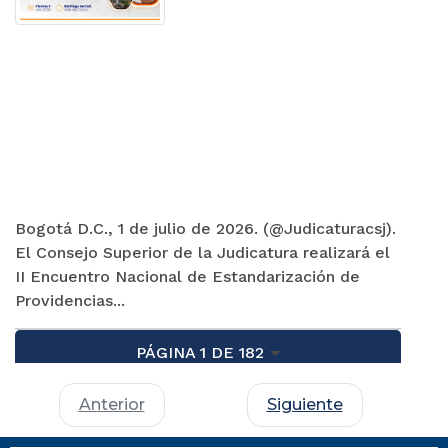
Bogotá D.C., 1 de julio de 2026. (@Judicaturacsj).
El Consejo Superior de la Judicatura realizará el
II Encuentro Nacional de Estandarización de
Providencias...
PÁGINA 1 DE 182
Anterior
Siguiente