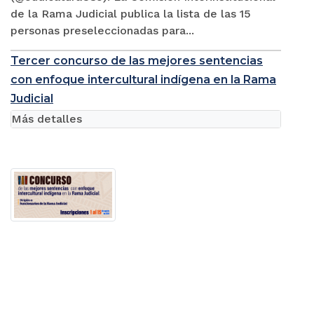
de la Rama Judicial publica la lista de las 15
personas preseleccionadas para...
Tercer concurso de las mejores sentencias
con enfoque intercultural indígena en la Rama
Judicial
Más detalles