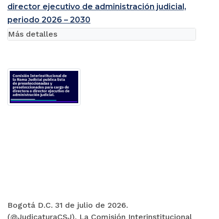
director ejecutivo de administración judicial,
periodo 2026 – 2030
Más detalles
Bogotá D.C. 31 de julio de 2026.
(@JudicaturaCSJ). La Comisión Interinstitucional