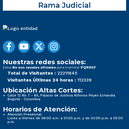
Rama Judicial
Nuestras redes sociales:
Estos
para tramitar
No son canales oficiales
PQRSDF
Total de Visitantes :
22211845
Visitantes Últimas 24 horas :
112339
Ubicación Altas Cortes:
Calle 12 No 7 - 65, Palacio de Justicia Alfonso Reyes Echandía
Bogotá - Colombia
Horarios de Atención:
Atención Presencial:
Lunes a Viernes de 08:00 a.m. a 01:00 p.m. y de 02:00 p.m. a 05:00
p.m.