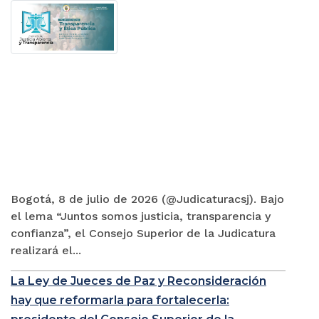
Bogotá, 8 de julio de 2026 (@Judicaturacsj). Bajo
el lema “Juntos somos justicia, transparencia y
confianza”, el Consejo Superior de la Judicatura
realizará el...
La Ley de Jueces de Paz y Reconsideración
hay que reformarla para fortalecerla: