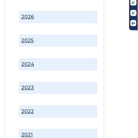
2026
2025
2024
2023
2022
2021