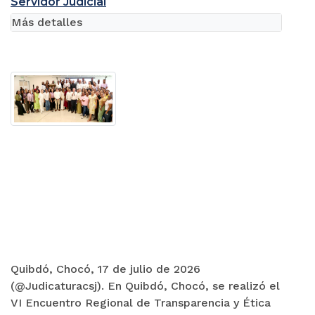
Servidor Judicial
Más detalles
Quibdó, Chocó, 17 de julio de 2026
(@Judicaturacsj). En Quibdó, Chocó, se realizó el
VI Encuentro Regional de Transparencia y Ética