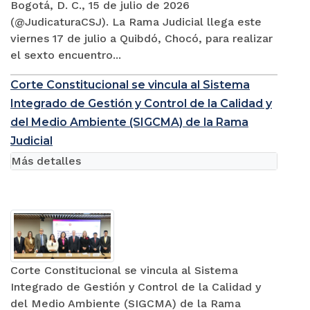
Bogotá, D. C., 15 de julio de 2026
(@JudicaturaCSJ). La Rama Judicial llega este
viernes 17 de julio a Quibdó, Chocó, para realizar
el sexto encuentro...
Corte Constitucional se vincula al Sistema
Integrado de Gestión y Control de la Calidad y
del Medio Ambiente (SIGCMA) de la Rama
Judicial
Más detalles
Corte Constitucional se vincula al Sistema
Integrado de Gestión y Control de la Calidad y
del Medio Ambiente (SIGCMA) de la Rama