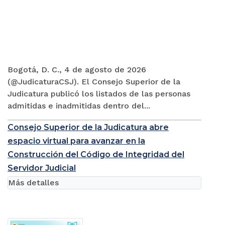
Bogotá, D. C., 4 de agosto de 2026
(@JudicaturaCSJ). El Consejo Superior de la
Judicatura publicó los listados de las personas
admitidas e inadmitidas dentro del...
Consejo Superior de la Judicatura abre
espacio virtual para avanzar en la
Construcción del Código de Integridad del
Servidor Judicial
Más detalles