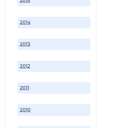
2015
2014
2013
2012
2011
2010