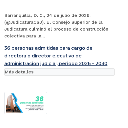
Barranquilla, D. C., 24 de julio de 2026.
(@JudicaturaCSJ). El Consejo Superior de la
Judicatura culminó el proceso de construcción
colectiva para la...
36 personas admitidas para cargo de
directora o director ejecutivo de
administración judicial, periodo 2026 – 2030
Más detalles