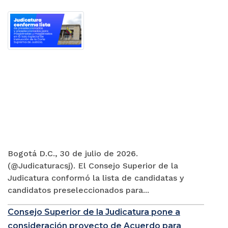
Bogotá D.C., 30 de julio de 2026.
(@Judicaturacsj). El Consejo Superior de la
Judicatura conformó la lista de candidatas y
candidatos preseleccionados para...
Consejo Superior de la Judicatura pone a
consideración proyecto de Acuerdo para