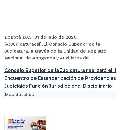
Bogotá D.C., 01 de julio de 2026.
(@Judicaturacsj).El Consejo Superior de la
Judicatura, a través de la Unidad de Registro
Nacional de Abogados y Auxiliares de...
Consejo Superior de la Judicatura realizará el II
Encuentro de Estandarización de Providencias
Judiciales Función Jurisdiccional Disciplinario
Más detalles