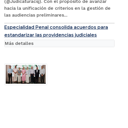
(@Judicaturacsj). Con el propósito de avanzar
hacia la unificación de criterios en la gestión de
las audiencias preliminares...
Especialidad Penal consolida acuerdos para
estandarizar las providencias judiciales
Más detalles