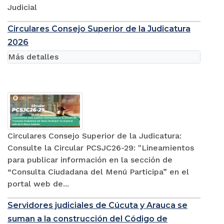
Judicial
Circulares Consejo Superior de la Judicatura
2026
Más detalles
Circulares Consejo Superior de la Judicatura:
Consulte la Circular PCSJC26-29: "Lineamientos
para publicar información en la sección de
“Consulta Ciudadana del Menú Participa” en el
portal web de...
Servidores judiciales de Cúcuta y Arauca se
suman a la construcción del Código de