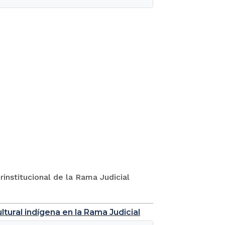
rinstitucional de la Rama Judicial
tural indígena en la Rama Judicial