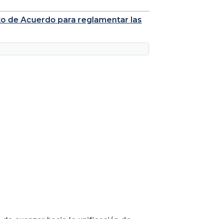
to de Acuerdo para reglamentar las