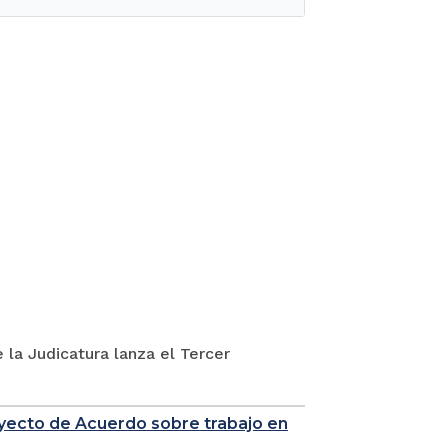
 la Judicatura lanza el Tercer
royecto de Acuerdo sobre trabajo en