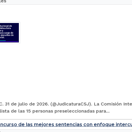
les
. 31 de julio de 2026. (@JudicaturaCSJ). La Comisión Inte
 lista de las 15 personas preseleccionadas para...
ncurso de las mejores sentencias con enfoque intercul