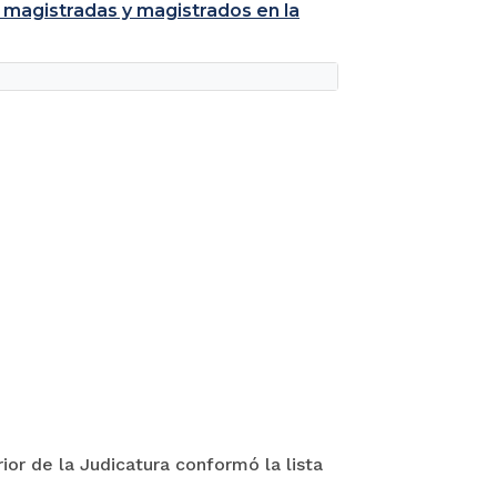
 magistradas y magistrados en la
ior de la Judicatura conformó la lista