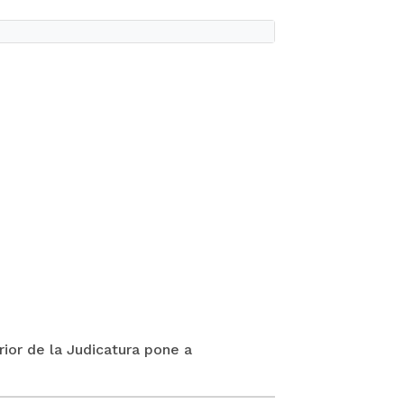
rior de la Judicatura pone a