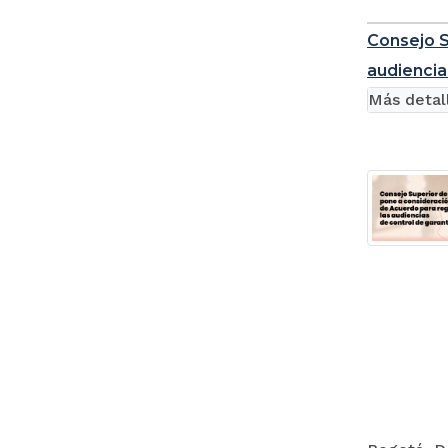
Consejo S
audiencia
Más detal