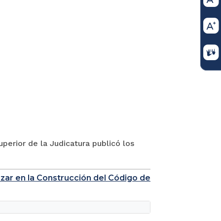
perior de la Judicatura publicó los
nzar en la Construcción del Código de