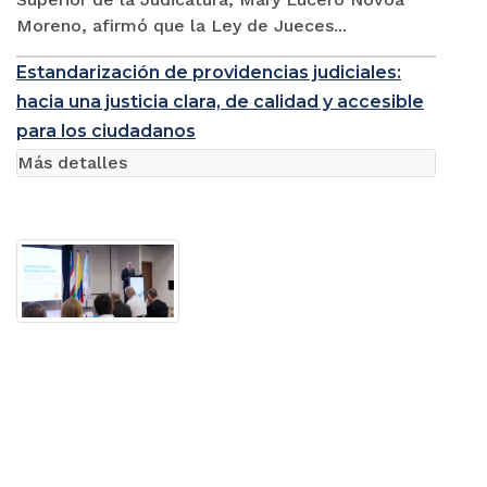
Moreno, afirmó que la Ley de Jueces...
Estandarización de providencias judiciales:
hacia una justicia clara, de calidad y accesible
para los ciudadanos
Más detalles