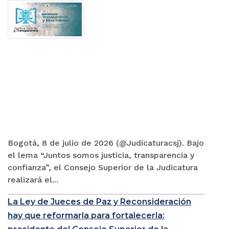
Bogotá, 8 de julio de 2026 (@Judicaturacsj). Bajo
el lema “Juntos somos justicia, transparencia y
confianza”, el Consejo Superior de la Judicatura
realizará el...
La Ley de Jueces de Paz y Reconsideración
hay que reformarla para fortalecerla: