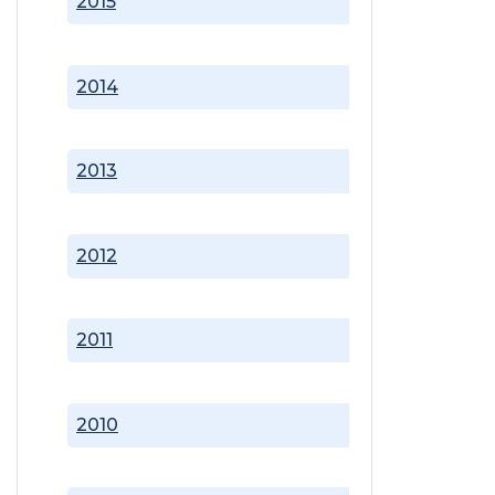
2015
2014
2013
2012
2011
2010