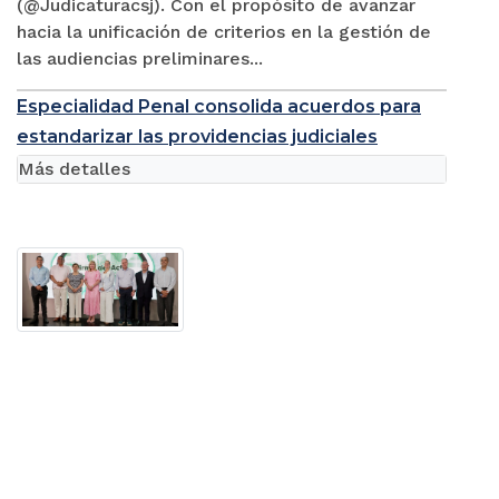
(@Judicaturacsj). Con el propósito de avanzar
hacia la unificación de criterios en la gestión de
las audiencias preliminares...
Especialidad Penal consolida acuerdos para
estandarizar las providencias judiciales
Más detalles