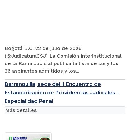
Bogotá D.C. 22 de julio de 2026.
(@JudicaturaCSJ) La Comisión Interinstitucional
de la Rama Judicial publica la lista de las y los
36 aspirantes admitidos y los...
Barranquilla, sede del II Encuentro de
Estandarización de Providencias Judiciales –
Especialidad Penal
Más detalles