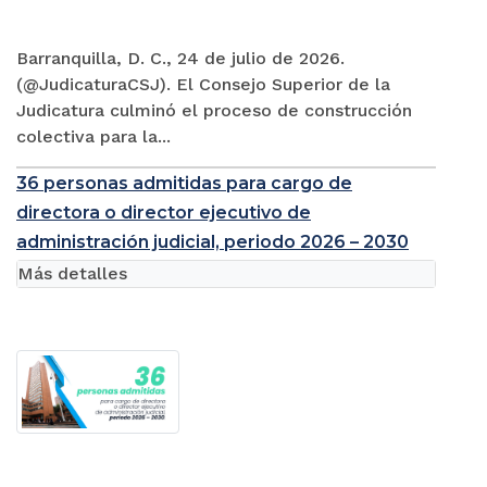
Barranquilla, D. C., 24 de julio de 2026.
(@JudicaturaCSJ). El Consejo Superior de la
Judicatura culminó el proceso de construcción
colectiva para la...
36 personas admitidas para cargo de
directora o director ejecutivo de
administración judicial, periodo 2026 – 2030
Más detalles