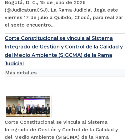
Bogotá, D. C., 15 de julio de 2026
(@JudicaturaCSJ). La Rama Judicial llega este
viernes 17 de julio a Quibdó, Chocó, para realizar
el sexto encuentro...
Corte Constitucional se vincula al Sistema
Integrado de Gestión y Control de la Calidad y
del Medio Ambiente (SIGCMA) de la Rama
Judicial
Más detalles
Corte Constitucional se vincula al Sistema
Integrado de Gestión y Control de la Calidad y
del Medio Ambiente (SIGCMA) de la Rama