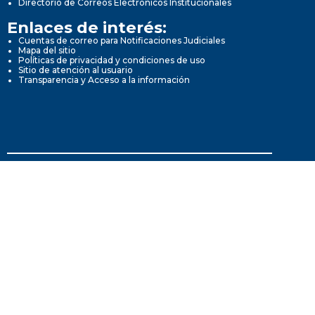
Directorio de Correos Electrónicos Institucionales
Enlaces de interés:
Cuentas de correo para Notificaciones Judiciales
Mapa del sitio
Políticas de privacidad y condiciones de uso
Sitio de atención al usuario
Transparencia y Acceso a la información