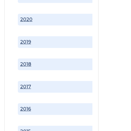
2020
2019
2018
2017
2016