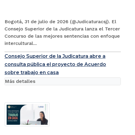
Bogotá, 31 de julio de 2026 (@Judicaturacsj). El
Consejo Superior de la Judicatura lanza el Tercer
Concurso de las mejores sentencias con enfoque
intercultural...
Consejo Superior de la Judicatura abre a
consulta pública el proyecto de Acuerdo
sobre trabajo en casa
Más detalles