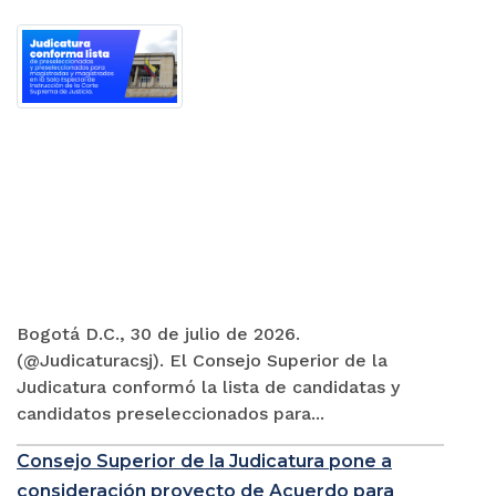
Bogotá D.C., 30 de julio de 2026.
(@Judicaturacsj). El Consejo Superior de la
Judicatura conformó la lista de candidatas y
candidatos preseleccionados para...
Consejo Superior de la Judicatura pone a
consideración proyecto de Acuerdo para