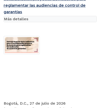
reglamentar las audiencias de control de
garantías
Más detalles
Bogotá, D.C., 27 de julio de 2026