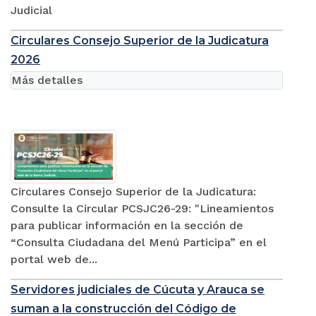
Judicial
Circulares Consejo Superior de la Judicatura
2026
Más detalles
Circulares Consejo Superior de la Judicatura:
Consulte la Circular PCSJC26-29: "Lineamientos
para publicar información en la sección de
“Consulta Ciudadana del Menú Participa” en el
portal web de...
Servidores judiciales de Cúcuta y Arauca se
suman a la construcción del Código de