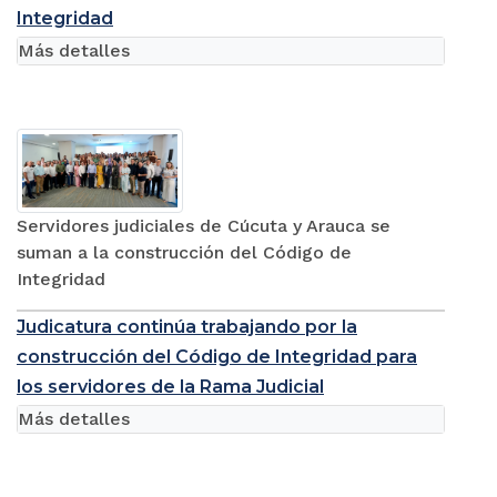
Integridad
Más detalles
Servidores judiciales de Cúcuta y Arauca se
suman a la construcción del Código de
Integridad
Judicatura continúa trabajando por la
construcción del Código de Integridad para
los servidores de la Rama Judicial
Más detalles