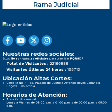
Rama Judicial
Nuestras redes sociales:
Estos
para tramitar
No son canales oficiales
PQRSDF
Total de Visitantes :
22166986
Visitantes Últimas 24 horas :
105713
Ubicación Altas Cortes:
Calle 12 No 7 - 65, Palacio de Justicia Alfonso Reyes Echandía
Bogotá - Colombia
Horarios de Atención:
Atención Presencial:
Lunes a Viernes de 08:00 a.m. a 01:00 p.m. y de 02:00 p.m. a 05:00
p.m.