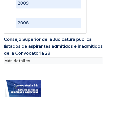
2009
2008
Consejo Superior de la Judicatura publica
listados de aspirantes admitidos e inadmitidos
de la Convocatoria 28
Más detalles