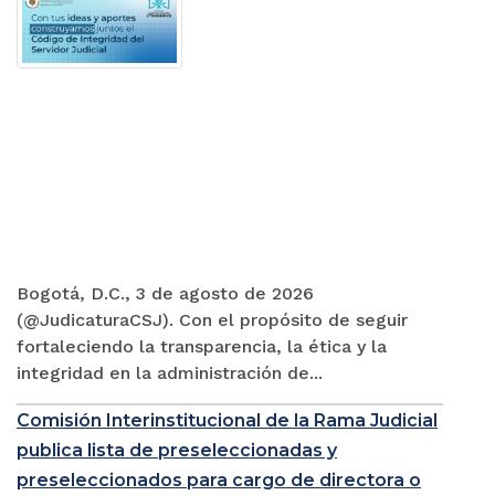
Bogotá, D.C., 3 de agosto de 2026
(@JudicaturaCSJ). Con el propósito de seguir
fortaleciendo la transparencia, la ética y la
integridad en la administración de...
Comisión Interinstitucional de la Rama Judicial
publica lista de preseleccionadas y
preseleccionados para cargo de directora o