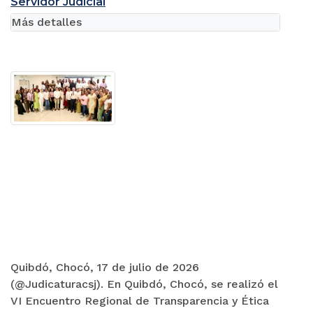
Servidor Judicial
Más detalles
Quibdó, Chocó, 17 de julio de 2026
(@Judicaturacsj). En Quibdó, Chocó, se realizó el
VI Encuentro Regional de Transparencia y Ética