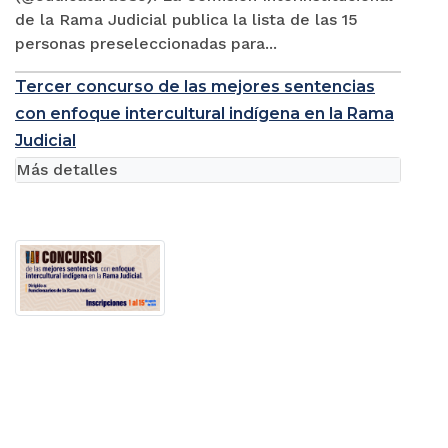
de la Rama Judicial publica la lista de las 15
personas preseleccionadas para...
Tercer concurso de las mejores sentencias
con enfoque intercultural indígena en la Rama
Judicial
Más detalles