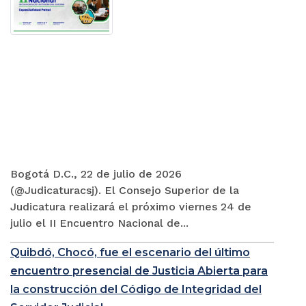
Bogotá D.C., 22 de julio de 2026
(@Judicaturacsj). El Consejo Superior de la
Judicatura realizará el próximo viernes 24 de
julio el II Encuentro Nacional de...
Quibdó, Chocó, fue el escenario del último
encuentro presencial de Justicia Abierta para
la construcción del Código de Integridad del