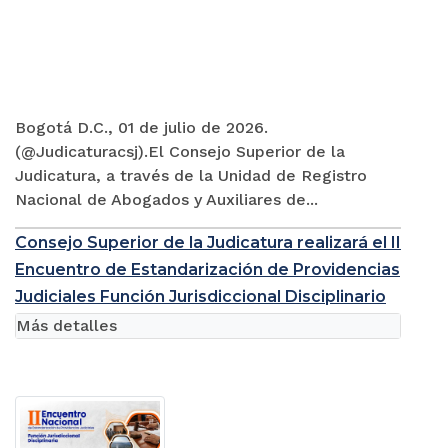
Bogotá D.C., 01 de julio de 2026.
(@Judicaturacsj).El Consejo Superior de la
Judicatura, a través de la Unidad de Registro
Nacional de Abogados y Auxiliares de...
Consejo Superior de la Judicatura realizará el II
Encuentro de Estandarización de Providencias
Judiciales Función Jurisdiccional Disciplinario
Más detalles