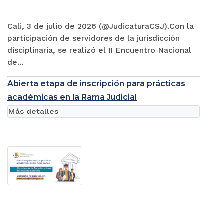
Cali, 3 de julio de 2026 (@JudicaturaCSJ).Con la
participación de servidores de la jurisdicción
disciplinaria, se realizó el II Encuentro Nacional
de...
Abierta etapa de inscripción para prácticas
académicas en la Rama Judicial
Más detalles