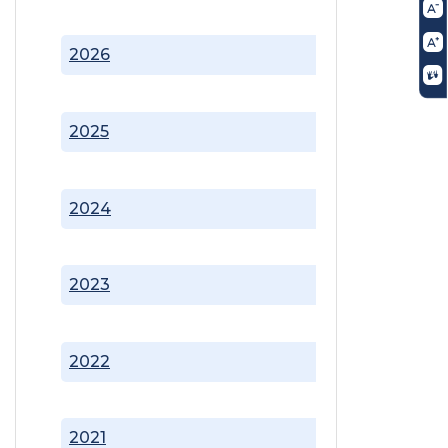
2026
2025
2024
2023
2022
2021