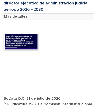
director ejecutivo de administración judicial,
periodo 2026 – 2030
Más detalles
Bogotá D.C. 31 de julio de 2026.
(@JudicaturaCSJ). La Comisión Interinstitucional