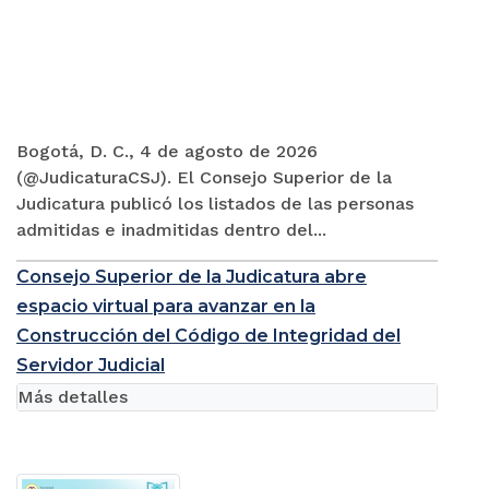
Bogotá, D. C., 4 de agosto de 2026
(@JudicaturaCSJ). El Consejo Superior de la
Judicatura publicó los listados de las personas
admitidas e inadmitidas dentro del...
Consejo Superior de la Judicatura abre
espacio virtual para avanzar en la
Construcción del Código de Integridad del
Servidor Judicial
Más detalles