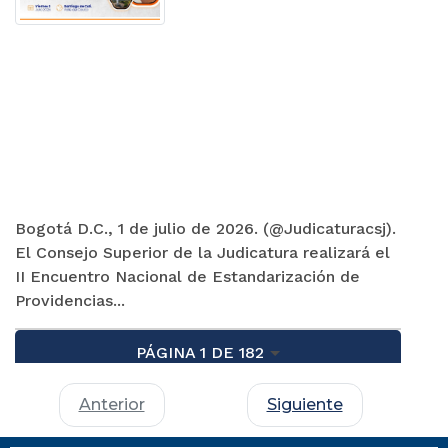
Bogotá D.C., 1 de julio de 2026. (@Judicaturacsj).
El Consejo Superior de la Judicatura realizará el
II Encuentro Nacional de Estandarización de
Providencias...
PÁGINA 1 DE 182
Anterior
Siguiente