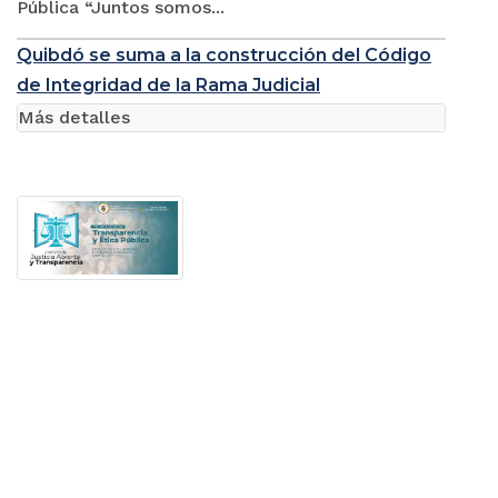
Pública “Juntos somos...
Quibdó se suma a la construcción del Código
de Integridad de la Rama Judicial
Más detalles