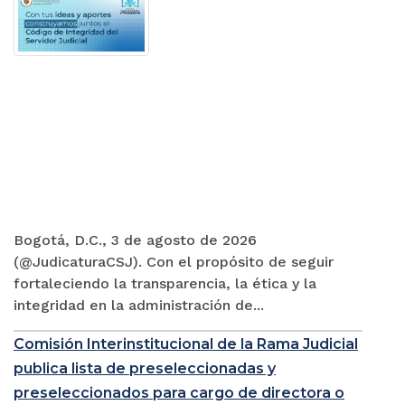
Bogotá, D.C., 3 de agosto de 2026
(@JudicaturaCSJ). Con el propósito de seguir
fortaleciendo la transparencia, la ética y la
integridad en la administración de...
Comisión Interinstitucional de la Rama Judicial
publica lista de preseleccionadas y
preseleccionados para cargo de directora o