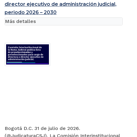
director ejecutivo de administración judicial,
periodo 2026 – 2030
Más detalles
Bogotá D.C. 31 de julio de 2026.
(@JudicaturaCSJ). La Comisión Interinstitucional