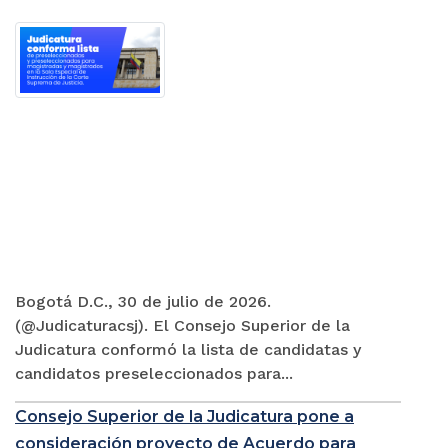
Bogotá D.C., 30 de julio de 2026.
(@Judicaturacsj). El Consejo Superior de la
Judicatura conformó la lista de candidatas y
candidatos preseleccionados para...
Consejo Superior de la Judicatura pone a
consideración proyecto de Acuerdo para