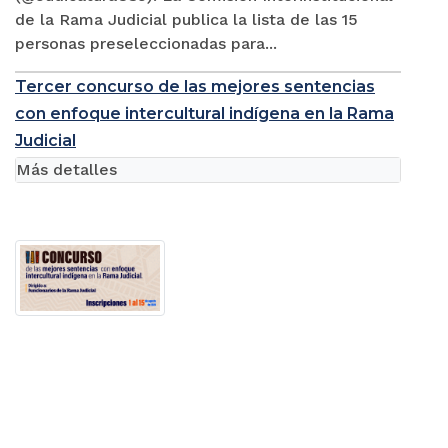
de la Rama Judicial publica la lista de las 15
personas preseleccionadas para...
Tercer concurso de las mejores sentencias
con enfoque intercultural indígena en la Rama
Judicial
Más detalles