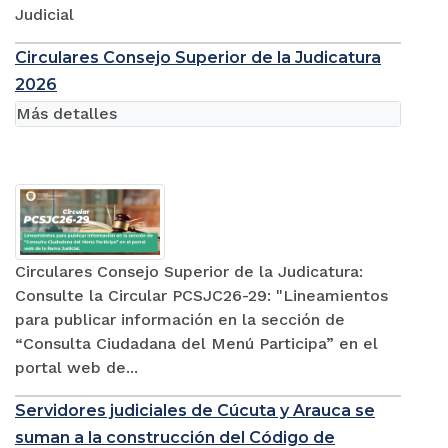
Judicial
Circulares Consejo Superior de la Judicatura
2026
Más detalles
Circulares Consejo Superior de la Judicatura:
Consulte la Circular PCSJC26-29: "Lineamientos
para publicar información en la sección de
“Consulta Ciudadana del Menú Participa” en el
portal web de...
Servidores judiciales de Cúcuta y Arauca se
suman a la construcción del Código de