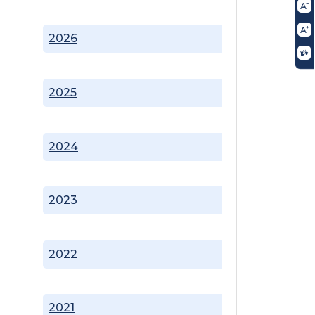
2026
2025
2024
2023
2022
2021