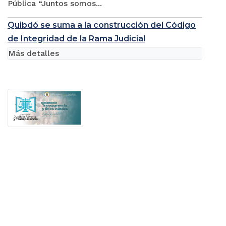
Pública “Juntos somos...
Quibdó se suma a la construcción del Código
de Integridad de la Rama Judicial
Más detalles