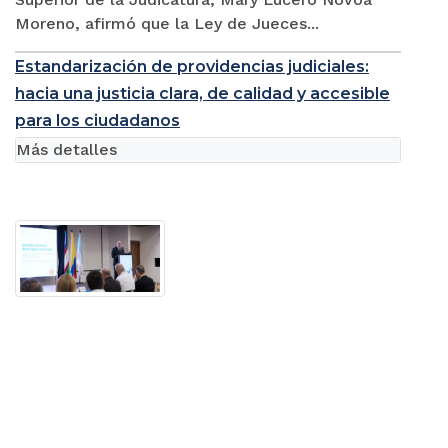
Moreno, afirmó que la Ley de Jueces...
Estandarización de providencias judiciales:
hacia una justicia clara, de calidad y accesible
para los ciudadanos
Más detalles