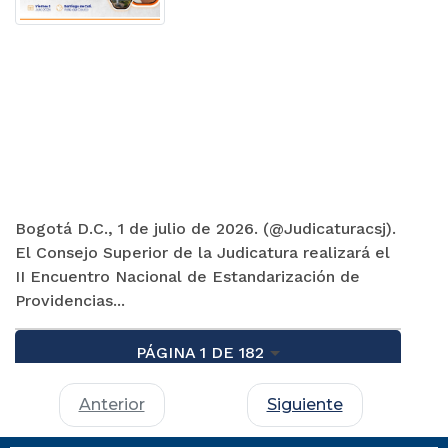
Bogotá D.C., 1 de julio de 2026. (@Judicaturacsj).
El Consejo Superior de la Judicatura realizará el
II Encuentro Nacional de Estandarización de
Providencias...
PÁGINA 1 DE 182
Anterior
Siguiente