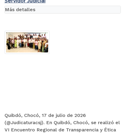
Servidor Judicial
Más detalles
Quibdó, Chocó, 17 de julio de 2026
(@Judicaturacsj). En Quibdó, Chocó, se realizó el
VI Encuentro Regional de Transparencia y Ética