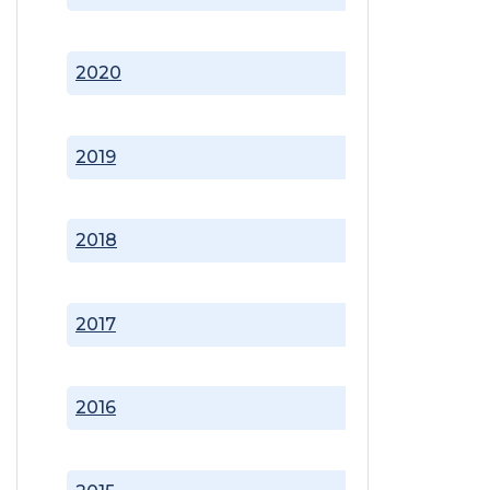
2020
2019
2018
2017
2016