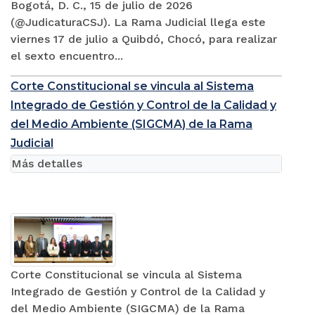
Bogotá, D. C., 15 de julio de 2026
(@JudicaturaCSJ). La Rama Judicial llega este
viernes 17 de julio a Quibdó, Chocó, para realizar
el sexto encuentro...
Corte Constitucional se vincula al Sistema
Integrado de Gestión y Control de la Calidad y
del Medio Ambiente (SIGCMA) de la Rama
Judicial
Más detalles
Corte Constitucional se vincula al Sistema
Integrado de Gestión y Control de la Calidad y
del Medio Ambiente (SIGCMA) de la Rama