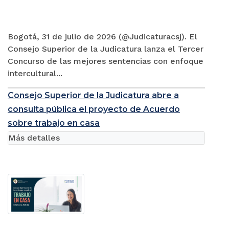
Bogotá, 31 de julio de 2026 (@Judicaturacsj). El
Consejo Superior de la Judicatura lanza el Tercer
Concurso de las mejores sentencias con enfoque
intercultural...
Consejo Superior de la Judicatura abre a
consulta pública el proyecto de Acuerdo
sobre trabajo en casa
Más detalles