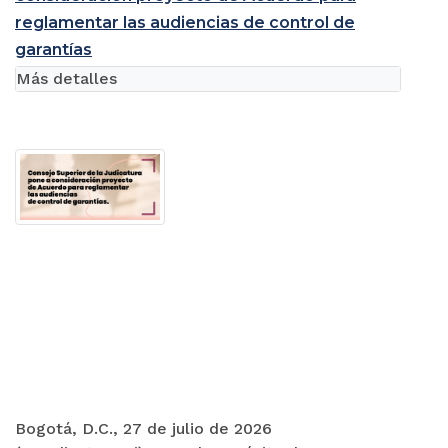
reglamentar las audiencias de control de
garantías
Más detalles
Bogotá, D.C., 27 de julio de 2026