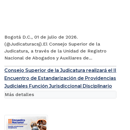
Bogotá D.C., 01 de julio de 2026.
(@Judicaturacsj).El Consejo Superior de la
Judicatura, a través de la Unidad de Registro
Nacional de Abogados y Auxiliares de...
Consejo Superior de la Judicatura realizará el II
Encuentro de Estandarización de Providencias
Judiciales Función Jurisdiccional Disciplinario
Más detalles