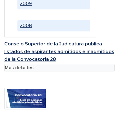
2009
2008
Consejo Superior de la Judicatura publica
listados de aspirantes admitidos e inadmitidos
de la Convocatoria 28
Más detalles