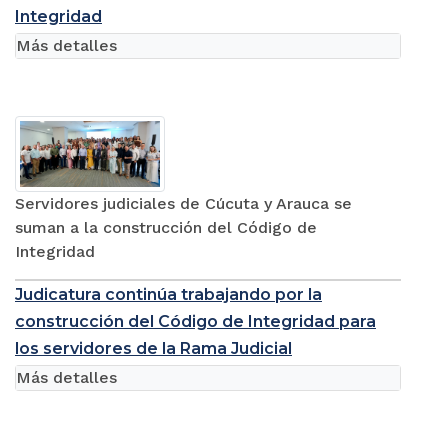
Integridad
Más detalles
Servidores judiciales de Cúcuta y Arauca se
suman a la construcción del Código de
Integridad
Judicatura continúa trabajando por la
construcción del Código de Integridad para
los servidores de la Rama Judicial
Más detalles