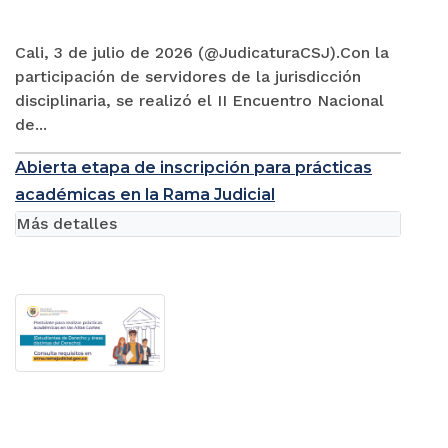
Cali, 3 de julio de 2026 (@JudicaturaCSJ).Con la
participación de servidores de la jurisdicción
disciplinaria, se realizó el II Encuentro Nacional
de...
Abierta etapa de inscripción para prácticas
académicas en la Rama Judicial
Más detalles