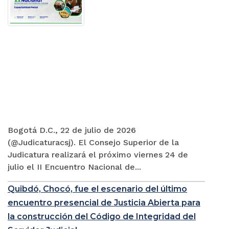
Bogotá D.C., 22 de julio de 2026
(@Judicaturacsj). El Consejo Superior de la
Judicatura realizará el próximo viernes 24 de
julio el II Encuentro Nacional de...
Quibdó, Chocó, fue el escenario del último
encuentro presencial de Justicia Abierta para
la construcción del Código de Integridad del