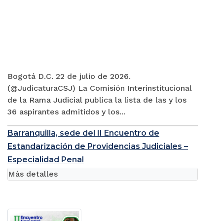
Bogotá D.C. 22 de julio de 2026.
(@JudicaturaCSJ) La Comisión Interinstitucional
de la Rama Judicial publica la lista de las y los
36 aspirantes admitidos y los...
Barranquilla, sede del II Encuentro de
Estandarización de Providencias Judiciales –
Especialidad Penal
Más detalles