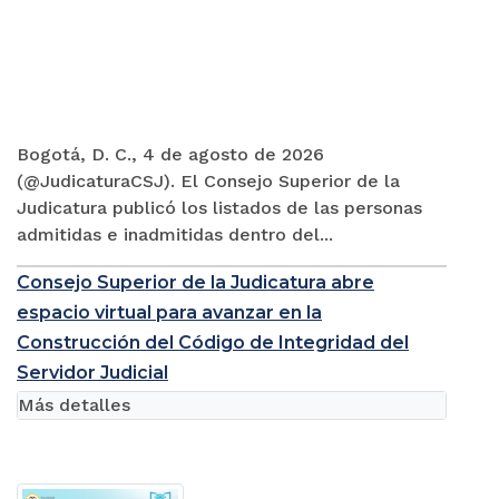
Bogotá, D. C., 4 de agosto de 2026
(@JudicaturaCSJ). El Consejo Superior de la
Judicatura publicó los listados de las personas
admitidas e inadmitidas dentro del...
Consejo Superior de la Judicatura abre
espacio virtual para avanzar en la
Construcción del Código de Integridad del
Servidor Judicial
Más detalles