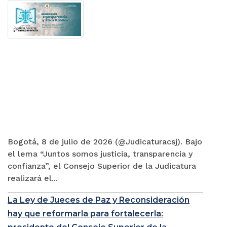
Bogotá, 8 de julio de 2026 (@Judicaturacsj). Bajo
el lema “Juntos somos justicia, transparencia y
confianza”, el Consejo Superior de la Judicatura
realizará el...
La Ley de Jueces de Paz y Reconsideración
hay que reformarla para fortalecerla: