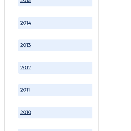
2015
2014
2013
2012
2011
2010