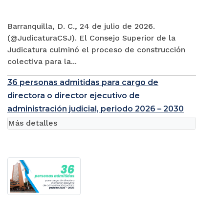
Barranquilla, D. C., 24 de julio de 2026.
(@JudicaturaCSJ). El Consejo Superior de la
Judicatura culminó el proceso de construcción
colectiva para la...
36 personas admitidas para cargo de
directora o director ejecutivo de
administración judicial, periodo 2026 – 2030
Más detalles