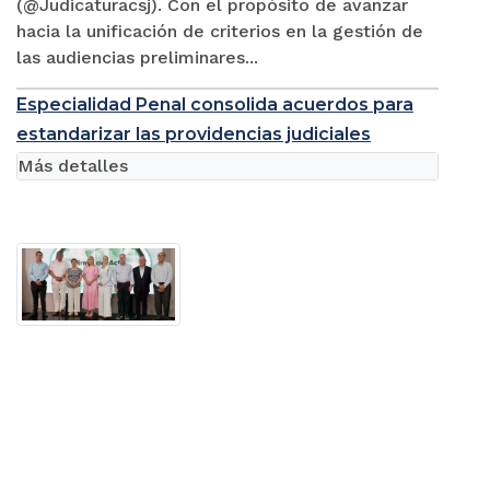
(@Judicaturacsj). Con el propósito de avanzar
hacia la unificación de criterios en la gestión de
las audiencias preliminares...
Especialidad Penal consolida acuerdos para
estandarizar las providencias judiciales
Más detalles