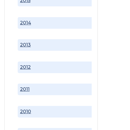
2015
2014
2013
2012
2011
2010