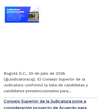
Bogotá D.C., 30 de julio de 2026.
(@Judicaturacsj). El Consejo Superior de la
Judicatura conformó la lista de candidatas y
candidatos preseleccionados para...
Consejo Superior de la Judicatura pone a
consideración proyecto de Acuerdo para