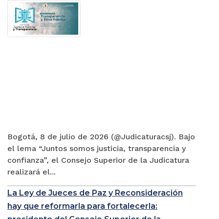
Bogotá, 8 de julio de 2026 (@Judicaturacsj). Bajo
el lema “Juntos somos justicia, transparencia y
confianza”, el Consejo Superior de la Judicatura
realizará el...
La Ley de Jueces de Paz y Reconsideración
hay que reformarla para fortalecerla: