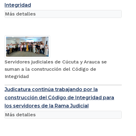
Integridad
Más detalles
Servidores judiciales de Cúcuta y Arauca se
suman a la construcción del Código de
Integridad
Judicatura continúa trabajando por la
construcción del Código de Integridad para
los servidores de la Rama Judicial
Más detalles