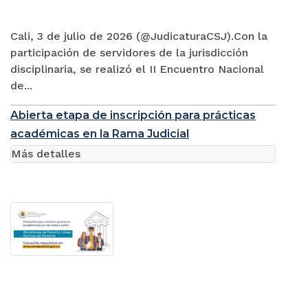
Cali, 3 de julio de 2026 (@JudicaturaCSJ).Con la
participación de servidores de la jurisdicción
disciplinaria, se realizó el II Encuentro Nacional
de...
Abierta etapa de inscripción para prácticas
académicas en la Rama Judicial
Más detalles