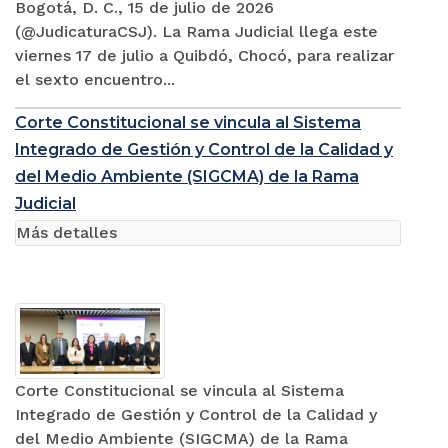
Bogotá, D. C., 15 de julio de 2026
(@JudicaturaCSJ). La Rama Judicial llega este
viernes 17 de julio a Quibdó, Chocó, para realizar
el sexto encuentro...
Corte Constitucional se vincula al Sistema
Integrado de Gestión y Control de la Calidad y
del Medio Ambiente (SIGCMA) de la Rama
Judicial
Más detalles
Corte Constitucional se vincula al Sistema
Integrado de Gestión y Control de la Calidad y
del Medio Ambiente (SIGCMA) de la Rama