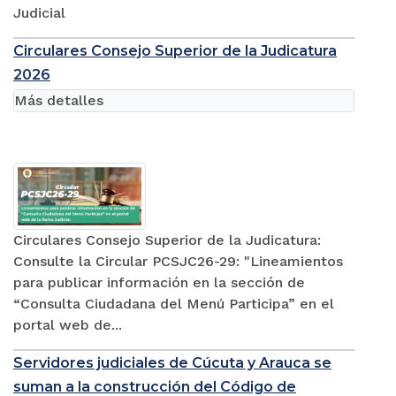
Judicial
Circulares Consejo Superior de la Judicatura
2026
Más detalles
Circulares Consejo Superior de la Judicatura:
Consulte la Circular PCSJC26-29: "Lineamientos
para publicar información en la sección de
“Consulta Ciudadana del Menú Participa” en el
portal web de...
Servidores judiciales de Cúcuta y Arauca se
suman a la construcción del Código de