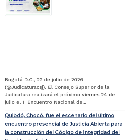
Bogotá D.C., 22 de julio de 2026
(@Judicaturacsj). El Consejo Superior de la
Judicatura realizará el próximo viernes 24 de
julio el II Encuentro Nacional de...
Quibdó, Chocó, fue el escenario del último
encuentro presencial de Justicia Abierta para
la construcción del Código de Integridad del