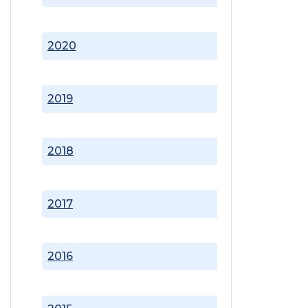
2020
2019
2018
2017
2016