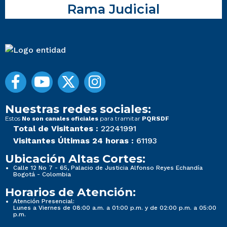
Rama Judicial
Nuestras redes sociales:
Estos
para tramitar
No son canales oficiales
PQRSDF
Total de Visitantes :
22241991
Visitantes Últimas 24 horas :
61193
Ubicación Altas Cortes:
Calle 12 No 7 - 65, Palacio de Justicia Alfonso Reyes Echandía
Bogotá - Colombia
Horarios de Atención:
Atención Presencial:
Lunes a Viernes de 08:00 a.m. a 01:00 p.m. y de 02:00 p.m. a 05:00
p.m.