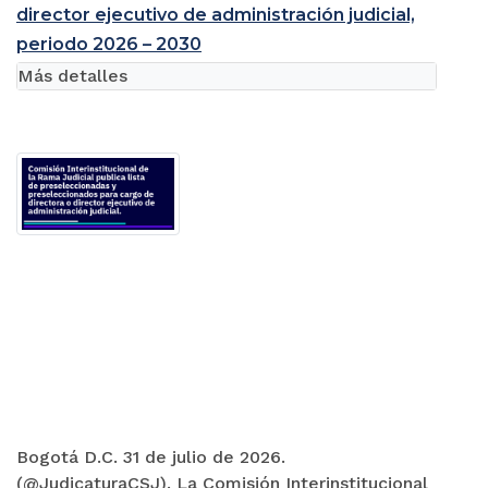
director ejecutivo de administración judicial,
periodo 2026 – 2030
Más detalles
Bogotá D.C. 31 de julio de 2026.
(@JudicaturaCSJ). La Comisión Interinstitucional