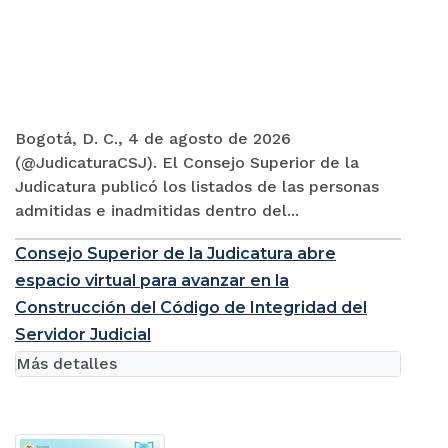
Bogotá, D. C., 4 de agosto de 2026
(@JudicaturaCSJ). El Consejo Superior de la
Judicatura publicó los listados de las personas
admitidas e inadmitidas dentro del...
Consejo Superior de la Judicatura abre
espacio virtual para avanzar en la
Construcción del Código de Integridad del
Servidor Judicial
Más detalles