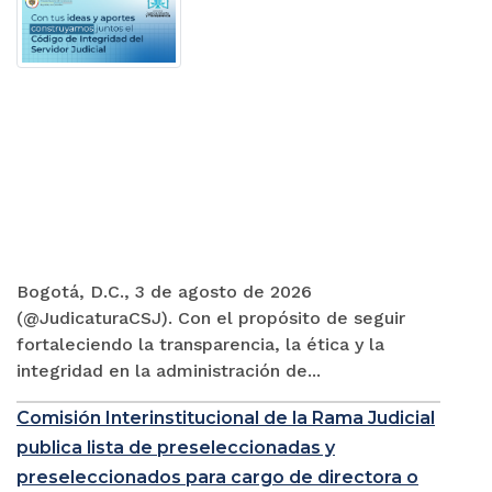
Bogotá, D.C., 3 de agosto de 2026
(@JudicaturaCSJ). Con el propósito de seguir
fortaleciendo la transparencia, la ética y la
integridad en la administración de...
Comisión Interinstitucional de la Rama Judicial
publica lista de preseleccionadas y
preseleccionados para cargo de directora o