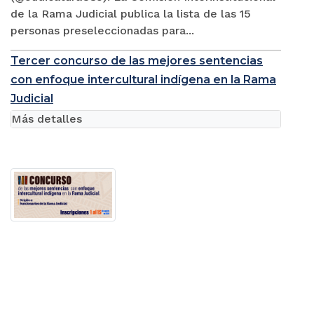
de la Rama Judicial publica la lista de las 15
personas preseleccionadas para...
Tercer concurso de las mejores sentencias
con enfoque intercultural indígena en la Rama
Judicial
Más detalles