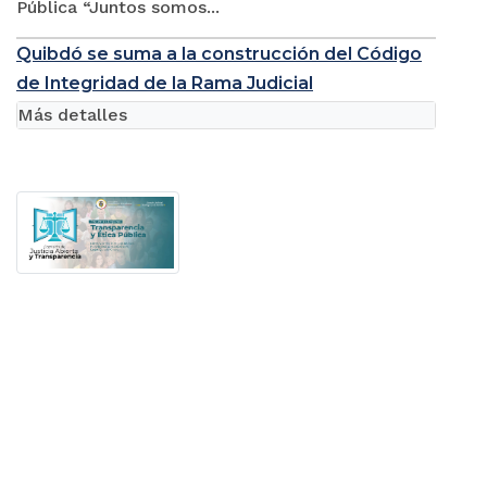
Pública “Juntos somos...
Quibdó se suma a la construcción del Código
de Integridad de la Rama Judicial
Más detalles