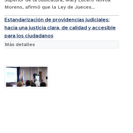
Moreno, afirmó que la Ley de Jueces...
Estandarización de providencias judiciales:
hacia una justicia clara, de calidad y accesible
para los ciudadanos
Más detalles