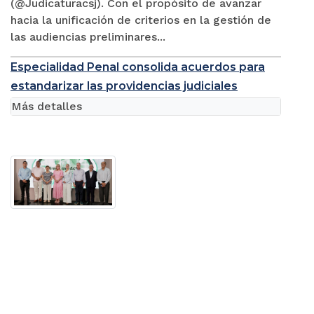
(@Judicaturacsj). Con el propósito de avanzar
hacia la unificación de criterios en la gestión de
las audiencias preliminares...
Especialidad Penal consolida acuerdos para
estandarizar las providencias judiciales
Más detalles