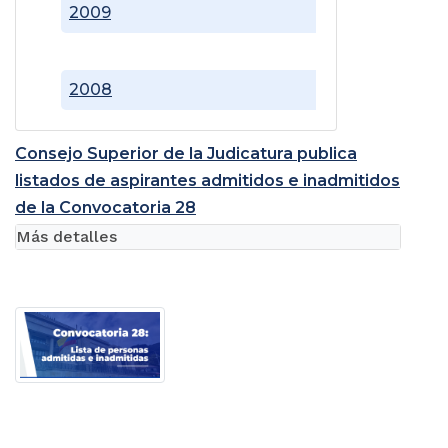
2009
2008
Consejo Superior de la Judicatura publica
listados de aspirantes admitidos e inadmitidos
de la Convocatoria 28
Más detalles