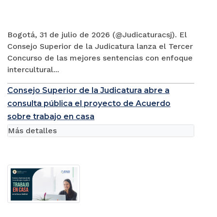
Bogotá, 31 de julio de 2026 (@Judicaturacsj). El
Consejo Superior de la Judicatura lanza el Tercer
Concurso de las mejores sentencias con enfoque
intercultural...
Consejo Superior de la Judicatura abre a
consulta pública el proyecto de Acuerdo
sobre trabajo en casa
Más detalles