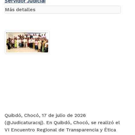
Servidor Judicial
Más detalles
Quibdó, Chocó, 17 de julio de 2026
(@Judicaturacsj). En Quibdó, Chocó, se realizó el
VI Encuentro Regional de Transparencia y Ética