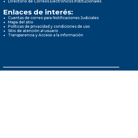
Directorio de Correos Electrónicos Institucionales
Enlaces de interés:
Cuentas de correo para Notificaciones Judiciales
Mapa del sitio
Políticas de privacidad y condiciones de uso
Sitio de atención al usuario
Transparencia y Acceso a la información