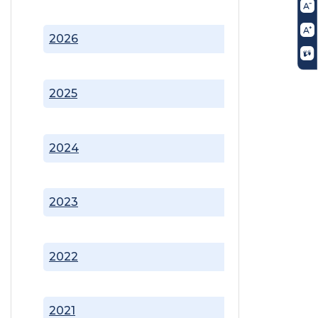
2026
2025
2024
2023
2022
2021