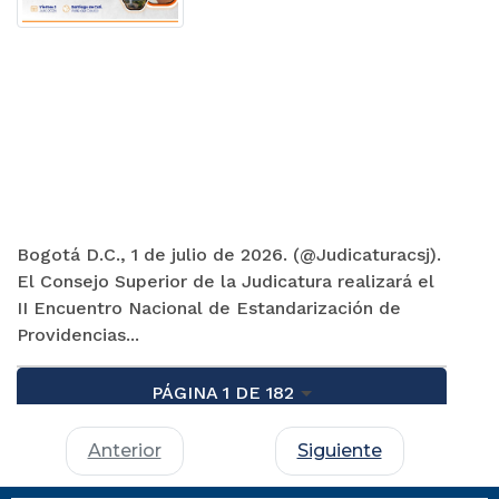
Bogotá D.C., 1 de julio de 2026. (@Judicaturacsj).
El Consejo Superior de la Judicatura realizará el
II Encuentro Nacional de Estandarización de
Providencias...
PÁGINA 1 DE 182
Anterior
Siguiente