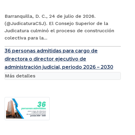
Barranquilla, D. C., 24 de julio de 2026.
(@JudicaturaCSJ). El Consejo Superior de la
Judicatura culminó el proceso de construcción
colectiva para la...
36 personas admitidas para cargo de
directora o director ejecutivo de
administración judicial, periodo 2026 – 2030
Más detalles