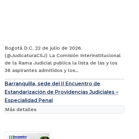
Bogotá D.C. 22 de julio de 2026.
(@JudicaturaCSJ) La Comisión Interinstitucional
de la Rama Judicial publica la lista de las y los
36 aspirantes admitidos y los...
Barranquilla, sede del II Encuentro de
Estandarización de Providencias Judiciales –
Especialidad Penal
Más detalles