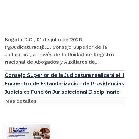
Bogotá D.C., 01 de julio de 2026.
(@Judicaturacsj).El Consejo Superior de la
Judicatura, a través de la Unidad de Registro
Nacional de Abogados y Auxiliares de...
Consejo Superior de la Judicatura realizará el II
Encuentro de Estandarización de Providencias
Judiciales Función Jurisdiccional Disciplinario
Más detalles