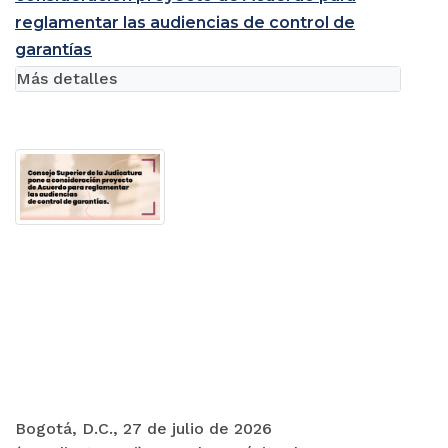
reglamentar las audiencias de control de
garantías
Más detalles
Bogotá, D.C., 27 de julio de 2026