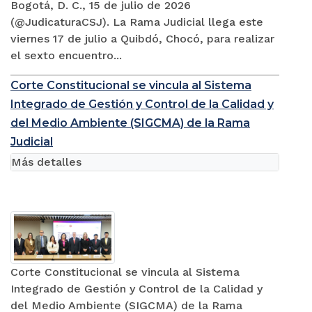
Bogotá, D. C., 15 de julio de 2026
(@JudicaturaCSJ). La Rama Judicial llega este
viernes 17 de julio a Quibdó, Chocó, para realizar
el sexto encuentro...
Corte Constitucional se vincula al Sistema
Integrado de Gestión y Control de la Calidad y
del Medio Ambiente (SIGCMA) de la Rama
Judicial
Más detalles
Corte Constitucional se vincula al Sistema
Integrado de Gestión y Control de la Calidad y
del Medio Ambiente (SIGCMA) de la Rama