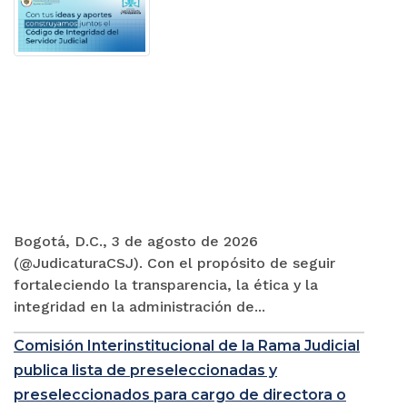
Bogotá, D.C., 3 de agosto de 2026
(@JudicaturaCSJ). Con el propósito de seguir
fortaleciendo la transparencia, la ética y la
integridad en la administración de...
Comisión Interinstitucional de la Rama Judicial
publica lista de preseleccionadas y
preseleccionados para cargo de directora o