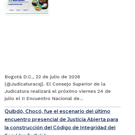
Bogotá D.C., 22 de julio de 2026
(@Judicaturacsj). El Consejo Superior de la
Judicatura realizará el próximo viernes 24 de
julio el II Encuentro Nacional de...
Quibdó, Chocó, fue el escenario del último
encuentro presencial de Justicia Abierta para
la construcción del Código de Integridad del