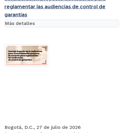
reglamentar las audiencias de control de
garantías
Más detalles
Bogotá, D.C., 27 de julio de 2026