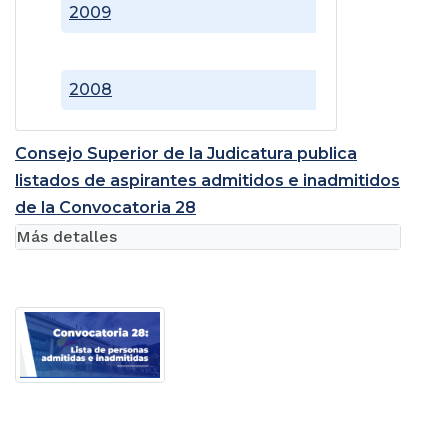
2009
2008
Consejo Superior de la Judicatura publica
listados de aspirantes admitidos e inadmitidos
de la Convocatoria 28
Más detalles