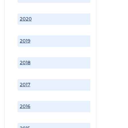
2020
2019
2018
2017
2016