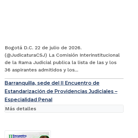
Bogotá D.C. 22 de julio de 2026.
(@JudicaturaCSJ) La Comisión Interinstitucional
de la Rama Judicial publica la lista de las y los
36 aspirantes admitidos y los...
Barranquilla, sede del II Encuentro de
Estandarización de Providencias Judiciales –
Especialidad Penal
Más detalles