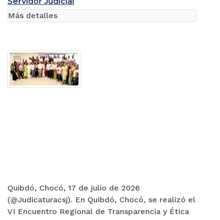
Servidor Judicial
Más detalles
Quibdó, Chocó, 17 de julio de 2026
(@Judicaturacsj). En Quibdó, Chocó, se realizó el
VI Encuentro Regional de Transparencia y Ética