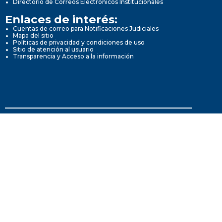
Directorio de Correos Electrónicos Institucionales
Enlaces de interés:
Cuentas de correo para Notificaciones Judiciales
Mapa del sitio
Políticas de privacidad y condiciones de uso
Sitio de atención al usuario
Transparencia y Acceso a la información