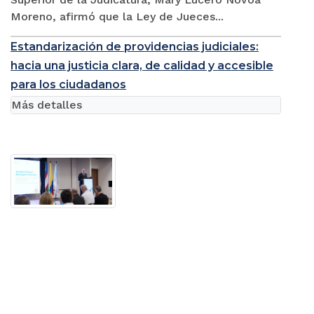
Moreno, afirmó que la Ley de Jueces...
Estandarización de providencias judiciales:
hacia una justicia clara, de calidad y accesible
para los ciudadanos
Más detalles