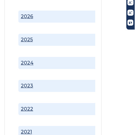
2026
2025
2024
2023
2022
2021