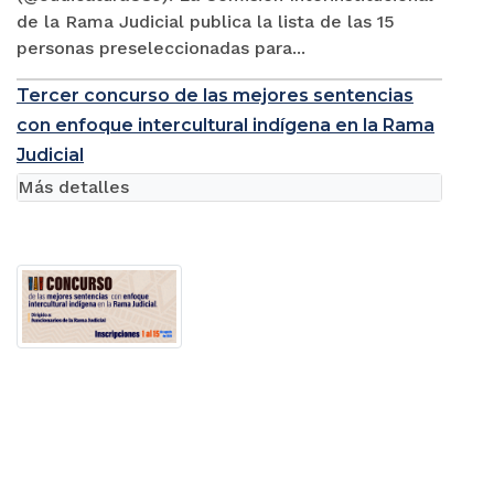
de la Rama Judicial publica la lista de las 15
personas preseleccionadas para...
Tercer concurso de las mejores sentencias
con enfoque intercultural indígena en la Rama
Judicial
Más detalles