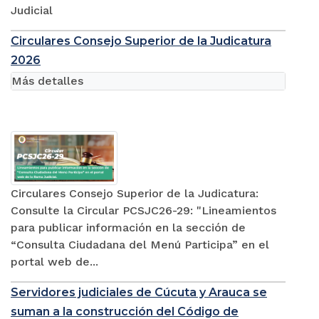
Judicial
Circulares Consejo Superior de la Judicatura
2026
Más detalles
Circulares Consejo Superior de la Judicatura:
Consulte la Circular PCSJC26-29: "Lineamientos
para publicar información en la sección de
“Consulta Ciudadana del Menú Participa” en el
portal web de...
Servidores judiciales de Cúcuta y Arauca se
suman a la construcción del Código de