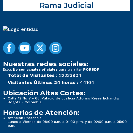
Rama Judicial
Nuestras redes sociales:
Estos
para tramitar
No son canales oficiales
PQRSDF
Total de Visitantes :
22233904
Visitantes Últimas 24 horas :
44104
Ubicación Altas Cortes:
Calle 12 No 7 - 65, Palacio de Justicia Alfonso Reyes Echandía
Bogotá - Colombia
Horarios de Atención:
Atención Presencial:
Lunes a Viernes de 08:00 a.m. a 01:00 p.m. y de 02:00 p.m. a 05:00
p.m.