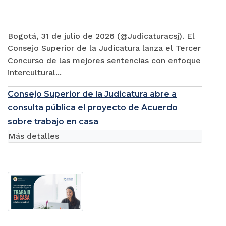
Bogotá, 31 de julio de 2026 (@Judicaturacsj). El
Consejo Superior de la Judicatura lanza el Tercer
Concurso de las mejores sentencias con enfoque
intercultural...
Consejo Superior de la Judicatura abre a
consulta pública el proyecto de Acuerdo
sobre trabajo en casa
Más detalles