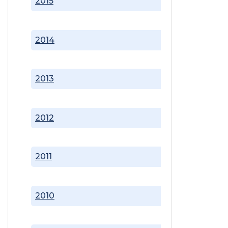
2015
2014
2013
2012
2011
2010