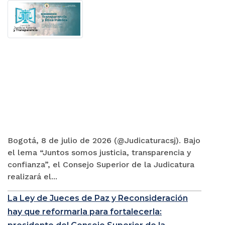
Bogotá, 8 de julio de 2026 (@Judicaturacsj). Bajo
el lema “Juntos somos justicia, transparencia y
confianza”, el Consejo Superior de la Judicatura
realizará el...
La Ley de Jueces de Paz y Reconsideración
hay que reformarla para fortalecerla: