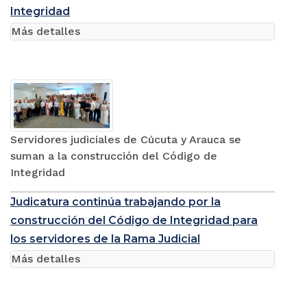
Integridad
Más detalles
Servidores judiciales de Cúcuta y Arauca se
suman a la construcción del Código de
Integridad
Judicatura continúa trabajando por la
construcción del Código de Integridad para
los servidores de la Rama Judicial
Más detalles