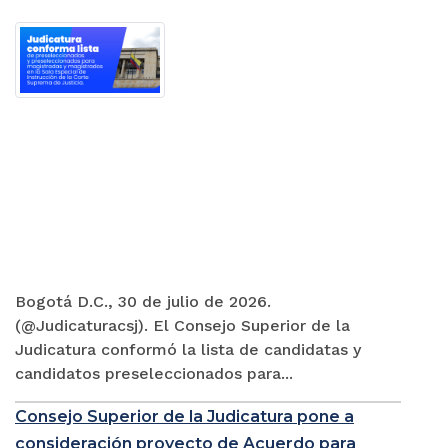
Bogotá D.C., 30 de julio de 2026.
(@Judicaturacsj). El Consejo Superior de la
Judicatura conformó la lista de candidatas y
candidatos preseleccionados para...
Consejo Superior de la Judicatura pone a
consideración proyecto de Acuerdo para