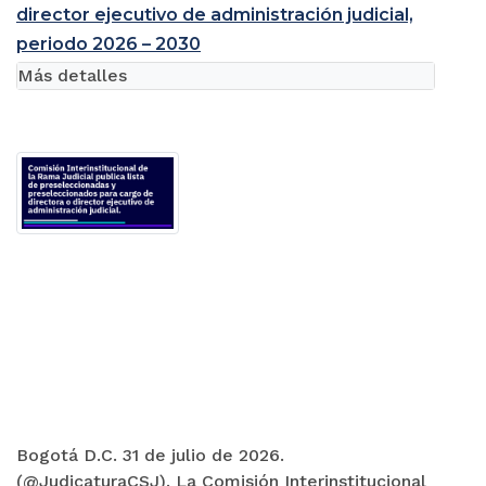
director ejecutivo de administración judicial,
periodo 2026 – 2030
Más detalles
Bogotá D.C. 31 de julio de 2026.
(@JudicaturaCSJ). La Comisión Interinstitucional