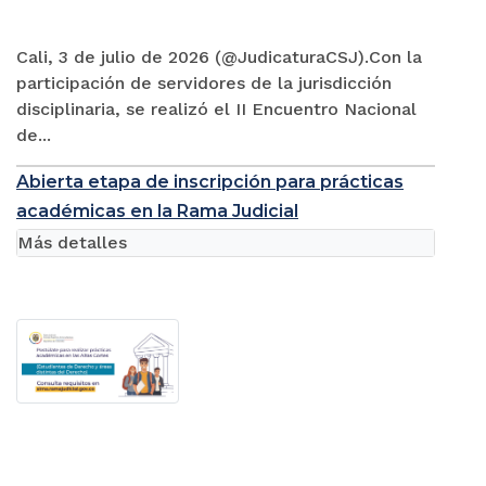
Cali, 3 de julio de 2026 (@JudicaturaCSJ).Con la
participación de servidores de la jurisdicción
disciplinaria, se realizó el II Encuentro Nacional
de...
Abierta etapa de inscripción para prácticas
académicas en la Rama Judicial
Más detalles