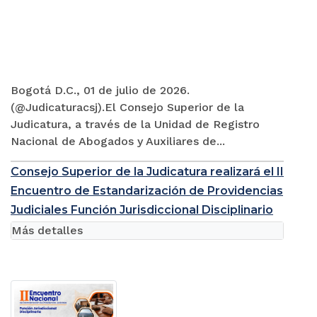
Bogotá D.C., 01 de julio de 2026.
(@Judicaturacsj).El Consejo Superior de la
Judicatura, a través de la Unidad de Registro
Nacional de Abogados y Auxiliares de...
Consejo Superior de la Judicatura realizará el II
Encuentro de Estandarización de Providencias
Judiciales Función Jurisdiccional Disciplinario
Más detalles