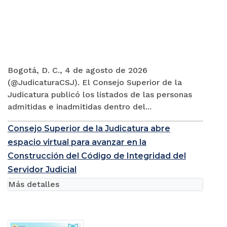
Bogotá, D. C., 4 de agosto de 2026
(@JudicaturaCSJ). El Consejo Superior de la
Judicatura publicó los listados de las personas
admitidas e inadmitidas dentro del...
Consejo Superior de la Judicatura abre
espacio virtual para avanzar en la
Construcción del Código de Integridad del
Servidor Judicial
Más detalles