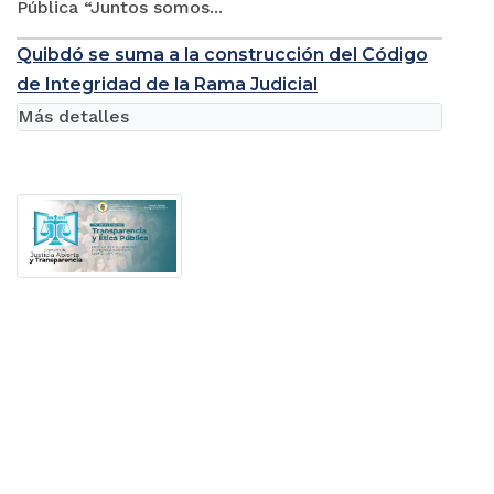
Pública “Juntos somos...
Quibdó se suma a la construcción del Código
de Integridad de la Rama Judicial
Más detalles