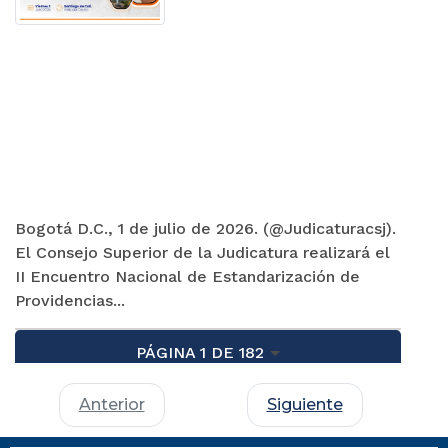
Bogotá D.C., 1 de julio de 2026. (@Judicaturacsj).
El Consejo Superior de la Judicatura realizará el
II Encuentro Nacional de Estandarización de
Providencias...
PÁGINA 1 DE 182
Anterior
Siguiente