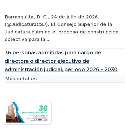
Barranquilla, D. C., 24 de julio de 2026.
(@JudicaturaCSJ). El Consejo Superior de la
Judicatura culminó el proceso de construcción
colectiva para la...
36 personas admitidas para cargo de
directora o director ejecutivo de
administración judicial, periodo 2026 – 2030
Más detalles