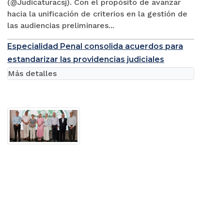
(@Judicaturacsj). Con el propósito de avanzar
hacia la unificación de criterios en la gestión de
las audiencias preliminares...
Especialidad Penal consolida acuerdos para
estandarizar las providencias judiciales
Más detalles