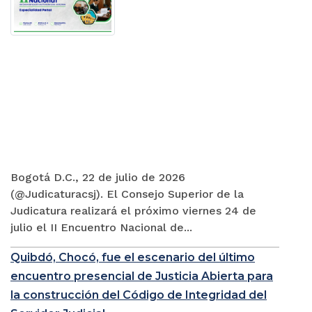
Bogotá D.C., 22 de julio de 2026
(@Judicaturacsj). El Consejo Superior de la
Judicatura realizará el próximo viernes 24 de
julio el II Encuentro Nacional de...
Quibdó, Chocó, fue el escenario del último
encuentro presencial de Justicia Abierta para
la construcción del Código de Integridad del