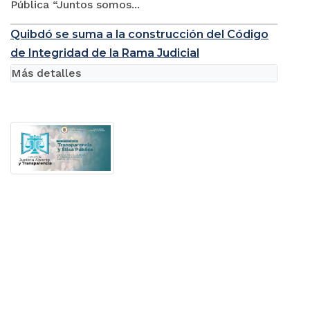
Pública “Juntos somos...
Quibdó se suma a la construcción del Código
de Integridad de la Rama Judicial
Más detalles