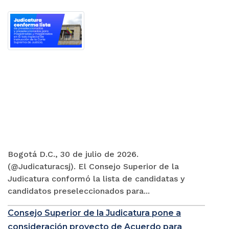
Bogotá D.C., 30 de julio de 2026.
(@Judicaturacsj). El Consejo Superior de la
Judicatura conformó la lista de candidatas y
candidatos preseleccionados para...
Consejo Superior de la Judicatura pone a
consideración proyecto de Acuerdo para