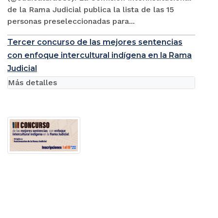
de la Rama Judicial publica la lista de las 15
personas preseleccionadas para...
Tercer concurso de las mejores sentencias
con enfoque intercultural indígena en la Rama
Judicial
Más detalles