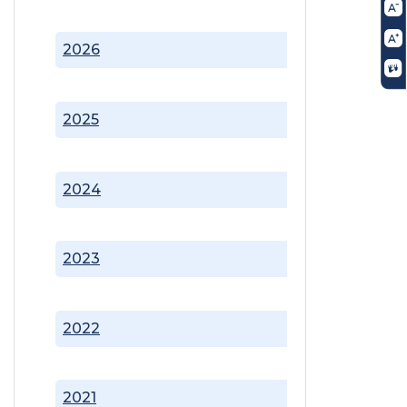
2026
2025
2024
2023
2022
2021