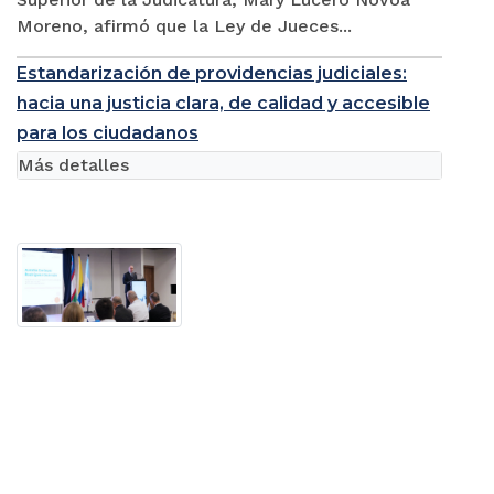
Moreno, afirmó que la Ley de Jueces...
Estandarización de providencias judiciales:
hacia una justicia clara, de calidad y accesible
para los ciudadanos
Más detalles