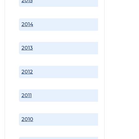
2015
2014
2013
2012
2011
2010