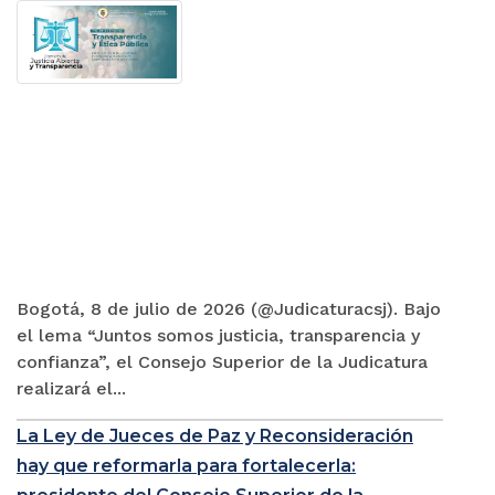
Bogotá, 8 de julio de 2026 (@Judicaturacsj). Bajo
el lema “Juntos somos justicia, transparencia y
confianza”, el Consejo Superior de la Judicatura
realizará el...
La Ley de Jueces de Paz y Reconsideración
hay que reformarla para fortalecerla: