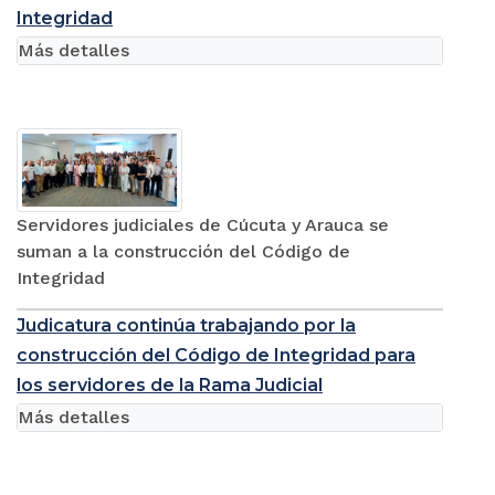
Integridad
Más detalles
Servidores judiciales de Cúcuta y Arauca se
suman a la construcción del Código de
Integridad
Judicatura continúa trabajando por la
construcción del Código de Integridad para
los servidores de la Rama Judicial
Más detalles