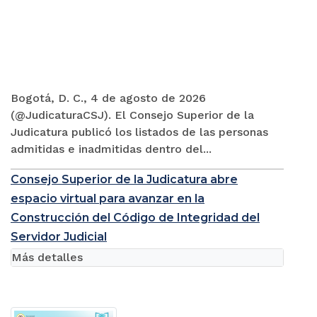
Bogotá, D. C., 4 de agosto de 2026
(@JudicaturaCSJ). El Consejo Superior de la
Judicatura publicó los listados de las personas
admitidas e inadmitidas dentro del...
Consejo Superior de la Judicatura abre
espacio virtual para avanzar en la
Construcción del Código de Integridad del
Servidor Judicial
Más detalles