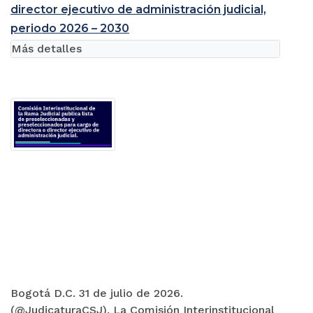
director ejecutivo de administración judicial,
periodo 2026 – 2030
Más detalles
Bogotá D.C. 31 de julio de 2026.
(@JudicaturaCSJ). La Comisión Interinstitucional