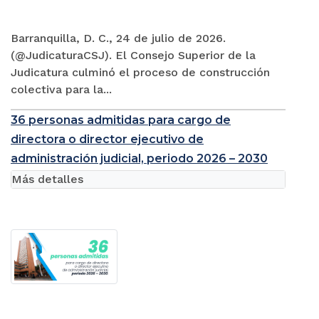
Barranquilla, D. C., 24 de julio de 2026.
(@JudicaturaCSJ). El Consejo Superior de la
Judicatura culminó el proceso de construcción
colectiva para la...
36 personas admitidas para cargo de
directora o director ejecutivo de
administración judicial, periodo 2026 – 2030
Más detalles