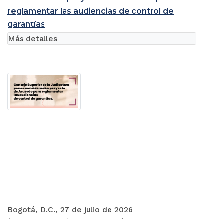
reglamentar las audiencias de control de
garantías
Más detalles
Bogotá, D.C., 27 de julio de 2026