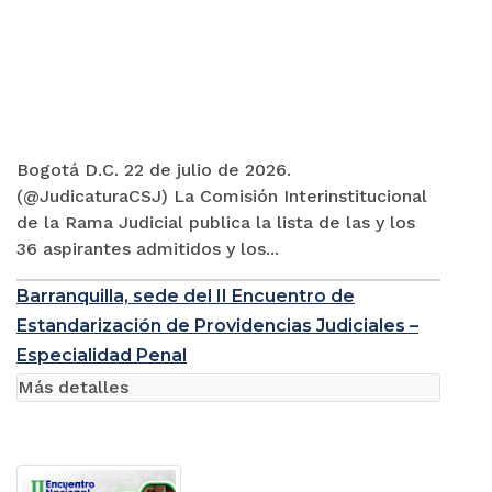
Bogotá D.C. 22 de julio de 2026.
(@JudicaturaCSJ) La Comisión Interinstitucional
de la Rama Judicial publica la lista de las y los
36 aspirantes admitidos y los...
Barranquilla, sede del II Encuentro de
Estandarización de Providencias Judiciales –
Especialidad Penal
Más detalles