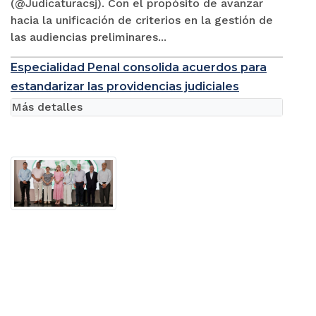
(@Judicaturacsj). Con el propósito de avanzar
hacia la unificación de criterios en la gestión de
las audiencias preliminares...
Especialidad Penal consolida acuerdos para
estandarizar las providencias judiciales
Más detalles