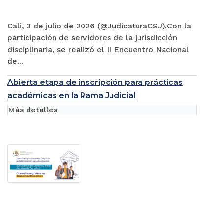
Cali, 3 de julio de 2026 (@JudicaturaCSJ).Con la
participación de servidores de la jurisdicción
disciplinaria, se realizó el II Encuentro Nacional
de...
Abierta etapa de inscripción para prácticas
académicas en la Rama Judicial
Más detalles