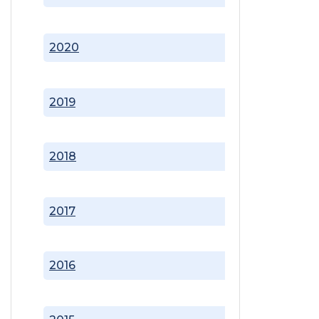
2020
2019
2018
2017
2016