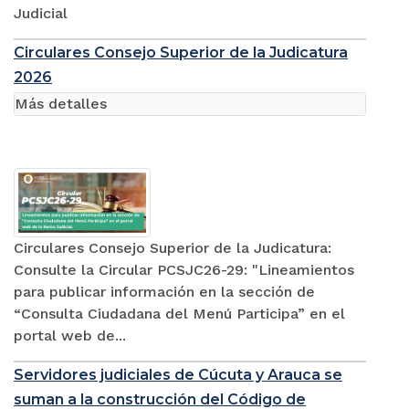
Judicial
Circulares Consejo Superior de la Judicatura
2026
Más detalles
Circulares Consejo Superior de la Judicatura:
Consulte la Circular PCSJC26-29: "Lineamientos
para publicar información en la sección de
“Consulta Ciudadana del Menú Participa” en el
portal web de...
Servidores judiciales de Cúcuta y Arauca se
suman a la construcción del Código de