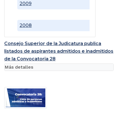
2009
2008
Consejo Superior de la Judicatura publica
listados de aspirantes admitidos e inadmitidos
de la Convocatoria 28
Más detalles