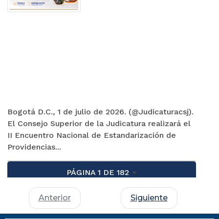
Bogotá D.C., 1 de julio de 2026. (@Judicaturacsj).
El Consejo Superior de la Judicatura realizará el
II Encuentro Nacional de Estandarización de
Providencias...
PÁGINA 1 DE 182
Anterior
Siguiente