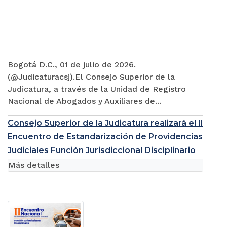
Bogotá D.C., 01 de julio de 2026.
(@Judicaturacsj).El Consejo Superior de la
Judicatura, a través de la Unidad de Registro
Nacional de Abogados y Auxiliares de...
Consejo Superior de la Judicatura realizará el II
Encuentro de Estandarización de Providencias
Judiciales Función Jurisdiccional Disciplinario
Más detalles