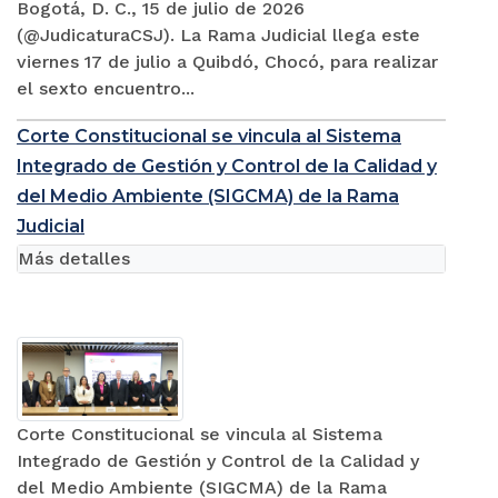
Bogotá, D. C., 15 de julio de 2026
(@JudicaturaCSJ). La Rama Judicial llega este
viernes 17 de julio a Quibdó, Chocó, para realizar
el sexto encuentro...
Corte Constitucional se vincula al Sistema
Integrado de Gestión y Control de la Calidad y
del Medio Ambiente (SIGCMA) de la Rama
Judicial
Más detalles
Corte Constitucional se vincula al Sistema
Integrado de Gestión y Control de la Calidad y
del Medio Ambiente (SIGCMA) de la Rama