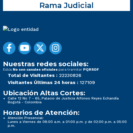
Rama Judicial
Nuestras redes sociales:
Estos
para tramitar
No son canales oficiales
PQRSDF
Total de Visitantes :
22230826
Visitantes Últimas 24 horas :
127109
Ubicación Altas Cortes:
Calle 12 No 7 - 65, Palacio de Justicia Alfonso Reyes Echandía
Bogotá - Colombia
Horarios de Atención:
Atención Presencial:
Lunes a Viernes de 08:00 a.m. a 01:00 p.m. y de 02:00 p.m. a 05:00
p.m.