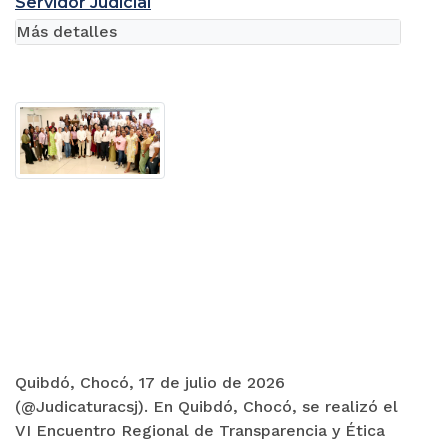
Servidor Judicial
Más detalles
Quibdó, Chocó, 17 de julio de 2026
(@Judicaturacsj). En Quibdó, Chocó, se realizó el
VI Encuentro Regional de Transparencia y Ética