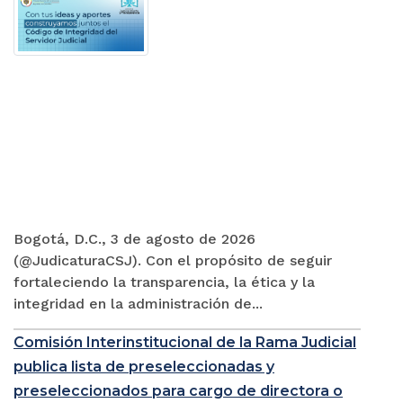
Bogotá, D.C., 3 de agosto de 2026
(@JudicaturaCSJ). Con el propósito de seguir
fortaleciendo la transparencia, la ética y la
integridad en la administración de...
Comisión Interinstitucional de la Rama Judicial
publica lista de preseleccionadas y
preseleccionados para cargo de directora o