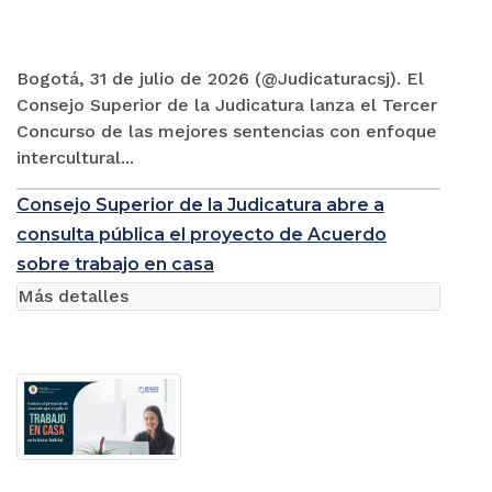
Bogotá, 31 de julio de 2026 (@Judicaturacsj). El
Consejo Superior de la Judicatura lanza el Tercer
Concurso de las mejores sentencias con enfoque
intercultural...
Consejo Superior de la Judicatura abre a
consulta pública el proyecto de Acuerdo
sobre trabajo en casa
Más detalles