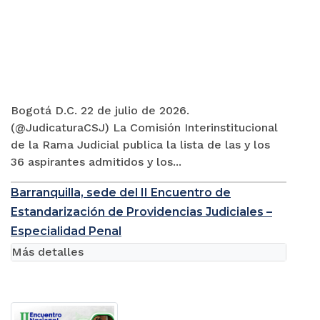
Bogotá D.C. 22 de julio de 2026.
(@JudicaturaCSJ) La Comisión Interinstitucional
de la Rama Judicial publica la lista de las y los
36 aspirantes admitidos y los...
Barranquilla, sede del II Encuentro de
Estandarización de Providencias Judiciales –
Especialidad Penal
Más detalles