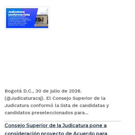
Bogotá D.C., 30 de julio de 2026.
(@Judicaturacsj). El Consejo Superior de la
Judicatura conformó la lista de candidatas y
candidatos preseleccionados para...
Consejo Superior de la Judicatura pone a
consideración proyecto de Acuerdo para