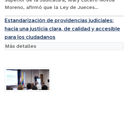
Moreno, afirmó que la Ley de Jueces...
Estandarización de providencias judiciales:
hacia una justicia clara, de calidad y accesible
para los ciudadanos
Más detalles