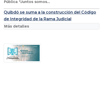
Pública “Juntos somos...
Quibdó se suma a la construcción del Código
de Integridad de la Rama Judicial
Más detalles