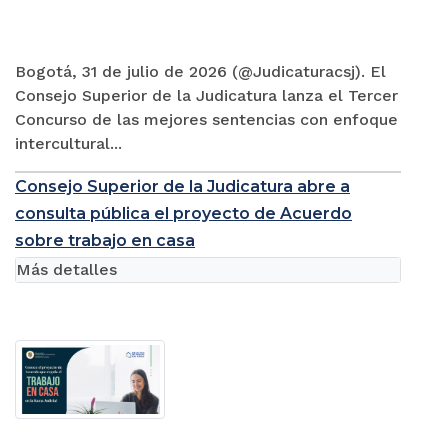
Bogotá, 31 de julio de 2026 (@Judicaturacsj). El
Consejo Superior de la Judicatura lanza el Tercer
Concurso de las mejores sentencias con enfoque
intercultural...
Consejo Superior de la Judicatura abre a
consulta pública el proyecto de Acuerdo
sobre trabajo en casa
Más detalles