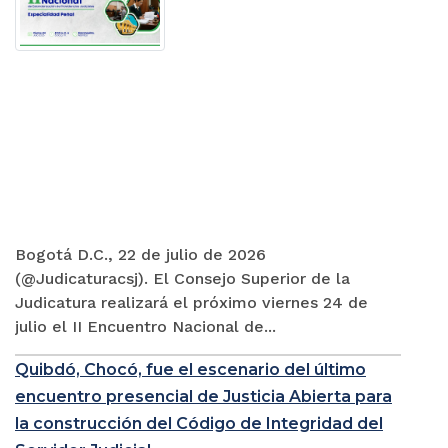
Bogotá D.C., 22 de julio de 2026
(@Judicaturacsj). El Consejo Superior de la
Judicatura realizará el próximo viernes 24 de
julio el II Encuentro Nacional de...
Quibdó, Chocó, fue el escenario del último
encuentro presencial de Justicia Abierta para
la construcción del Código de Integridad del