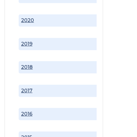
2020
2019
2018
2017
2016