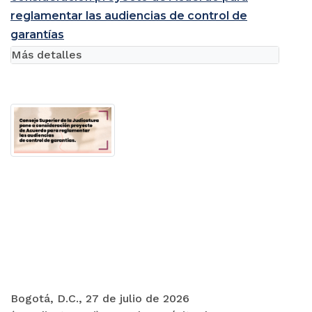
reglamentar las audiencias de control de
garantías
Más detalles
Bogotá, D.C., 27 de julio de 2026