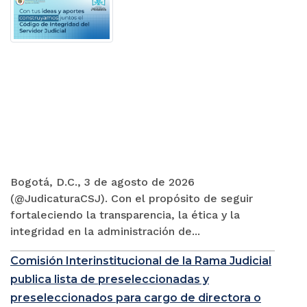
Bogotá, D.C., 3 de agosto de 2026
(@JudicaturaCSJ). Con el propósito de seguir
fortaleciendo la transparencia, la ética y la
integridad en la administración de...
Comisión Interinstitucional de la Rama Judicial
publica lista de preseleccionadas y
preseleccionados para cargo de directora o