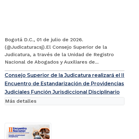
Bogotá D.C., 01 de julio de 2026.
(@Judicaturacsj).El Consejo Superior de la
Judicatura, a través de la Unidad de Registro
Nacional de Abogados y Auxiliares de...
Consejo Superior de la Judicatura realizará el II
Encuentro de Estandarización de Providencias
Judiciales Función Jurisdiccional Disciplinario
Más detalles