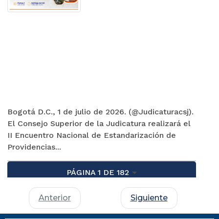
Bogotá D.C., 1 de julio de 2026. (@Judicaturacsj).
El Consejo Superior de la Judicatura realizará el
II Encuentro Nacional de Estandarización de
Providencias...
PÁGINA 1 DE 182
Anterior
Siguiente