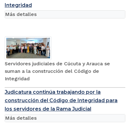
Integridad
Más detalles
Servidores judiciales de Cúcuta y Arauca se
suman a la construcción del Código de
Integridad
Judicatura continúa trabajando por la
construcción del Código de Integridad para
los servidores de la Rama Judicial
Más detalles