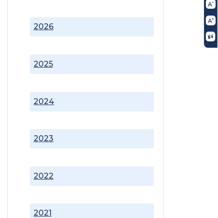
2026
2025
2024
2023
2022
2021