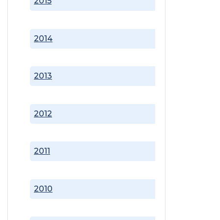
2015
2014
2013
2012
2011
2010