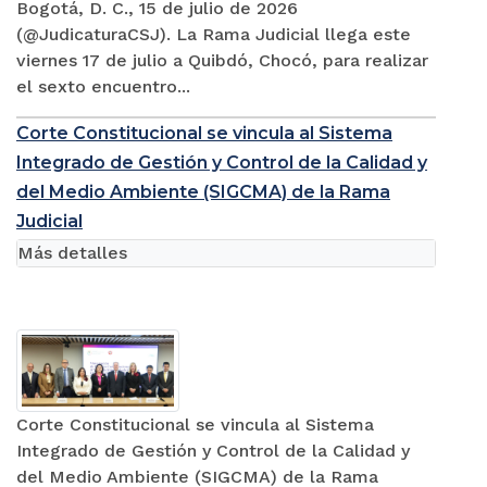
Bogotá, D. C., 15 de julio de 2026
(@JudicaturaCSJ). La Rama Judicial llega este
viernes 17 de julio a Quibdó, Chocó, para realizar
el sexto encuentro...
Corte Constitucional se vincula al Sistema
Integrado de Gestión y Control de la Calidad y
del Medio Ambiente (SIGCMA) de la Rama
Judicial
Más detalles
Corte Constitucional se vincula al Sistema
Integrado de Gestión y Control de la Calidad y
del Medio Ambiente (SIGCMA) de la Rama