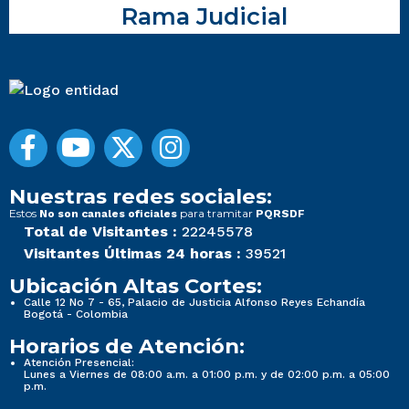
Rama Judicial
Nuestras redes sociales:
Estos
para tramitar
No son canales oficiales
PQRSDF
Total de Visitantes :
22245578
Visitantes Últimas 24 horas :
39521
Ubicación Altas Cortes:
Calle 12 No 7 - 65, Palacio de Justicia Alfonso Reyes Echandía
Bogotá - Colombia
Horarios de Atención:
Atención Presencial:
Lunes a Viernes de 08:00 a.m. a 01:00 p.m. y de 02:00 p.m. a 05:00
p.m.