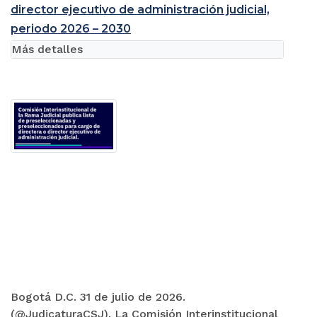
director ejecutivo de administración judicial,
periodo 2026 – 2030
Más detalles
Bogotá D.C. 31 de julio de 2026.
(@JudicaturaCSJ). La Comisión Interinstitucional