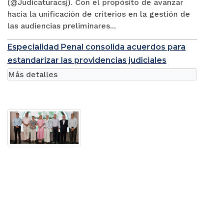
(@Judicaturacsj). Con el propósito de avanzar
hacia la unificación de criterios en la gestión de
las audiencias preliminares...
Especialidad Penal consolida acuerdos para
estandarizar las providencias judiciales
Más detalles