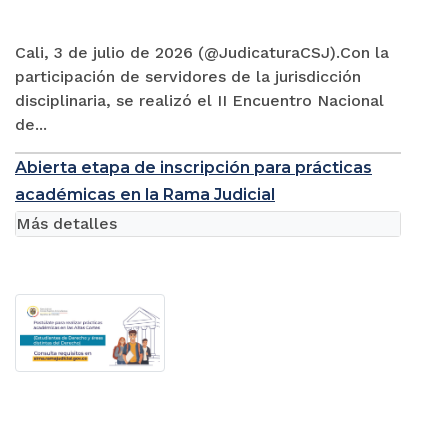
Cali, 3 de julio de 2026 (@JudicaturaCSJ).Con la
participación de servidores de la jurisdicción
disciplinaria, se realizó el II Encuentro Nacional
de...
Abierta etapa de inscripción para prácticas
académicas en la Rama Judicial
Más detalles