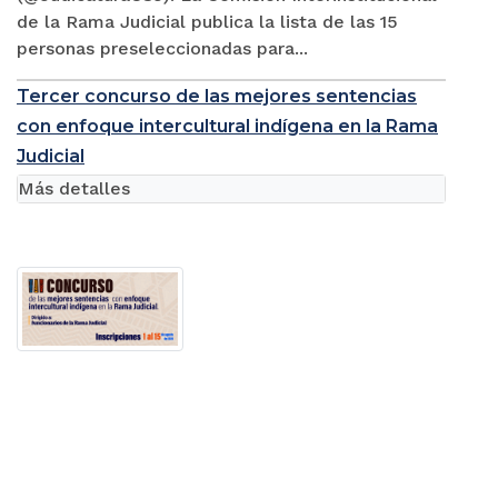
de la Rama Judicial publica la lista de las 15
personas preseleccionadas para...
Tercer concurso de las mejores sentencias
con enfoque intercultural indígena en la Rama
Judicial
Más detalles