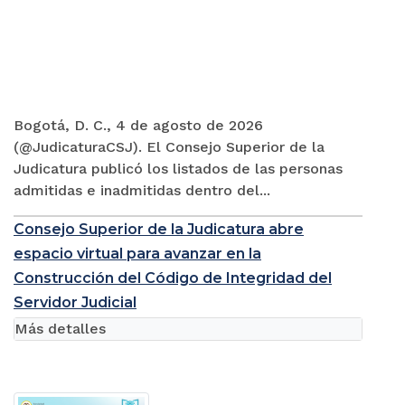
Bogotá, D. C., 4 de agosto de 2026
(@JudicaturaCSJ). El Consejo Superior de la
Judicatura publicó los listados de las personas
admitidas e inadmitidas dentro del...
Consejo Superior de la Judicatura abre
espacio virtual para avanzar en la
Construcción del Código de Integridad del
Servidor Judicial
Más detalles