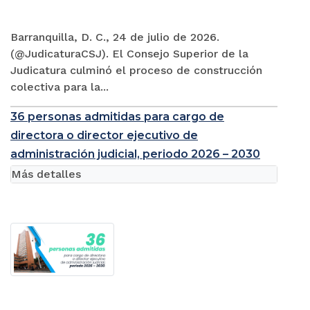
Barranquilla, D. C., 24 de julio de 2026.
(@JudicaturaCSJ). El Consejo Superior de la
Judicatura culminó el proceso de construcción
colectiva para la...
36 personas admitidas para cargo de
directora o director ejecutivo de
administración judicial, periodo 2026 – 2030
Más detalles