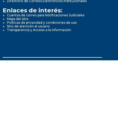
Directorio de Correos Electrónicos Institucionales
Enlaces de interés:
Cuentas de correo para Notificaciones Judiciales
Mapa del sitio
Políticas de privacidad y condiciones de uso
Sitio de atención al usuario
Transparencia y Acceso a la información