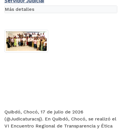
Servidor Judicial
Más detalles
Quibdó, Chocó, 17 de julio de 2026
(@Judicaturacsj). En Quibdó, Chocó, se realizó el
VI Encuentro Regional de Transparencia y Ética