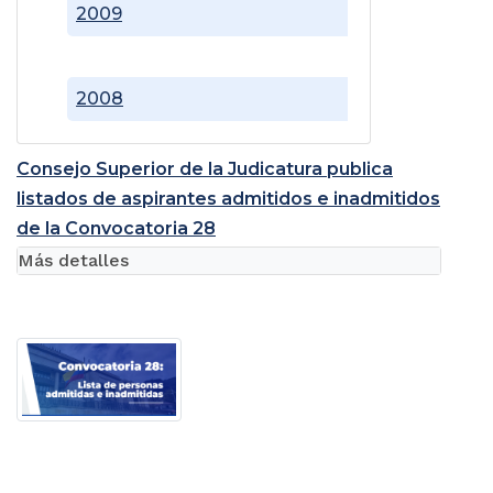
2009
2008
Consejo Superior de la Judicatura publica
listados de aspirantes admitidos e inadmitidos
de la Convocatoria 28
Más detalles