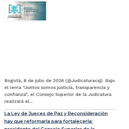
Bogotá, 8 de julio de 2026 (@Judicaturacsj). Bajo
el lema “Juntos somos justicia, transparencia y
confianza”, el Consejo Superior de la Judicatura
realizará el...
La Ley de Jueces de Paz y Reconsideración
hay que reformarla para fortalecerla: