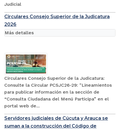
Judicial
Circulares Consejo Superior de la Judicatura
2026
Más detalles
Circulares Consejo Superior de la Judicatura:
Consulte la Circular PCSJC26-29: "Lineamientos
para publicar información en la sección de
“Consulta Ciudadana del Menú Participa” en el
portal web de...
Servidores judiciales de Cúcuta y Arauca se
suman a la construcción del Código de