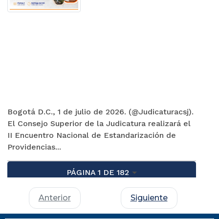
Bogotá D.C., 1 de julio de 2026. (@Judicaturacsj).
El Consejo Superior de la Judicatura realizará el
II Encuentro Nacional de Estandarización de
Providencias...
PÁGINA 1 DE 182
Anterior
Siguiente