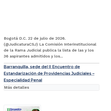
Bogotá D.C. 22 de julio de 2026.
(@JudicaturaCSJ) La Comisión Interinstitucional
de la Rama Judicial publica la lista de las y los
36 aspirantes admitidos y los...
Barranquilla, sede del II Encuentro de
Estandarización de Providencias Judiciales –
Especialidad Penal
Más detalles