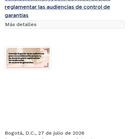
reglamentar las audiencias de control de
garantías
Más detalles
Bogotá, D.C., 27 de julio de 2026