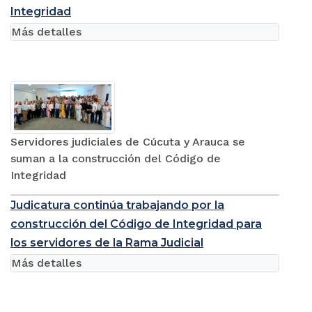
Integridad
Más detalles
Servidores judiciales de Cúcuta y Arauca se
suman a la construcción del Código de
Integridad
Judicatura continúa trabajando por la
construcción del Código de Integridad para
los servidores de la Rama Judicial
Más detalles