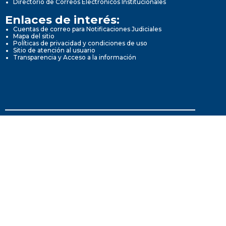
Directorio de Correos Electrónicos Institucionales
Enlaces de interés:
Cuentas de correo para Notificaciones Judiciales
Mapa del sitio
Políticas de privacidad y condiciones de uso
Sitio de atención al usuario
Transparencia y Acceso a la información