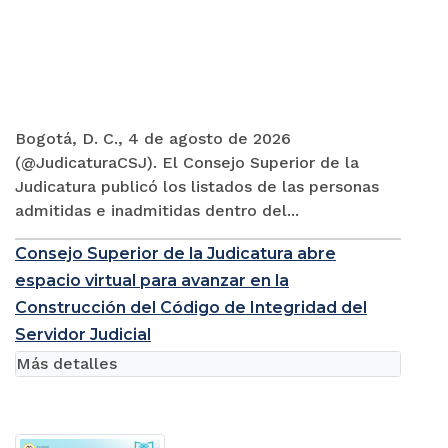
Bogotá, D. C., 4 de agosto de 2026
(@JudicaturaCSJ). El Consejo Superior de la
Judicatura publicó los listados de las personas
admitidas e inadmitidas dentro del...
Consejo Superior de la Judicatura abre
espacio virtual para avanzar en la
Construcción del Código de Integridad del
Servidor Judicial
Más detalles