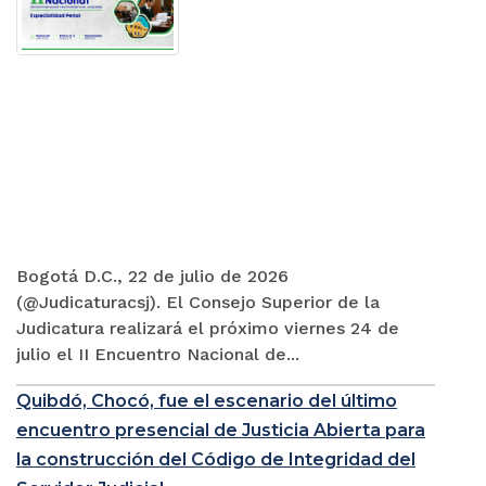
Bogotá D.C., 22 de julio de 2026
(@Judicaturacsj). El Consejo Superior de la
Judicatura realizará el próximo viernes 24 de
julio el II Encuentro Nacional de...
Quibdó, Chocó, fue el escenario del último
encuentro presencial de Justicia Abierta para
la construcción del Código de Integridad del