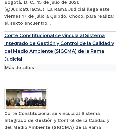
Bogotá, D. C., 15 de julio de 2026
(@JudicaturaCSJ). La Rama Judicial llega este
viernes 17 de julio a Quibdó, Chocó, para realizar
el sexto encuentro...
Corte Constitucional se vincula al Sistema
Integrado de Gestión y Control de la Calidad y
del Medio Ambiente (SIGCMA) de la Rama
Judicial
Más detalles
Corte Constitucional se vincula al Sistema
Integrado de Gestión y Control de la Calidad y
del Medio Ambiente (SIGCMA) de la Rama