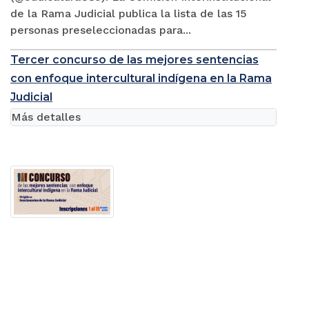
de la Rama Judicial publica la lista de las 15
personas preseleccionadas para...
Tercer concurso de las mejores sentencias
con enfoque intercultural indígena en la Rama
Judicial
Más detalles