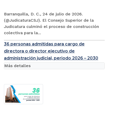
Barranquilla, D. C., 24 de julio de 2026.
(@JudicaturaCSJ). El Consejo Superior de la
Judicatura culminó el proceso de construcción
colectiva para la...
36 personas admitidas para cargo de
directora o director ejecutivo de
administración judicial, periodo 2026 – 2030
Más detalles