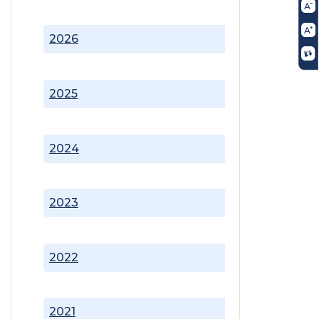
2026
2025
2024
2023
2022
2021