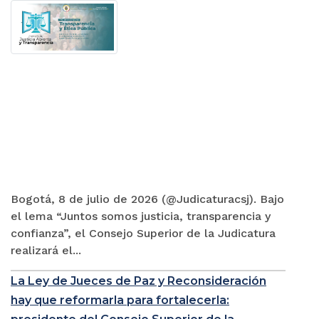
Bogotá, 8 de julio de 2026 (@Judicaturacsj). Bajo
el lema “Juntos somos justicia, transparencia y
confianza”, el Consejo Superior de la Judicatura
realizará el...
La Ley de Jueces de Paz y Reconsideración
hay que reformarla para fortalecerla: