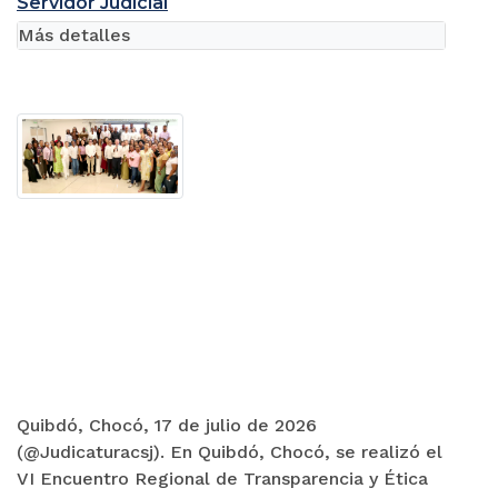
Servidor Judicial
Más detalles
Quibdó, Chocó, 17 de julio de 2026
(@Judicaturacsj). En Quibdó, Chocó, se realizó el
VI Encuentro Regional de Transparencia y Ética