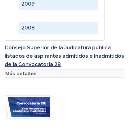
2009
2008
Consejo Superior de la Judicatura publica
listados de aspirantes admitidos e inadmitidos
de la Convocatoria 28
Más detalles