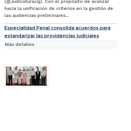
(@Judicaturacsj). Con el propósito de avanzar
hacia la unificación de criterios en la gestión de
las audiencias preliminares...
Especialidad Penal consolida acuerdos para
estandarizar las providencias judiciales
Más detalles