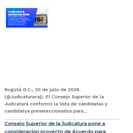
Bogotá D.C., 30 de julio de 2026.
(@Judicaturacsj). El Consejo Superior de la
Judicatura conformó la lista de candidatas y
candidatos preseleccionados para...
Consejo Superior de la Judicatura pone a
consideración proyecto de Acuerdo para