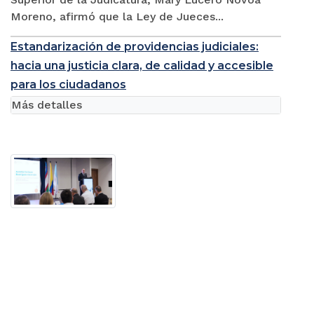
Moreno, afirmó que la Ley de Jueces...
Estandarización de providencias judiciales:
hacia una justicia clara, de calidad y accesible
para los ciudadanos
Más detalles