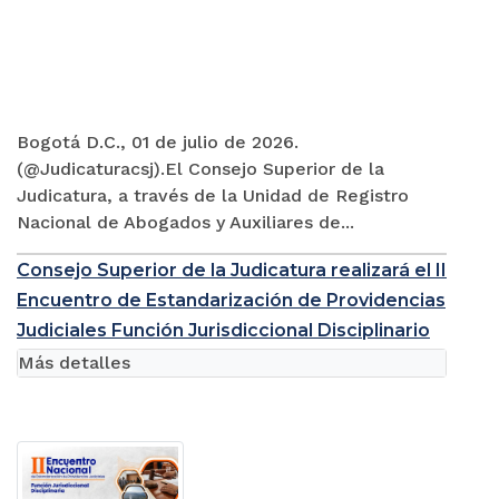
Bogotá D.C., 01 de julio de 2026.
(@Judicaturacsj).El Consejo Superior de la
Judicatura, a través de la Unidad de Registro
Nacional de Abogados y Auxiliares de...
Consejo Superior de la Judicatura realizará el II
Encuentro de Estandarización de Providencias
Judiciales Función Jurisdiccional Disciplinario
Más detalles