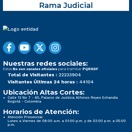
Rama Judicial
Nuestras redes sociales:
Estos
para tramitar
No son canales oficiales
PQRSDF
Total de Visitantes :
22233904
Visitantes Últimas 24 horas :
44104
Ubicación Altas Cortes:
Calle 12 No 7 - 65, Palacio de Justicia Alfonso Reyes Echandía
Bogotá - Colombia
Horarios de Atención:
Atención Presencial:
Lunes a Viernes de 08:00 a.m. a 01:00 p.m. y de 02:00 p.m. a 05:00
p.m.