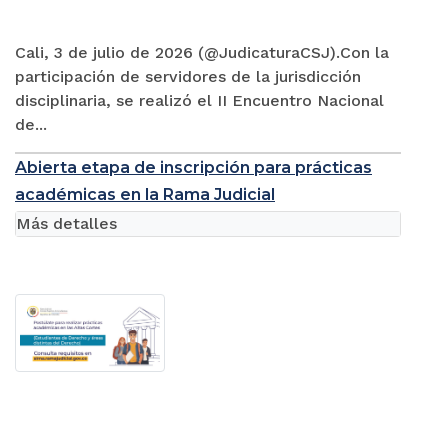
Cali, 3 de julio de 2026 (@JudicaturaCSJ).Con la
participación de servidores de la jurisdicción
disciplinaria, se realizó el II Encuentro Nacional
de...
Abierta etapa de inscripción para prácticas
académicas en la Rama Judicial
Más detalles