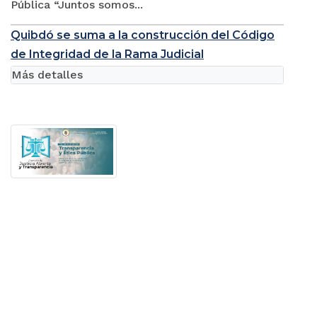
Pública “Juntos somos...
Quibdó se suma a la construcción del Código
de Integridad de la Rama Judicial
Más detalles