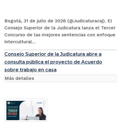
Bogotá, 31 de julio de 2026 (@Judicaturacsj). El
Consejo Superior de la Judicatura lanza el Tercer
Concurso de las mejores sentencias con enfoque
intercultural...
Consejo Superior de la Judicatura abre a
consulta pública el proyecto de Acuerdo
sobre trabajo en casa
Más detalles