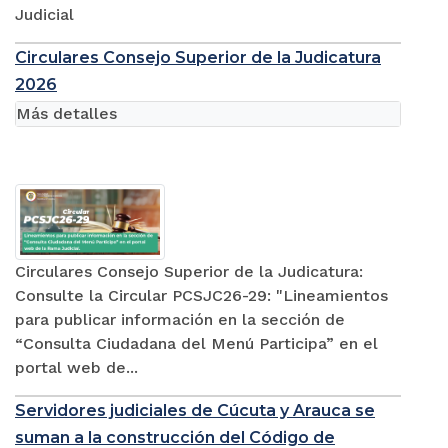
Judicial
Circulares Consejo Superior de la Judicatura
2026
Más detalles
Circulares Consejo Superior de la Judicatura:
Consulte la Circular PCSJC26-29: "Lineamientos
para publicar información en la sección de
“Consulta Ciudadana del Menú Participa” en el
portal web de...
Servidores judiciales de Cúcuta y Arauca se
suman a la construcción del Código de