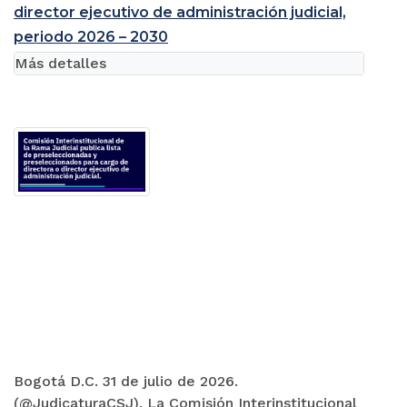
director ejecutivo de administración judicial,
periodo 2026 – 2030
Más detalles
Bogotá D.C. 31 de julio de 2026.
(@JudicaturaCSJ). La Comisión Interinstitucional