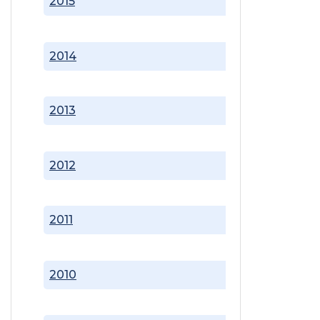
2015
2014
2013
2012
2011
2010