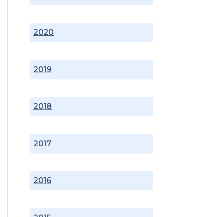
2020
2019
2018
2017
2016