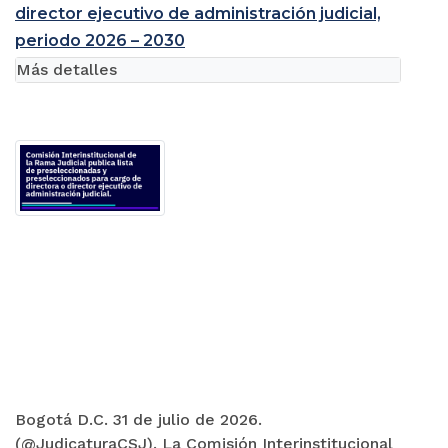
director ejecutivo de administración judicial,
periodo 2026 – 2030
Más detalles
Bogotá D.C. 31 de julio de 2026.
(@JudicaturaCSJ). La Comisión Interinstitucional