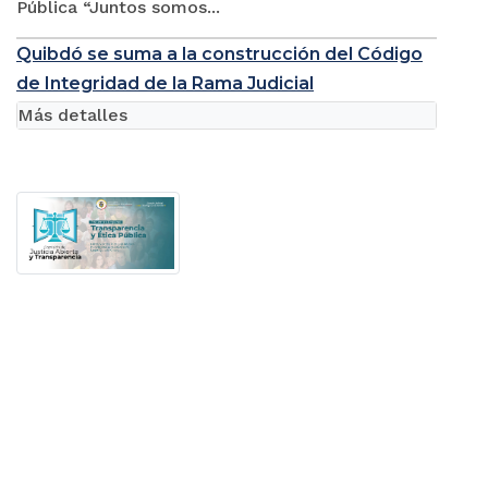
Pública “Juntos somos...
Quibdó se suma a la construcción del Código
de Integridad de la Rama Judicial
Más detalles