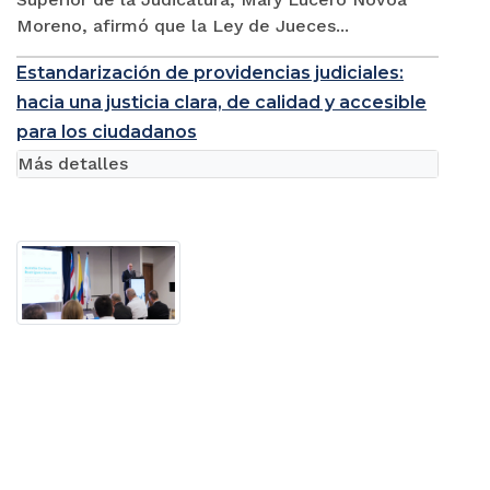
Moreno, afirmó que la Ley de Jueces...
Estandarización de providencias judiciales:
hacia una justicia clara, de calidad y accesible
para los ciudadanos
Más detalles