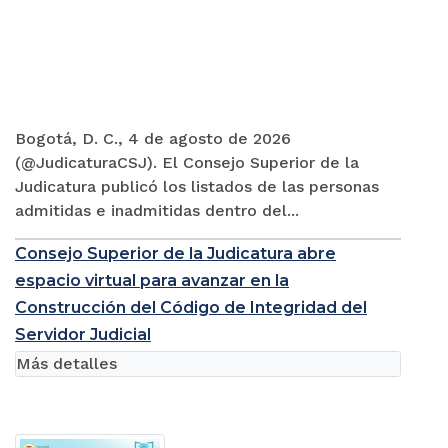
Bogotá, D. C., 4 de agosto de 2026
(@JudicaturaCSJ). El Consejo Superior de la
Judicatura publicó los listados de las personas
admitidas e inadmitidas dentro del...
Consejo Superior de la Judicatura abre
espacio virtual para avanzar en la
Construcción del Código de Integridad del
Servidor Judicial
Más detalles