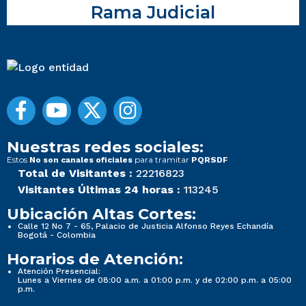
Rama Judicial
Nuestras redes sociales:
Estos
para tramitar
No son canales oficiales
PQRSDF
Total de Visitantes :
22216823
Visitantes Últimas 24 horas :
113245
Ubicación Altas Cortes:
Calle 12 No 7 - 65, Palacio de Justicia Alfonso Reyes Echandía
Bogotá - Colombia
Horarios de Atención:
Atención Presencial:
Lunes a Viernes de 08:00 a.m. a 01:00 p.m. y de 02:00 p.m. a 05:00
p.m.