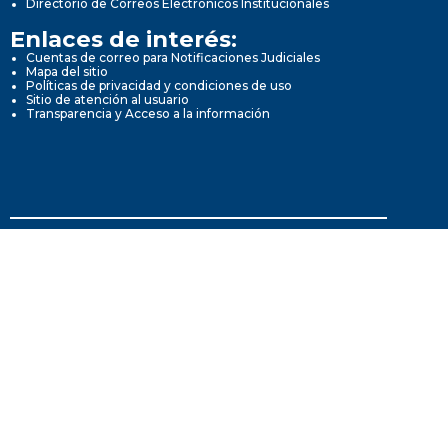
Directorio de Correos Electrónicos Institucionales
Enlaces de interés:
Cuentas de correo para Notificaciones Judiciales
Mapa del sitio
Políticas de privacidad y condiciones de uso
Sitio de atención al usuario
Transparencia y Acceso a la información