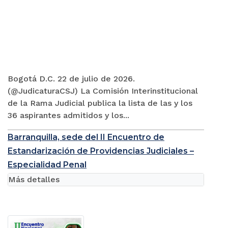
Bogotá D.C. 22 de julio de 2026.
(@JudicaturaCSJ) La Comisión Interinstitucional
de la Rama Judicial publica la lista de las y los
36 aspirantes admitidos y los...
Barranquilla, sede del II Encuentro de
Estandarización de Providencias Judiciales –
Especialidad Penal
Más detalles