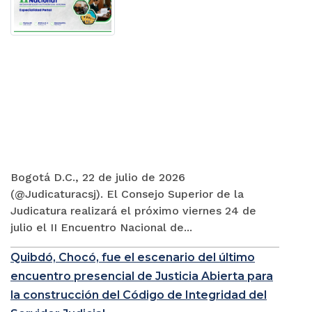
Bogotá D.C., 22 de julio de 2026
(@Judicaturacsj). El Consejo Superior de la
Judicatura realizará el próximo viernes 24 de
julio el II Encuentro Nacional de...
Quibdó, Chocó, fue el escenario del último
encuentro presencial de Justicia Abierta para
la construcción del Código de Integridad del