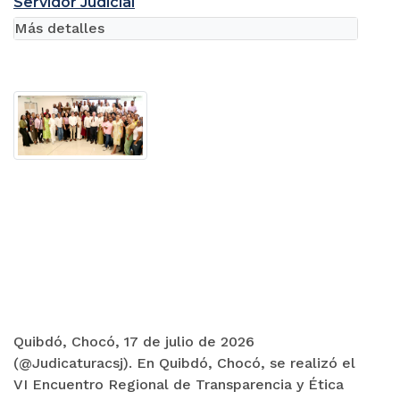
Servidor Judicial
Más detalles
Quibdó, Chocó, 17 de julio de 2026
(@Judicaturacsj). En Quibdó, Chocó, se realizó el
VI Encuentro Regional de Transparencia y Ética