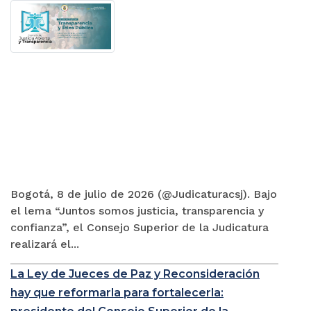
Bogotá, 8 de julio de 2026 (@Judicaturacsj). Bajo
el lema “Juntos somos justicia, transparencia y
confianza”, el Consejo Superior de la Judicatura
realizará el...
La Ley de Jueces de Paz y Reconsideración
hay que reformarla para fortalecerla: