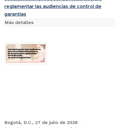
reglamentar las audiencias de control de
garantías
Más detalles
Bogotá, D.C., 27 de julio de 2026