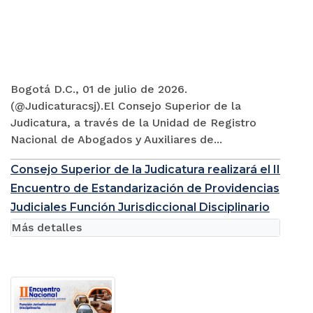
Bogotá D.C., 01 de julio de 2026.
(@Judicaturacsj).El Consejo Superior de la
Judicatura, a través de la Unidad de Registro
Nacional de Abogados y Auxiliares de...
Consejo Superior de la Judicatura realizará el II
Encuentro de Estandarización de Providencias
Judiciales Función Jurisdiccional Disciplinario
Más detalles