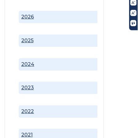
2026
2025
2024
2023
2022
2021