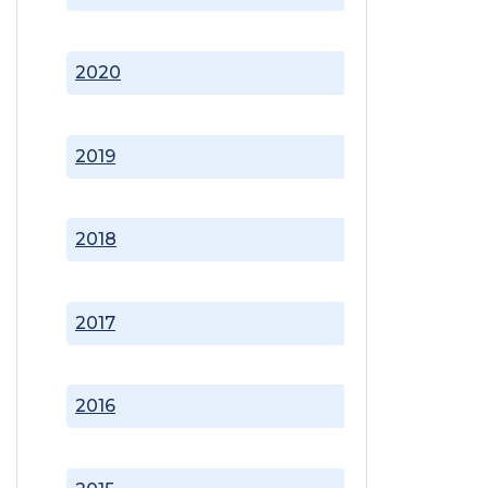
2020
2019
2018
2017
2016