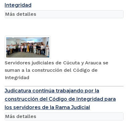
Integridad
Más detalles
Servidores judiciales de Cúcuta y Arauca se
suman a la construcción del Código de
Integridad
Judicatura continúa trabajando por la
construcción del Código de Integridad para
los servidores de la Rama Judicial
Más detalles