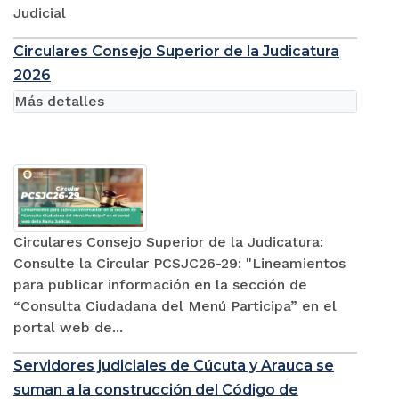
Judicial
Circulares Consejo Superior de la Judicatura
2026
Más detalles
Circulares Consejo Superior de la Judicatura:
Consulte la Circular PCSJC26-29: "Lineamientos
para publicar información en la sección de
“Consulta Ciudadana del Menú Participa” en el
portal web de...
Servidores judiciales de Cúcuta y Arauca se
suman a la construcción del Código de