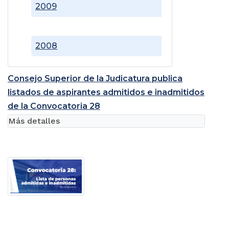
2009
2008
Consejo Superior de la Judicatura publica
listados de aspirantes admitidos e inadmitidos
de la Convocatoria 28
Más detalles