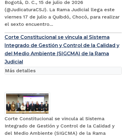
Bogotá, D. C., 15 de julio de 2026
(@JudicaturaCSJ). La Rama Judicial llega este
viernes 17 de julio a Quibdó, Chocó, para realizar
el sexto encuentro...
Corte Constitucional se vincula al Sistema
Integrado de Gestión y Control de la Calidad y
del Medio Ambiente (SIGCMA) de la Rama
Judicial
Más detalles
Corte Constitucional se vincula al Sistema
Integrado de Gestión y Control de la Calidad y
del Medio Ambiente (SIGCMA) de la Rama