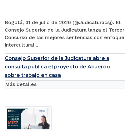
Bogotá, 31 de julio de 2026 (@Judicaturacsj). El
Consejo Superior de la Judicatura lanza el Tercer
Concurso de las mejores sentencias con enfoque
intercultural...
Consejo Superior de la Judicatura abre a
consulta pública el proyecto de Acuerdo
sobre trabajo en casa
Más detalles