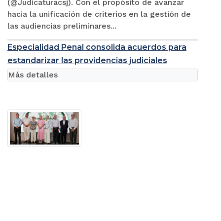
(@Judicaturacsj). Con el propósito de avanzar
hacia la unificación de criterios en la gestión de
las audiencias preliminares...
Especialidad Penal consolida acuerdos para
estandarizar las providencias judiciales
Más detalles