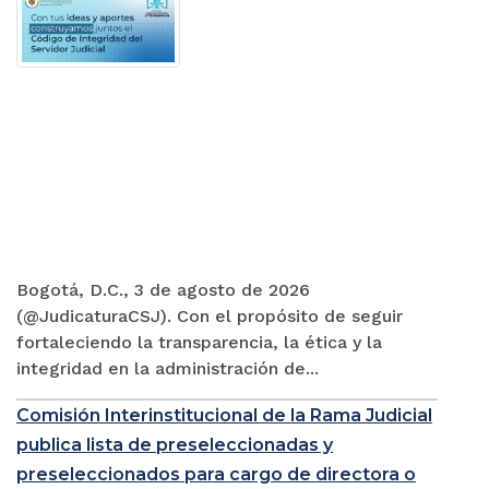
Bogotá, D.C., 3 de agosto de 2026
(@JudicaturaCSJ). Con el propósito de seguir
fortaleciendo la transparencia, la ética y la
integridad en la administración de...
Comisión Interinstitucional de la Rama Judicial
publica lista de preseleccionadas y
preseleccionados para cargo de directora o