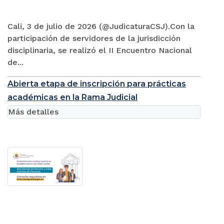
Cali, 3 de julio de 2026 (@JudicaturaCSJ).Con la
participación de servidores de la jurisdicción
disciplinaria, se realizó el II Encuentro Nacional
de...
Abierta etapa de inscripción para prácticas
académicas en la Rama Judicial
Más detalles