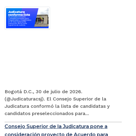
Bogotá D.C., 30 de julio de 2026.
(@Judicaturacsj). El Consejo Superior de la
Judicatura conformó la lista de candidatas y
candidatos preseleccionados para...
Consejo Superior de la Judicatura pone a
consideración proyecto de Acuerdo para