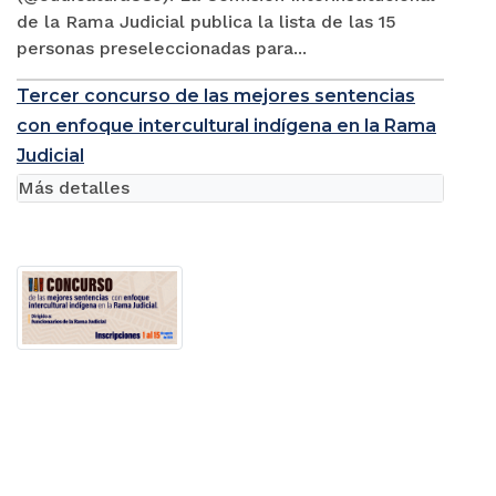
de la Rama Judicial publica la lista de las 15
personas preseleccionadas para...
Tercer concurso de las mejores sentencias
con enfoque intercultural indígena en la Rama
Judicial
Más detalles