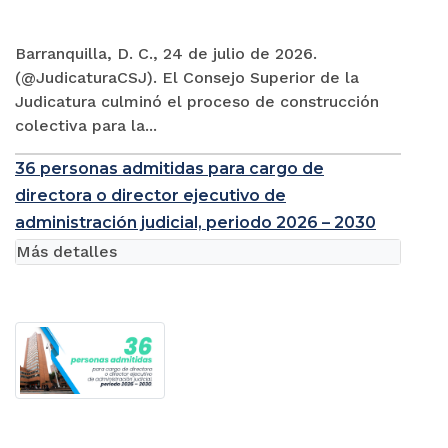
Barranquilla, D. C., 24 de julio de 2026.
(@JudicaturaCSJ). El Consejo Superior de la
Judicatura culminó el proceso de construcción
colectiva para la...
36 personas admitidas para cargo de
directora o director ejecutivo de
administración judicial, periodo 2026 – 2030
Más detalles