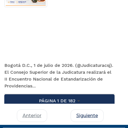
Bogotá D.C., 1 de julio de 2026. (@Judicaturacsj).
El Consejo Superior de la Judicatura realizará el
II Encuentro Nacional de Estandarización de
Providencias...
PÁGINA 1 DE 182
Anterior
Siguiente