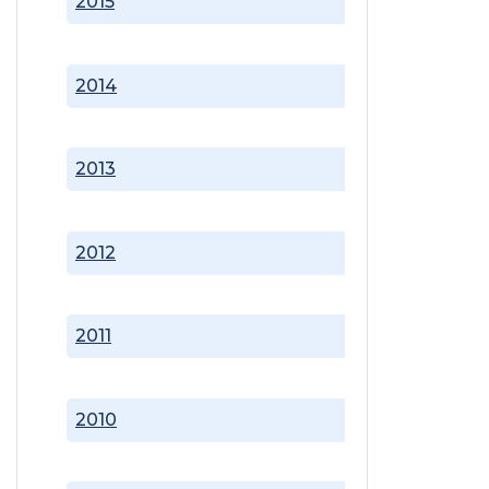
2015
2014
2013
2012
2011
2010