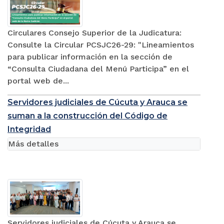
Circulares Consejo Superior de la Judicatura:
Consulte la Circular PCSJC26-29: "Lineamientos
para publicar información en la sección de
“Consulta Ciudadana del Menú Participa” en el
portal web de...
Servidores judiciales de Cúcuta y Arauca se
suman a la construcción del Código de
Integridad
Más detalles
Servidores judiciales de Cúcuta y Arauca se