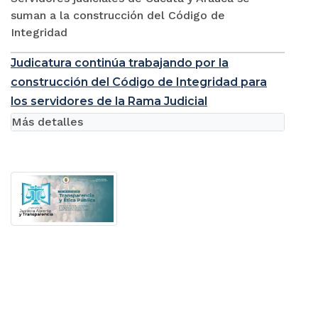
suman a la construcción del Código de
Integridad
Judicatura continúa trabajando por la
construcción del Código de Integridad para
los servidores de la Rama Judicial
Más detalles