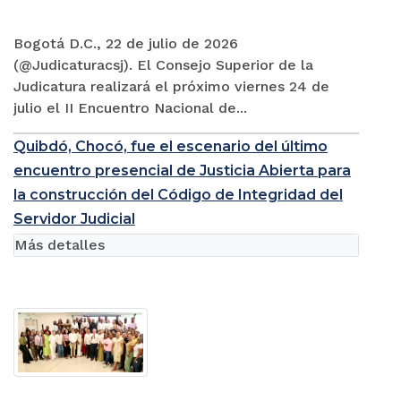
Bogotá D.C., 22 de julio de 2026
(@Judicaturacsj). El Consejo Superior de la
Judicatura realizará el próximo viernes 24 de
julio el II Encuentro Nacional de...
Quibdó, Chocó, fue el escenario del último
encuentro presencial de Justicia Abierta para
la construcción del Código de Integridad del
Servidor Judicial
Más detalles