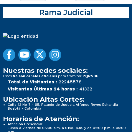
Rama Judicial
Nuestras redes sociales:
Estos
para tramitar
No son canales oficiales
PQRSDF
Total de Visitantes :
22245578
Visitantes Últimas 24 horas :
41332
Ubicación Altas Cortes:
Calle 12 No 7 - 65, Palacio de Justicia Alfonso Reyes Echandía
Bogotá - Colombia
Horarios de Atención:
Atención Presencial:
Lunes a Viernes de 08:00 a.m. a 01:00 p.m. y de 02:00 p.m. a 05:00
p.m.