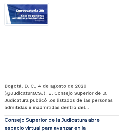
Bogotá, D. C., 4 de agosto de 2026
(@JudicaturaCSJ). El Consejo Superior de la
Judicatura publicó los listados de las personas
admitidas e inadmitidas dentro del...
Consejo Superior de la Judicatura abre
espacio virtual para avanzar en la