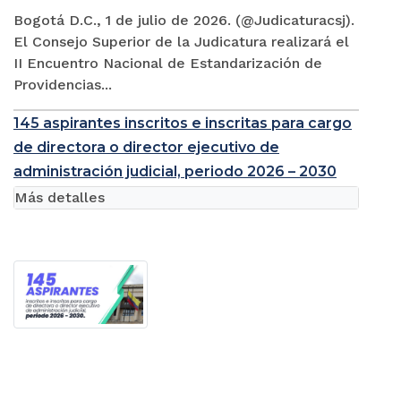
Bogotá D.C., 1 de julio de 2026. (@Judicaturacsj).
El Consejo Superior de la Judicatura realizará el
II Encuentro Nacional de Estandarización de
Providencias...
145 aspirantes inscritos e inscritas para cargo
de directora o director ejecutivo de
administración judicial, periodo 2026 – 2030
Más detalles