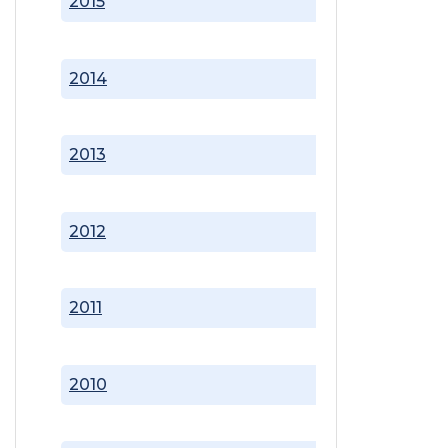
2015
2014
2013
2012
2011
2010