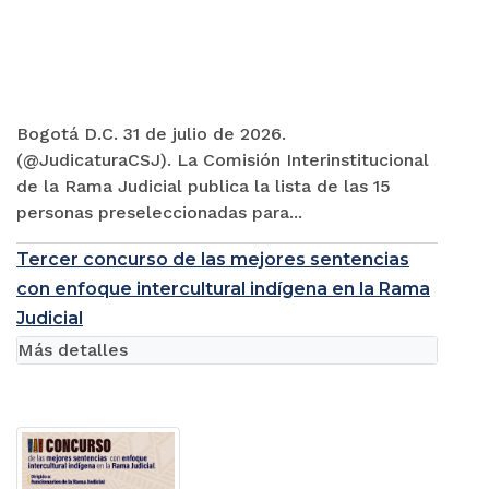
Bogotá D.C. 31 de julio de 2026.
(@JudicaturaCSJ). La Comisión Interinstitucional
de la Rama Judicial publica la lista de las 15
personas preseleccionadas para...
Tercer concurso de las mejores sentencias
con enfoque intercultural indígena en la Rama
Judicial
Más detalles