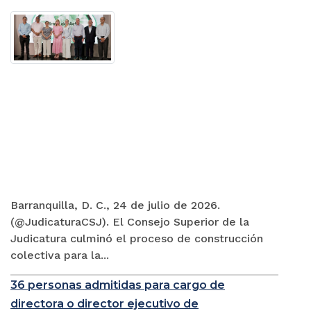
Barranquilla, D. C., 24 de julio de 2026.
(@JudicaturaCSJ). El Consejo Superior de la
Judicatura culminó el proceso de construcción
colectiva para la...
36 personas admitidas para cargo de
directora o director ejecutivo de