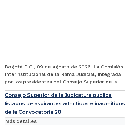
Bogotá D.C., 09 de agosto de 2026. La Comisión
Interinstitucional de la Rama Judicial, integrada
por los presidentes del Consejo Superior de la...
Consejo Superior de la Judicatura publica
listados de aspirantes admitidos e inadmitidos
de la Convocatoria 28
Más detalles