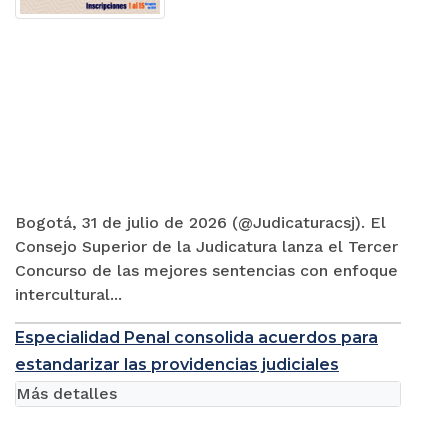
Bogotá, 31 de julio de 2026 (@Judicaturacsj). El
Consejo Superior de la Judicatura lanza el Tercer
Concurso de las mejores sentencias con enfoque
intercultural...
Especialidad Penal consolida acuerdos para
estandarizar las providencias judiciales
Más detalles