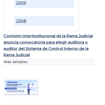
2009
2008
Comisión Interinstitucional de la Rama Judicial
anuncia convocatoria para elegir auditora o
auditor del Sistema de Control Interno de la
Rama Judicial
Más detalles