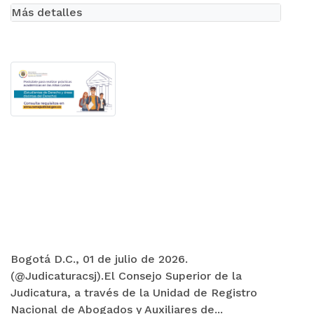
Más detalles
Bogotá D.C., 01 de julio de 2026.
(@Judicaturacsj).El Consejo Superior de la
Judicatura, a través de la Unidad de Registro
Nacional de Abogados y Auxiliares de...