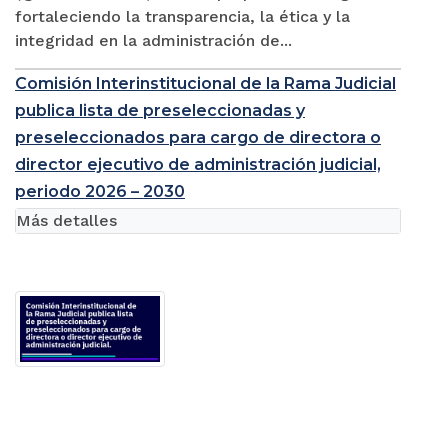
fortaleciendo la transparencia, la ética y la
integridad en la administración de...
Comisión Interinstitucional de la Rama Judicial
publica lista de preseleccionadas y
preseleccionados para cargo de directora o
director ejecutivo de administración judicial,
periodo 2026 – 2030
Más detalles