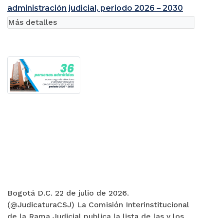
administración judicial, periodo 2026 – 2030
Más detalles
Bogotá D.C. 22 de julio de 2026.
(@JudicaturaCSJ) La Comisión Interinstitucional
de la Rama Judicial publica la lista de las y los