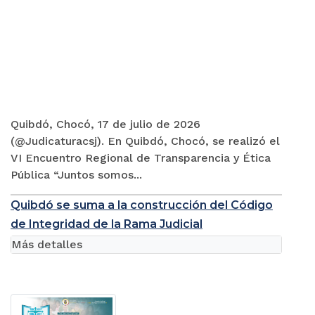
Quibdó, Chocó, 17 de julio de 2026
(@Judicaturacsj). En Quibdó, Chocó, se realizó el
VI Encuentro Regional de Transparencia y Ética
Pública “Juntos somos...
Quibdó se suma a la construcción del Código
de Integridad de la Rama Judicial
Más detalles