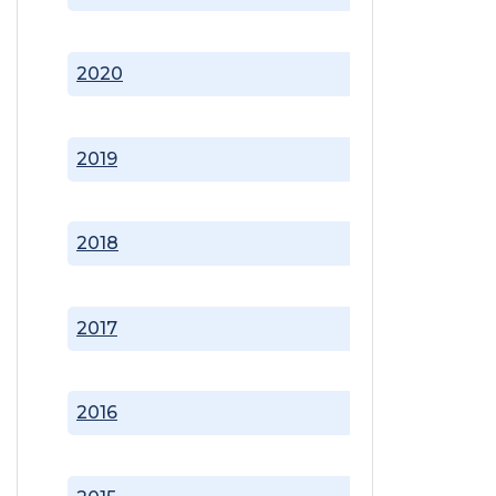
2020
2019
2018
2017
2016