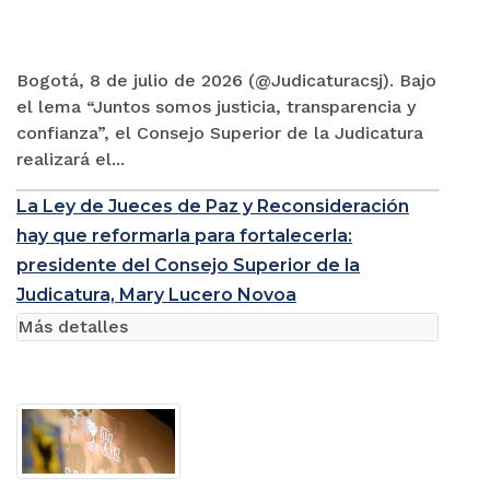
Bogotá, 8 de julio de 2026 (@Judicaturacsj). Bajo
el lema “Juntos somos justicia, transparencia y
confianza”, el Consejo Superior de la Judicatura
realizará el...
La Ley de Jueces de Paz y Reconsideración
hay que reformarla para fortalecerla:
presidente del Consejo Superior de la
Judicatura, Mary Lucero Novoa
Más detalles