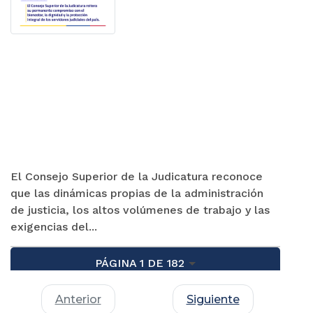
El Consejo Superior de la Judicatura reconoce
que las dinámicas propias de la administración
de justicia, los altos volúmenes de trabajo y las
exigencias del...
PÁGINA 1 DE 182
Anterior
Siguiente