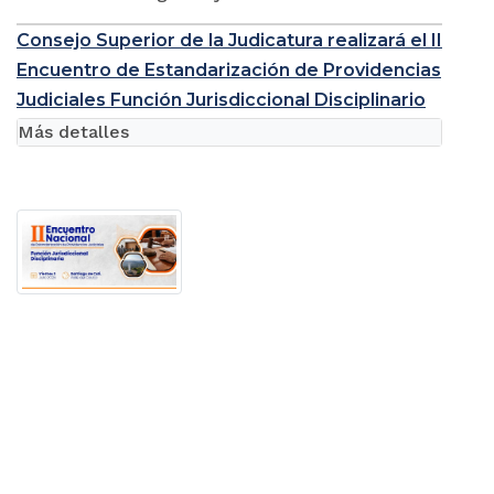
Consejo Superior de la Judicatura realizará el II
Encuentro de Estandarización de Providencias
Judiciales Función Jurisdiccional Disciplinario
Más detalles