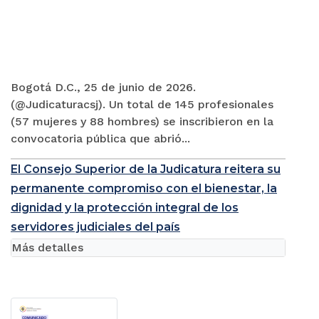
Bogotá D.C., 25 de junio de 2026.
(@Judicaturacsj). Un total de 145 profesionales
(57 mujeres y 88 hombres) se inscribieron en la
convocatoria pública que abrió...
El Consejo Superior de la Judicatura reitera su
permanente compromiso con el bienestar, la
dignidad y la protección integral de los
servidores judiciales del país
Más detalles