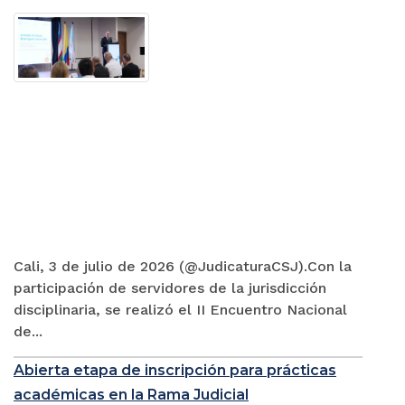
Cali, 3 de julio de 2026 (@JudicaturaCSJ).Con la
participación de servidores de la jurisdicción
disciplinaria, se realizó el II Encuentro Nacional
de...
Abierta etapa de inscripción para prácticas
académicas en la Rama Judicial