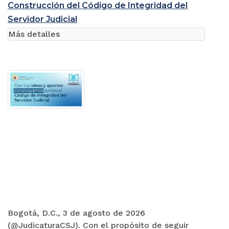
Construcción del Código de Integridad del
Servidor Judicial
Más detalles
Bogotá, D.C., 3 de agosto de 2026
(@JudicaturaCSJ). Con el propósito de seguir