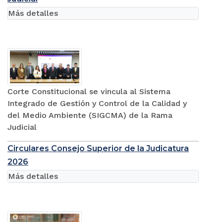
Más detalles
Corte Constitucional se vincula al Sistema
Integrado de Gestión y Control de la Calidad y
del Medio Ambiente (SIGCMA) de la Rama
Judicial
Circulares Consejo Superior de la Judicatura
2026
Más detalles