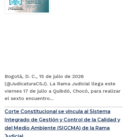
Bogotá, D. C., 15 de julio de 2026
(@JudicaturaCSJ). La Rama Judicial llega este
viernes 17 de julio a Quibdó, Chocó, para realizar
el sexto encuentro...
Corte Constitucional se vincula al Sistema
Integrado de Gestión y Control de la Calidad y
del Medio Ambiente (SIGCMA) de la Rama
Judicial