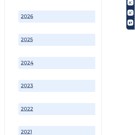
2026
2025
2024
2023
2022
2021