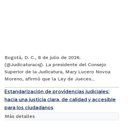
Bogotá, D. C., 8 de julio de 2026.
(@Judicaturacsj). La presidente del Consejo
Superior de la Judicatura, Mary Lucero Novoa
Moreno, afirmó que la Ley de Jueces...
Estandarización de providencias judiciales:
hacia una justicia clara, de calidad y accesible
para los ciudadanos
Más detalles