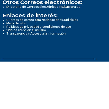
Otros Correos electrónicos:
Directorio de Correos Electrónicos Institucionales
Enlaces de interés:
Cuentas de correo para Notificaciones Judiciales
Mapa del sitio
Políticas de privacidad y condiciones de uso
Sitio de atención al usuario
Transparencia y Acceso a la información