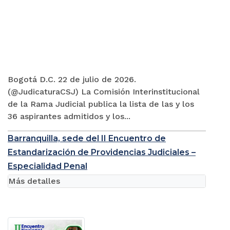
Bogotá D.C. 22 de julio de 2026.
(@JudicaturaCSJ) La Comisión Interinstitucional
de la Rama Judicial publica la lista de las y los
36 aspirantes admitidos y los...
Barranquilla, sede del II Encuentro de
Estandarización de Providencias Judiciales –
Especialidad Penal
Más detalles