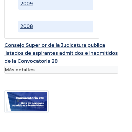
2009
2008
Consejo Superior de la Judicatura publica
listados de aspirantes admitidos e inadmitidos
de la Convocatoria 28
Más detalles