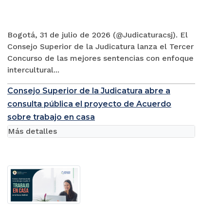
Bogotá, 31 de julio de 2026 (@Judicaturacsj). El
Consejo Superior de la Judicatura lanza el Tercer
Concurso de las mejores sentencias con enfoque
intercultural...
Consejo Superior de la Judicatura abre a
consulta pública el proyecto de Acuerdo
sobre trabajo en casa
Más detalles