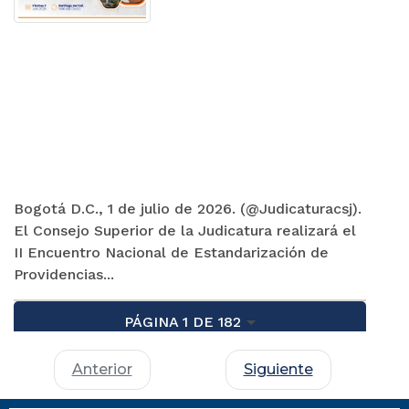
Bogotá D.C., 1 de julio de 2026. (@Judicaturacsj).
El Consejo Superior de la Judicatura realizará el
II Encuentro Nacional de Estandarización de
Providencias...
PÁGINA 1 DE 182
Anterior
Siguiente