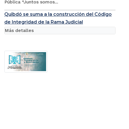
Pública “Juntos somos...
Quibdó se suma a la construcción del Código
de Integridad de la Rama Judicial
Más detalles