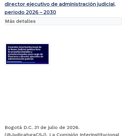
director ejecutivo de administración judicial,
periodo 2026 – 2030
Más detalles
Bogotá D.C. 31 de julio de 2026.
(@JudicaturaCSJ). La Comisión Interinstitucional