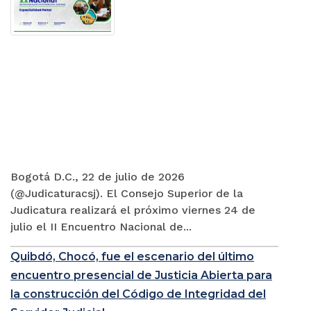
Bogotá D.C., 22 de julio de 2026
(@Judicaturacsj). El Consejo Superior de la
Judicatura realizará el próximo viernes 24 de
julio el II Encuentro Nacional de...
Quibdó, Chocó, fue el escenario del último
encuentro presencial de Justicia Abierta para
la construcción del Código de Integridad del