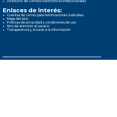
Directorio de Correos Electrónicos Institucionales
Enlaces de interés:
Cuentas de correo para Notificaciones Judiciales
Mapa del sitio
Políticas de privacidad y condiciones de uso
Sitio de atención al usuario
Transparencia y Acceso a la información