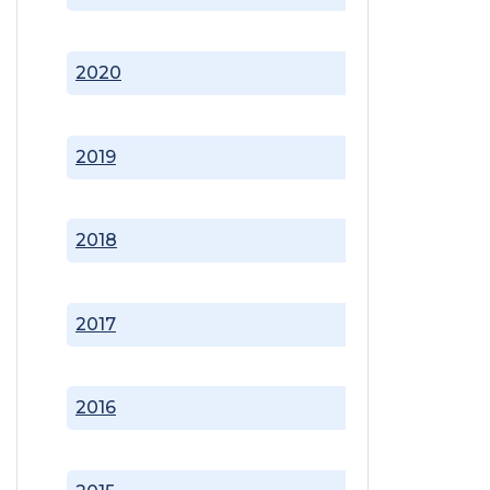
2020
2019
2018
2017
2016