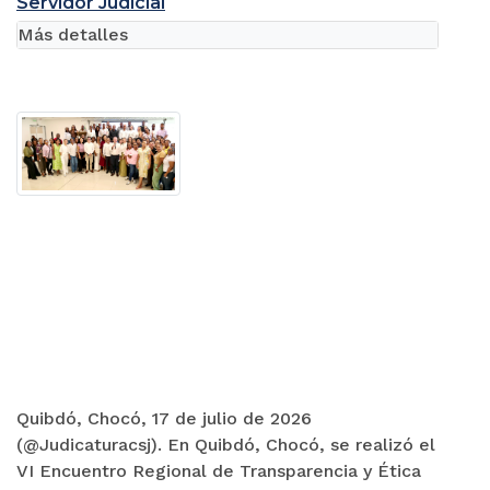
Servidor Judicial
Más detalles
Quibdó, Chocó, 17 de julio de 2026
(@Judicaturacsj). En Quibdó, Chocó, se realizó el
VI Encuentro Regional de Transparencia y Ética