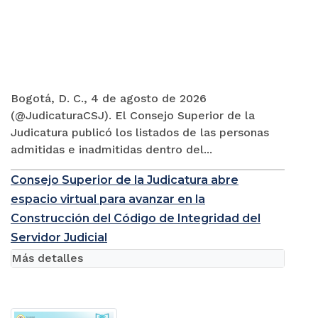
Bogotá, D. C., 4 de agosto de 2026
(@JudicaturaCSJ). El Consejo Superior de la
Judicatura publicó los listados de las personas
admitidas e inadmitidas dentro del...
Consejo Superior de la Judicatura abre
espacio virtual para avanzar en la
Construcción del Código de Integridad del
Servidor Judicial
Más detalles