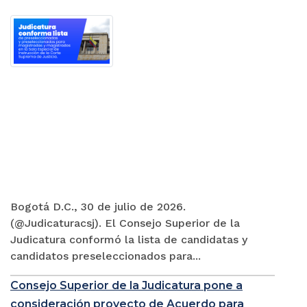
Bogotá D.C., 30 de julio de 2026.
(@Judicaturacsj). El Consejo Superior de la
Judicatura conformó la lista de candidatas y
candidatos preseleccionados para...
Consejo Superior de la Judicatura pone a
consideración proyecto de Acuerdo para