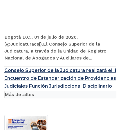
Bogotá D.C., 01 de julio de 2026.
(@Judicaturacsj).El Consejo Superior de la
Judicatura, a través de la Unidad de Registro
Nacional de Abogados y Auxiliares de...
Consejo Superior de la Judicatura realizará el II
Encuentro de Estandarización de Providencias
Judiciales Función Jurisdiccional Disciplinario
Más detalles