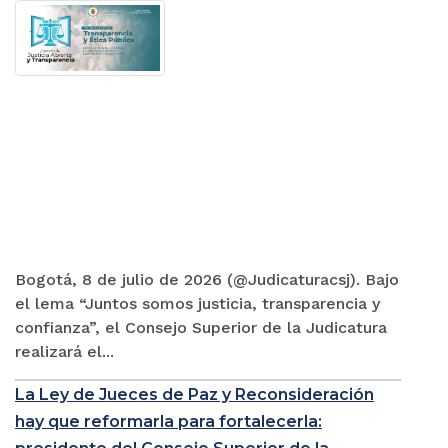
Bogotá, 8 de julio de 2026 (@Judicaturacsj). Bajo
el lema “Juntos somos justicia, transparencia y
confianza”, el Consejo Superior de la Judicatura
realizará el...
La Ley de Jueces de Paz y Reconsideración
hay que reformarla para fortalecerla: