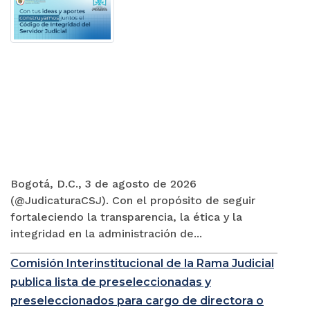
Bogotá, D.C., 3 de agosto de 2026
(@JudicaturaCSJ). Con el propósito de seguir
fortaleciendo la transparencia, la ética y la
integridad en la administración de...
Comisión Interinstitucional de la Rama Judicial
publica lista de preseleccionadas y
preseleccionados para cargo de directora o