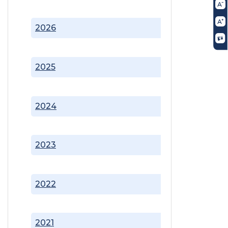
2026
2025
2024
2023
2022
2021