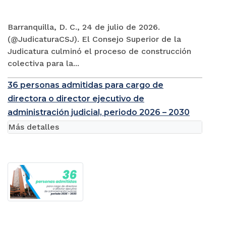
Barranquilla, D. C., 24 de julio de 2026.
(@JudicaturaCSJ). El Consejo Superior de la
Judicatura culminó el proceso de construcción
colectiva para la...
36 personas admitidas para cargo de
directora o director ejecutivo de
administración judicial, periodo 2026 – 2030
Más detalles