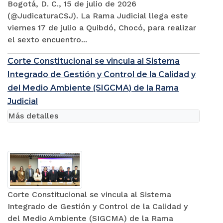
Bogotá, D. C., 15 de julio de 2026
(@JudicaturaCSJ). La Rama Judicial llega este
viernes 17 de julio a Quibdó, Chocó, para realizar
el sexto encuentro...
Corte Constitucional se vincula al Sistema
Integrado de Gestión y Control de la Calidad y
del Medio Ambiente (SIGCMA) de la Rama
Judicial
Más detalles
Corte Constitucional se vincula al Sistema
Integrado de Gestión y Control de la Calidad y
del Medio Ambiente (SIGCMA) de la Rama