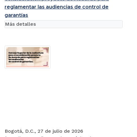
reglamentar las audiencias de control de
garantías
Más detalles
Bogotá, D.C., 27 de julio de 2026