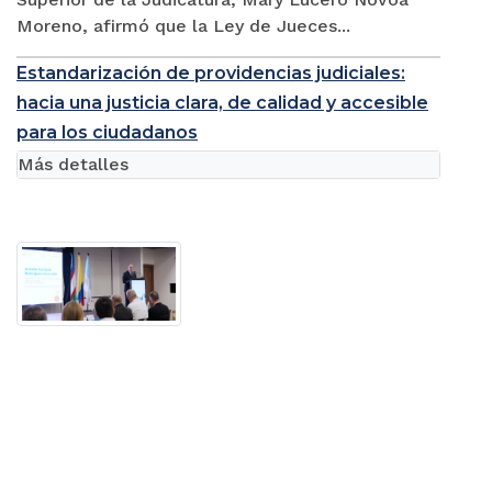
Moreno, afirmó que la Ley de Jueces...
Estandarización de providencias judiciales:
hacia una justicia clara, de calidad y accesible
para los ciudadanos
Más detalles