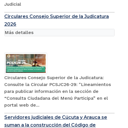
Judicial
Circulares Consejo Superior de la Judicatura
2026
Más detalles
Circulares Consejo Superior de la Judicatura:
Consulte la Circular PCSJC26-29: "Lineamientos
para publicar información en la sección de
“Consulta Ciudadana del Menú Participa” en el
portal web de...
Servidores judiciales de Cúcuta y Arauca se
suman a la construcción del Código de