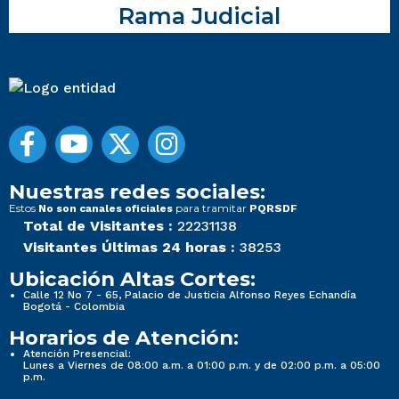
Rama Judicial
Nuestras redes sociales:
Estos
para tramitar
No son canales oficiales
PQRSDF
Total de Visitantes :
22231138
Visitantes Últimas 24 horas :
38253
Ubicación Altas Cortes:
Calle 12 No 7 - 65, Palacio de Justicia Alfonso Reyes Echandía
Bogotá - Colombia
Horarios de Atención:
Atención Presencial:
Lunes a Viernes de 08:00 a.m. a 01:00 p.m. y de 02:00 p.m. a 05:00
p.m.