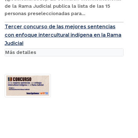
de la Rama Judicial publica la lista de las 15
personas preseleccionadas para...
Tercer concurso de las mejores sentencias
con enfoque intercultural indígena en la Rama
Judicial
Más detalles