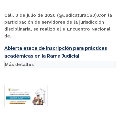
Cali, 3 de julio de 2026 (@JudicaturaCSJ).Con la
participación de servidores de la jurisdicción
disciplinaria, se realizó el II Encuentro Nacional
de...
Abierta etapa de inscripción para prácticas
académicas en la Rama Judicial
Más detalles