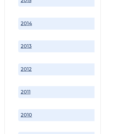
2015
2014
2013
2012
2011
2010