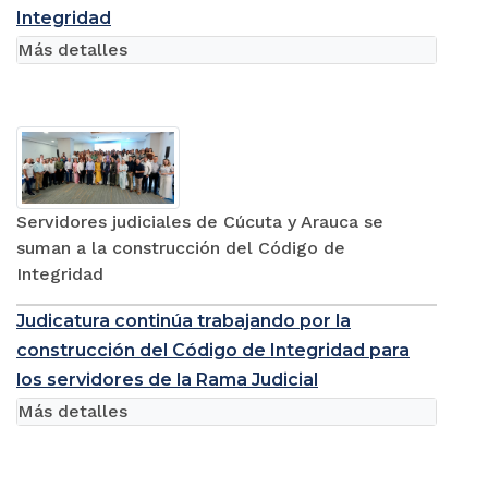
Integridad
Más detalles
Servidores judiciales de Cúcuta y Arauca se
suman a la construcción del Código de
Integridad
Judicatura continúa trabajando por la
construcción del Código de Integridad para
los servidores de la Rama Judicial
Más detalles