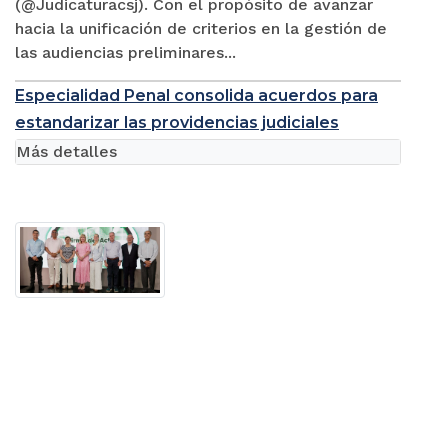
(@Judicaturacsj). Con el propósito de avanzar
hacia la unificación de criterios en la gestión de
las audiencias preliminares...
Especialidad Penal consolida acuerdos para
estandarizar las providencias judiciales
Más detalles