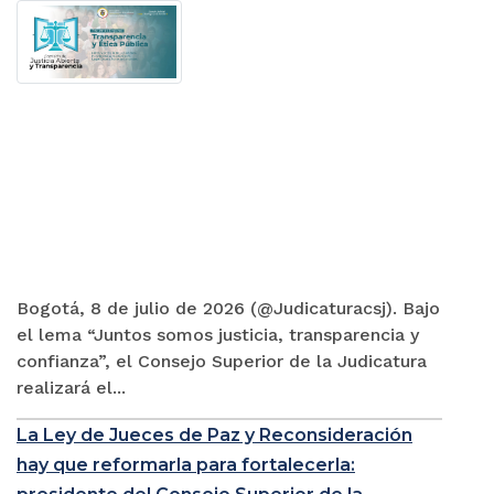
Bogotá, 8 de julio de 2026 (@Judicaturacsj). Bajo
el lema “Juntos somos justicia, transparencia y
confianza”, el Consejo Superior de la Judicatura
realizará el...
La Ley de Jueces de Paz y Reconsideración
hay que reformarla para fortalecerla: