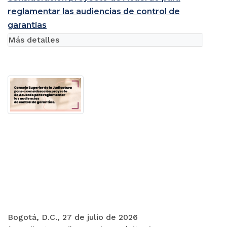
reglamentar las audiencias de control de
garantías
Más detalles
Bogotá, D.C., 27 de julio de 2026