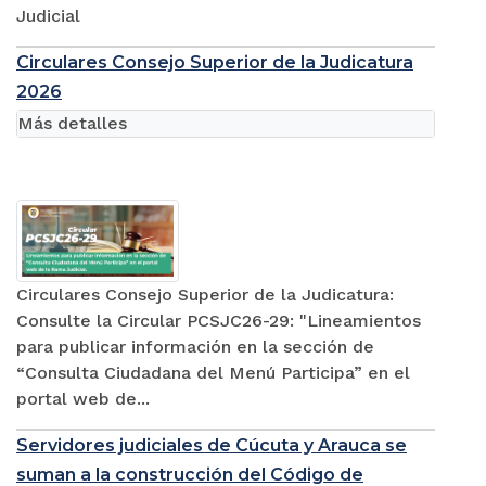
Judicial
Circulares Consejo Superior de la Judicatura
2026
Más detalles
Circulares Consejo Superior de la Judicatura:
Consulte la Circular PCSJC26-29: "Lineamientos
para publicar información en la sección de
“Consulta Ciudadana del Menú Participa” en el
portal web de...
Servidores judiciales de Cúcuta y Arauca se
suman a la construcción del Código de