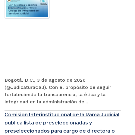
Bogotá, D.C., 3 de agosto de 2026
(@JudicaturaCSJ). Con el propósito de seguir
fortaleciendo la transparencia, la ética y la
integridad en la administración de...
Comisión Interinstitucional de la Rama Judicial
publica lista de preseleccionadas y
preseleccionados para cargo de directora o