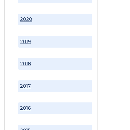
2020
2019
2018
2017
2016