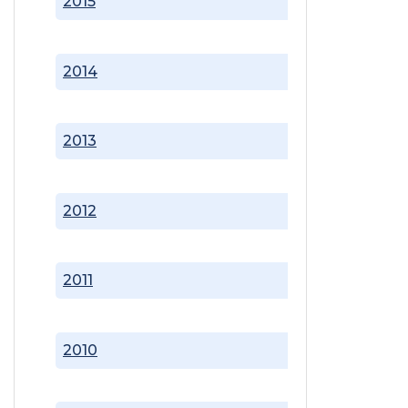
2015
2014
2013
2012
2011
2010