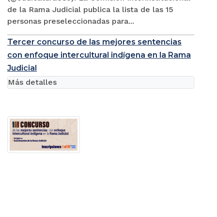
de la Rama Judicial publica la lista de las 15
personas preseleccionadas para...
Tercer concurso de las mejores sentencias
con enfoque intercultural indígena en la Rama
Judicial
Más detalles