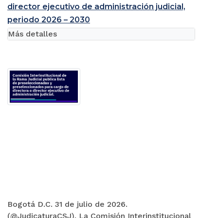
director ejecutivo de administración judicial,
periodo 2026 – 2030
Más detalles
Bogotá D.C. 31 de julio de 2026.
(@JudicaturaCSJ). La Comisión Interinstitucional