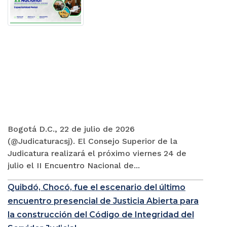
Bogotá D.C., 22 de julio de 2026
(@Judicaturacsj). El Consejo Superior de la
Judicatura realizará el próximo viernes 24 de
julio el II Encuentro Nacional de...
Quibdó, Chocó, fue el escenario del último
encuentro presencial de Justicia Abierta para
la construcción del Código de Integridad del