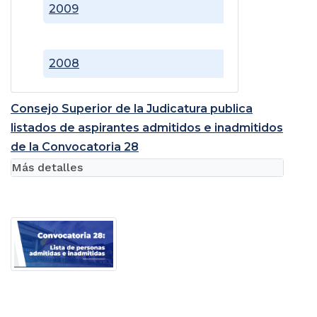
2009
2008
Consejo Superior de la Judicatura publica
listados de aspirantes admitidos e inadmitidos
de la Convocatoria 28
Más detalles