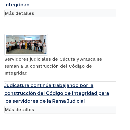
Integridad
Más detalles
Servidores judiciales de Cúcuta y Arauca se
suman a la construcción del Código de
Integridad
Judicatura continúa trabajando por la
construcción del Código de Integridad para
los servidores de la Rama Judicial
Más detalles