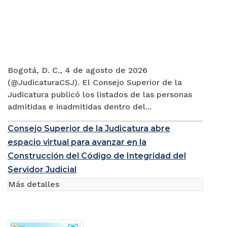
Bogotá, D. C., 4 de agosto de 2026
(@JudicaturaCSJ). El Consejo Superior de la
Judicatura publicó los listados de las personas
admitidas e inadmitidas dentro del...
Consejo Superior de la Judicatura abre
espacio virtual para avanzar en la
Construcción del Código de Integridad del
Servidor Judicial
Más detalles