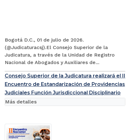
Bogotá D.C., 01 de julio de 2026.
(@Judicaturacsj).El Consejo Superior de la
Judicatura, a través de la Unidad de Registro
Nacional de Abogados y Auxiliares de...
Consejo Superior de la Judicatura realizará el II
Encuentro de Estandarización de Providencias
Judiciales Función Jurisdiccional Disciplinario
Más detalles