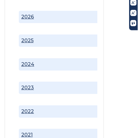
2026
2025
2024
2023
2022
2021