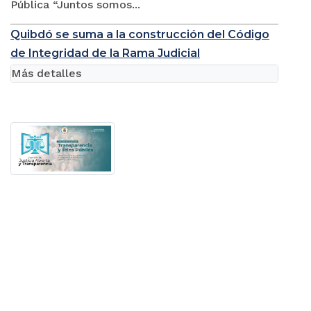
Pública “Juntos somos...
Quibdó se suma a la construcción del Código
de Integridad de la Rama Judicial
Más detalles