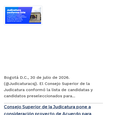
Bogotá D.C., 30 de julio de 2026.
(@Judicaturacsj). El Consejo Superior de la
Judicatura conformó la lista de candidatas y
candidatos preseleccionados para...
Consejo Superior de la Judicatura pone a
consideración proyecto de Acuerdo para