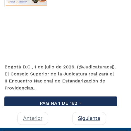
Bogotá D.C., 1 de julio de 2026. (@Judicaturacsj).
El Consejo Superior de la Judicatura realizará el
II Encuentro Nacional de Estandarización de
Providencias...
PÁGINA 1 DE 182
Anterior
Siguiente