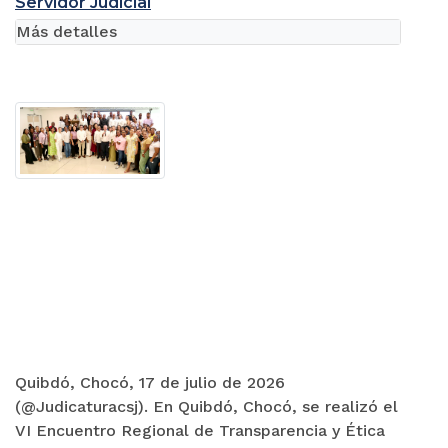
Servidor Judicial
Más detalles
Quibdó, Chocó, 17 de julio de 2026
(@Judicaturacsj). En Quibdó, Chocó, se realizó el
VI Encuentro Regional de Transparencia y Ética