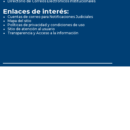
Directorio de Correos Electrónicos Institucionales
Enlaces de interés:
Cuentas de correo para Notificaciones Judiciales
Mapa del sitio
Políticas de privacidad y condiciones de uso
Sitio de atención al usuario
Transparencia y Acceso a la información