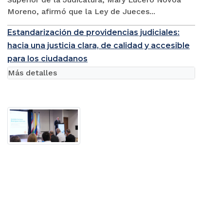
Moreno, afirmó que la Ley de Jueces...
Estandarización de providencias judiciales:
hacia una justicia clara, de calidad y accesible
para los ciudadanos
Más detalles