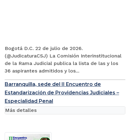
Bogotá D.C. 22 de julio de 2026.
(@JudicaturaCSJ) La Comisión Interinstitucional
de la Rama Judicial publica la lista de las y los
36 aspirantes admitidos y los...
Barranquilla, sede del II Encuentro de
Estandarización de Providencias Judiciales –
Especialidad Penal
Más detalles