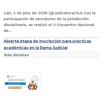
Cali, 3 de julio de 2026 (@JudicaturaCSJ).Con la
participación de servidores de la jurisdicción
disciplinaria, se realizó el II Encuentro Nacional
de...
Abierta etapa de inscripción para prácticas
académicas en la Rama Judicial
Más detalles