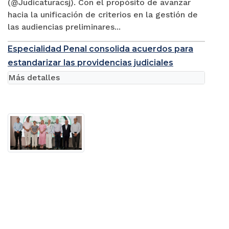
(@Judicaturacsj). Con el propósito de avanzar
hacia la unificación de criterios en la gestión de
las audiencias preliminares...
Especialidad Penal consolida acuerdos para
estandarizar las providencias judiciales
Más detalles