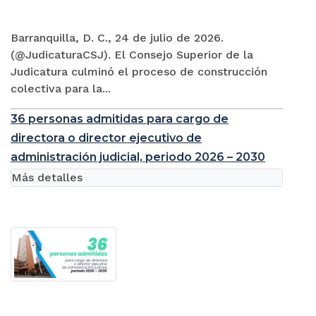
Barranquilla, D. C., 24 de julio de 2026.
(@JudicaturaCSJ). El Consejo Superior de la
Judicatura culminó el proceso de construcción
colectiva para la...
36 personas admitidas para cargo de
directora o director ejecutivo de
administración judicial, periodo 2026 – 2030
Más detalles