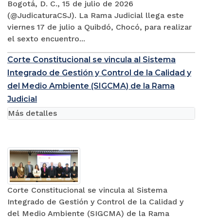
Bogotá, D. C., 15 de julio de 2026
(@JudicaturaCSJ). La Rama Judicial llega este
viernes 17 de julio a Quibdó, Chocó, para realizar
el sexto encuentro...
Corte Constitucional se vincula al Sistema
Integrado de Gestión y Control de la Calidad y
del Medio Ambiente (SIGCMA) de la Rama
Judicial
Más detalles
Corte Constitucional se vincula al Sistema
Integrado de Gestión y Control de la Calidad y
del Medio Ambiente (SIGCMA) de la Rama