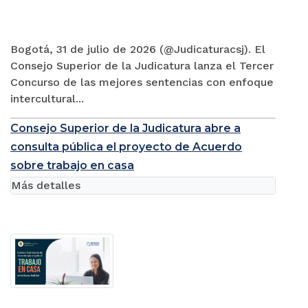
Bogotá, 31 de julio de 2026 (@Judicaturacsj). El
Consejo Superior de la Judicatura lanza el Tercer
Concurso de las mejores sentencias con enfoque
intercultural...
Consejo Superior de la Judicatura abre a
consulta pública el proyecto de Acuerdo
sobre trabajo en casa
Más detalles