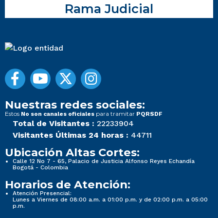
Rama Judicial
Nuestras redes sociales:
Estos
para tramitar
No son canales oficiales
PQRSDF
Total de Visitantes :
22233904
Visitantes Últimas 24 horas :
44711
Ubicación Altas Cortes:
Calle 12 No 7 - 65, Palacio de Justicia Alfonso Reyes Echandía
Bogotá - Colombia
Horarios de Atención:
Atención Presencial:
Lunes a Viernes de 08:00 a.m. a 01:00 p.m. y de 02:00 p.m. a 05:00
p.m.