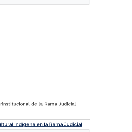
rinstitucional de la Rama Judicial
tural indígena en la Rama Judicial