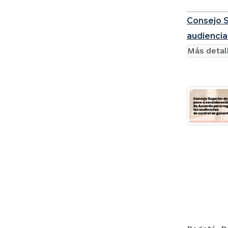
Consejo S
audiencia
Más detal