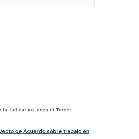
 la Judicatura lanza el Tercer
royecto de Acuerdo sobre trabajo en