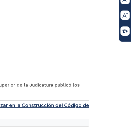
perior de la Judicatura publicó los
nzar en la Construcción del Código de