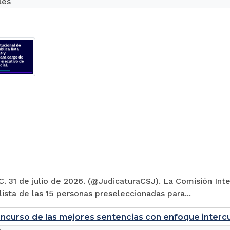
les
. 31 de julio de 2026. (@JudicaturaCSJ). La Comisión Inte
 lista de las 15 personas preseleccionadas para...
ncurso de las mejores sentencias con enfoque intercul