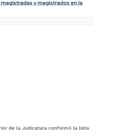
 magistradas y magistrados en la
ior de la Judicatura conformó la lista