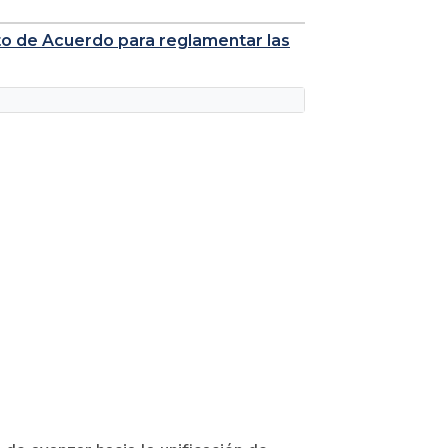
to de Acuerdo para reglamentar las