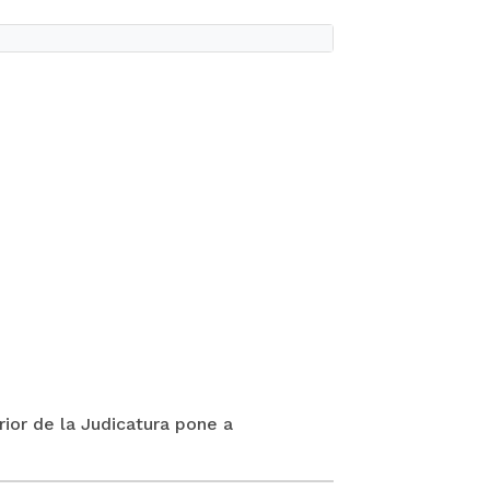
rior de la Judicatura pone a