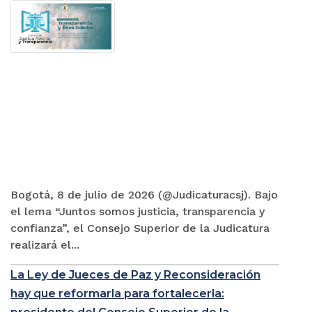
Bogotá, 8 de julio de 2026 (@Judicaturacsj). Bajo
el lema “Juntos somos justicia, transparencia y
confianza”, el Consejo Superior de la Judicatura
realizará el...
La Ley de Jueces de Paz y Reconsideración
hay que reformarla para fortalecerla: