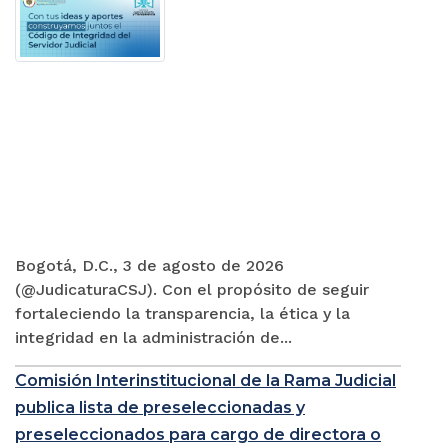
Bogotá, D.C., 3 de agosto de 2026
(@JudicaturaCSJ). Con el propósito de seguir
fortaleciendo la transparencia, la ética y la
integridad en la administración de...
Comisión Interinstitucional de la Rama Judicial
publica lista de preseleccionadas y
preseleccionados para cargo de directora o