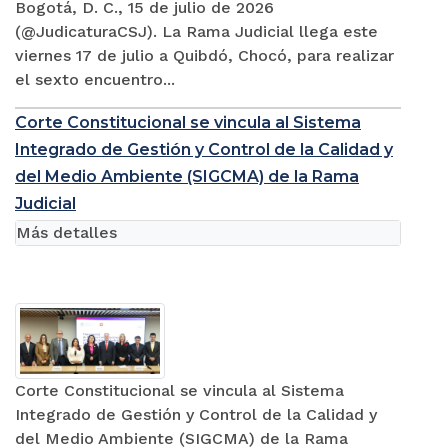
Bogotá, D. C., 15 de julio de 2026
(@JudicaturaCSJ). La Rama Judicial llega este
viernes 17 de julio a Quibdó, Chocó, para realizar
el sexto encuentro...
Corte Constitucional se vincula al Sistema
Integrado de Gestión y Control de la Calidad y
del Medio Ambiente (SIGCMA) de la Rama
Judicial
Más detalles
Corte Constitucional se vincula al Sistema
Integrado de Gestión y Control de la Calidad y
del Medio Ambiente (SIGCMA) de la Rama