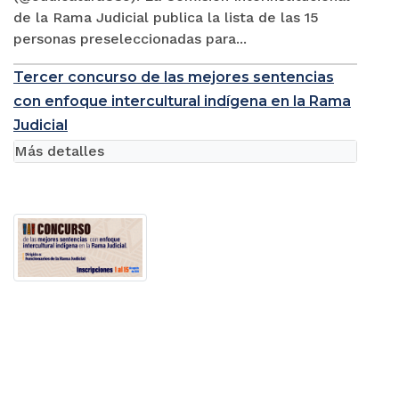
de la Rama Judicial publica la lista de las 15
personas preseleccionadas para...
Tercer concurso de las mejores sentencias
con enfoque intercultural indígena en la Rama
Judicial
Más detalles