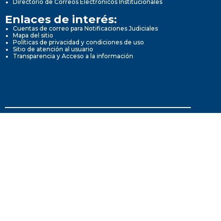
Directorio de Correos Electrónicos Institucionales
Enlaces de interés:
Cuentas de correo para Notificaciones Judiciales
Mapa del sitio
Políticas de privacidad y condiciones de uso
Sitio de atención al usuario
Transparencia y Acceso a la información