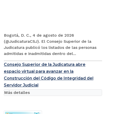
Bogotá, D. C., 4 de agosto de 2026
(@JudicaturaCSJ). El Consejo Superior de la
Judicatura publicó los listados de las personas
admitidas e inadmitidas dentro del...
Consejo Superior de la Judicatura abre
espacio virtual para avanzar en la
Construcción del Código de Integridad del
Servidor Judicial
Más detalles