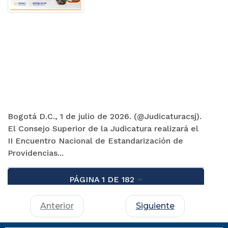
Bogotá D.C., 1 de julio de 2026. (@Judicaturacsj).
El Consejo Superior de la Judicatura realizará el
II Encuentro Nacional de Estandarización de
Providencias...
PÁGINA 1 DE 182
Anterior
Siguiente