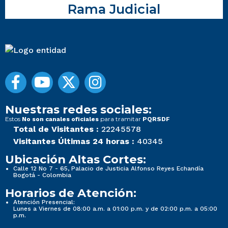
Rama Judicial
Nuestras redes sociales:
Estos
para tramitar
No son canales oficiales
PQRSDF
Total de Visitantes :
22245578
Visitantes Últimas 24 horas :
40345
Ubicación Altas Cortes:
Calle 12 No 7 - 65, Palacio de Justicia Alfonso Reyes Echandía
Bogotá - Colombia
Horarios de Atención:
Atención Presencial:
Lunes a Viernes de 08:00 a.m. a 01:00 p.m. y de 02:00 p.m. a 05:00
p.m.