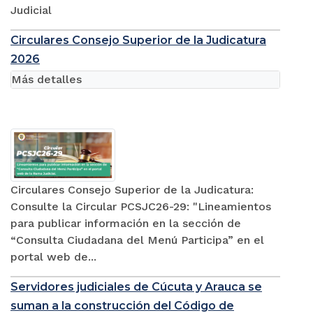
Judicial
Circulares Consejo Superior de la Judicatura
2026
Más detalles
Circulares Consejo Superior de la Judicatura:
Consulte la Circular PCSJC26-29: "Lineamientos
para publicar información en la sección de
“Consulta Ciudadana del Menú Participa” en el
portal web de...
Servidores judiciales de Cúcuta y Arauca se
suman a la construcción del Código de