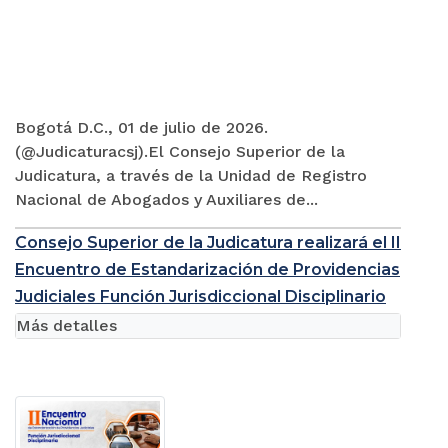
Bogotá D.C., 01 de julio de 2026.
(@Judicaturacsj).El Consejo Superior de la
Judicatura, a través de la Unidad de Registro
Nacional de Abogados y Auxiliares de...
Consejo Superior de la Judicatura realizará el II
Encuentro de Estandarización de Providencias
Judiciales Función Jurisdiccional Disciplinario
Más detalles