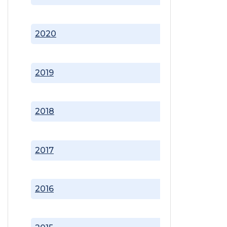
2020
2019
2018
2017
2016