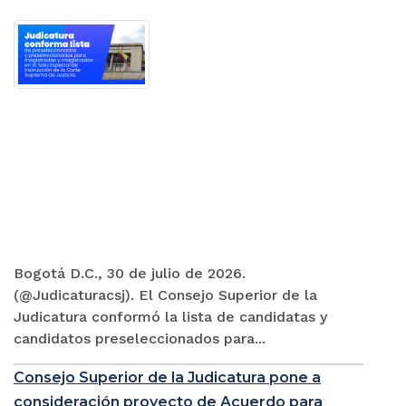
Bogotá D.C., 30 de julio de 2026.
(@Judicaturacsj). El Consejo Superior de la
Judicatura conformó la lista de candidatas y
candidatos preseleccionados para...
Consejo Superior de la Judicatura pone a
consideración proyecto de Acuerdo para