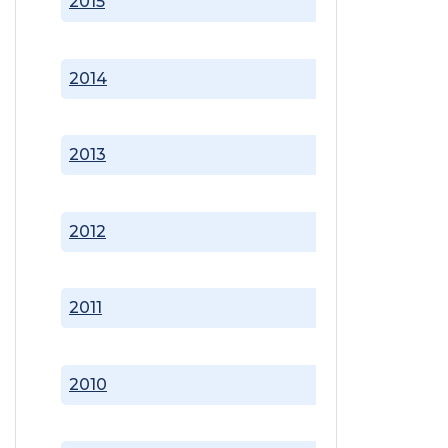
2015
2014
2013
2012
2011
2010