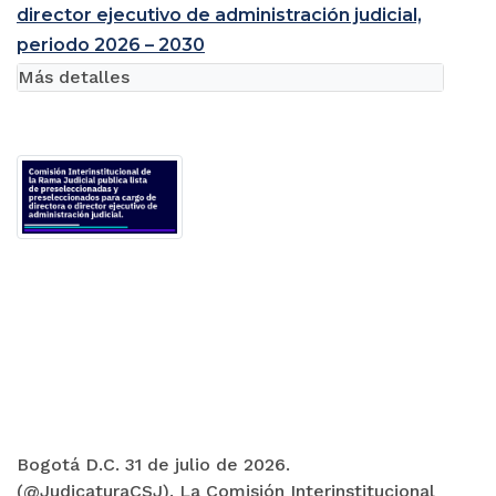
director ejecutivo de administración judicial,
periodo 2026 – 2030
Más detalles
Bogotá D.C. 31 de julio de 2026.
(@JudicaturaCSJ). La Comisión Interinstitucional