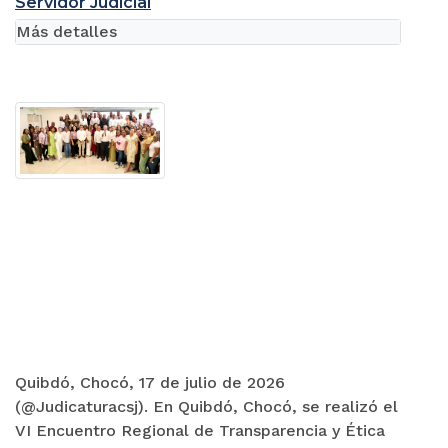
Servidor Judicial
Más detalles
Quibdó, Chocó, 17 de julio de 2026
(@Judicaturacsj). En Quibdó, Chocó, se realizó el
VI Encuentro Regional de Transparencia y Ética