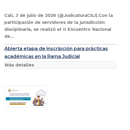
Cali, 3 de julio de 2026 (@JudicaturaCSJ).Con la
participación de servidores de la jurisdicción
disciplinaria, se realizó el II Encuentro Nacional
de...
Abierta etapa de inscripción para prácticas
académicas en la Rama Judicial
Más detalles