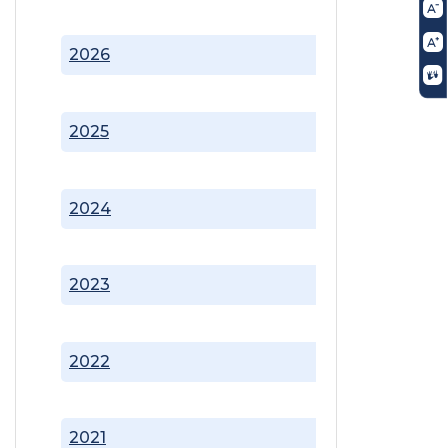
2026
2025
2024
2023
2022
2021