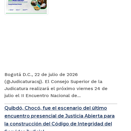
Bogotá D.C., 22 de julio de 2026
(@Judicaturacsj). El Consejo Superior de la
Judicatura realizará el próximo viernes 24 de
julio el II Encuentro Nacional de...
Quibdó, Chocó, fue el escenario del último
encuentro presencial de Justicia Abierta para
la construcción del Código de Integridad del