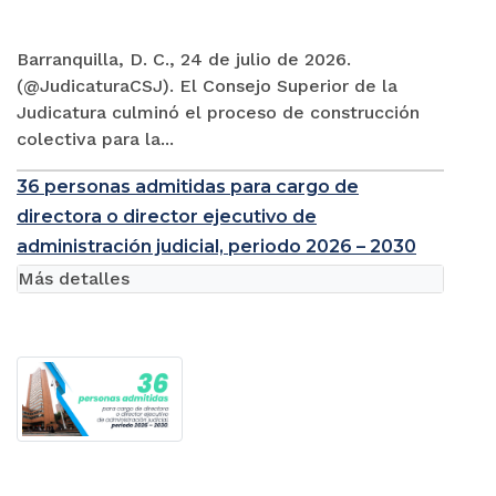
Barranquilla, D. C., 24 de julio de 2026.
(@JudicaturaCSJ). El Consejo Superior de la
Judicatura culminó el proceso de construcción
colectiva para la...
36 personas admitidas para cargo de
directora o director ejecutivo de
administración judicial, periodo 2026 – 2030
Más detalles