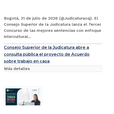
Bogotá, 31 de julio de 2026 (@Judicaturacsj). El
Consejo Superior de la Judicatura lanza el Tercer
Concurso de las mejores sentencias con enfoque
intercultural...
Consejo Superior de la Judicatura abre a
consulta pública el proyecto de Acuerdo
sobre trabajo en casa
Más detalles