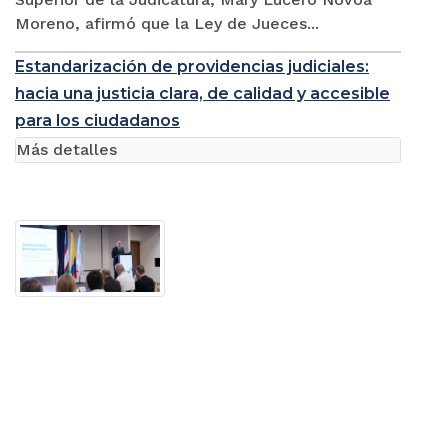
Moreno, afirmó que la Ley de Jueces...
Estandarización de providencias judiciales:
hacia una justicia clara, de calidad y accesible
para los ciudadanos
Más detalles