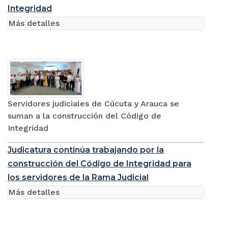
Integridad
Más detalles
Servidores judiciales de Cúcuta y Arauca se
suman a la construcción del Código de
Integridad
Judicatura continúa trabajando por la
construcción del Código de Integridad para
los servidores de la Rama Judicial
Más detalles