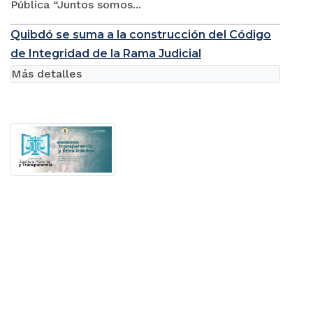
Pública “Juntos somos...
Quibdó se suma a la construcción del Código
de Integridad de la Rama Judicial
Más detalles