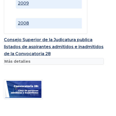
2009
2008
Consejo Superior de la Judicatura publica
listados de aspirantes admitidos e inadmitidos
de la Convocatoria 28
Más detalles