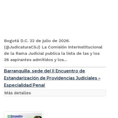
Bogotá D.C. 22 de julio de 2026.
(@JudicaturaCSJ) La Comisión Interinstitucional
de la Rama Judicial publica la lista de las y los
36 aspirantes admitidos y los...
Barranquilla, sede del II Encuentro de
Estandarización de Providencias Judiciales –
Especialidad Penal
Más detalles