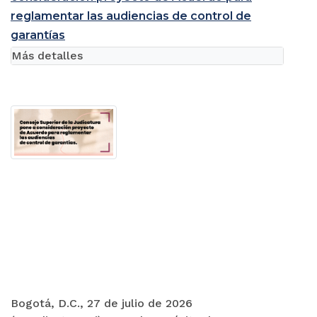
reglamentar las audiencias de control de
garantías
Más detalles
Bogotá, D.C., 27 de julio de 2026