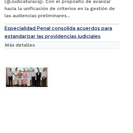
(@Judicaturacsj). Con el propósito de avanzar
hacia la unificación de criterios en la gestión de
las audiencias preliminares...
Especialidad Penal consolida acuerdos para
estandarizar las providencias judiciales
Más detalles