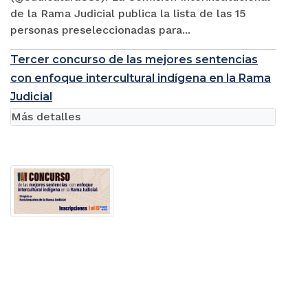
de la Rama Judicial publica la lista de las 15
personas preseleccionadas para...
Tercer concurso de las mejores sentencias
con enfoque intercultural indígena en la Rama
Judicial
Más detalles