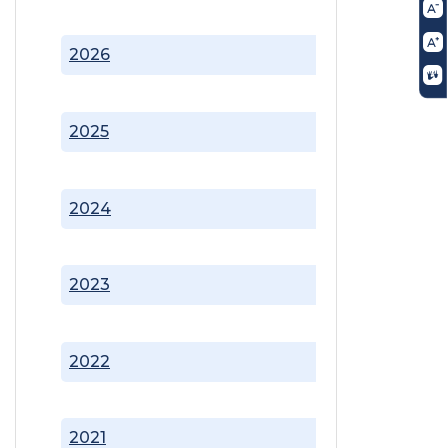
2026
2025
2024
2023
2022
2021