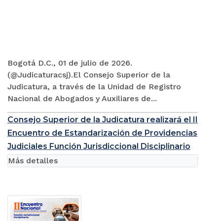
Bogotá D.C., 01 de julio de 2026.
(@Judicaturacsj).El Consejo Superior de la
Judicatura, a través de la Unidad de Registro
Nacional de Abogados y Auxiliares de...
Consejo Superior de la Judicatura realizará el II
Encuentro de Estandarización de Providencias
Judiciales Función Jurisdiccional Disciplinario
Más detalles