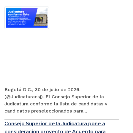
Bogotá D.C., 30 de julio de 2026.
(@Judicaturacsj). El Consejo Superior de la
Judicatura conformó la lista de candidatas y
candidatos preseleccionados para...
Consejo Superior de la Judicatura pone a
consideración proyecto de Acuerdo para