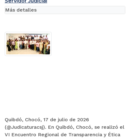
Servidor Judicial
Más detalles
Quibdó, Chocó, 17 de julio de 2026
(@Judicaturacsj). En Quibdó, Chocó, se realizó el
VI Encuentro Regional de Transparencia y Ética