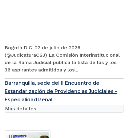
Bogotá D.C. 22 de julio de 2026.
(@JudicaturaCSJ) La Comisión Interinstitucional
de la Rama Judicial publica la lista de las y los
36 aspirantes admitidos y los...
Barranquilla, sede del II Encuentro de
Estandarización de Providencias Judiciales –
Especialidad Penal
Más detalles