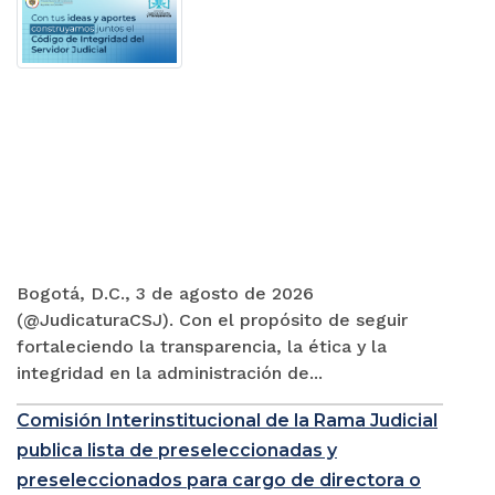
Bogotá, D.C., 3 de agosto de 2026
(@JudicaturaCSJ). Con el propósito de seguir
fortaleciendo la transparencia, la ética y la
integridad en la administración de...
Comisión Interinstitucional de la Rama Judicial
publica lista de preseleccionadas y
preseleccionados para cargo de directora o