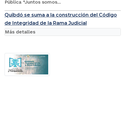
Pública “Juntos somos...
Quibdó se suma a la construcción del Código
de Integridad de la Rama Judicial
Más detalles