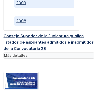
2009
2008
Consejo Superior de la Judicatura publica
listados de aspirantes admitidos e inadmitidos
de la Convocatoria 28
Más detalles