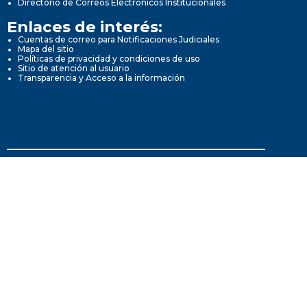
Directorio de Correos Electrónicos Institucionales
Enlaces de interés:
Cuentas de correo para Notificaciones Judiciales
Mapa del sitio
Políticas de privacidad y condiciones de uso
Sitio de atención al usuario
Transparencia y Acceso a la información