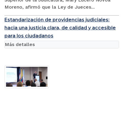
Moreno, afirmó que la Ley de Jueces...
Estandarización de providencias judiciales:
hacia una justicia clara, de calidad y accesible
para los ciudadanos
Más detalles