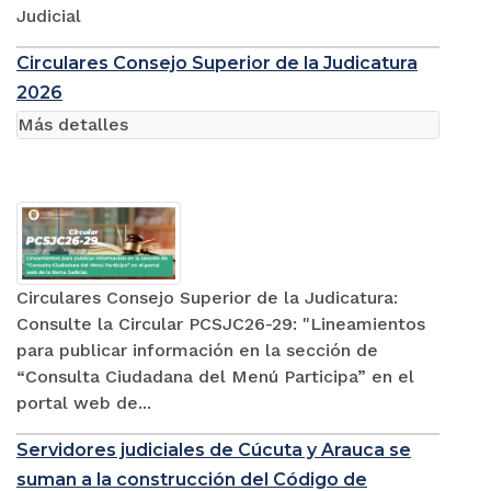
Judicial
Circulares Consejo Superior de la Judicatura
2026
Más detalles
Circulares Consejo Superior de la Judicatura:
Consulte la Circular PCSJC26-29: "Lineamientos
para publicar información en la sección de
“Consulta Ciudadana del Menú Participa” en el
portal web de...
Servidores judiciales de Cúcuta y Arauca se
suman a la construcción del Código de