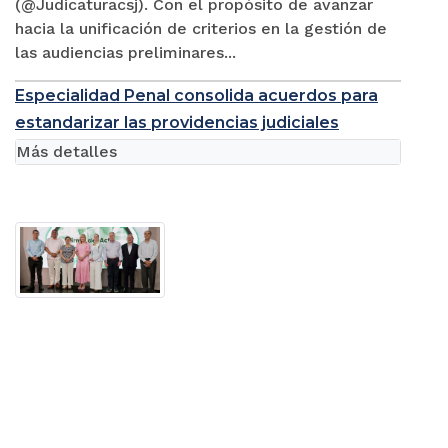
(@Judicaturacsj). Con el propósito de avanzar
hacia la unificación de criterios en la gestión de
las audiencias preliminares...
Especialidad Penal consolida acuerdos para
estandarizar las providencias judiciales
Más detalles