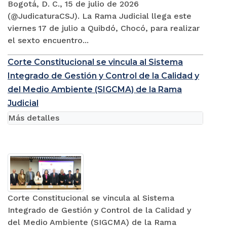
Bogotá, D. C., 15 de julio de 2026
(@JudicaturaCSJ). La Rama Judicial llega este
viernes 17 de julio a Quibdó, Chocó, para realizar
el sexto encuentro...
Corte Constitucional se vincula al Sistema
Integrado de Gestión y Control de la Calidad y
del Medio Ambiente (SIGCMA) de la Rama
Judicial
Más detalles
Corte Constitucional se vincula al Sistema
Integrado de Gestión y Control de la Calidad y
del Medio Ambiente (SIGCMA) de la Rama