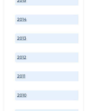
2015
2014
2013
2012
2011
2010