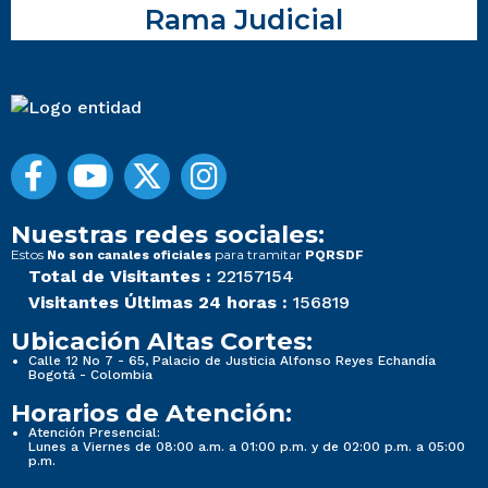
Rama Judicial
Nuestras redes sociales:
Estos
para tramitar
No son canales oficiales
PQRSDF
Total de Visitantes :
22157154
Visitantes Últimas 24 horas :
156819
Ubicación Altas Cortes:
Calle 12 No 7 - 65, Palacio de Justicia Alfonso Reyes Echandía
Bogotá - Colombia
Horarios de Atención:
Atención Presencial:
Lunes a Viernes de 08:00 a.m. a 01:00 p.m. y de 02:00 p.m. a 05:00
p.m.