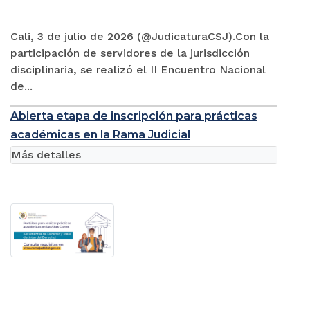
Cali, 3 de julio de 2026 (@JudicaturaCSJ).Con la
participación de servidores de la jurisdicción
disciplinaria, se realizó el II Encuentro Nacional
de...
Abierta etapa de inscripción para prácticas
académicas en la Rama Judicial
Más detalles