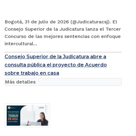
Bogotá, 31 de julio de 2026 (@Judicaturacsj). El
Consejo Superior de la Judicatura lanza el Tercer
Concurso de las mejores sentencias con enfoque
intercultural...
Consejo Superior de la Judicatura abre a
consulta pública el proyecto de Acuerdo
sobre trabajo en casa
Más detalles