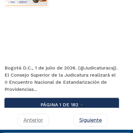
Bogotá D.C., 1 de julio de 2026. (@Judicaturacsj).
El Consejo Superior de la Judicatura realizará el
II Encuentro Nacional de Estandarización de
Providencias...
PÁGINA 1 DE 182
Anterior
Siguiente