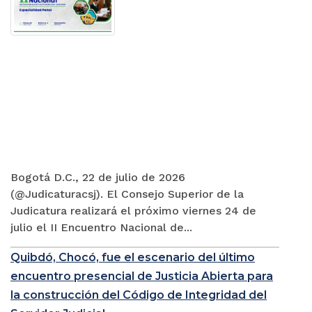
Bogotá D.C., 22 de julio de 2026
(@Judicaturacsj). El Consejo Superior de la
Judicatura realizará el próximo viernes 24 de
julio el II Encuentro Nacional de...
Quibdó, Chocó, fue el escenario del último
encuentro presencial de Justicia Abierta para
la construcción del Código de Integridad del