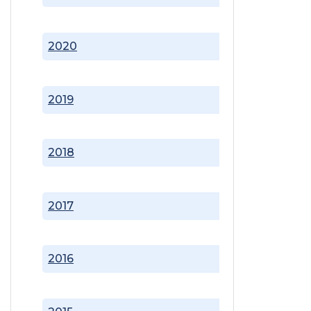
2020
2019
2018
2017
2016