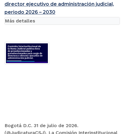
director ejecutivo de administración judicial,
periodo 2026 – 2030
Más detalles
Bogotá D.C. 31 de julio de 2026.
(@JudicaturaCSJ). La Comisión Interinstitucional