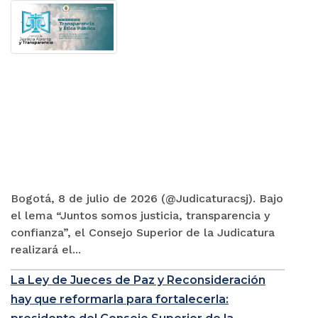
Bogotá, 8 de julio de 2026 (@Judicaturacsj). Bajo
el lema “Juntos somos justicia, transparencia y
confianza”, el Consejo Superior de la Judicatura
realizará el...
La Ley de Jueces de Paz y Reconsideración
hay que reformarla para fortalecerla: