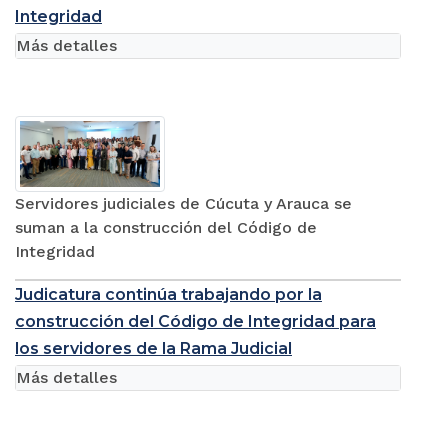
Integridad
Más detalles
Servidores judiciales de Cúcuta y Arauca se
suman a la construcción del Código de
Integridad
Judicatura continúa trabajando por la
construcción del Código de Integridad para
los servidores de la Rama Judicial
Más detalles