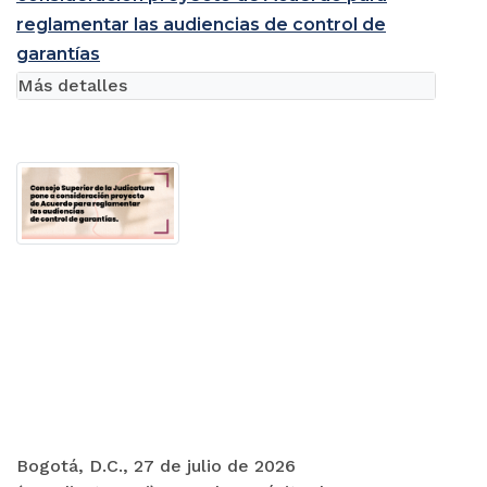
reglamentar las audiencias de control de
garantías
Más detalles
Bogotá, D.C., 27 de julio de 2026