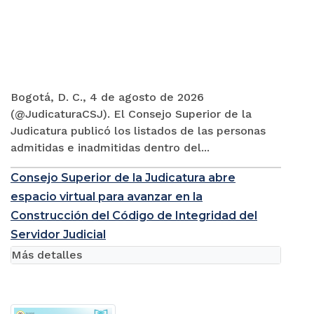
Bogotá, D. C., 4 de agosto de 2026
(@JudicaturaCSJ). El Consejo Superior de la
Judicatura publicó los listados de las personas
admitidas e inadmitidas dentro del...
Consejo Superior de la Judicatura abre
espacio virtual para avanzar en la
Construcción del Código de Integridad del
Servidor Judicial
Más detalles