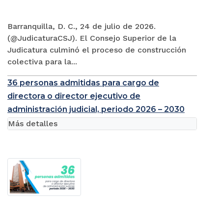
Barranquilla, D. C., 24 de julio de 2026.
(@JudicaturaCSJ). El Consejo Superior de la
Judicatura culminó el proceso de construcción
colectiva para la...
36 personas admitidas para cargo de
directora o director ejecutivo de
administración judicial, periodo 2026 – 2030
Más detalles