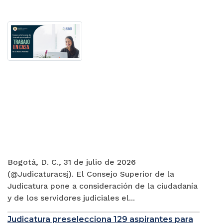
Bogotá, D. C., 31 de julio de 2026
(@Judicaturacsj). El Consejo Superior de la
Judicatura pone a consideración de la ciudadanía
y de los servidores judiciales el...
Judicatura preselecciona 129 aspirantes para