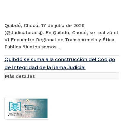
Quibdó, Chocó, 17 de julio de 2026
(@Judicaturacsj). En Quibdó, Chocó, se realizó el
VI Encuentro Regional de Transparencia y Ética
Pública “Juntos somos...
Quibdó se suma a la construcción del Código
de Integridad de la Rama Judicial
Más detalles