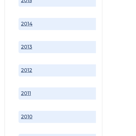
2015
2014
2013
2012
2011
2010