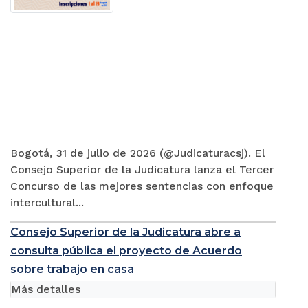
Bogotá, 31 de julio de 2026 (@Judicaturacsj). El
Consejo Superior de la Judicatura lanza el Tercer
Concurso de las mejores sentencias con enfoque
intercultural...
Consejo Superior de la Judicatura abre a
consulta pública el proyecto de Acuerdo
sobre trabajo en casa
Más detalles