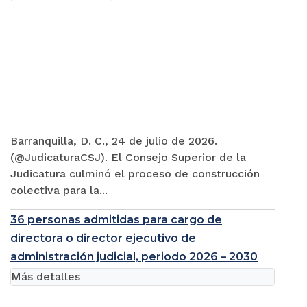
Barranquilla, D. C., 24 de julio de 2026.
(@JudicaturaCSJ). El Consejo Superior de la
Judicatura culminó el proceso de construcción
colectiva para la...
36 personas admitidas para cargo de
directora o director ejecutivo de
administración judicial, periodo 2026 – 2030
Más detalles