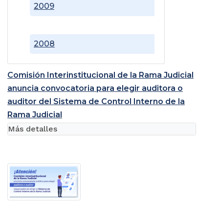
2009
2008
Comisión Interinstitucional de la Rama Judicial
anuncia convocatoria para elegir auditora o
auditor del Sistema de Control Interno de la
Rama Judicial
Más detalles