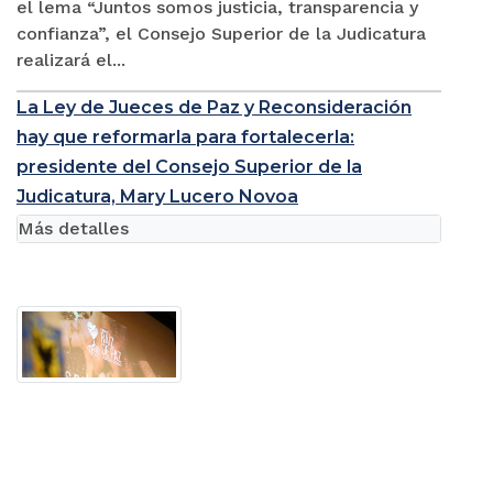
el lema “Juntos somos justicia, transparencia y
confianza”, el Consejo Superior de la Judicatura
realizará el...
La Ley de Jueces de Paz y Reconsideración
hay que reformarla para fortalecerla:
presidente del Consejo Superior de la
Judicatura, Mary Lucero Novoa
Más detalles