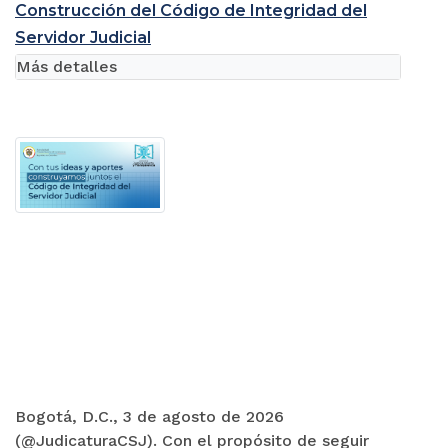
Construcción del Código de Integridad del
Servidor Judicial
Más detalles
Bogotá, D.C., 3 de agosto de 2026
(@JudicaturaCSJ). Con el propósito de seguir