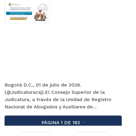
Bogotá D.C., 01 de julio de 2026.
(@Judicaturacsj).El Consejo Superior de la
Judicatura, a través de la Unidad de Registro
Nacional de Abogados y Auxiliares de...
PÁGINA 1 DE 182