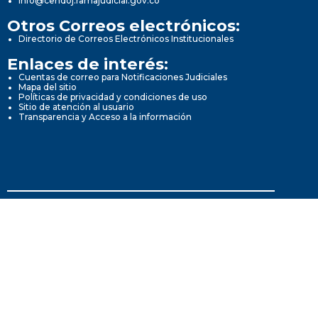
info@cendoj.ramajudicial.gov.co
Otros Correos electrónicos:
Directorio de Correos Electrónicos Institucionales
Enlaces de interés:
Cuentas de correo para Notificaciones Judiciales
Mapa del sitio
Políticas de privacidad y condiciones de uso
Sitio de atención al usuario
Transparencia y Acceso a la información