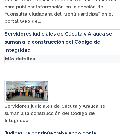
para publicar información en la sección de
“Consulta Ciudadana del Menú Participa” en el
portal web de...
Servidores judiciales de Cúcuta y Arauca se
suman a la construcción del Código de
Integridad
Más detalles
Servidores judiciales de Cúcuta y Arauca se
suman a la construcción del Código de
Integridad
Judicatura continúa trabajando por la