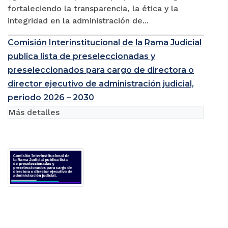
fortaleciendo la transparencia, la ética y la
integridad en la administración de...
Comisión Interinstitucional de la Rama Judicial
publica lista de preseleccionadas y
preseleccionados para cargo de directora o
director ejecutivo de administración judicial,
periodo 2026 – 2030
Más detalles