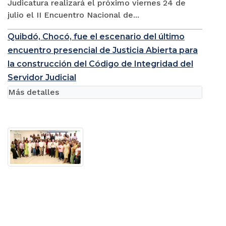
Judicatura realizará el próximo viernes 24 de
julio el II Encuentro Nacional de...
Quibdó, Chocó, fue el escenario del último
encuentro presencial de Justicia Abierta para
la construcción del Código de Integridad del
Servidor Judicial
Más detalles