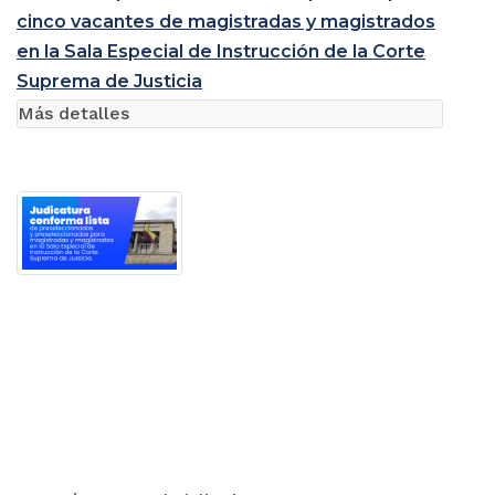
cinco vacantes de magistradas y magistrados
en la Sala Especial de Instrucción de la Corte
Suprema de Justicia
Más detalles