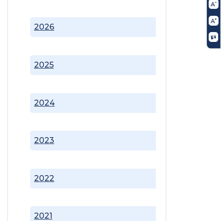
2026
2025
2024
2023
2022
2021