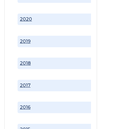
2020
2019
2018
2017
2016