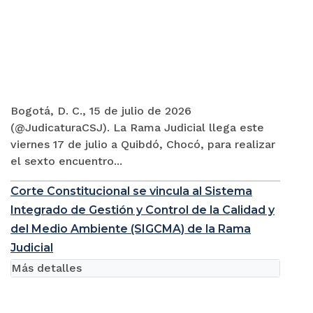
Bogotá, D. C., 15 de julio de 2026
(@JudicaturaCSJ). La Rama Judicial llega este
viernes 17 de julio a Quibdó, Chocó, para realizar
el sexto encuentro...
Corte Constitucional se vincula al Sistema
Integrado de Gestión y Control de la Calidad y
del Medio Ambiente (SIGCMA) de la Rama
Judicial
Más detalles