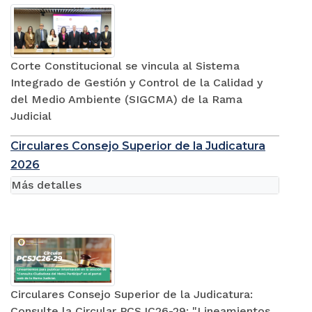
Corte Constitucional se vincula al Sistema
Integrado de Gestión y Control de la Calidad y
del Medio Ambiente (SIGCMA) de la Rama
Judicial
Circulares Consejo Superior de la Judicatura
2026
Más detalles
Circulares Consejo Superior de la Judicatura:
Consulte la Circular PCSJC26-29: "Lineamientos