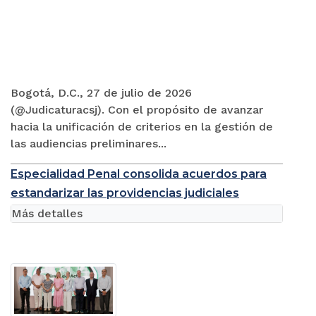
Bogotá, D.C., 27 de julio de 2026
(@Judicaturacsj). Con el propósito de avanzar
hacia la unificación de criterios en la gestión de
las audiencias preliminares...
Especialidad Penal consolida acuerdos para
estandarizar las providencias judiciales
Más detalles