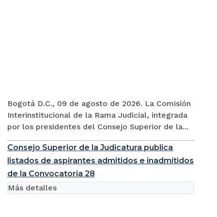
Bogotá D.C., 09 de agosto de 2026. La Comisión
Interinstitucional de la Rama Judicial, integrada
por los presidentes del Consejo Superior de la...
Consejo Superior de la Judicatura publica
listados de aspirantes admitidos e inadmitidos
de la Convocatoria 28
Más detalles