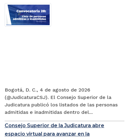
Bogotá, D. C., 4 de agosto de 2026
(@JudicaturaCSJ). El Consejo Superior de la
Judicatura publicó los listados de las personas
admitidas e inadmitidas dentro del...
Consejo Superior de la Judicatura abre
espacio virtual para avanzar en la