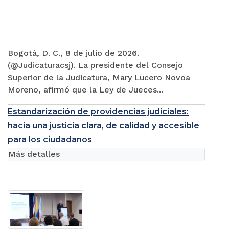
Bogotá, D. C., 8 de julio de 2026.
(@Judicaturacsj). La presidente del Consejo
Superior de la Judicatura, Mary Lucero Novoa
Moreno, afirmó que la Ley de Jueces...
Estandarización de providencias judiciales:
hacia una justicia clara, de calidad y accesible
para los ciudadanos
Más detalles