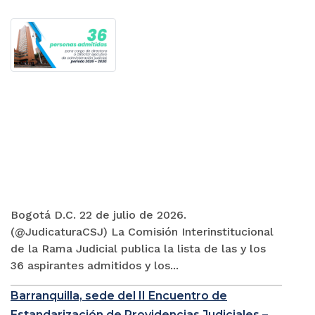
Bogotá D.C. 22 de julio de 2026.
(@JudicaturaCSJ) La Comisión Interinstitucional
de la Rama Judicial publica la lista de las y los
36 aspirantes admitidos y los...
Barranquilla, sede del II Encuentro de
Estandarización de Providencias Judiciales –