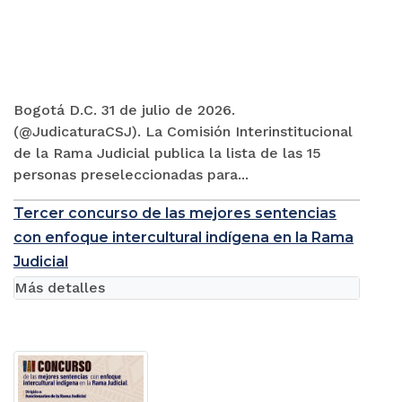
Bogotá D.C. 31 de julio de 2026.
(@JudicaturaCSJ). La Comisión Interinstitucional
de la Rama Judicial publica la lista de las 15
personas preseleccionadas para...
Tercer concurso de las mejores sentencias
con enfoque intercultural indígena en la Rama
Judicial
Más detalles