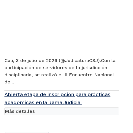
Cali, 3 de julio de 2026 (@JudicaturaCSJ).Con la
participación de servidores de la jurisdicción
disciplinaria, se realizó el II Encuentro Nacional
de...
Abierta etapa de inscripción para prácticas
académicas en la Rama Judicial
Más detalles