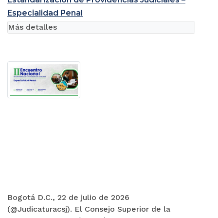
Especialidad Penal
Más detalles
Bogotá D.C., 22 de julio de 2026
(@Judicaturacsj). El Consejo Superior de la