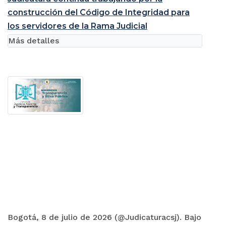
construcción del Código de Integridad para
los servidores de la Rama Judicial
Más detalles
Bogotá, 8 de julio de 2026 (@Judicaturacsj). Bajo