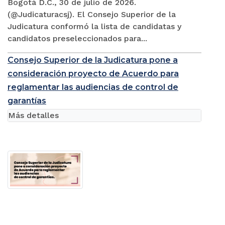
Bogotá D.C., 30 de julio de 2026.
(@Judicaturacsj). El Consejo Superior de la
Judicatura conformó la lista de candidatas y
candidatos preseleccionados para...
Consejo Superior de la Judicatura pone a
consideración proyecto de Acuerdo para
reglamentar las audiencias de control de
garantías
Más detalles