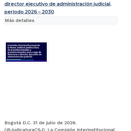
director ejecutivo de administración judicial,
periodo 2026 – 2030
Más detalles
Bogotá D.C. 31 de julio de 2026.
(@JudicaturaCSJ). La Comisión Interinstitucional