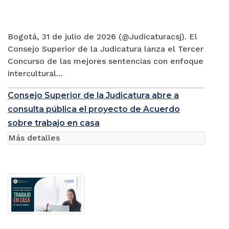
Bogotá, 31 de julio de 2026 (@Judicaturacsj). El
Consejo Superior de la Judicatura lanza el Tercer
Concurso de las mejores sentencias con enfoque
intercultural...
Consejo Superior de la Judicatura abre a
consulta pública el proyecto de Acuerdo
sobre trabajo en casa
Más detalles