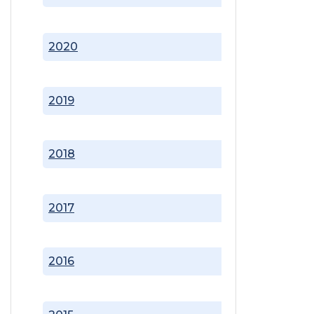
2020
2019
2018
2017
2016