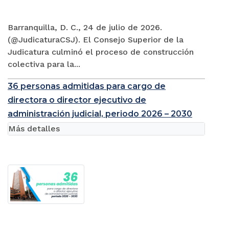
Barranquilla, D. C., 24 de julio de 2026.
(@JudicaturaCSJ). El Consejo Superior de la
Judicatura culminó el proceso de construcción
colectiva para la...
36 personas admitidas para cargo de
directora o director ejecutivo de
administración judicial, periodo 2026 – 2030
Más detalles