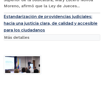
Moreno, afirmó que la Ley de Jueces...
Estandarización de providencias judiciales:
hacia una justicia clara, de calidad y accesible
para los ciudadanos
Más detalles