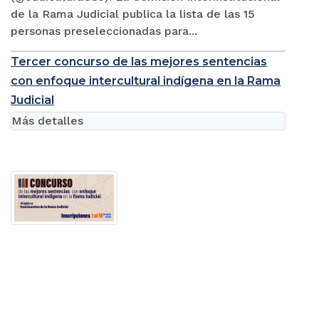
de la Rama Judicial publica la lista de las 15
personas preseleccionadas para...
Tercer concurso de las mejores sentencias
con enfoque intercultural indígena en la Rama
Judicial
Más detalles