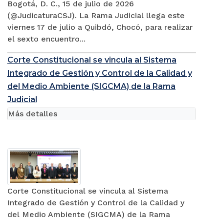
Bogotá, D. C., 15 de julio de 2026
(@JudicaturaCSJ). La Rama Judicial llega este
viernes 17 de julio a Quibdó, Chocó, para realizar
el sexto encuentro...
Corte Constitucional se vincula al Sistema
Integrado de Gestión y Control de la Calidad y
del Medio Ambiente (SIGCMA) de la Rama
Judicial
Más detalles
Corte Constitucional se vincula al Sistema
Integrado de Gestión y Control de la Calidad y
del Medio Ambiente (SIGCMA) de la Rama