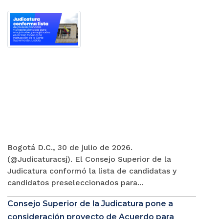
Bogotá D.C., 30 de julio de 2026.
(@Judicaturacsj). El Consejo Superior de la
Judicatura conformó la lista de candidatas y
candidatos preseleccionados para...
Consejo Superior de la Judicatura pone a
consideración proyecto de Acuerdo para