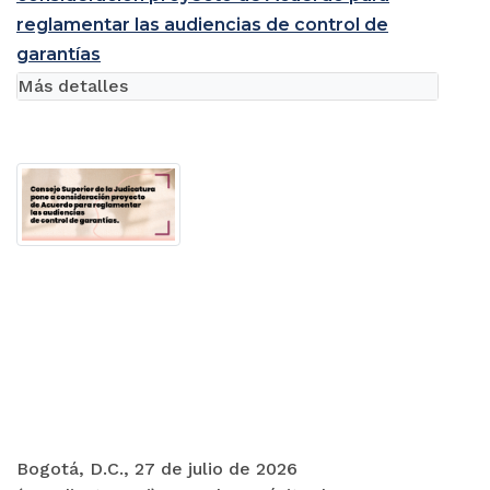
reglamentar las audiencias de control de
garantías
Más detalles
Bogotá, D.C., 27 de julio de 2026