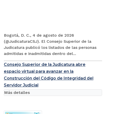
Bogotá, D. C., 4 de agosto de 2026
(@JudicaturaCSJ). El Consejo Superior de la
Judicatura publicó los listados de las personas
admitidas e inadmitidas dentro del...
Consejo Superior de la Judicatura abre
espacio virtual para avanzar en la
Construcción del Código de Integridad del
Servidor Judicial
Más detalles