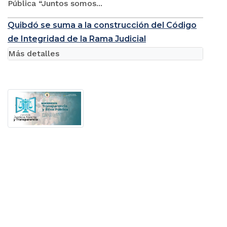
Pública “Juntos somos...
Quibdó se suma a la construcción del Código
de Integridad de la Rama Judicial
Más detalles