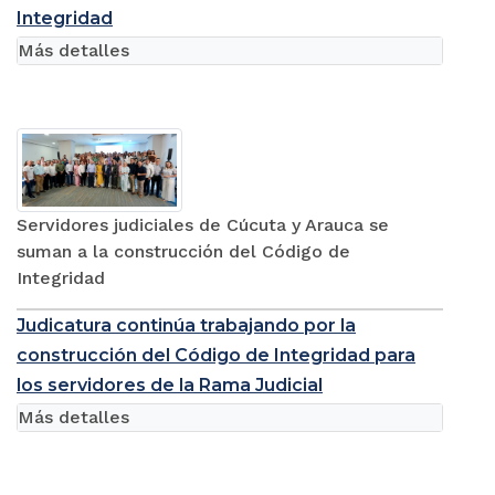
Integridad
Más detalles
Servidores judiciales de Cúcuta y Arauca se
suman a la construcción del Código de
Integridad
Judicatura continúa trabajando por la
construcción del Código de Integridad para
los servidores de la Rama Judicial
Más detalles