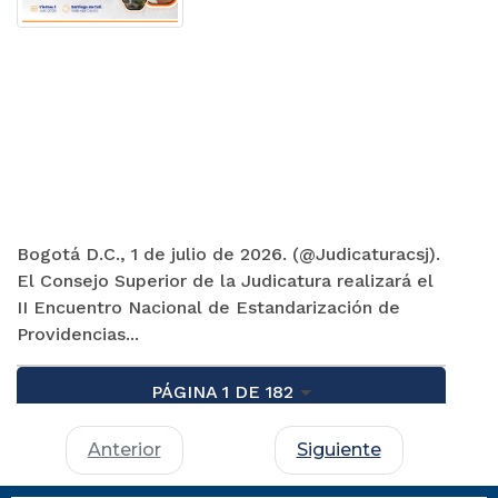
Bogotá D.C., 1 de julio de 2026. (@Judicaturacsj).
El Consejo Superior de la Judicatura realizará el
II Encuentro Nacional de Estandarización de
Providencias...
PÁGINA 1 DE 182
Anterior
Siguiente