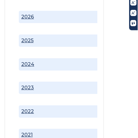
2026
2025
2024
2023
2022
2021