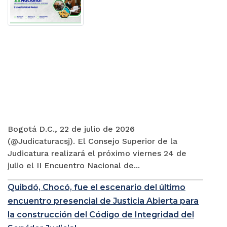
Bogotá D.C., 22 de julio de 2026
(@Judicaturacsj). El Consejo Superior de la
Judicatura realizará el próximo viernes 24 de
julio el II Encuentro Nacional de...
Quibdó, Chocó, fue el escenario del último
encuentro presencial de Justicia Abierta para
la construcción del Código de Integridad del