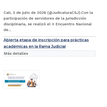
Cali, 3 de julio de 2026 (@JudicaturaCSJ).Con la
participación de servidores de la jurisdicción
disciplinaria, se realizó el II Encuentro Nacional
de...
Abierta etapa de inscripción para prácticas
académicas en la Rama Judicial
Más detalles