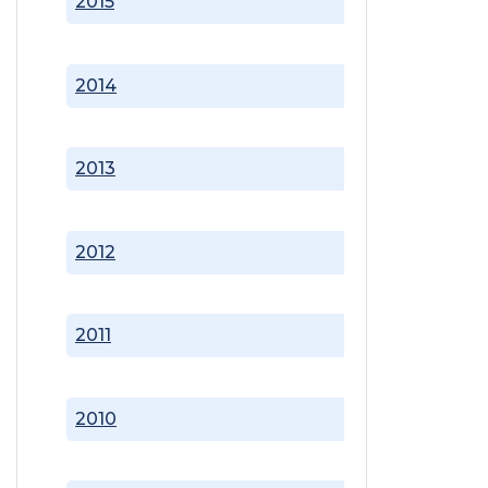
2015
2014
2013
2012
2011
2010