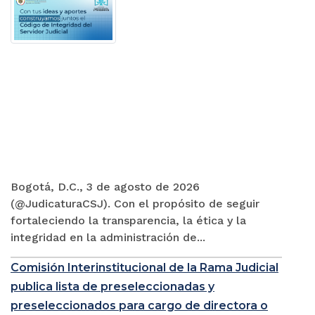
Bogotá, D.C., 3 de agosto de 2026
(@JudicaturaCSJ). Con el propósito de seguir
fortaleciendo la transparencia, la ética y la
integridad en la administración de...
Comisión Interinstitucional de la Rama Judicial
publica lista de preseleccionadas y
preseleccionados para cargo de directora o