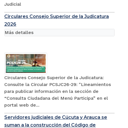
Judicial
Circulares Consejo Superior de la Judicatura
2026
Más detalles
Circulares Consejo Superior de la Judicatura:
Consulte la Circular PCSJC26-29: "Lineamientos
para publicar información en la sección de
“Consulta Ciudadana del Menú Participa” en el
portal web de...
Servidores judiciales de Cúcuta y Arauca se
suman a la construcción del Código de