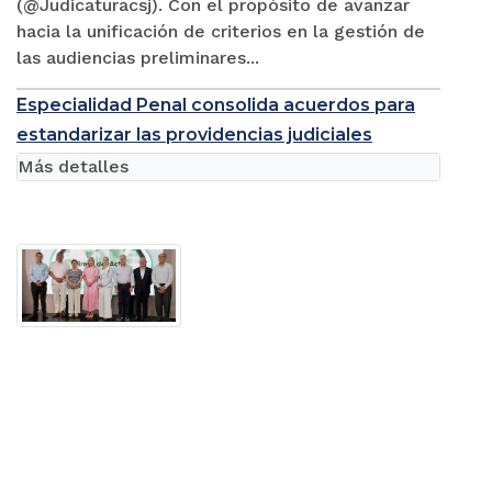
(@Judicaturacsj). Con el propósito de avanzar
hacia la unificación de criterios en la gestión de
las audiencias preliminares...
Especialidad Penal consolida acuerdos para
estandarizar las providencias judiciales
Más detalles