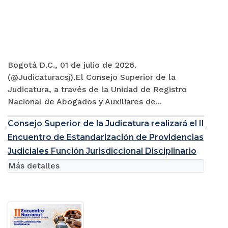
Bogotá D.C., 01 de julio de 2026.
(@Judicaturacsj).El Consejo Superior de la
Judicatura, a través de la Unidad de Registro
Nacional de Abogados y Auxiliares de...
Consejo Superior de la Judicatura realizará el II
Encuentro de Estandarización de Providencias
Judiciales Función Jurisdiccional Disciplinario
Más detalles