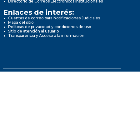
Directorio de Correos Electrónicos Institucionales
Enlaces de interés:
Cuentas de correo para Notificaciones Judiciales
Mapa del sitio
Políticas de privacidad y condiciones de uso
Sitio de atención al usuario
Transparencia y Acceso a la información