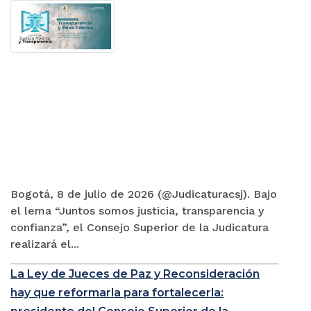
Bogotá, 8 de julio de 2026 (@Judicaturacsj). Bajo
el lema “Juntos somos justicia, transparencia y
confianza”, el Consejo Superior de la Judicatura
realizará el...
La Ley de Jueces de Paz y Reconsideración
hay que reformarla para fortalecerla: