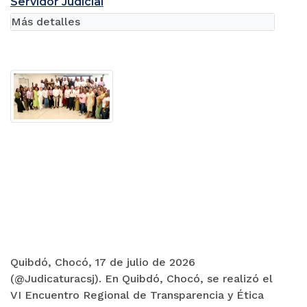
Servidor Judicial
Más detalles
Quibdó, Chocó, 17 de julio de 2026
(@Judicaturacsj). En Quibdó, Chocó, se realizó el
VI Encuentro Regional de Transparencia y Ética