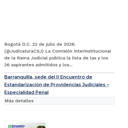
Bogotá D.C. 22 de julio de 2026.
(@JudicaturaCSJ) La Comisión Interinstitucional
de la Rama Judicial publica la lista de las y los
36 aspirantes admitidos y los...
Barranquilla, sede del II Encuentro de
Estandarización de Providencias Judiciales –
Especialidad Penal
Más detalles