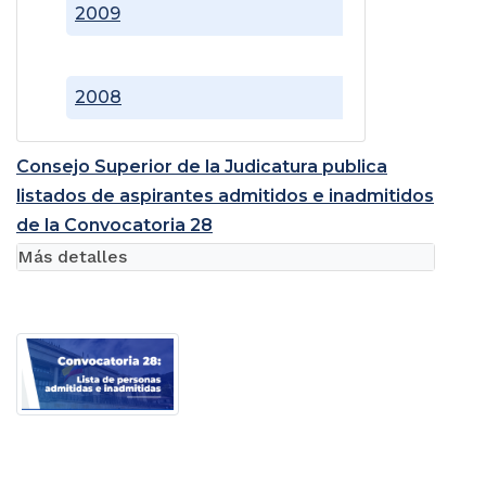
2009
2008
Consejo Superior de la Judicatura publica
listados de aspirantes admitidos e inadmitidos
de la Convocatoria 28
Más detalles