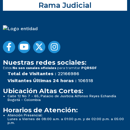
Rama Judicial
Nuestras redes sociales:
Estos
para tramitar
No son canales oficiales
PQRSDF
Total de Visitantes :
22166986
Visitantes Últimas 24 horas :
106518
Ubicación Altas Cortes:
Calle 12 No 7 - 65, Palacio de Justicia Alfonso Reyes Echandía
Bogotá - Colombia
Horarios de Atención:
Atención Presencial:
Lunes a Viernes de 08:00 a.m. a 01:00 p.m. y de 02:00 p.m. a 05:00
p.m.