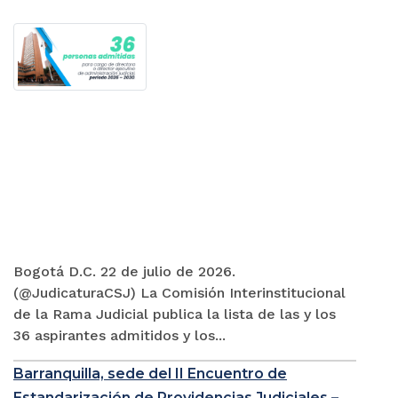
Bogotá D.C. 22 de julio de 2026.
(@JudicaturaCSJ) La Comisión Interinstitucional
de la Rama Judicial publica la lista de las y los
36 aspirantes admitidos y los...
Barranquilla, sede del II Encuentro de
Estandarización de Providencias Judiciales –