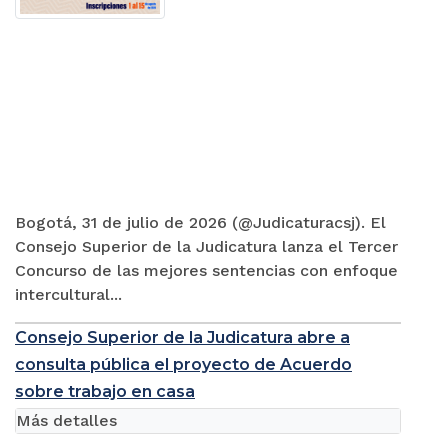
Bogotá, 31 de julio de 2026 (@Judicaturacsj). El
Consejo Superior de la Judicatura lanza el Tercer
Concurso de las mejores sentencias con enfoque
intercultural...
Consejo Superior de la Judicatura abre a
consulta pública el proyecto de Acuerdo
sobre trabajo en casa
Más detalles