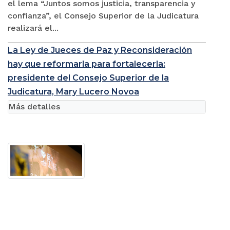
el lema “Juntos somos justicia, transparencia y
confianza”, el Consejo Superior de la Judicatura
realizará el...
La Ley de Jueces de Paz y Reconsideración
hay que reformarla para fortalecerla:
presidente del Consejo Superior de la
Judicatura, Mary Lucero Novoa
Más detalles