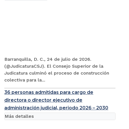
Barranquilla, D. C., 24 de julio de 2026.
(@JudicaturaCSJ). El Consejo Superior de la
Judicatura culminó el proceso de construcción
colectiva para la...
36 personas admitidas para cargo de
directora o director ejecutivo de
administración judicial, periodo 2026 – 2030
Más detalles