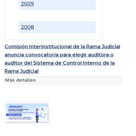
2009
2008
Comisión Interinstitucional de la Rama Judicial
anuncia convocatoria para elegir auditora o
auditor del Sistema de Control Interno de la
Rama Judicial
Más detalles