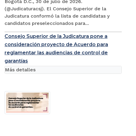
Bogotá D.C., 30 de julio de 2026.
(@Judicaturacsj). El Consejo Superior de la
Judicatura conformó la lista de candidatas y
candidatos preseleccionados para...
Consejo Superior de la Judicatura pone a
consideración proyecto de Acuerdo para
reglamentar las audiencias de control de
garantías
Más detalles