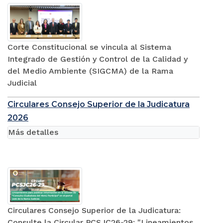
Corte Constitucional se vincula al Sistema
Integrado de Gestión y Control de la Calidad y
del Medio Ambiente (SIGCMA) de la Rama
Judicial
Circulares Consejo Superior de la Judicatura
2026
Más detalles
Circulares Consejo Superior de la Judicatura:
Consulte la Circular PCSJC26-29: "Lineamientos