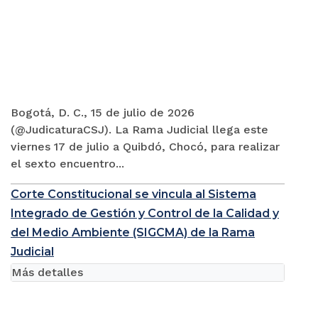
Bogotá, D. C., 15 de julio de 2026
(@JudicaturaCSJ). La Rama Judicial llega este
viernes 17 de julio a Quibdó, Chocó, para realizar
el sexto encuentro...
Corte Constitucional se vincula al Sistema
Integrado de Gestión y Control de la Calidad y
del Medio Ambiente (SIGCMA) de la Rama
Judicial
Más detalles