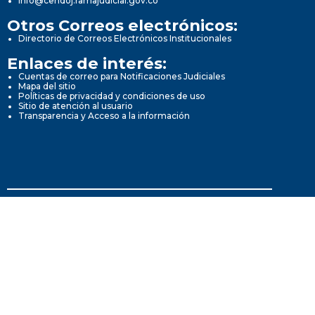
info@cendoj.ramajudicial.gov.co
Otros Correos electrónicos:
Directorio de Correos Electrónicos Institucionales
Enlaces de interés:
Cuentas de correo para Notificaciones Judiciales
Mapa del sitio
Políticas de privacidad y condiciones de uso
Sitio de atención al usuario
Transparencia y Acceso a la información