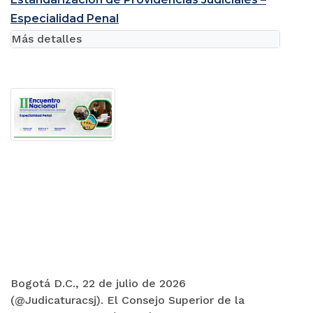
Especialidad Penal
Más detalles
Bogotá D.C., 22 de julio de 2026
(@Judicaturacsj). El Consejo Superior de la