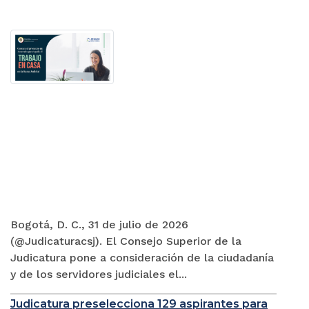
Bogotá, D. C., 31 de julio de 2026
(@Judicaturacsj). El Consejo Superior de la
Judicatura pone a consideración de la ciudadanía
y de los servidores judiciales el...
Judicatura preselecciona 129 aspirantes para