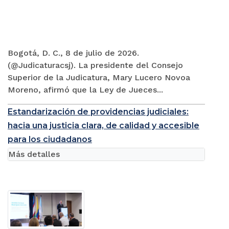
Bogotá, D. C., 8 de julio de 2026.
(@Judicaturacsj). La presidente del Consejo
Superior de la Judicatura, Mary Lucero Novoa
Moreno, afirmó que la Ley de Jueces...
Estandarización de providencias judiciales:
hacia una justicia clara, de calidad y accesible
para los ciudadanos
Más detalles