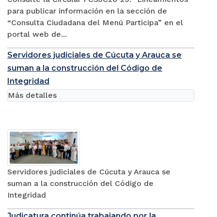
para publicar información en la sección de
“Consulta Ciudadana del Menú Participa” en el
portal web de...
Servidores judiciales de Cúcuta y Arauca se
suman a la construcción del Código de
Integridad
Más detalles
Servidores judiciales de Cúcuta y Arauca se
suman a la construcción del Código de
Integridad
Judicatura continúa trabajando por la