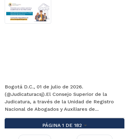
Bogotá D.C., 01 de julio de 2026.
(@Judicaturacsj).El Consejo Superior de la
Judicatura, a través de la Unidad de Registro
Nacional de Abogados y Auxiliares de...
PÁGINA 1 DE 182