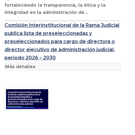
fortaleciendo la transparencia, la ética y la
integridad en la administración de...
Comisión Interinstitucional de la Rama Judicial
publica lista de preseleccionadas y
preseleccionados para cargo de directora o
director ejecutivo de administración judicial,
periodo 2026 – 2030
Más detalles