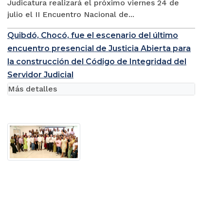
Judicatura realizará el próximo viernes 24 de
julio el II Encuentro Nacional de...
Quibdó, Chocó, fue el escenario del último
encuentro presencial de Justicia Abierta para
la construcción del Código de Integridad del
Servidor Judicial
Más detalles