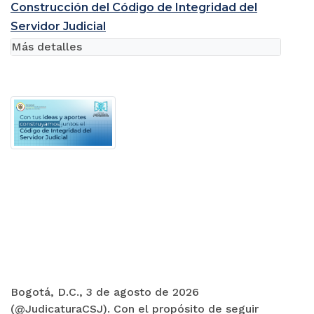
Construcción del Código de Integridad del
Servidor Judicial
Más detalles
Bogotá, D.C., 3 de agosto de 2026
(@JudicaturaCSJ). Con el propósito de seguir