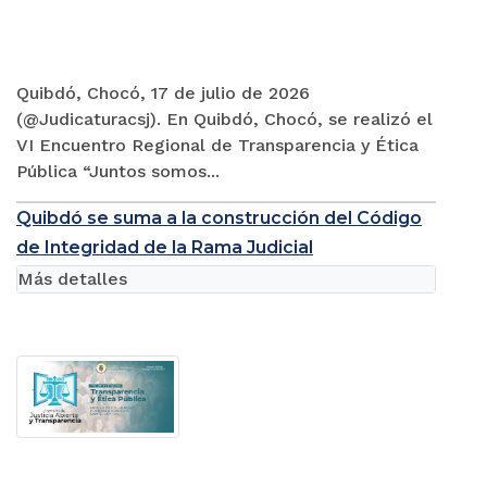
Quibdó, Chocó, 17 de julio de 2026
(@Judicaturacsj). En Quibdó, Chocó, se realizó el
VI Encuentro Regional de Transparencia y Ética
Pública “Juntos somos...
Quibdó se suma a la construcción del Código
de Integridad de la Rama Judicial
Más detalles