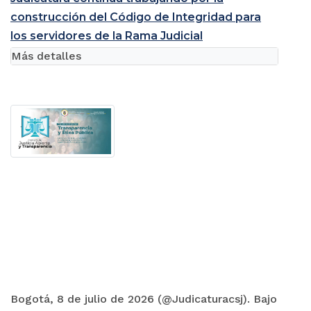
construcción del Código de Integridad para
los servidores de la Rama Judicial
Más detalles
Bogotá, 8 de julio de 2026 (@Judicaturacsj). Bajo