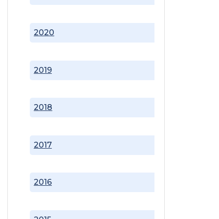
2020
2019
2018
2017
2016