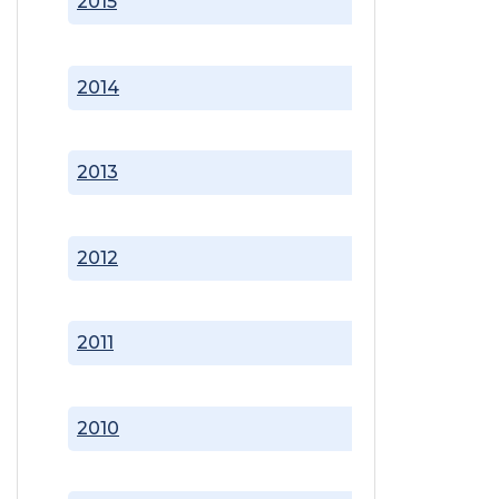
2015
2014
2013
2012
2011
2010