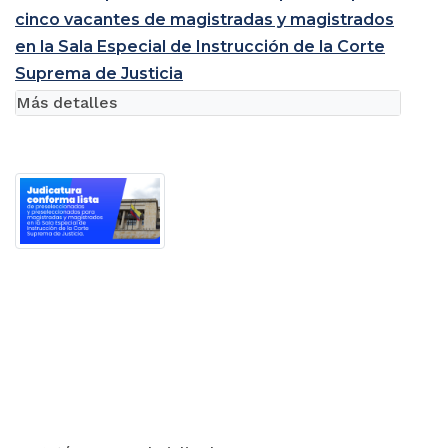
cinco vacantes de magistradas y magistrados
en la Sala Especial de Instrucción de la Corte
Suprema de Justicia
Más detalles