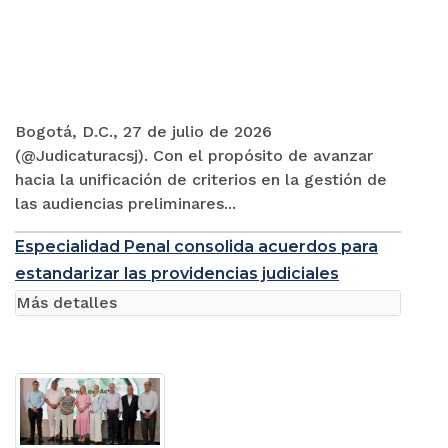
Bogotá, D.C., 27 de julio de 2026
(@Judicaturacsj). Con el propósito de avanzar
hacia la unificación de criterios en la gestión de
las audiencias preliminares...
Especialidad Penal consolida acuerdos para
estandarizar las providencias judiciales
Más detalles