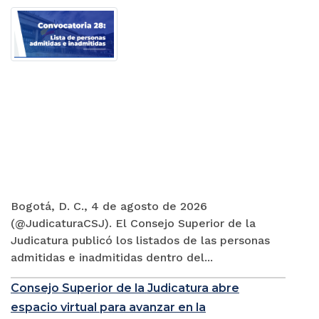
Bogotá, D. C., 4 de agosto de 2026
(@JudicaturaCSJ). El Consejo Superior de la
Judicatura publicó los listados de las personas
admitidas e inadmitidas dentro del...
Consejo Superior de la Judicatura abre
espacio virtual para avanzar en la