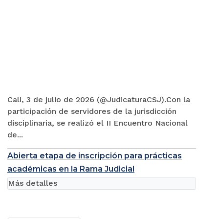
Cali, 3 de julio de 2026 (@JudicaturaCSJ).Con la
participación de servidores de la jurisdicción
disciplinaria, se realizó el II Encuentro Nacional
de...
Abierta etapa de inscripción para prácticas
académicas en la Rama Judicial
Más detalles