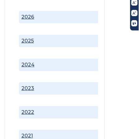
2026
2025
2024
2023
2022
2021