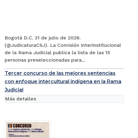
Bogotá D.C. 31 de julio de 2026.
(@JudicaturaCSJ). La Comisión Interinstitucional
de la Rama Judicial publica la lista de las 15
personas preseleccionadas para...
Tercer concurso de las mejores sentencias
con enfoque intercultural indígena en la Rama
Judicial
Más detalles