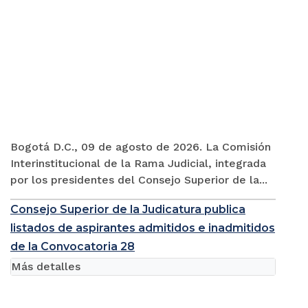
Bogotá D.C., 09 de agosto de 2026. La Comisión
Interinstitucional de la Rama Judicial, integrada
por los presidentes del Consejo Superior de la...
Consejo Superior de la Judicatura publica
listados de aspirantes admitidos e inadmitidos
de la Convocatoria 28
Más detalles