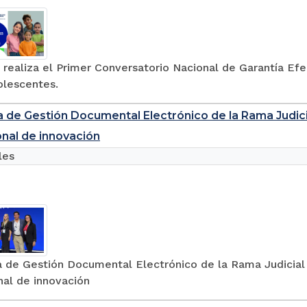
 realiza el Primer Conversatorio Nacional de Garantía Efe
olescentes.
a de Gestión Documental Electrónico de la Rama Judici
onal de innovación
les
a de Gestión Documental Electrónico de la Rama Judicial
nal de innovación