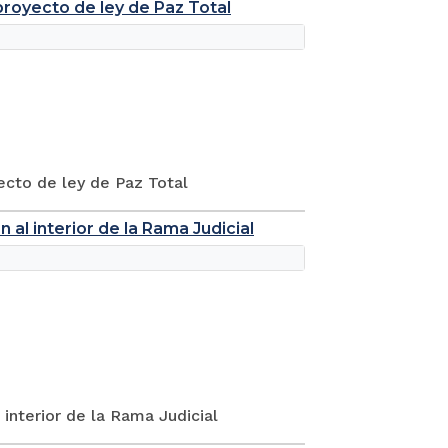
proyecto de ley de Paz Total
ecto de ley de Paz Total
al interior de la Rama Judicial
interior de la Rama Judicial