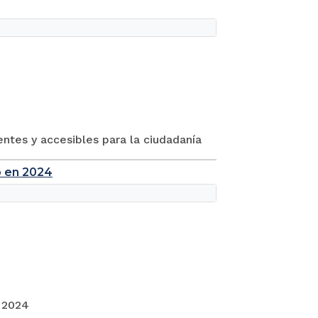
entes y accesibles para la ciudadanía
o en 2024
 2024