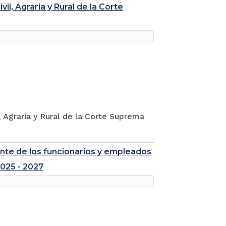
il, Agraria y Rural de la Corte
l, Agraria y Rural de la Corte Suprema
nte de los funcionarios y empleados
2025 - 2027