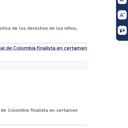
ctiva de los derechos de los niños,
al de Colombia finalista en certamen
 de Colombia finalista en certamen