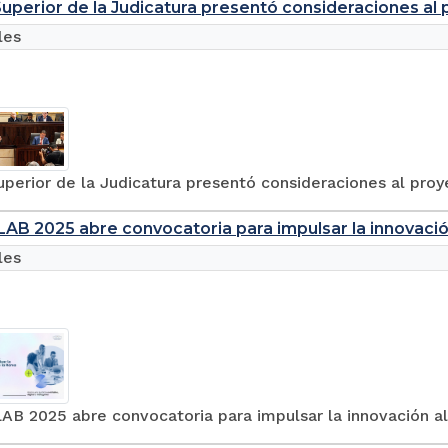
uperior de la Judicatura presentó consideraciones al 
les
perior de la Judicatura presentó consideraciones al proy
AB 2025 abre convocatoria para impulsar la innovación 
les
B 2025 abre convocatoria para impulsar la innovación al 