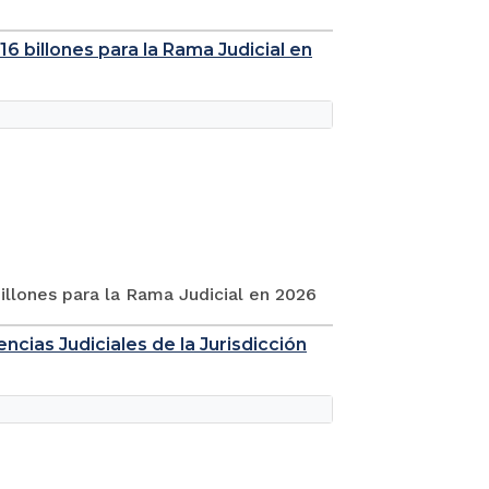
6 billones para la Rama Judicial en
illones para la Rama Judicial en 2026
ncias Judiciales de la Jurisdicción