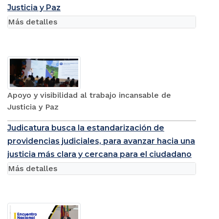
Justicia y Paz
Más detalles
Apoyo y visibilidad al trabajo incansable de
Justicia y Paz
Judicatura busca la estandarización de
providencias judiciales, para avanzar hacia una
justicia más clara y cercana para el ciudadano
Más detalles