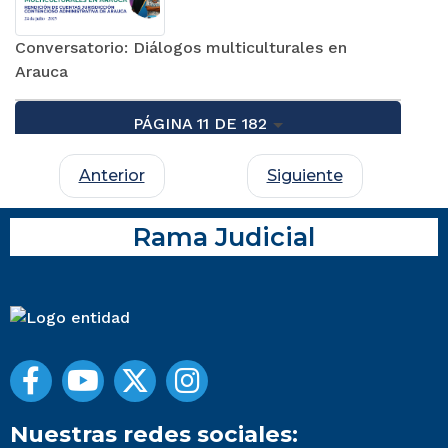
Conversatorio: Diálogos multiculturales en
Arauca
PÁGINA 11 DE 182
Anterior
Siguiente
Rama Judicial
Nuestras redes sociales: