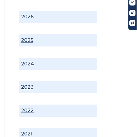
2026
2025
2024
2023
2022
2021