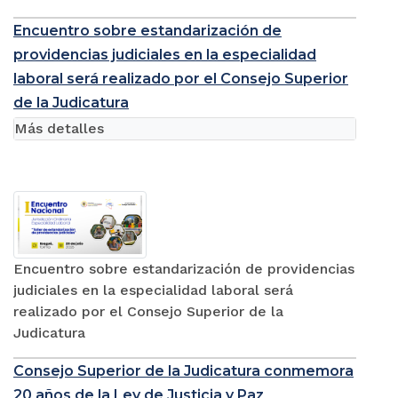
Encuentro sobre estandarización de
providencias judiciales en la especialidad
laboral será realizado por el Consejo Superior
de la Judicatura
Más detalles
Encuentro sobre estandarización de providencias
judiciales en la especialidad laboral será
realizado por el Consejo Superior de la
Judicatura
Consejo Superior de la Judicatura conmemora
20 años de la Ley de Justicia y Paz