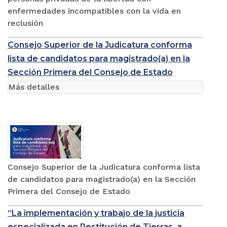
enfermedades incompatibles con la vida en
reclusión
Consejo Superior de la Judicatura conforma
lista de candidatos para magistrado(a) en la
Sección Primera del Consejo de Estado
Más detalles
Consejo Superior de la Judicatura conforma lista
de candidatos para magistrado(a) en la Sección
Primera del Consejo de Estado
“La implementación y trabajo de la justicia
especializada en Restitución de Tierras, a