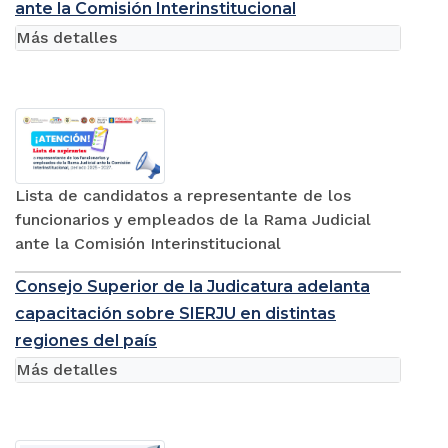
ante la Comisión Interinstitucional
Más detalles
Lista de candidatos a representante de los
funcionarios y empleados de la Rama Judicial
ante la Comisión Interinstitucional
Consejo Superior de la Judicatura adelanta
capacitación sobre SIERJU en distintas
regiones del país
Más detalles