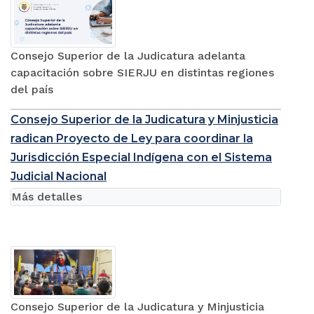
Consejo Superior de la Judicatura adelanta
capacitación sobre SIERJU en distintas regiones
del país
Consejo Superior de la Judicatura y Minjusticia
radican Proyecto de Ley para coordinar la
Jurisdicción Especial Indígena con el Sistema
Judicial Nacional
Más detalles
Consejo Superior de la Judicatura y Minjusticia