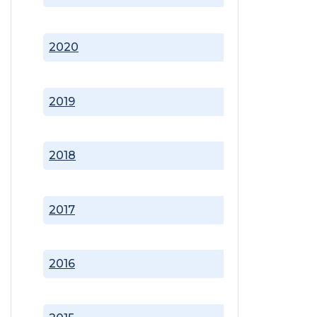
2020
2019
2018
2017
2016