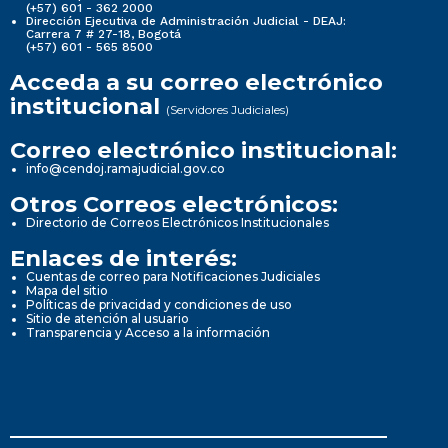
(+57) 601 - 362 2000
Dirección Ejecutiva de Administración Judicial - DEAJ:
Carrera 7 # 27-18, Bogotá
(+57) 601 - 565 8500
Acceda a su correo electrónico
institucional
(Servidores Judiciales)
Correo electrónico institucional:
info@cendoj.ramajudicial.gov.co
Otros Correos electrónicos:
Directorio de Correos Electrónicos Institucionales
Enlaces de interés:
Cuentas de correo para Notificaciones Judiciales
Mapa del sitio
Políticas de privacidad y condiciones de uso
Sitio de atención al usuario
Transparencia y Acceso a la información