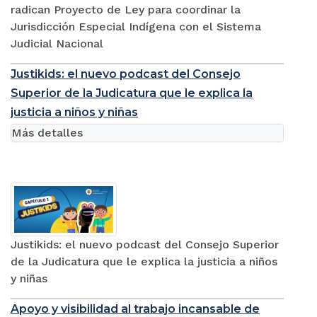
radican Proyecto de Ley para coordinar la
Jurisdicción Especial Indígena con el Sistema
Judicial Nacional
Justikids: el nuevo podcast del Consejo
Superior de la Judicatura que le explica la
justicia a niños y niñas
Más detalles
Justikids: el nuevo podcast del Consejo Superior
de la Judicatura que le explica la justicia a niños
y niñas
Apoyo y visibilidad al trabajo incansable de