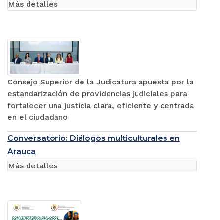
Más detalles
Consejo Superior de la Judicatura apuesta por la
estandarización de providencias judiciales para
fortalecer una justicia clara, eficiente y centrada
en el ciudadano
Conversatorio: Diálogos multiculturales en
Arauca
Más detalles