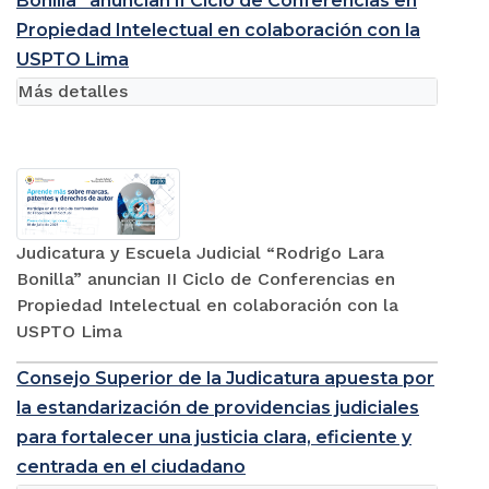
Bonilla” anuncian II Ciclo de Conferencias en
Propiedad Intelectual en colaboración con la
USPTO Lima
Más detalles
Judicatura y Escuela Judicial “Rodrigo Lara
Bonilla” anuncian II Ciclo de Conferencias en
Propiedad Intelectual en colaboración con la
USPTO Lima
Consejo Superior de la Judicatura apuesta por
la estandarización de providencias judiciales
para fortalecer una justicia clara, eficiente y
centrada en el ciudadano