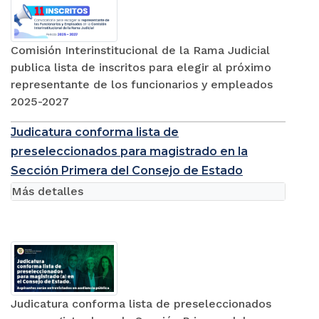
Comisión Interinstitucional de la Rama Judicial
publica lista de inscritos para elegir al próximo
representante de los funcionarios y empleados
2025-2027
Judicatura conforma lista de
preseleccionados para magistrado en la
Sección Primera del Consejo de Estado
Más detalles
Judicatura conforma lista de preseleccionados