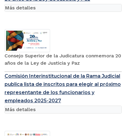
Más detalles
Consejo Superior de la Judicatura conmemora 20
años de la Ley de Justicia y Paz
Comisión Interinstitucional de la Rama Judicial
publica lista de inscritos para elegir al próximo
representante de los funcionarios y
empleados 2025-2027
Más detalles