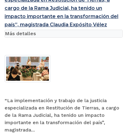
cargo de la Rama Judicial, ha tenido un
impacto importante en la transformación del
país”, magistrada Claudia Expósito Vélez
Más detalles
“La implementación y trabajo de la justicia
especializada en Restitución de Tierras, a cargo
de la Rama Judicial, ha tenido un impacto
importante en la transformación del país”,
magistrada...