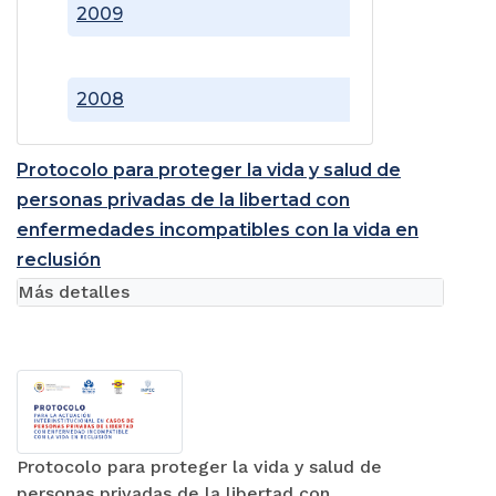
2009
2008
Protocolo para proteger la vida y salud de
personas privadas de la libertad con
enfermedades incompatibles con la vida en
reclusión
Más detalles
Protocolo para proteger la vida y salud de
personas privadas de la libertad con