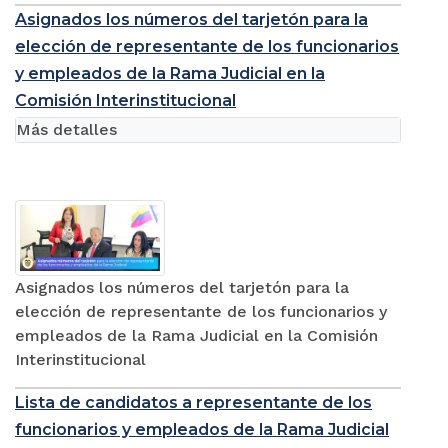
Asignados los números del tarjetón para la
elección de representante de los funcionarios
y empleados de la Rama Judicial en la
Comisión Interinstitucional
Más detalles
Asignados los números del tarjetón para la
elección de representante de los funcionarios y
empleados de la Rama Judicial en la Comisión
Interinstitucional
Lista de candidatos a representante de los
funcionarios y empleados de la Rama Judicial