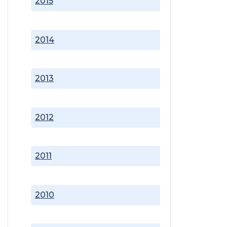
2015
2014
2013
2012
2011
2010