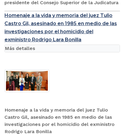
presidente del Consejo Superior de la Judicatura
Homenaje a la vida y memoria del juez Tulio
Castro Gil, asesinado en 1985 en medio de las
investigaciones por el homicidio del
exministro Rodrigo Lara Bonilla
Más detalles
Homenaje a la vida y memoria del juez Tulio
Castro Gil, asesinado en 1985 en medio de las
investigaciones por el homicidio del exministro
Rodrigo Lara Bonilla