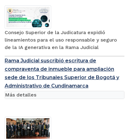
Consejo Superior de la Judicatura expidió
lineamientos para el uso responsable y seguro
de la IA generativa en la Rama Judicial
Rama Judicial suscribió escritura de
compraventa de inmueble para ampliación
sede de los Tribunales Superior de Bogotá y
Administrativo de Cundinamarca
Más detalles