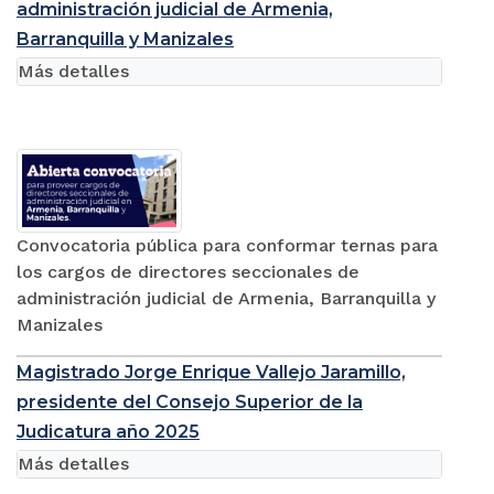
Convocatoria pública para conformar ternas
para los cargos de directores seccionales de
administración judicial de Armenia,
Barranquilla y Manizales
Más detalles
Convocatoria pública para conformar ternas para
los cargos de directores seccionales de
administración judicial de Armenia, Barranquilla y
Manizales
Magistrado Jorge Enrique Vallejo Jaramillo,
presidente del Consejo Superior de la
Judicatura año 2025