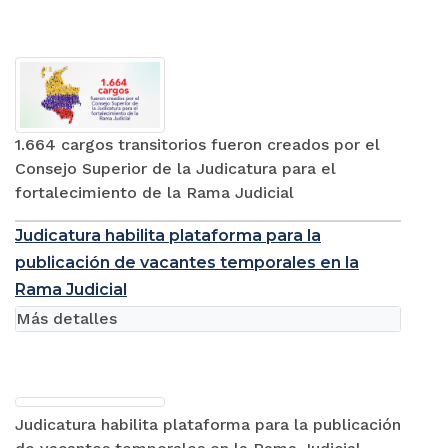
1.664 cargos transitorios fueron creados por el
Consejo Superior de la Judicatura para el
fortalecimiento de la Rama Judicial
Judicatura habilita plataforma para la
publicación de vacantes temporales en la
Rama Judicial
Más detalles