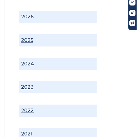
2026
2025
2024
2023
2022
2021