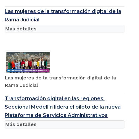
Las mujeres de la transformación digital de la
Rama Judicial
Más detalles
Las mujeres de la transformación digital de la
Rama Judicial
Transformación digital en las regiones:
Seccional Medellín lidera el piloto de la nueva
Plataforma de Servicios Administrativos
Más detalles