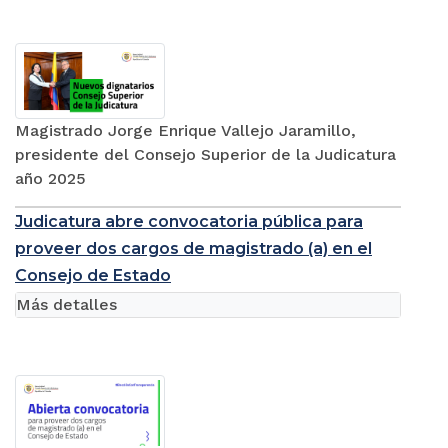
Más detalles
Magistrado Jorge Enrique Vallejo Jaramillo,
presidente del Consejo Superior de la Judicatura
año 2025
Judicatura abre convocatoria pública para
proveer dos cargos de magistrado (a) en el
Consejo de Estado
Más detalles