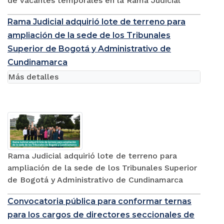
Judicatura habilita plataforma para la publicación
de vacantes temporales en la Rama Judicial
Rama Judicial adquirió lote de terreno para
ampliación de la sede de los Tribunales
Superior de Bogotá y Administrativo de
Cundinamarca
Más detalles
Rama Judicial adquirió lote de terreno para
ampliación de la sede de los Tribunales Superior
de Bogotá y Administrativo de Cundinamarca