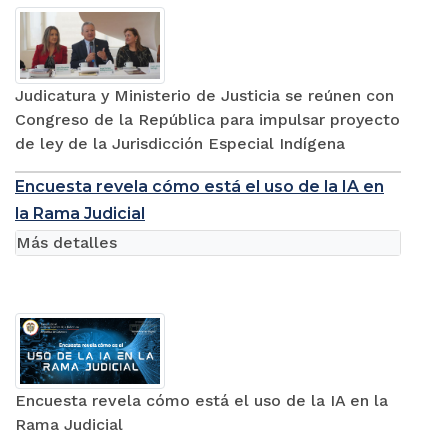
Judicatura y Ministerio de Justicia se reúnen con
Congreso de la República para impulsar proyecto
de ley de la Jurisdicción Especial Indígena
Encuesta revela cómo está el uso de la IA en
la Rama Judicial
Más detalles
Encuesta revela cómo está el uso de la IA en la
Rama Judicial