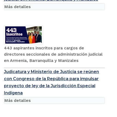
Más detalles
443 aspirantes inscritos para cargos de
directores seccionales de administración judicial
en Armenia, Barranquilla y Manizales
Judicatura y Ministerio de Justicia se reúnen
con Congreso de la República para impulsar
proyecto de ley de la Jurisdicción Especial
Indígena
Más detalles