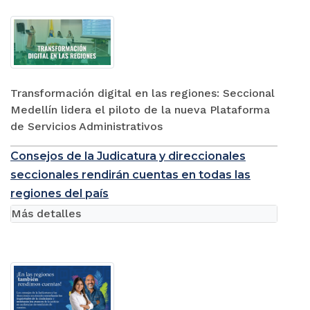
Transformación digital en las regiones: Seccional
Medellín lidera el piloto de la nueva Plataforma
de Servicios Administrativos
Consejos de la Judicatura y direccionales
seccionales rendirán cuentas en todas las
regiones del país
Más detalles