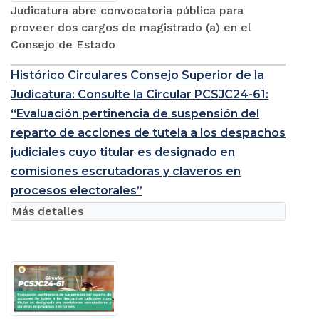
Judicatura abre convocatoria pública para
proveer dos cargos de magistrado (a) en el
Consejo de Estado
Histórico Circulares Consejo Superior de la
Judicatura: Consulte la Circular PCSJC24-61:
“Evaluación pertinencia de suspensión del
reparto de acciones de tutela a los despachos
judiciales cuyo titular es designado en
comisiones escrutadoras y claveros en
procesos electorales”
Más detalles