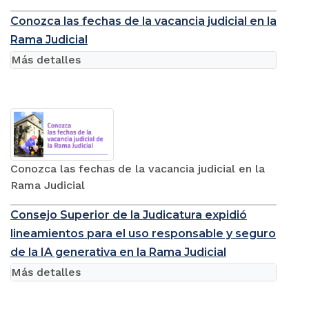
magistrados para judicializar tratantes y
explotadores de personas
Conozca las fechas de la vacancia judicial en la
Rama Judicial
Más detalles
Conozca las fechas de la vacancia judicial en la
Rama Judicial
Consejo Superior de la Judicatura expidió
lineamientos para el uso responsable y seguro
de la IA generativa en la Rama Judicial
Más detalles