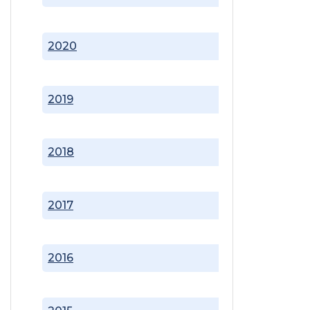
2020
2019
2018
2017
2016