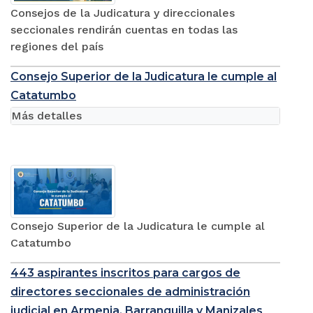
Consejos de la Judicatura y direccionales
seccionales rendirán cuentas en todas las
regiones del país
Consejo Superior de la Judicatura le cumple al
Catatumbo
Más detalles
Consejo Superior de la Judicatura le cumple al
Catatumbo
443 aspirantes inscritos para cargos de
directores seccionales de administración
judicial en Armenia, Barranquilla y Manizales