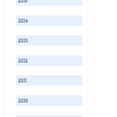
2015
2014
2013
2012
2011
2010