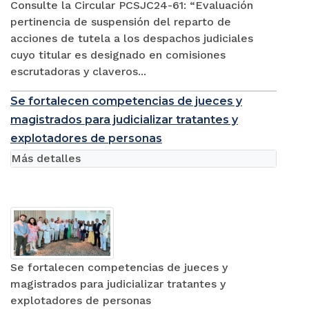
Consulte la Circular PCSJC24-61: “Evaluación
pertinencia de suspensión del reparto de
acciones de tutela a los despachos judiciales
cuyo titular es designado en comisiones
escrutadoras y claveros...
Se fortalecen competencias de jueces y
magistrados para judicializar tratantes y
explotadores de personas
Más detalles
Se fortalecen competencias de jueces y