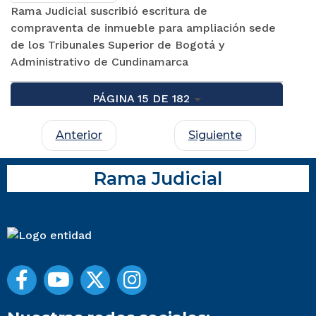
Rama Judicial suscribió escritura de
compraventa de inmueble para ampliación sede
de los Tribunales Superior de Bogotá y
Administrativo de Cundinamarca
PÁGINA 15 DE 182
Anterior
Siguiente
Rama Judicial