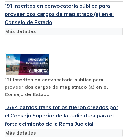
191 Inscritos en convocatoria pública para
proveer dos cargos de magistrado (a) en el
Consejo de Estado
Más detalles
191 Inscritos en convocatoria pública para
proveer dos cargos de magistrado (a) en el
Consejo de Estado
1.664 cargos transitorios fueron creados por
el Consejo Superior de la Judicatura para el
fortalecimiento de la Rama Judicial
Más detalles