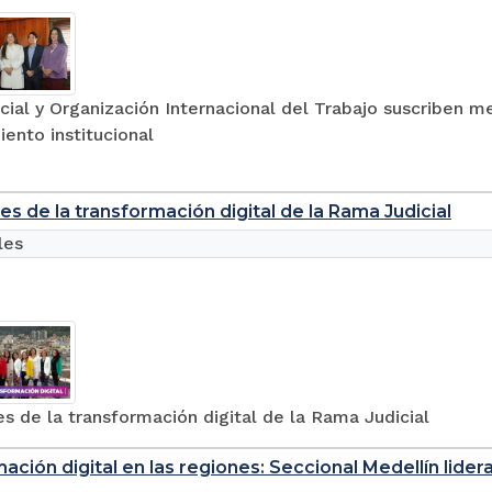
cial y Organización Internacional del Trabajo suscriben
iento institucional
es de la transformación digital de la Rama Judicial
les
s de la transformación digital de la Rama Judicial
ación digital en las regiones: Seccional Medellín lider