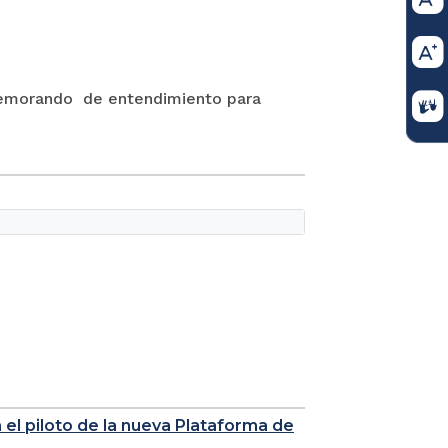
 memorando de entendimiento para
a el piloto de la nueva Plataforma de