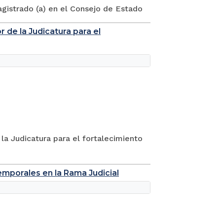
agistrado (a) en el Consejo de Estado
 de la Judicatura para el
 la Judicatura para el fortalecimiento
temporales en la Rama Judicial