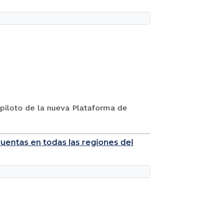
l piloto de la nueva Plataforma de
cuentas en todas las regiones del