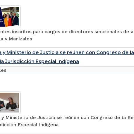
ntes inscritos para cargos de directores seccionales de a
la y Manizales
a y Ministerio de Justicia se reúnen con Congreso de l
la Jurisdicción Especial Indígena
les
 y Ministerio de Justicia se reúnen con Congreso de la R
sdicción Especial Indígena