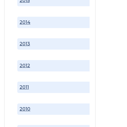
2015
2014
2013
2012
2011
2010