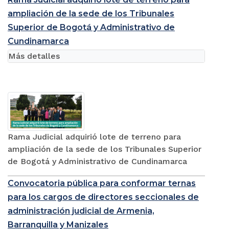
ampliación de la sede de los Tribunales
Superior de Bogotá y Administrativo de
Cundinamarca
Más detalles
Rama Judicial adquirió lote de terreno para
ampliación de la sede de los Tribunales Superior
de Bogotá y Administrativo de Cundinamarca
Convocatoria pública para conformar ternas
para los cargos de directores seccionales de
administración judicial de Armenia,
Barranquilla y Manizales