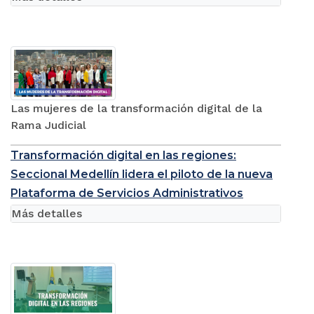
Las mujeres de la transformación digital de la
Rama Judicial
Transformación digital en las regiones:
Seccional Medellín lidera el piloto de la nueva
Plataforma de Servicios Administrativos
Más detalles