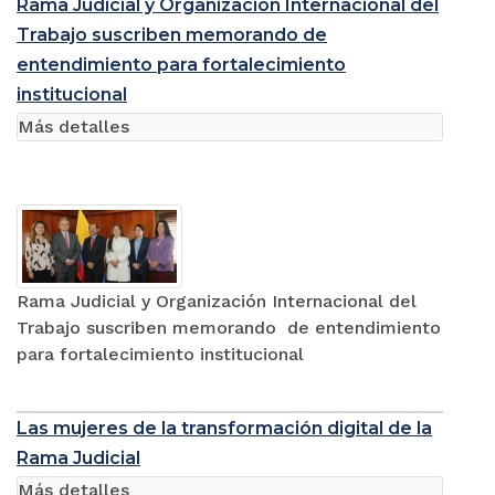
Rama Judicial y Organización Internacional del
Trabajo suscriben memorando de
entendimiento para fortalecimiento
institucional
Más detalles
Rama Judicial y Organización Internacional del
Trabajo suscriben memorando de entendimiento
para fortalecimiento institucional
Las mujeres de la transformación digital de la
Rama Judicial
Más detalles