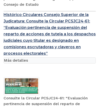
Consejo de Estado
Histórico Circulares Consejo Superior de la
Judicatura: Consulte la Circular PCSJC24-61:
“Evaluación pertinencia de suspensión del
reparto de acciones de tutela a los despachos
judiciales cuyo titular es designado en
comisiones escrutadoras y claveros en
procesos electorales”
Más detalles
Consulte la Circular PCSJC24-61: “Evaluación
pertinencia de suspensión del reparto de