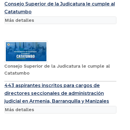
Consejo Superior de la Judicatura le cumple al
Catatumbo
Más detalles
Consejo Superior de la Judicatura le cumple al
Catatumbo
443 aspirantes inscritos para cargos de
directores seccionales de administración
judicial en Armenia, Barranquilla y Manizales
Más detalles