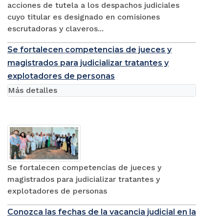
acciones de tutela a los despachos judiciales
cuyo titular es designado en comisiones
escrutadoras y claveros...
Se fortalecen competencias de jueces y
magistrados para judicializar tratantes y
explotadores de personas
Más detalles
Se fortalecen competencias de jueces y
magistrados para judicializar tratantes y
explotadores de personas
Conozca las fechas de la vacancia judicial en la