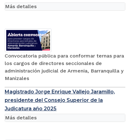
Más detalles
Convocatoria pública para conformar ternas para
los cargos de directores seccionales de
administración judicial de Armenia, Barranquilla y
Manizales
Magistrado Jorge Enrique Vallejo Jaramillo,
presidente del Consejo Superior de la
Judicatura año 2025
Más detalles