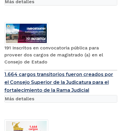
Más detalles
191 Inscritos en convocatoria pública para
proveer dos cargos de magistrado (a) en el
Consejo de Estado
1.664 cargos transitorios fueron creados por
el Consejo Superior de la Judicatura para el
fortalecimiento de la Rama Judicial
Más detalles