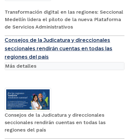
Transformación digital en las regiones: Seccional
Medellín lidera el piloto de la nueva Plataforma
de Servicios Administrativos
Consejos de la Judicatura y direccionales
seccionales rendirán cuentas en todas las
regiones del país
Más detalles
Consejos de la Judicatura y direccionales
seccionales rendirán cuentas en todas las
regiones del país