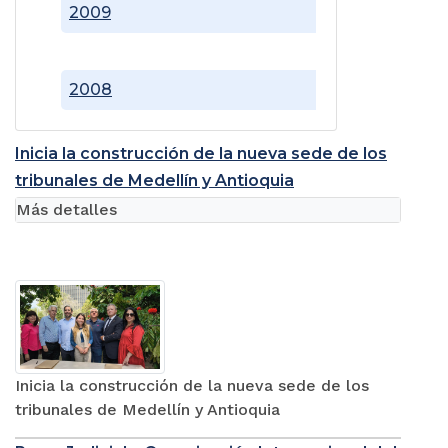
2009
2008
Inicia la construcción de la nueva sede de los
tribunales de Medellín y Antioquia
Más detalles
Inicia la construcción de la nueva sede de los
tribunales de Medellín y Antioquia