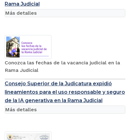
Rama Judicial
Más detalles
Conozca las fechas de la vacancia judicial en la
Rama Judicial
Consejo Superior de la Judicatura expidió
lineamientos para el uso responsable y seguro
de la IA generativa en la Rama Judicial
Más detalles