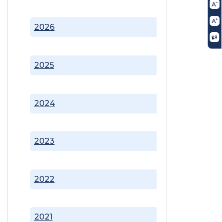
2026
2025
2024
2023
2022
2021