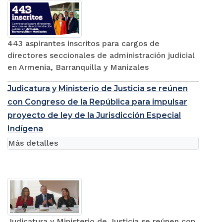
443 aspirantes inscritos para cargos de
directores seccionales de administración judicial
en Armenia, Barranquilla y Manizales
Judicatura y Ministerio de Justicia se reúnen
con Congreso de la República para impulsar
proyecto de ley de la Jurisdicción Especial
Indígena
Más detalles
Judicatura y Ministerio de Justicia se reúnen con