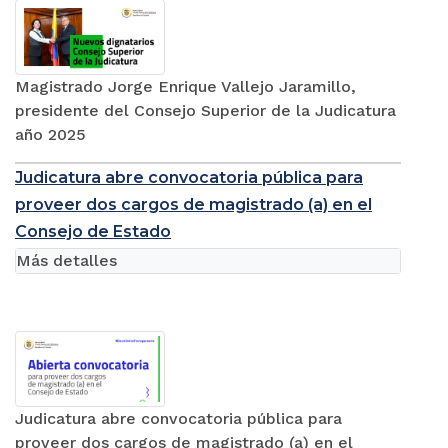
Magistrado Jorge Enrique Vallejo Jaramillo,
presidente del Consejo Superior de la Judicatura
año 2025
Judicatura abre convocatoria pública para
proveer dos cargos de magistrado (a) en el
Consejo de Estado
Más detalles
Judicatura abre convocatoria pública para
proveer dos cargos de magistrado (a) en el