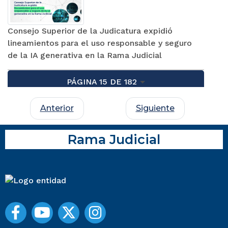
Consejo Superior de la Judicatura expidió
lineamientos para el uso responsable y seguro
de la IA generativa en la Rama Judicial
PÁGINA 15 DE 182
Anterior
Siguiente
Rama Judicial