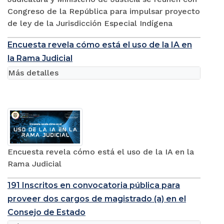
Congreso de la República para impulsar proyecto
de ley de la Jurisdicción Especial Indígena
Encuesta revela cómo está el uso de la IA en
la Rama Judicial
Más detalles
Encuesta revela cómo está el uso de la IA en la
Rama Judicial
191 Inscritos en convocatoria pública para
proveer dos cargos de magistrado (a) en el
Consejo de Estado