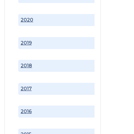
2020
2019
2018
2017
2016