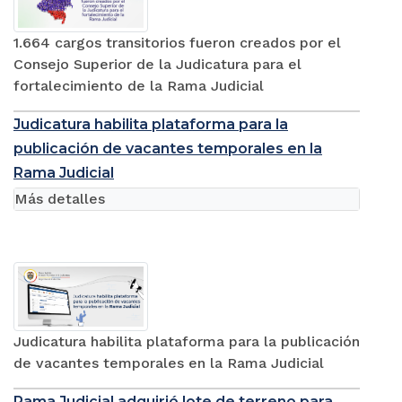
1.664 cargos transitorios fueron creados por el
Consejo Superior de la Judicatura para el
fortalecimiento de la Rama Judicial
Judicatura habilita plataforma para la
publicación de vacantes temporales en la
Rama Judicial
Más detalles
Judicatura habilita plataforma para la publicación
de vacantes temporales en la Rama Judicial
Rama Judicial adquirió lote de terreno para