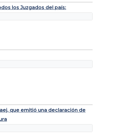
dos los Juzgados del país:
aej, que emitió una declaración de
ura