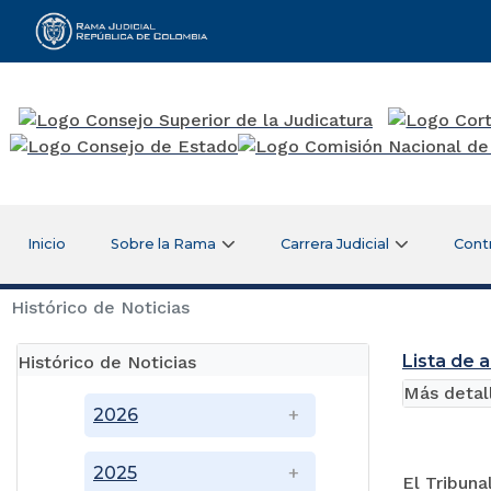
Rama Judicial
Inicio
Sobre la Rama
Carrera Judicial
Cont
Histórico de Noticias
Lista de 
Histórico de Noticias
Más detal
2026
2025
El Tribuna