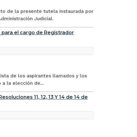
to de la presente tutela instaurada por
dministración Judicial.
os para el cargo de Registrador
ista de los aspirantes llamados y los
a la elección de...
soluciones 11, 12, 13 Y 14 de 14 de