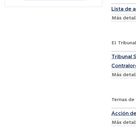
Lista de 
Más detal
El Tribuna
Tribunal 
Contralor
Más detal
Ternas de
Acción de
Más detal