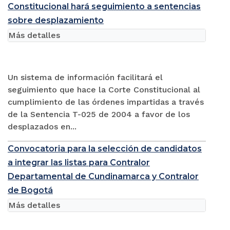
Constitucional hará seguimiento a sentencias
sobre desplazamiento
Más detalles
Un sistema de información facilitará el
seguimiento que hace la Corte Constitucional al
cumplimiento de las órdenes impartidas a través
de la Sentencia T-025 de 2004 a favor de los
desplazados en...
Convocatoria para la selección de candidatos
a integrar las listas para Contralor
Departamental de Cundinamarca y Contralor
de Bogotá
Más detalles