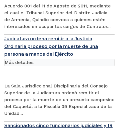
Acuerdo 001 del 11 de Agosto de 2011, mediante
el cual el Tribunal Superior del Distrito Judicial
de Armenia, Quindío convoca a quienes estén
interesados en ocupar los cargos de Contralor...
Judicatura ordena remitir a la Justicia
Ordinaria proceso por la muerte de una
persona a manos del Ejército
Más detalles
La Sala Jurisdiccional Disciplinaria del Consejo
Superior de la Judicatura ordenó remitir el
proceso por la muerte de un presunto campesino
del Caquetá, a la Fiscalía 39 Especializada de la
Unidad...
Sancionados cinco funcionarios judiciales y 19