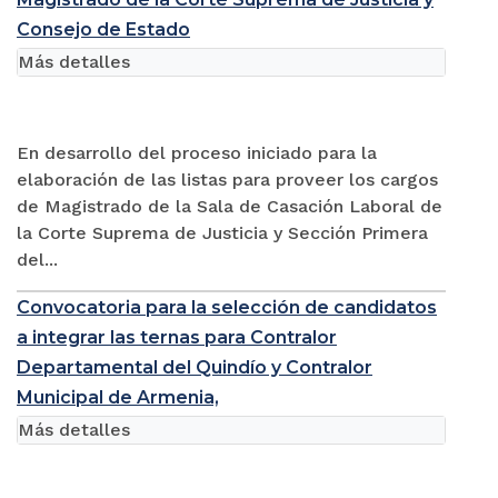
Consejo de Estado
Más detalles
En desarrollo del proceso iniciado para la
elaboración de las listas para proveer los cargos
de Magistrado de la Sala de Casación Laboral de
la Corte Suprema de Justicia y Sección Primera
del...
Convocatoria para la selección de candidatos
a integrar las ternas para Contralor
Departamental del Quindío y Contralor
Municipal de Armenia,
Más detalles