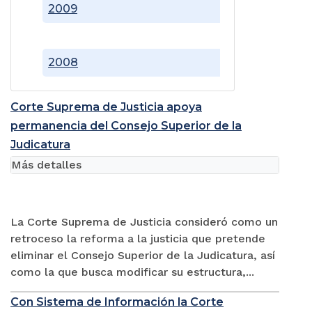
2009
2008
Corte Suprema de Justicia apoya
permanencia del Consejo Superior de la
Judicatura
Más detalles
La Corte Suprema de Justicia consideró como un
retroceso la reforma a la justicia que pretende
eliminar el Consejo Superior de la Judicatura, así
como la que busca modificar su estructura,...
Con Sistema de Información la Corte