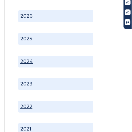
2026
2025
2024
2023
2022
2021