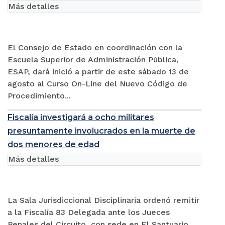
Más detalles
El Consejo de Estado en coordinación con la
Escuela Superior de Administración Pública,
ESAP, dará inició a partir de este sábado 13 de
agosto al Curso On-Line del Nuevo Código de
Procedimiento...
Fiscalía investigará a ocho militares
presuntamente involucrados en la muerte de
dos menores de edad
Más detalles
La Sala Jurisdiccional Disciplinaria ordenó remitir
a la Fiscalía 83 Delegada ante los Jueces
Penales del Circuito, con sede en El Santuario,