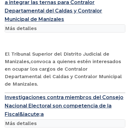
a integrar las ternas para Contralor
Departamental del Caldas y Contralor
Municipal de Manizales
Más detalles
El Tribunal Superior del Distrito Judicial de
Manizales,convoca a quienes estén interesados
en ocupar los cargos de Contralor
Departamental del Caldas y Contralor Municipal
de Manizales.
Investigaciones contra miembros del Consejo
Nacional Electoral son competencia de la
Fiscal&iacute;a
Más detalles