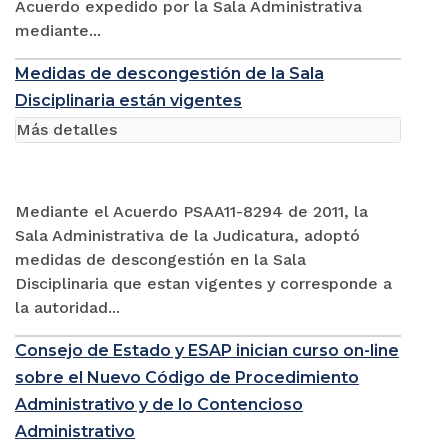
Acuerdo expedido por la Sala Administrativa
mediante...
Medidas de descongestión de la Sala
Disciplinaria están vigentes
Más detalles
Mediante el Acuerdo PSAA11-8294 de 2011, la
Sala Administrativa de la Judicatura, adoptó
medidas de descongestión en la Sala
Disciplinaria que estan vigentes y corresponde a
la autoridad...
Consejo de Estado y ESAP inician curso on-line
sobre el Nuevo Código de Procedimiento
Administrativo y de lo Contencioso
Administrativo