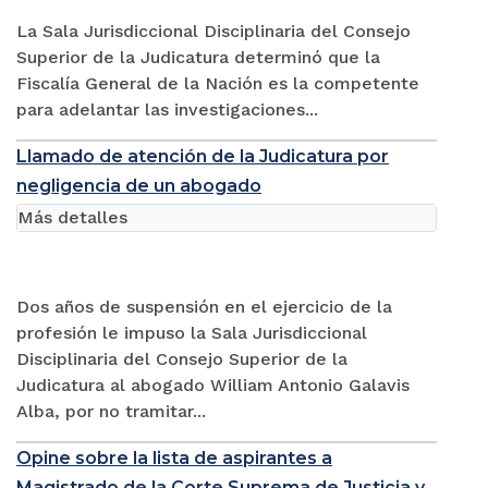
La Sala Jurisdiccional Disciplinaria del Consejo
Superior de la Judicatura determinó que la
Fiscalía General de la Nación es la competente
para adelantar las investigaciones...
Llamado de atención de la Judicatura por
negligencia de un abogado
Más detalles
Dos años de suspensión en el ejercicio de la
profesión le impuso la Sala Jurisdiccional
Disciplinaria del Consejo Superior de la
Judicatura al abogado William Antonio Galavis
Alba, por no tramitar...
Opine sobre la lista de aspirantes a
Magistrado de la Corte Suprema de Justicia y