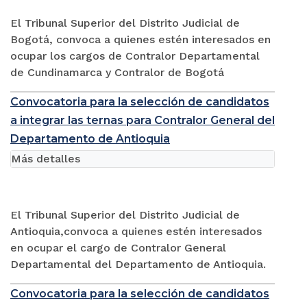
El Tribunal Superior del Distrito Judicial de
Bogotá, convoca a quienes estén interesados en
ocupar los cargos de Contralor Departamental
de Cundinamarca y Contralor de Bogotá
Convocatoria para la selección de candidatos
a integrar las ternas para Contralor General del
Departamento de Antioquia
Más detalles
El Tribunal Superior del Distrito Judicial de
Antioquia,convoca a quienes estén interesados
en ocupar el cargo de Contralor General
Departamental del Departamento de Antioquia.
Convocatoria para la selección de candidatos