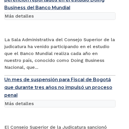
Business del Banco Mundial
Más detalles
La Sala Administrativa del Consejo Superior de la
judicatura ha venido participando en el estudio
que el Banco Mundial realiza cada año en
nuestro país, conocido como Doing Business
Nacional, que...
Un mes de suspensión para Fiscal de Bogotá
que durante tres años no impulsó un proceso
penal
Más detalles
El Consejo Superior de la Judicatura sancionó