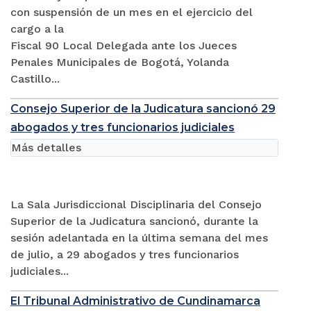
con suspensión de un mes en el ejercicio del
cargo a la
Fiscal 90 Local Delegada ante los Jueces
Penales Municipales de Bogotá, Yolanda
Castillo...
Consejo Superior de la Judicatura sancionó 29
abogados y tres funcionarios judiciales
Más detalles
La Sala Jurisdiccional Disciplinaria del Consejo
Superior de la Judicatura sancionó, durante la
sesión adelantada en la última semana del mes
de julio, a 29 abogados y tres funcionarios
judiciales...
El Tribunal Administrativo de Cundinamarca