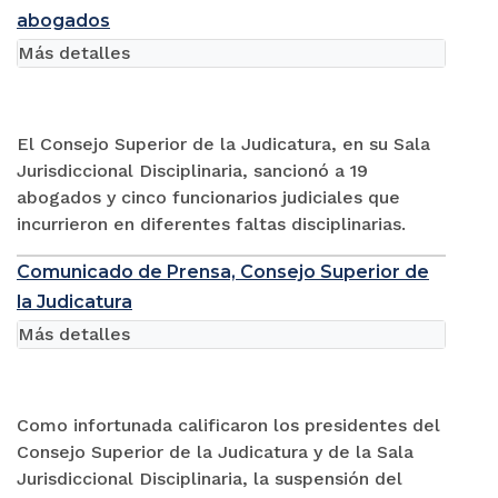
abogados
Más detalles
El Consejo Superior de la Judicatura, en su Sala
Jurisdiccional Disciplinaria, sancionó a 19
abogados y cinco funcionarios judiciales que
incurrieron en diferentes faltas disciplinarias.
Comunicado de Prensa, Consejo Superior de
la Judicatura
Más detalles
Como infortunada calificaron los presidentes del
Consejo Superior de la Judicatura y de la Sala
Jurisdiccional Disciplinaria, la suspensión del