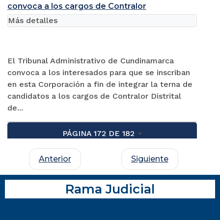
convoca a los cargos de Contralor
Más detalles
El Tribunal Administrativo de Cundinamarca
convoca a los interesados para que se inscriban
en esta Corporación a fin de integrar la terna de
candidatos a los cargos de Contralor Distrital
de...
PÁGINA 172 DE 182
Anterior
Siguiente
Rama Judicial