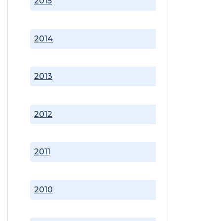
2015
2014
2013
2012
2011
2010