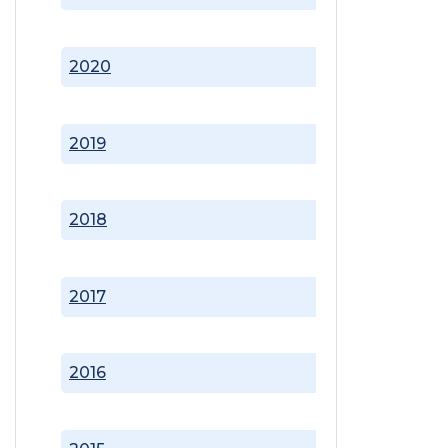
2020
2019
2018
2017
2016