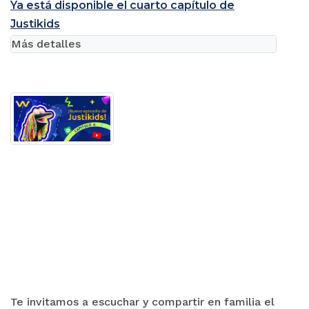
Ya está disponible el cuarto capítulo de
Justikids
Más detalles
Te invitamos a escuchar y compartir en familia el