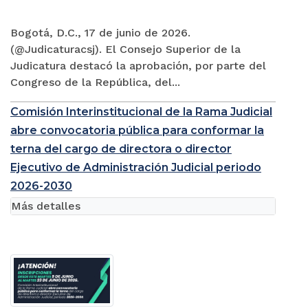
Bogotá, D.C., 17 de junio de 2026.
(@Judicaturacsj). El Consejo Superior de la
Judicatura destacó la aprobación, por parte del
Congreso de la República, del...
Comisión Interinstitucional de la Rama Judicial
abre convocatoria pública para conformar la
terna del cargo de directora o director
Ejecutivo de Administración Judicial periodo
2026-2030
Más detalles