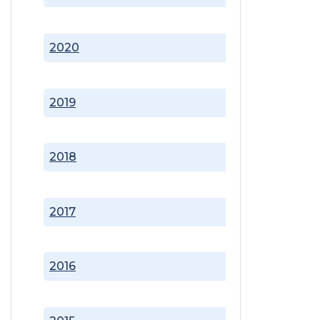
2020
2019
2018
2017
2016