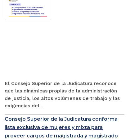
El Consejo Superior de la Judicatura reconoce
que las dinámicas propias de la administración
de justicia, los altos volúmenes de trabajo y las
exigencias del...
Consejo Superior de la Judicatura conforma
lista exclusiva de mujeres y mixta para
proveer cargos de magistrada y magistrado