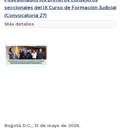
seccionales del IX Curso de Formación Judicial
(Convocatoria 27)
Más detalles
Bogotá D.C., 13 de mayo de 2026.