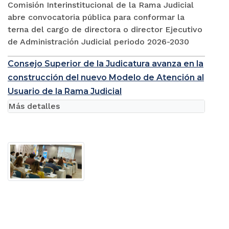
Comisión Interinstitucional de la Rama Judicial
abre convocatoria pública para conformar la
terna del cargo de directora o director Ejecutivo
de Administración Judicial periodo 2026-2030
Consejo Superior de la Judicatura avanza en la
construcción del nuevo Modelo de Atención al
Usuario de la Rama Judicial
Más detalles