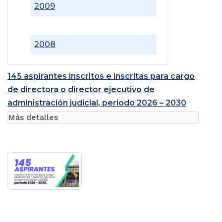
2009
2008
145 aspirantes inscritos e inscritas para cargo
de directora o director ejecutivo de
administración judicial, periodo 2026 – 2030
Más detalles