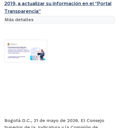
2019, a actualizar su información en el “Portal
Transparencia”
Más detalles
Bogotá D.C., 21 de mayo de 2026. El Consejo
Superior de la Judicatura y la Comisión de