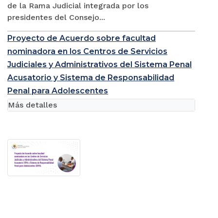
de la Rama Judicial integrada por los
presidentes del Consejo...
Proyecto de Acuerdo sobre facultad
nominadora en los Centros de Servicios
Judiciales y Administrativos del Sistema Penal
Acusatorio y Sistema de Responsabilidad
Penal para Adolescentes
Más detalles