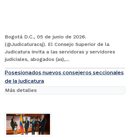
Bogotá D.C., 05 de junio de 2026.
(@Judicaturacsj). El Consejo Superior de la
Judicatura invita a las servidoras y servidores
judiciales, abogados (as),...
Posesionados nuevos consejeros seccionales
de la judicatura
Más detalles