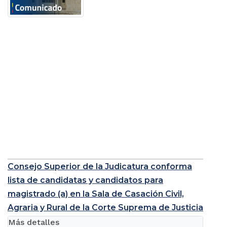
Consejo Superior de la Judicatura conforma
lista de candidatas y candidatos para
magistrado (a) en la Sala de Casación Civil,
Agraria y Rural de la Corte Suprema de Justicia
Más detalles