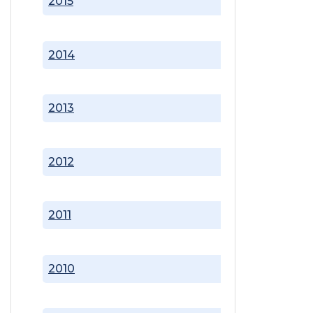
2015
2014
2013
2012
2011
2010