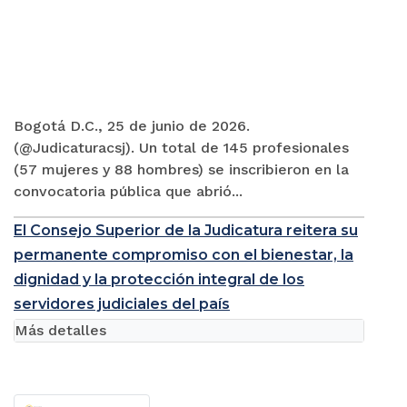
Bogotá D.C., 25 de junio de 2026.
(@Judicaturacsj). Un total de 145 profesionales
(57 mujeres y 88 hombres) se inscribieron en la
convocatoria pública que abrió...
El Consejo Superior de la Judicatura reitera su
permanente compromiso con el bienestar, la
dignidad y la protección integral de los
servidores judiciales del país
Más detalles