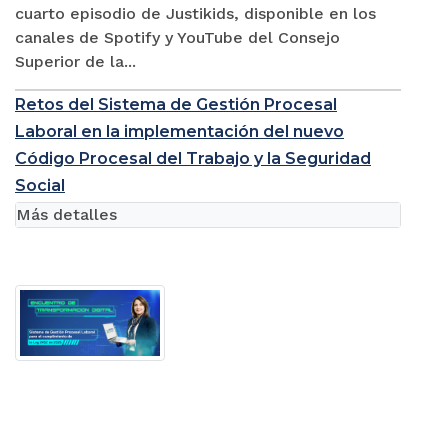
cuarto episodio de Justikids, disponible en los
canales de Spotify y YouTube del Consejo
Superior de la...
Retos del Sistema de Gestión Procesal
Laboral en la implementación del nuevo
Código Procesal del Trabajo y la Seguridad
Social
Más detalles