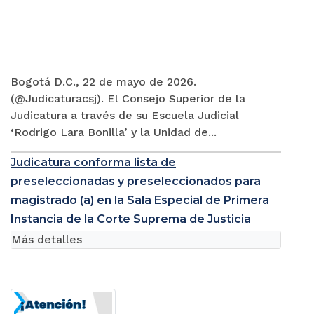
Bogotá D.C., 22 de mayo de 2026.
(@Judicaturacsj). El Consejo Superior de la
Judicatura a través de su Escuela Judicial
‘Rodrigo Lara Bonilla’ y la Unidad de...
Judicatura conforma lista de
preseleccionadas y preseleccionados para
magistrado (a) en la Sala Especial de Primera
Instancia de la Corte Suprema de Justicia
Más detalles