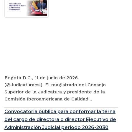
Bogotá D.C., 11 de junio de 2026.
(@Judicaturacsj). El magistrado del Consejo
Superior de la Judicatura y presidente de la
Comisión Iberoamericana de Calidad...
Convocatoria pública para conformar la terna
del cargo de directora o director Ejecutivo de
Administración Judicial periodo 2026-2030