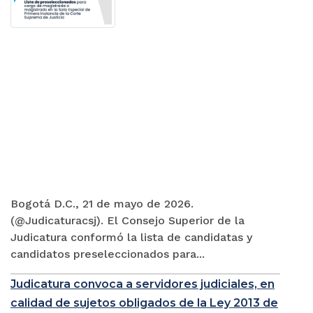
Bogotá D.C., 21 de mayo de 2026.
(@Judicaturacsj). El Consejo Superior de la
Judicatura conformó la lista de candidatas y
candidatos preseleccionados para...
Judicatura convoca a servidores judiciales, en
calidad de sujetos obligados de la Ley 2013 de