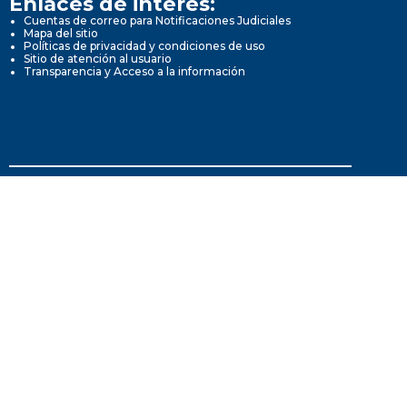
Enlaces de interés:
Cuentas de correo para Notificaciones Judiciales
Mapa del sitio
Políticas de privacidad y condiciones de uso
Sitio de atención al usuario
Transparencia y Acceso a la información