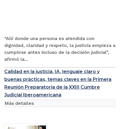
“Allí donde una persona es atendida con
dignidad, claridad y respeto, la justicia empieza a
cumplirse antes incluso de la decisión judicial”,
afirmó la...
Calidad en la justicia, IA, lenguaje claro y
buenas prácticas, temas claves en la Primera
Reunión Preparatoria de la XXIII Cumbre
Judicial Iberoamericana
Más detalles