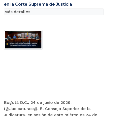
en la Corte Suprema de Justicia
Más detalles
Bogotá D.C., 24 de junio de 2026.
(@Judicaturacsj). El Consejo Superior de la
Judicatura, en sesión de este miércoles 24 de