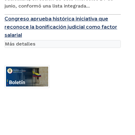
junio, conformó una lista integrada...
Congreso aprueba histórica iniciativa que
reconoce la bonificación judicial como factor
salarial
Más detalles