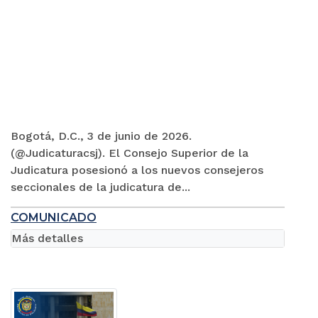
Bogotá, D.C., 3 de junio de 2026.
(@Judicaturacsj). El Consejo Superior de la
Judicatura posesionó a los nuevos consejeros
seccionales de la judicatura de...
COMUNICADO
Más detalles