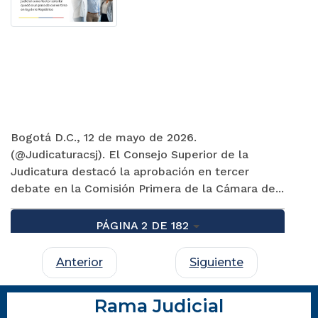
Bogotá D.C., 12 de mayo de 2026.
(@Judicaturacsj). El Consejo Superior de la
Judicatura destacó la aprobación en tercer
debate en la Comisión Primera de la Cámara de...
PÁGINA 2 DE 182
Anterior
Siguiente
Rama Judicial