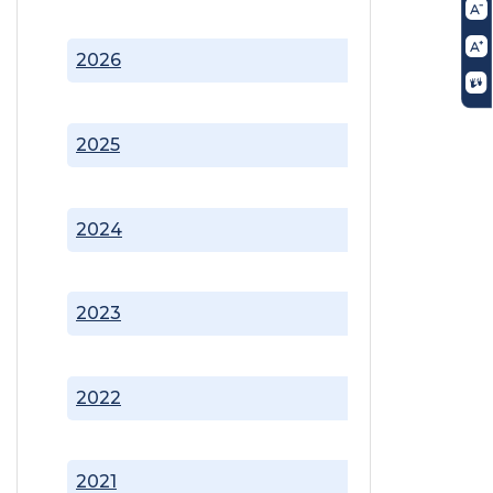
2026
2025
2024
2023
2022
2021