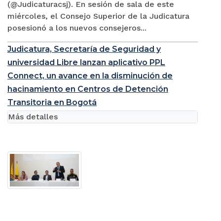
(@Judicaturacsj). En sesión de sala de este
miércoles, el Consejo Superior de la Judicatura
posesionó a los nuevos consejeros...
Judicatura, Secretaría de Seguridad y
universidad Libre lanzan aplicativo PPL
Connect, un avance en la disminución de
hacinamiento en Centros de Detención
Transitoria en Bogotá
Más detalles