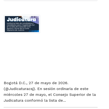
Bogotá D.C., 27 de mayo de 2026.
(@Judicaturacsj). En sesión ordinaria de este
miércoles 27 de mayo, el Consejo Superior de la
Judicatura conformó la lista de...