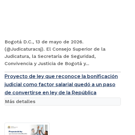
Bogotá D.C., 13 de mayo de 2026.
(@Judicaturacsj). El Consejo Superior de la
Judicatura, la Secretaría de Seguridad,
Convivencia y Justicia de Bogotá y...
Proyecto de ley que reconoce la bonificación
judicial como factor salarial quedó a un paso
de convertirse en ley de la República
Más detalles