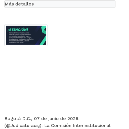
Más detalles
Bogotá D.C., 07 de junio de 2026.
(@Judicaturacsj). La Comisión Interinstitucional