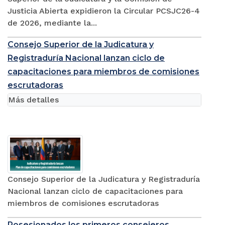
Justicia Abierta expidieron la Circular PCSJC26-4
de 2026, mediante la...
Consejo Superior de la Judicatura y
Registraduría Nacional lanzan ciclo de
capacitaciones para miembros de comisiones
escrutadoras
Más detalles
Consejo Superior de la Judicatura y Registraduría
Nacional lanzan ciclo de capacitaciones para
miembros de comisiones escrutadoras
Posesionados los primeros consejeros