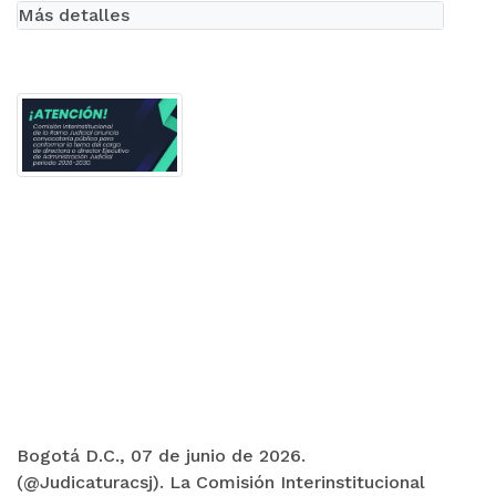
Más detalles
Bogotá D.C., 07 de junio de 2026.
(@Judicaturacsj). La Comisión Interinstitucional