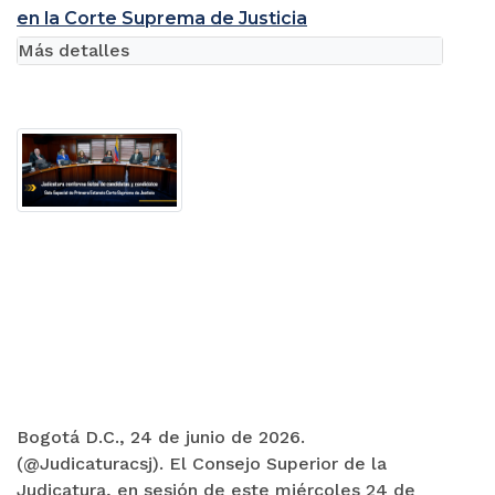
en la Corte Suprema de Justicia
Más detalles
Bogotá D.C., 24 de junio de 2026.
(@Judicaturacsj). El Consejo Superior de la
Judicatura, en sesión de este miércoles 24 de