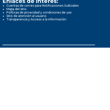
Enlaces de interés:
Cuentas de correo para Notificaciones Judiciales
Mapa del sitio
Políticas de privacidad y condiciones de uso
Sitio de atención al usuario
Transparencia y Acceso a la información