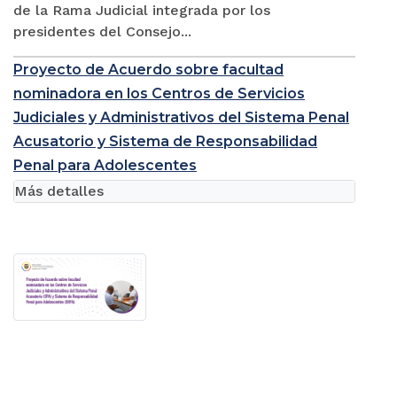
de la Rama Judicial integrada por los
presidentes del Consejo...
Proyecto de Acuerdo sobre facultad
nominadora en los Centros de Servicios
Judiciales y Administrativos del Sistema Penal
Acusatorio y Sistema de Responsabilidad
Penal para Adolescentes
Más detalles