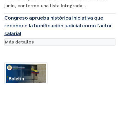
junio, conformó una lista integrada...
Congreso aprueba histórica iniciativa que
reconoce la bonificación judicial como factor
salarial
Más detalles