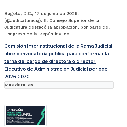
Bogotá, D.C., 17 de junio de 2026.
(@Judicaturacsj). El Consejo Superior de la
Judicatura destacó la aprobación, por parte del
Congreso de la República, del...
Comisión Interinstitucional de la Rama Judicial
abre convocatoria pública para conformar la
terna del cargo de directora o director
Ejecutivo de Administración Judicial periodo
2026-2030
Más detalles