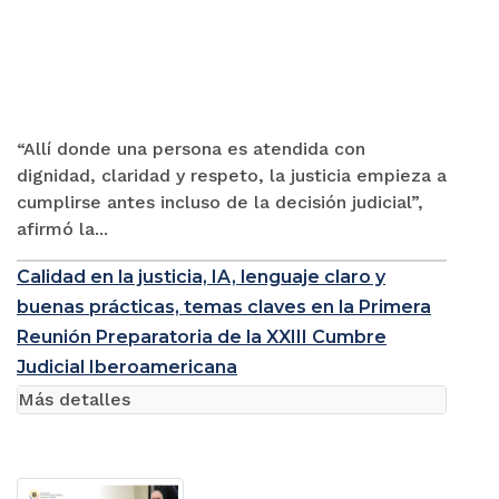
“Allí donde una persona es atendida con
dignidad, claridad y respeto, la justicia empieza a
cumplirse antes incluso de la decisión judicial”,
afirmó la...
Calidad en la justicia, IA, lenguaje claro y
buenas prácticas, temas claves en la Primera
Reunión Preparatoria de la XXIII Cumbre
Judicial Iberoamericana
Más detalles