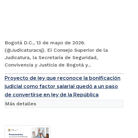
Bogotá D.C., 13 de mayo de 2026.
(@Judicaturacsj). El Consejo Superior de la
Judicatura, la Secretaría de Seguridad,
Convivencia y Justicia de Bogotá y...
Proyecto de ley que reconoce la bonificación
judicial como factor salarial quedó a un paso
de convertirse en ley de la República
Más detalles