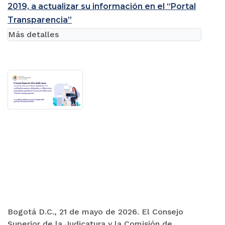
2019, a actualizar su información en el “Portal
Transparencia”
Más detalles
Bogotá D.C., 21 de mayo de 2026. El Consejo
Superior de la Judicatura y la Comisión de