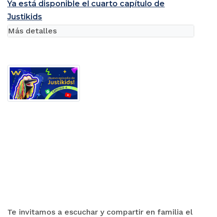
Ya está disponible el cuarto capítulo de
Justikids
Más detalles
Te invitamos a escuchar y compartir en familia el