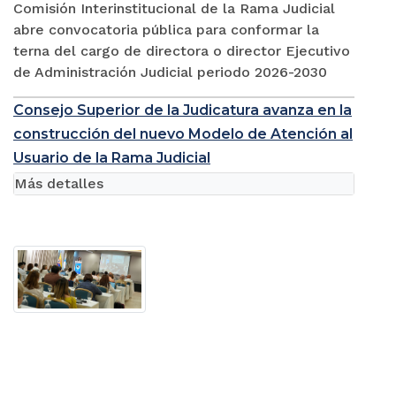
Comisión Interinstitucional de la Rama Judicial
abre convocatoria pública para conformar la
terna del cargo de directora o director Ejecutivo
de Administración Judicial periodo 2026-2030
Consejo Superior de la Judicatura avanza en la
construcción del nuevo Modelo de Atención al
Usuario de la Rama Judicial
Más detalles