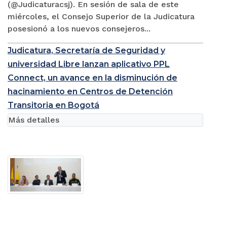
(@Judicaturacsj). En sesión de sala de este
miércoles, el Consejo Superior de la Judicatura
posesionó a los nuevos consejeros...
Judicatura, Secretaría de Seguridad y
universidad Libre lanzan aplicativo PPL
Connect, un avance en la disminución de
hacinamiento en Centros de Detención
Transitoria en Bogotá
Más detalles