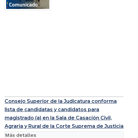
Consejo Superior de la Judicatura conforma
lista de candidatas y candidatos para
magistrado (a) en la Sala de Casación Civil,
Agraria y Rural de la Corte Suprema de Justicia
Más detalles