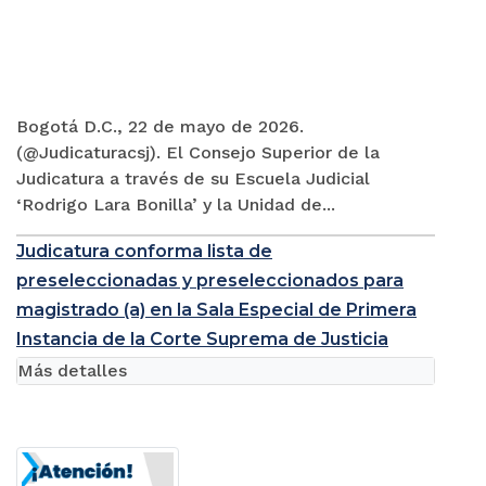
Bogotá D.C., 22 de mayo de 2026.
(@Judicaturacsj). El Consejo Superior de la
Judicatura a través de su Escuela Judicial
‘Rodrigo Lara Bonilla’ y la Unidad de...
Judicatura conforma lista de
preseleccionadas y preseleccionados para
magistrado (a) en la Sala Especial de Primera
Instancia de la Corte Suprema de Justicia
Más detalles