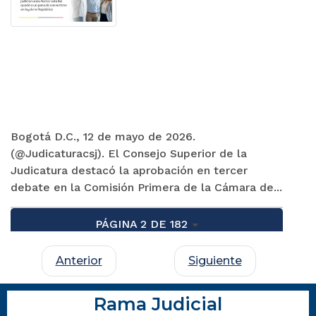
Bogotá D.C., 12 de mayo de 2026.
(@Judicaturacsj). El Consejo Superior de la
Judicatura destacó la aprobación en tercer
debate en la Comisión Primera de la Cámara de...
PÁGINA 2 DE 182
Anterior
Siguiente
Rama Judicial