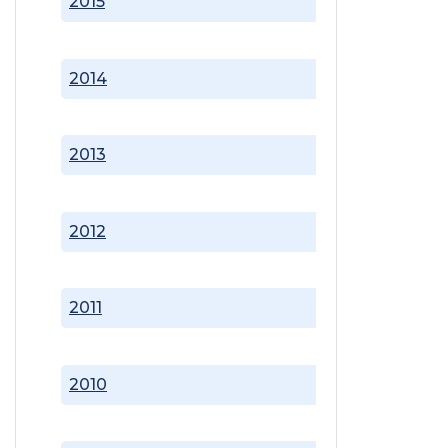
2015
2014
2013
2012
2011
2010