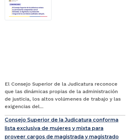
El Consejo Superior de la Judicatura reconoce
que las dinámicas propias de la administración
de justicia, los altos volúmenes de trabajo y las
exigencias del...
Consejo Superior de la Judicatura conforma
lista exclusiva de mujeres y mixta para
proveer cargos de magistrada y magistrado