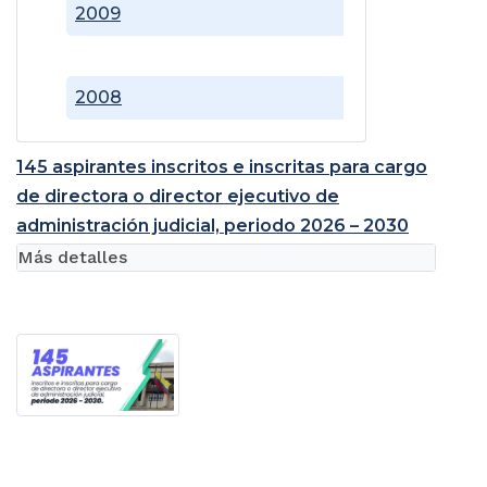
2009
2008
145 aspirantes inscritos e inscritas para cargo
de directora o director ejecutivo de
administración judicial, periodo 2026 – 2030
Más detalles