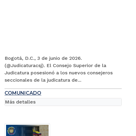
Bogotá, D.C., 3 de junio de 2026.
(@Judicaturacsj). El Consejo Superior de la
Judicatura posesionó a los nuevos consejeros
seccionales de la judicatura de...
COMUNICADO
Más detalles