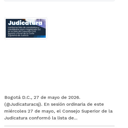
Bogotá D.C., 27 de mayo de 2026.
(@Judicaturacsj). En sesión ordinaria de este
miércoles 27 de mayo, el Consejo Superior de la
Judicatura conformó la lista de...