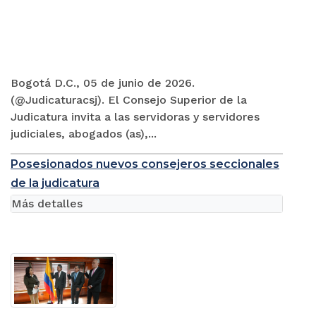
Bogotá D.C., 05 de junio de 2026.
(@Judicaturacsj). El Consejo Superior de la
Judicatura invita a las servidoras y servidores
judiciales, abogados (as),...
Posesionados nuevos consejeros seccionales
de la judicatura
Más detalles