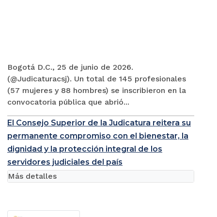
Bogotá D.C., 25 de junio de 2026.
(@Judicaturacsj). Un total de 145 profesionales
(57 mujeres y 88 hombres) se inscribieron en la
convocatoria pública que abrió...
El Consejo Superior de la Judicatura reitera su
permanente compromiso con el bienestar, la
dignidad y la protección integral de los
servidores judiciales del país
Más detalles