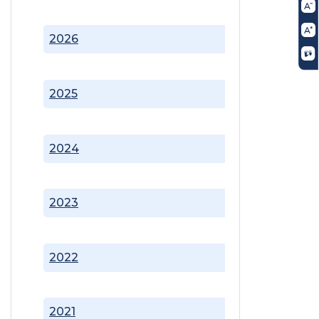
2026
2025
2024
2023
2022
2021