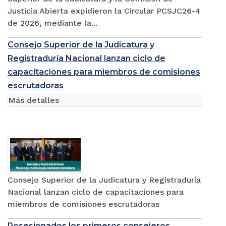
Justicia Abierta expidieron la Circular PCSJC26-4
de 2026, mediante la...
Consejo Superior de la Judicatura y
Registraduría Nacional lanzan ciclo de
capacitaciones para miembros de comisiones
escrutadoras
Más detalles
Consejo Superior de la Judicatura y Registraduría
Nacional lanzan ciclo de capacitaciones para
miembros de comisiones escrutadoras
Posesionados los primeros consejeros