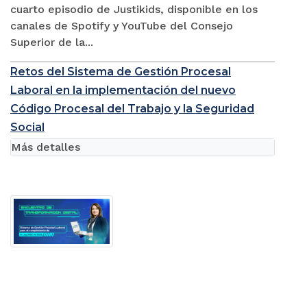
cuarto episodio de Justikids, disponible en los
canales de Spotify y YouTube del Consejo
Superior de la...
Retos del Sistema de Gestión Procesal
Laboral en la implementación del nuevo
Código Procesal del Trabajo y la Seguridad
Social
Más detalles