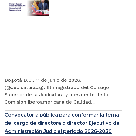
Bogotá D.C., 11 de junio de 2026.
(@Judicaturacsj). El magistrado del Consejo
Superior de la Judicatura y presidente de la
Comisión Iberoamericana de Calidad...
Convocatoria pública para conformar la terna
del cargo de directora o director Ejecutivo de
Administración Judicial periodo 2026-2030