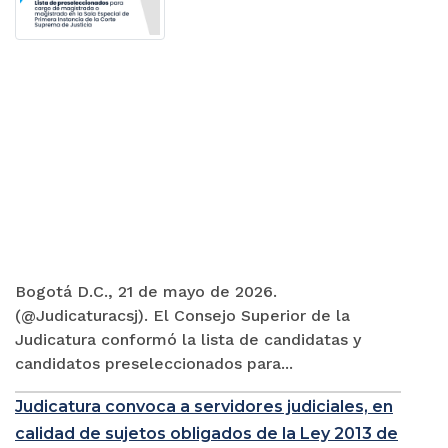
Bogotá D.C., 21 de mayo de 2026.
(@Judicaturacsj). El Consejo Superior de la
Judicatura conformó la lista de candidatas y
candidatos preseleccionados para...
Judicatura convoca a servidores judiciales, en
calidad de sujetos obligados de la Ley 2013 de