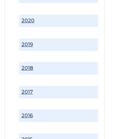
2020
2019
2018
2017
2016