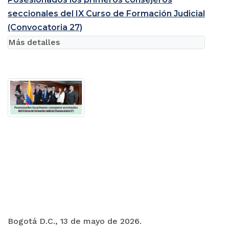
seccionales del IX Curso de Formación Judicial
(Convocatoria 27)
Más detalles
Bogotá D.C., 13 de mayo de 2026.