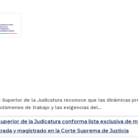
 Superior de la Judicatura reconoce que las dinámicas pro
volúmenes de trabajo y las exigencias del...
uperior de la Judicatura conforma lista exclusiva de 
rada y magistrado en la Corte Suprema de Justicia