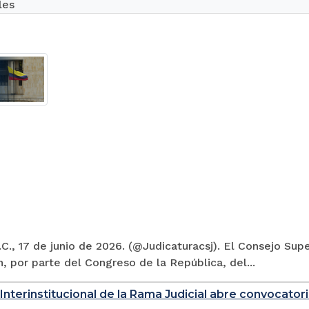
les
C., 17 de junio de 2026. (@Judicaturacsj). El Consejo Supe
, por parte del Congreso de la República, del...
Interinstitucional de la Rama Judicial abre convocatori