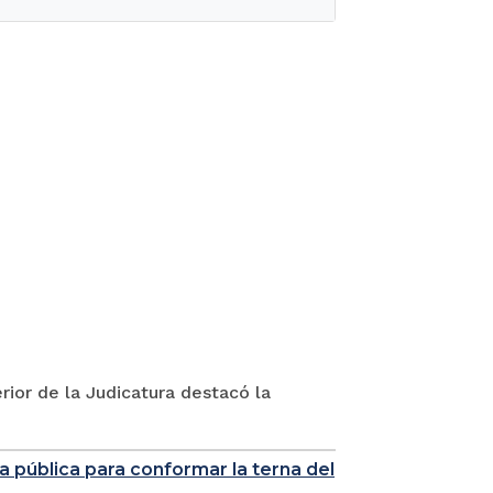
rior de la Judicatura destacó la
a pública para conformar la terna del