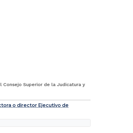
l Consejo Superior de la Judicatura y
tora o director Ejecutivo de