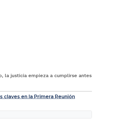
o, la justicia empieza a cumplirse antes
mas claves en la Primera Reunión