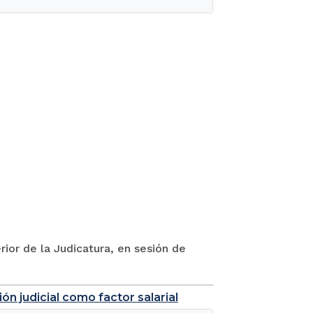
rior de la Judicatura, en sesión de
ón judicial como factor salarial