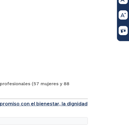
 profesionales (57 mujeres y 88
promiso con el bienestar, la dignidad