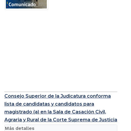
Consejo Superior de la Judicatura conforma
lista de candidatas y candidatos para
magistrado (a) en la Sala de Casación Civil,
Agraria y Rural de la Corte Suprema de Justicia
Más detalles