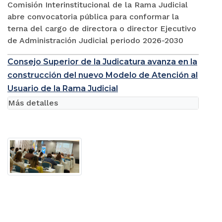
Comisión Interinstitucional de la Rama Judicial
abre convocatoria pública para conformar la
terna del cargo de directora o director Ejecutivo
de Administración Judicial periodo 2026-2030
Consejo Superior de la Judicatura avanza en la
construcción del nuevo Modelo de Atención al
Usuario de la Rama Judicial
Más detalles