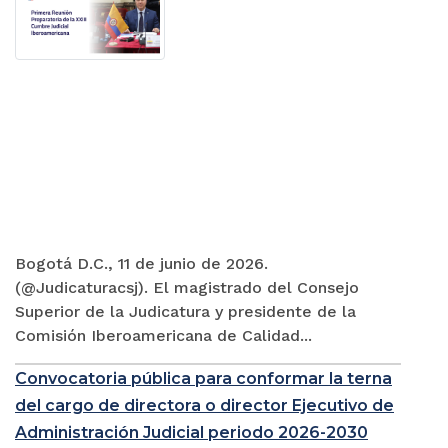
Bogotá D.C., 11 de junio de 2026.
(@Judicaturacsj). El magistrado del Consejo
Superior de la Judicatura y presidente de la
Comisión Iberoamericana de Calidad...
Convocatoria pública para conformar la terna
del cargo de directora o director Ejecutivo de
Administración Judicial periodo 2026-2030