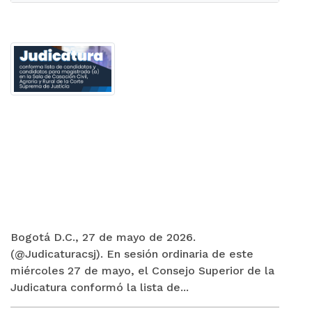
Bogotá D.C., 27 de mayo de 2026.
(@Judicaturacsj). En sesión ordinaria de este
miércoles 27 de mayo, el Consejo Superior de la
Judicatura conformó la lista de...