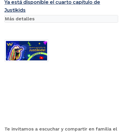
Ya está disponible el cuarto capítulo de
Justikids
Más detalles
Te invitamos a escuchar y compartir en familia el