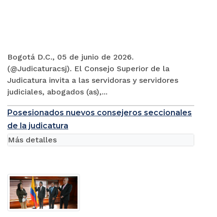
Bogotá D.C., 05 de junio de 2026.
(@Judicaturacsj). El Consejo Superior de la
Judicatura invita a las servidoras y servidores
judiciales, abogados (as),...
Posesionados nuevos consejeros seccionales
de la judicatura
Más detalles