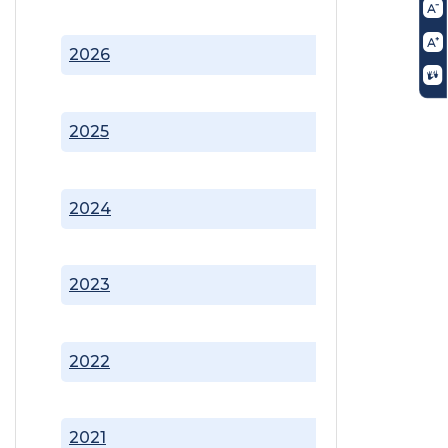
2026
2025
2024
2023
2022
2021