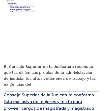
El Consejo Superior de la Judicatura reconoce
que las dinámicas propias de la administración
de justicia, los altos volúmenes de trabajo y las
exigencias del...
Consejo Superior de la Judicatura conforma
lista exclusiva de mujeres y mixta para
proveer cargos de magistrada y magistrado