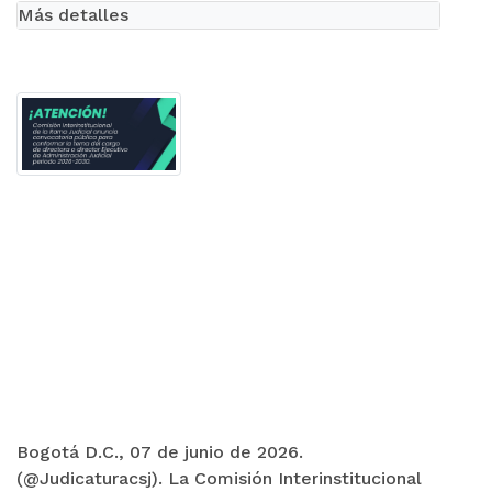
Más detalles
Bogotá D.C., 07 de junio de 2026.
(@Judicaturacsj). La Comisión Interinstitucional