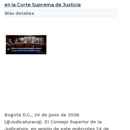
en la Corte Suprema de Justicia
Más detalles
Bogotá D.C., 24 de junio de 2026.
(@Judicaturacsj). El Consejo Superior de la
Judicatura, en sesión de este miércoles 24 de