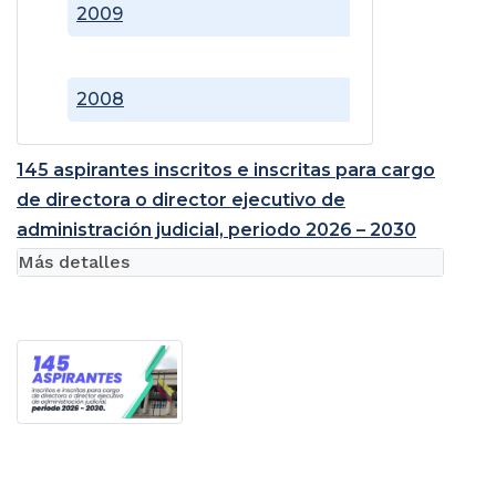
2009
2008
145 aspirantes inscritos e inscritas para cargo
de directora o director ejecutivo de
administración judicial, periodo 2026 – 2030
Más detalles