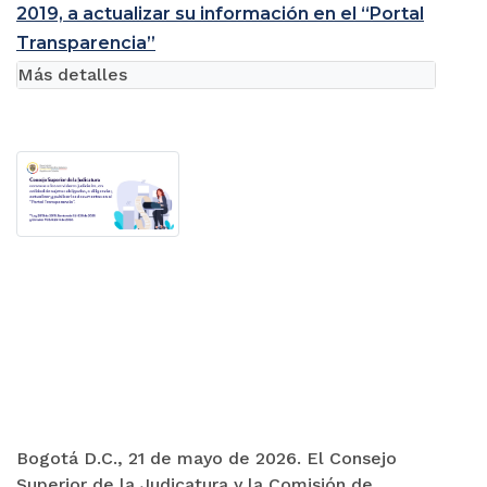
2019, a actualizar su información en el “Portal
Transparencia”
Más detalles
Bogotá D.C., 21 de mayo de 2026. El Consejo
Superior de la Judicatura y la Comisión de