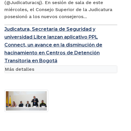
(@Judicaturacsj). En sesión de sala de este
miércoles, el Consejo Superior de la Judicatura
posesionó a los nuevos consejeros...
Judicatura, Secretaría de Seguridad y
universidad Libre lanzan aplicativo PPL
Connect, un avance en la disminución de
hacinamiento en Centros de Detención
Transitoria en Bogotá
Más detalles