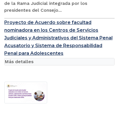
de la Rama Judicial integrada por los
presidentes del Consejo...
Proyecto de Acuerdo sobre facultad
nominadora en los Centros de Servicios
Judiciales y Administrativos del Sistema Penal
Acusatorio y Sistema de Responsabilidad
Penal para Adolescentes
Más detalles