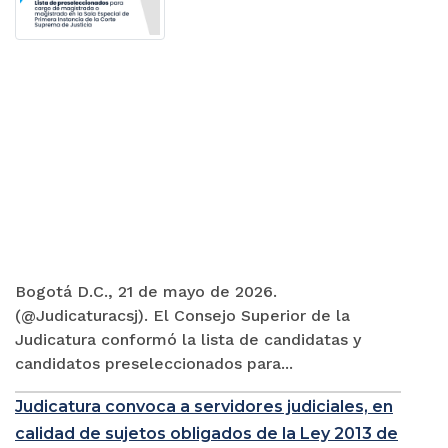
Bogotá D.C., 21 de mayo de 2026.
(@Judicaturacsj). El Consejo Superior de la
Judicatura conformó la lista de candidatas y
candidatos preseleccionados para...
Judicatura convoca a servidores judiciales, en
calidad de sujetos obligados de la Ley 2013 de