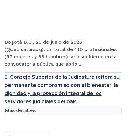
Bogotá D.C., 25 de junio de 2026.
(@Judicaturacsj). Un total de 145 profesionales
(57 mujeres y 88 hombres) se inscribieron en la
convocatoria pública que abrió...
El Consejo Superior de la Judicatura reitera su
permanente compromiso con el bienestar, la
dignidad y la protección integral de los
servidores judiciales del país
Más detalles