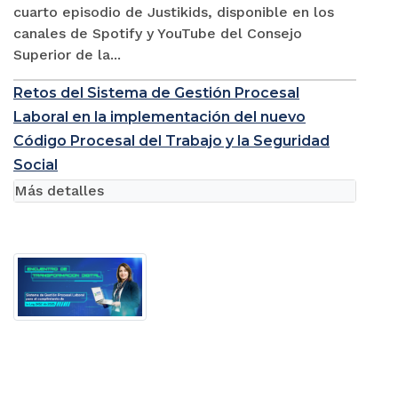
cuarto episodio de Justikids, disponible en los
canales de Spotify y YouTube del Consejo
Superior de la...
Retos del Sistema de Gestión Procesal
Laboral en la implementación del nuevo
Código Procesal del Trabajo y la Seguridad
Social
Más detalles