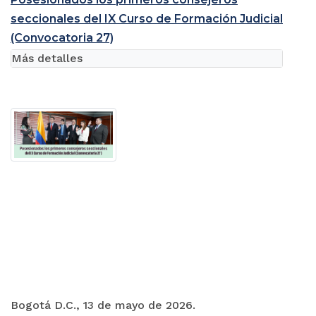
seccionales del IX Curso de Formación Judicial
(Convocatoria 27)
Más detalles
Bogotá D.C., 13 de mayo de 2026.