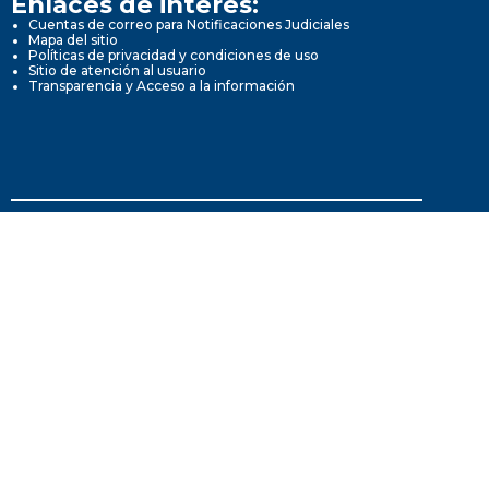
Enlaces de interés:
Cuentas de correo para Notificaciones Judiciales
Mapa del sitio
Políticas de privacidad y condiciones de uso
Sitio de atención al usuario
Transparencia y Acceso a la información