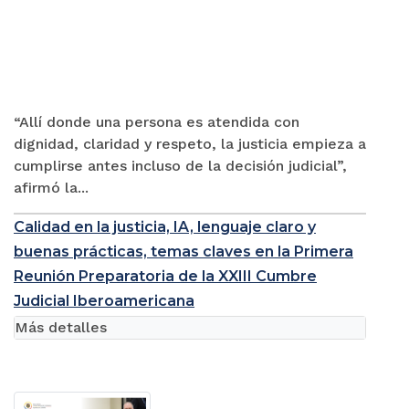
“Allí donde una persona es atendida con
dignidad, claridad y respeto, la justicia empieza a
cumplirse antes incluso de la decisión judicial”,
afirmó la...
Calidad en la justicia, IA, lenguaje claro y
buenas prácticas, temas claves en la Primera
Reunión Preparatoria de la XXIII Cumbre
Judicial Iberoamericana
Más detalles