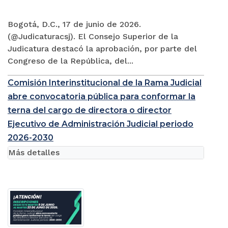
Bogotá, D.C., 17 de junio de 2026.
(@Judicaturacsj). El Consejo Superior de la
Judicatura destacó la aprobación, por parte del
Congreso de la República, del...
Comisión Interinstitucional de la Rama Judicial
abre convocatoria pública para conformar la
terna del cargo de directora o director
Ejecutivo de Administración Judicial periodo
2026-2030
Más detalles