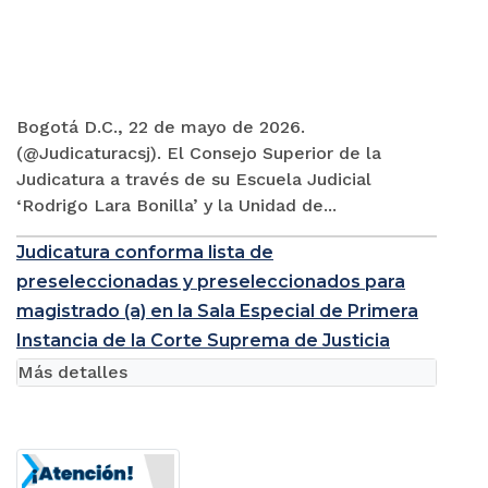
Bogotá D.C., 22 de mayo de 2026.
(@Judicaturacsj). El Consejo Superior de la
Judicatura a través de su Escuela Judicial
‘Rodrigo Lara Bonilla’ y la Unidad de...
Judicatura conforma lista de
preseleccionadas y preseleccionados para
magistrado (a) en la Sala Especial de Primera
Instancia de la Corte Suprema de Justicia
Más detalles