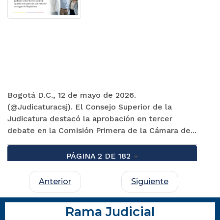
Bogotá D.C., 12 de mayo de 2026.
(@Judicaturacsj). El Consejo Superior de la
Judicatura destacó la aprobación en tercer
debate en la Comisión Primera de la Cámara de...
PÁGINA 2 DE 182
Anterior
Siguiente
Rama Judicial