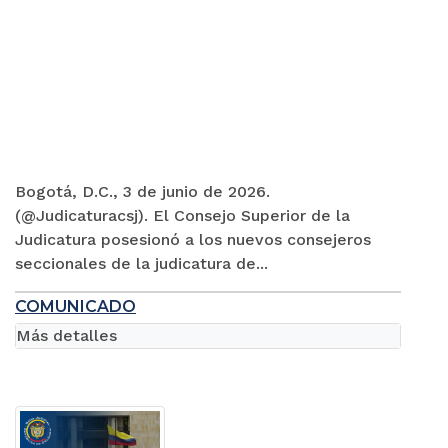
Bogotá, D.C., 3 de junio de 2026.
(@Judicaturacsj). El Consejo Superior de la
Judicatura posesionó a los nuevos consejeros
seccionales de la judicatura de...
COMUNICADO
Más detalles