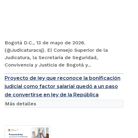
Bogotá D.C., 13 de mayo de 2026.
(@Judicaturacsj). El Consejo Superior de la
Judicatura, la Secretaría de Seguridad,
Convivencia y Justicia de Bogotá y...
Proyecto de ley que reconoce la bonificación
judicial como factor salarial quedó a un paso
de convertirse en ley de la República
Más detalles