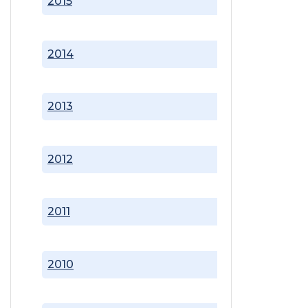
2015
2014
2013
2012
2011
2010