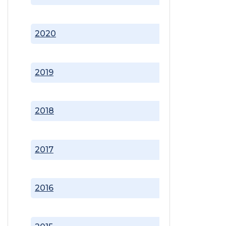
2020
2019
2018
2017
2016