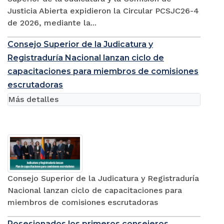
Justicia Abierta expidieron la Circular PCSJC26-4
de 2026, mediante la...
Consejo Superior de la Judicatura y
Registraduría Nacional lanzan ciclo de
capacitaciones para miembros de comisiones
escrutadoras
Más detalles
Consejo Superior de la Judicatura y Registraduría
Nacional lanzan ciclo de capacitaciones para
miembros de comisiones escrutadoras
Posesionados los primeros consejeros