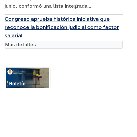
junio, conformó una lista integrada...
Congreso aprueba histórica iniciativa que
reconoce la bonificación judicial como factor
salarial
Más detalles