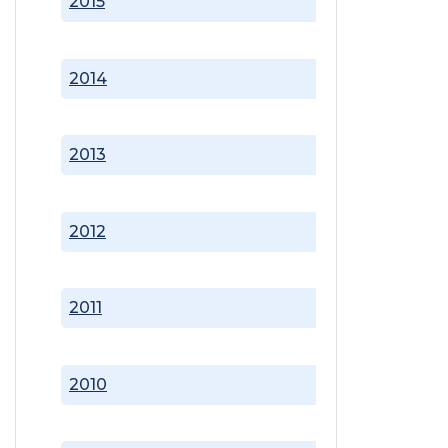
2015
2014
2013
2012
2011
2010