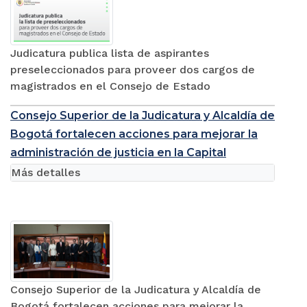
Judicatura publica lista de aspirantes
preseleccionados para proveer dos cargos de
magistrados en el Consejo de Estado
Consejo Superior de la Judicatura y Alcaldía de
Bogotá fortalecen acciones para mejorar la
administración de justicia en la Capital
Más detalles
Consejo Superior de la Judicatura y Alcaldía de
Bogotá fortalecen acciones para mejorar la