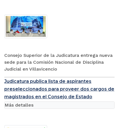
Consejo Superior de la Judicatura entrega nueva
sede para la Comisión Nacional de Disciplina
Judicial en Villavicencio
Judicatura publica lista de aspirantes
preseleccionados para proveer dos cargos de
magistrados en el Consejo de Estado
Más detalles