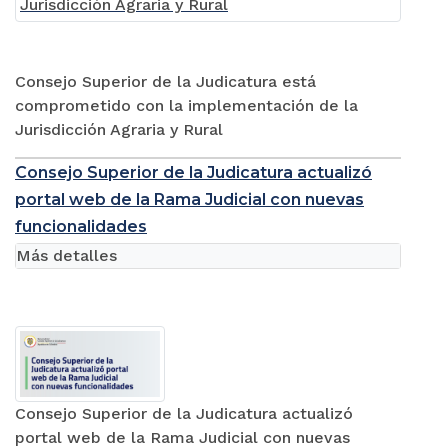
Consejo Superior de la Judicatura está
comprometido con la implementación de la
Jurisdicción Agraria y Rural
Consejo Superior de la Judicatura actualizó
portal web de la Rama Judicial con nuevas
funcionalidades
Más detalles
Consejo Superior de la Judicatura actualizó
portal web de la Rama Judicial con nuevas