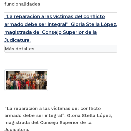
funcionalidades
“La reparación a las víctimas del conflicto
armado debe ser integral”: Gloria Stella López,
magistrada del Consejo Superior de la
Judicatura.
Más detalles
“La reparación a las víctimas del conflicto
armado debe ser integral”: Gloria Stella López,
magistrada del Consejo Superior de la
Judicatura.