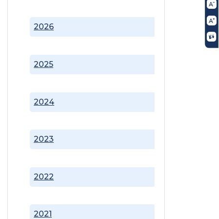
2026
2025
2024
2023
2022
2021