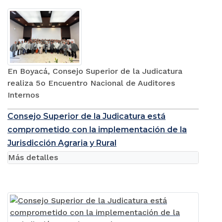
En Boyacá, Consejo Superior de la Judicatura
realiza 5o Encuentro Nacional de Auditores
Internos
Consejo Superior de la Judicatura está
comprometido con la implementación de la
Jurisdicción Agraria y Rural
Más detalles