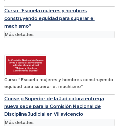
Curso “Escuela mujeres y hombres
construyendo equidad para superar el
machismo”
Más detalles
Curso “Escuela mujeres y hombres construyendo
equidad para superar el machismo”
Consejo Superior de la Judicatura entrega
nueva sede para la Comisión Nacional de
Disciplina Judicial en Villavicencio
Más detalles