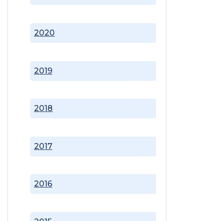
2020
2019
2018
2017
2016