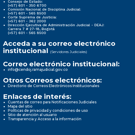
Consejo de Estado:
(+57) 601 - 350 6700
Comisión Nacional de Disciplina Judicial:
(+57) 601 - 565 8500
Corte Suprema de Justicia:
(+57) 601 - 362 2000
Dirección Ejecutiva de Administración Judicial - DEAJ:
Carrera 7 # 27-18, Bogotá
(+57) 601 - 565 8500
Acceda a su correo electrónico
institucional
(Servidores Judiciales)
Correo electrónico institucional:
info@cendoj.ramajudicial.gov.co
Otros Correos electrónicos:
Directorio de Correos Electrónicos Institucionales
Enlaces de interés:
Cuentas de correo para Notificaciones Judiciales
Mapa del sitio
Políticas de privacidad y condiciones de uso
Sitio de atención al usuario
Transparencia y Acceso a la información