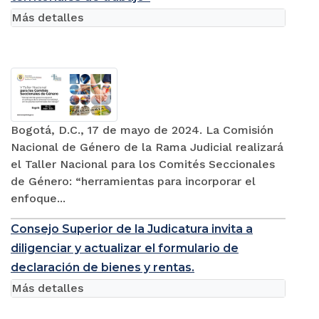
Más detalles
Bogotá, D.C., 17 de mayo de 2024. La Comisión
Nacional de Género de la Rama Judicial realizará
el Taller Nacional para los Comités Seccionales
de Género: “herramientas para incorporar el
enfoque...
Consejo Superior de la Judicatura invita a
diligenciar y actualizar el formulario de
declaración de bienes y rentas.
Más detalles