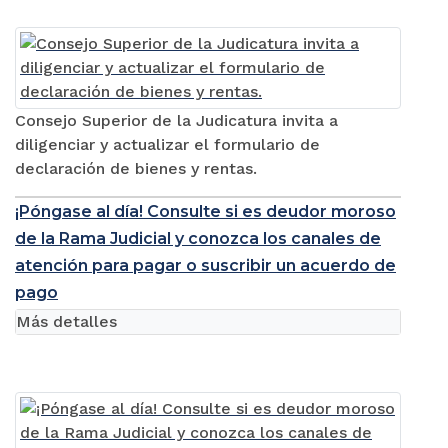
Consejo Superior de la Judicatura invita a
diligenciar y actualizar el formulario de
declaración de bienes y rentas.
¡Póngase al día! Consulte si es deudor moroso
de la Rama Judicial y conozca los canales de
atención para pagar o suscribir un acuerdo de
pago
Más detalles