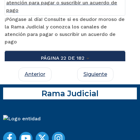
¡Póngase al día! Consulte si es deudor moroso de
la Rama Judicial y conozca los canales de
atención para pagar o suscribir un acuerdo de
pago
PÁGINA 22 DE 182
Anterior
Siguiente
Rama Judicial