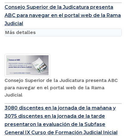
Consejo Superior de la Judicatura presenta
ABC para navegar en el portal web de la Rama
Judicial
Más detalles
Consejo Superior de la Judicatura presenta ABC
para navegar en el portal web de la Rama
Judicial
3080 discentes en la jornada de la mañana y
3075 discentes en la jornada de la tarde
presentaron la evaluación de la Subfase
General IX Curso de Formación Judicial Inicial