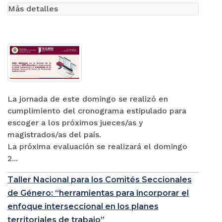
Más detalles
La jornada de este domingo se realizó en
cumplimiento del cronograma estipulado para
escoger a los próximos jueces/as y
magistrados/as del país.
La próxima evaluación se realizará el domingo
2...
Taller Nacional para los Comités Seccionales
de Género: “herramientas para incorporar el
enfoque interseccional en los planes
territoriales de trabajo”