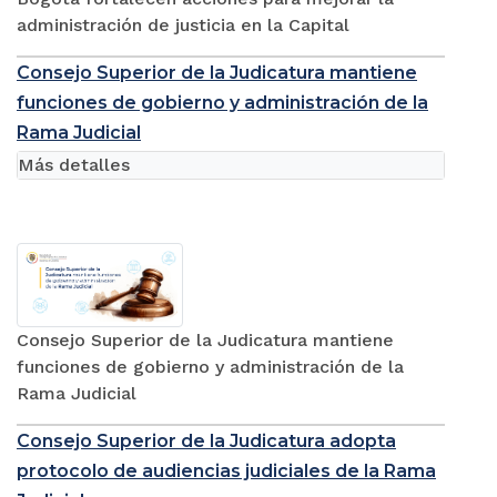
administración de justicia en la Capital
Consejo Superior de la Judicatura mantiene
funciones de gobierno y administración de la
Rama Judicial
Más detalles
Consejo Superior de la Judicatura mantiene
funciones de gobierno y administración de la
Rama Judicial
Consejo Superior de la Judicatura adopta
protocolo de audiencias judiciales de la Rama