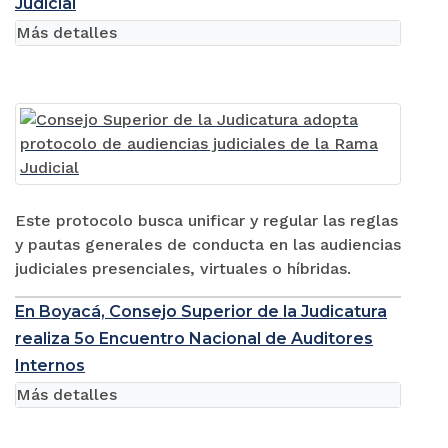
Judicial
Más detalles
Este protocolo busca unificar y regular las reglas
y pautas generales de conducta en las audiencias
judiciales presenciales, virtuales o híbridas.
En Boyacá, Consejo Superior de la Judicatura
realiza 5o Encuentro Nacional de Auditores
Internos
Más detalles