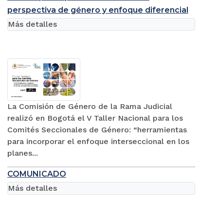
perspectiva de género y enfoque diferencial
Más detalles
La Comisión de Género de la Rama Judicial
realizó en Bogotá el V Taller Nacional para los
Comités Seccionales de Género: “herramientas
para incorporar el enfoque interseccional en los
planes...
COMUNICADO
Más detalles