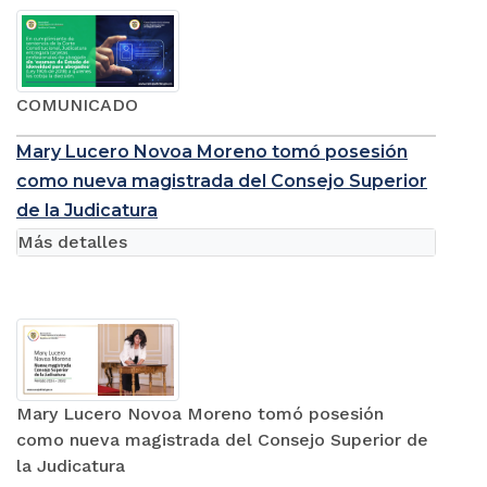
COMUNICADO
Mary Lucero Novoa Moreno tomó posesión
como nueva magistrada del Consejo Superior
de la Judicatura
Más detalles
Mary Lucero Novoa Moreno tomó posesión
como nueva magistrada del Consejo Superior de
la Judicatura