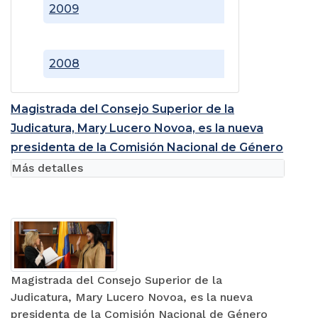
2009
2008
Magistrada del Consejo Superior de la
Judicatura, Mary Lucero Novoa, es la nueva
presidenta de la Comisión Nacional de Género
Más detalles
Magistrada del Consejo Superior de la
Judicatura, Mary Lucero Novoa, es la nueva
presidenta de la Comisión Nacional de Género