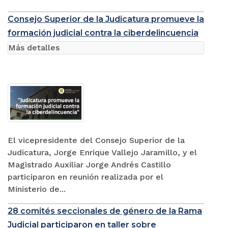
Consejo Superior de la Judicatura promueve la
formación judicial contra la ciberdelincuencia
Más detalles
El vicepresidente del Consejo Superior de la
Judicatura, Jorge Enrique Vallejo Jaramillo, y el
Magistrado Auxiliar Jorge Andrés Castillo
participaron en reunión realizada por el
Ministerio de...
28 comités seccionales de género de la Rama
Judicial participaron en taller sobre