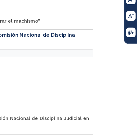
rar el machismo”
omisión Nacional de Disciplina
ón Nacional de Disciplina Judicial en