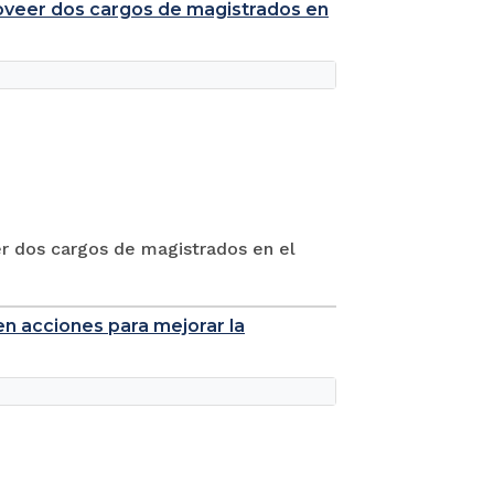
roveer dos cargos de magistrados en
er dos cargos de magistrados en el
en acciones para mejorar la