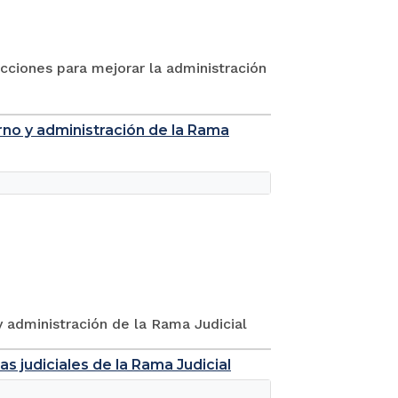
cciones para mejorar la administración
rno y administración de la Rama
 administración de la Rama Judicial
s judiciales de la Rama Judicial