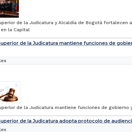
perior de la Judicatura y Alcaldía de Bogotá fortalecen a
 en la Capital
uperior de la Judicatura mantiene funciones de gobie
les
perior de la Judicatura mantiene funciones de gobierno y
uperior de la Judicatura adopta protocolo de audiencia
les