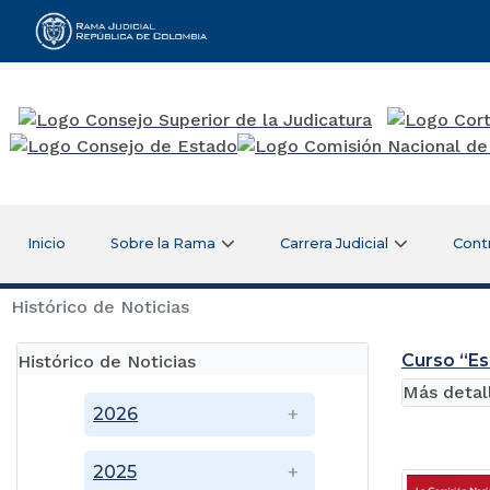
Rama Judicial
Inicio
Sobre la Rama
Carrera Judicial
Cont
Histórico de Noticias
Curso “Es
Histórico de Noticias
Más detal
2026
2025