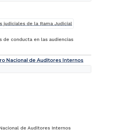
es de conducta en las audiencias
tro Nacional de Auditores Internos
Nacional de Auditores Internos