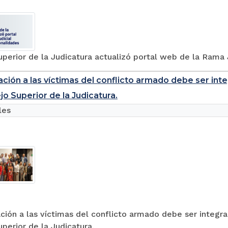
perior de la Judicatura actualizó portal web de la Rama 
ación a las víctimas del conflicto armado debe ser inte
jo Superior de la Judicatura.
les
ción a las víctimas del conflicto armado debe ser integra
perior de la Judicatura.