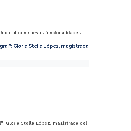
Judicial con nuevas funcionalidades
gral”: Gloria Stella López, magistrada
l”: Gloria Stella López, magistrada del