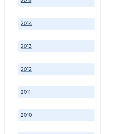
2015
2014
2013
2012
2011
2010