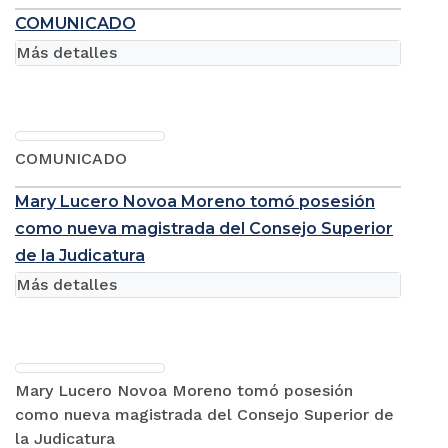
COMUNICADO
Más detalles
COMUNICADO
Mary Lucero Novoa Moreno tomó posesión
como nueva magistrada del Consejo Superior
de la Judicatura
Más detalles
Mary Lucero Novoa Moreno tomó posesión
como nueva magistrada del Consejo Superior de
la Judicatura