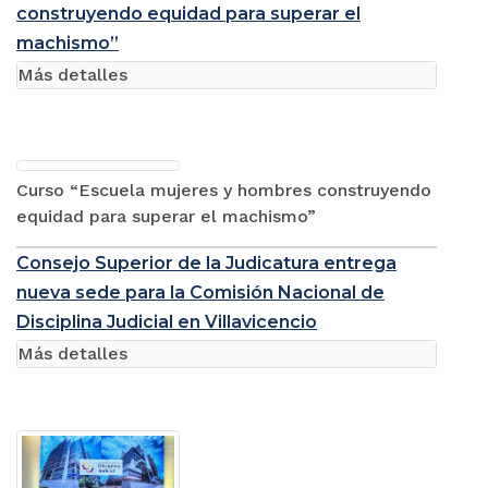
construyendo equidad para superar el
machismo”
Más detalles
Curso “Escuela mujeres y hombres construyendo
equidad para superar el machismo”
Consejo Superior de la Judicatura entrega
nueva sede para la Comisión Nacional de
Disciplina Judicial en Villavicencio
Más detalles