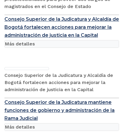
magistrados en el Consejo de Estado
Consejo Superior de la Judicatura y Alcaldía de
Bogotá fortalecen acciones para mejorar la
administración de justicia en la Capital
Más detalles
Consejo Superior de la Judicatura y Alcaldía de
Bogotá fortalecen acciones para mejorar la
administración de justicia en la Capital
Consejo Superior de la Judicatura mantiene
funciones de gobierno y administración de la
Rama Judicial
Más detalles