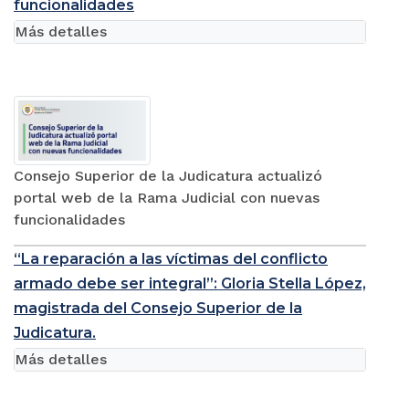
funcionalidades
Más detalles
Consejo Superior de la Judicatura actualizó
portal web de la Rama Judicial con nuevas
funcionalidades
“La reparación a las víctimas del conflicto
armado debe ser integral”: Gloria Stella López,
magistrada del Consejo Superior de la
Judicatura.
Más detalles