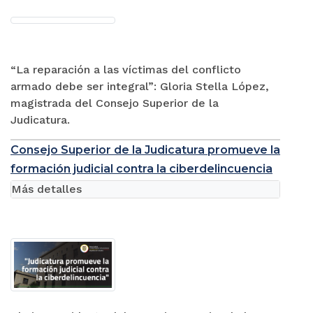
“La reparación a las víctimas del conflicto
armado debe ser integral”: Gloria Stella López,
magistrada del Consejo Superior de la
Judicatura.
Consejo Superior de la Judicatura promueve la
formación judicial contra la ciberdelincuencia
Más detalles