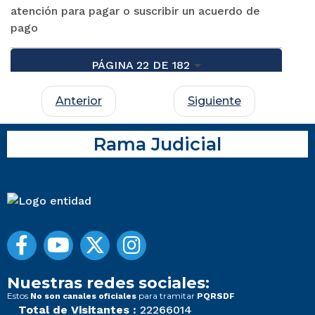
atención para pagar o suscribir un acuerdo de
pago
PÁGINA 22 DE 182
Anterior
Siguiente
Rama Judicial
Nuestras redes sociales:
Estos
para tramitar
No son canales oficiales
PQRSDF
Total de Visitantes :
22266014