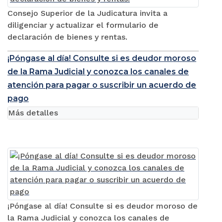
Consejo Superior de la Judicatura invita a
diligenciar y actualizar el formulario de
declaración de bienes y rentas.
¡Póngase al día! Consulte si es deudor moroso
de la Rama Judicial y conozca los canales de
atención para pagar o suscribir un acuerdo de
pago
Más detalles
¡Póngase al día! Consulte si es deudor moroso de
la Rama Judicial y conozca los canales de