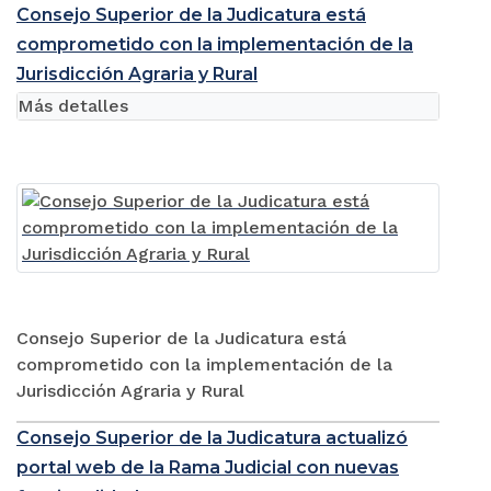
Consejo Superior de la Judicatura está
comprometido con la implementación de la
Jurisdicción Agraria y Rural
Más detalles
Consejo Superior de la Judicatura está
comprometido con la implementación de la
Jurisdicción Agraria y Rural
Consejo Superior de la Judicatura actualizó
portal web de la Rama Judicial con nuevas