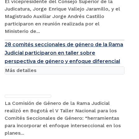
El vicepresidente del Consejo Superior de la
Judicatura, Jorge Enrique Vallejo Jaramillo, y el
Magistrado Auxiliar Jorge Andrés Castillo
participaron en reunión realizada por el
Ministerio de...
28 comités seccionales de género de la Rama
Judicial participaron en taller sobre
perspectiva de género y enfoque diferencial
Más detalles
La Comisión de Género de la Rama Judicial
realizó en Bogotá el V Taller Nacional para los
Comités Seccionales de Género: “herramientas
para incorporar el enfoque interseccional en los
planes...