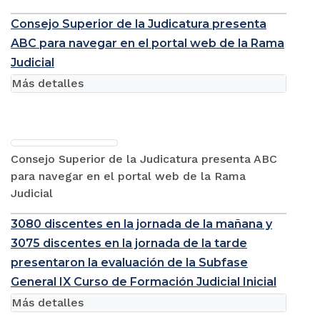
Consejo Superior de la Judicatura presenta
ABC para navegar en el portal web de la Rama
Judicial
Más detalles
Consejo Superior de la Judicatura presenta ABC
para navegar en el portal web de la Rama
Judicial
3080 discentes en la jornada de la mañana y
3075 discentes en la jornada de la tarde
presentaron la evaluación de la Subfase
General IX Curso de Formación Judicial Inicial
Más detalles