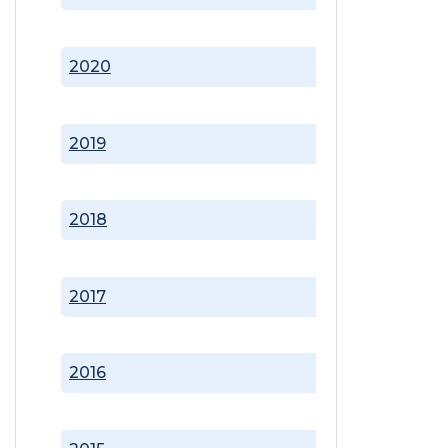
2020
2019
2018
2017
2016