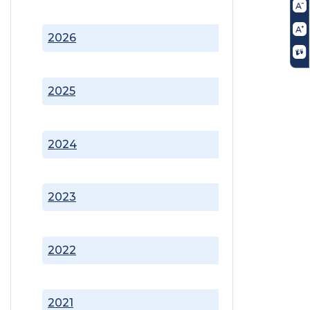
2026
2025
2024
2023
2022
2021