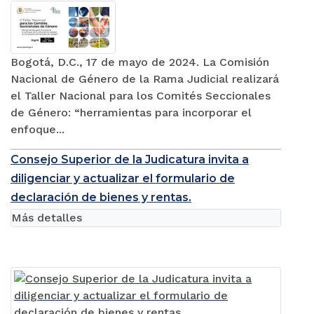
Bogotá, D.C., 17 de mayo de 2024. La Comisión
Nacional de Género de la Rama Judicial realizará
el Taller Nacional para los Comités Seccionales
de Género: “herramientas para incorporar el
enfoque...
Consejo Superior de la Judicatura invita a
diligenciar y actualizar el formulario de
declaración de bienes y rentas.
Más detalles