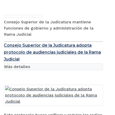
Consejo Superior de la Judicatura mantiene
funciones de gobierno y administración de la
Rama Judicial
Consejo Superior de la Judicatura adopta
protocolo de audiencias judiciales de la Rama
Judicial
Más detalles
Este protocolo busca unificar y regular las reglas