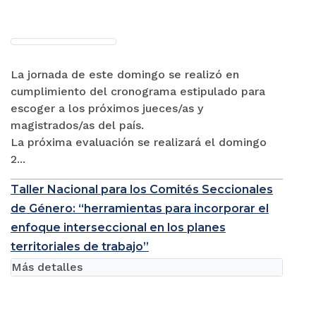
La jornada de este domingo se realizó en
cumplimiento del cronograma estipulado para
escoger a los próximos jueces/as y
magistrados/as del país.
La próxima evaluación se realizará el domingo
2...
Taller Nacional para los Comités Seccionales
de Género: “herramientas para incorporar el
enfoque interseccional en los planes
territoriales de trabajo”
Más detalles