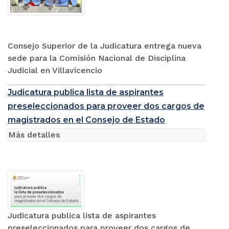
Consejo Superior de la Judicatura entrega nueva
sede para la Comisión Nacional de Disciplina
Judicial en Villavicencio
Judicatura publica lista de aspirantes
preseleccionados para proveer dos cargos de
magistrados en el Consejo de Estado
Más detalles
Judicatura publica lista de aspirantes
preseleccionados para proveer dos cargos de