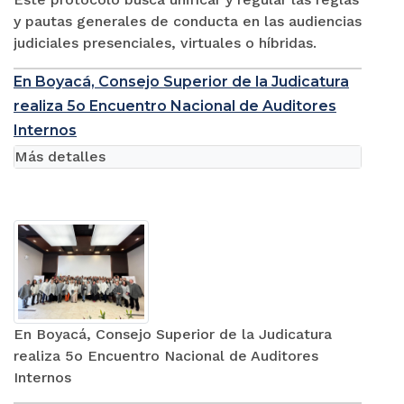
y pautas generales de conducta en las audiencias
judiciales presenciales, virtuales o híbridas.
En Boyacá, Consejo Superior de la Judicatura
realiza 5o Encuentro Nacional de Auditores
Internos
Más detalles
En Boyacá, Consejo Superior de la Judicatura
realiza 5o Encuentro Nacional de Auditores
Internos