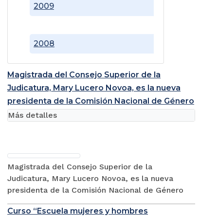
2009
2008
Magistrada del Consejo Superior de la
Judicatura, Mary Lucero Novoa, es la nueva
presidenta de la Comisión Nacional de Género
Más detalles
Magistrada del Consejo Superior de la
Judicatura, Mary Lucero Novoa, es la nueva
presidenta de la Comisión Nacional de Género
Curso “Escuela mujeres y hombres