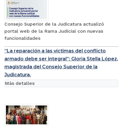
Consejo Superior de la Judicatura actualizó
portal web de la Rama Judicial con nuevas
funcionalidades
“La reparación a las víctimas del conflicto
armado debe ser integral”: Gloria Stella López,
magistrada del Consejo Superior de la
Judicatura.
Más detalles