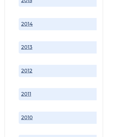
2015
2014
2013
2012
2011
2010