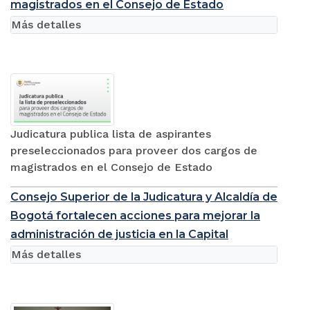
magistrados en el Consejo de Estado
Más detalles
Judicatura publica lista de aspirantes
preseleccionados para proveer dos cargos de
magistrados en el Consejo de Estado
Consejo Superior de la Judicatura y Alcaldía de
Bogotá fortalecen acciones para mejorar la
administración de justicia en la Capital
Más detalles