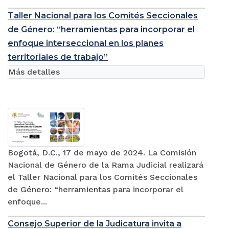
Taller Nacional para los Comités Seccionales
de Género: “herramientas para incorporar el
enfoque interseccional en los planes
territoriales de trabajo”
Más detalles
Bogotá, D.C., 17 de mayo de 2024. La Comisión
Nacional de Género de la Rama Judicial realizará
el Taller Nacional para los Comités Seccionales
de Género: “herramientas para incorporar el
enfoque...
Consejo Superior de la Judicatura invita a