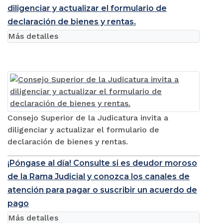
diligenciar y actualizar el formulario de
declaración de bienes y rentas.
Más detalles
Consejo Superior de la Judicatura invita a
diligenciar y actualizar el formulario de
declaración de bienes y rentas.
¡Póngase al día! Consulte si es deudor moroso
de la Rama Judicial y conozca los canales de
atención para pagar o suscribir un acuerdo de
pago
Más detalles