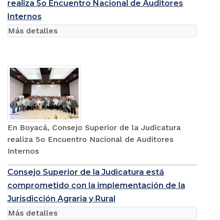
realiza 5o Encuentro Nacional de Auditores
Internos
Más detalles
En Boyacá, Consejo Superior de la Judicatura
realiza 5o Encuentro Nacional de Auditores
Internos
Consejo Superior de la Judicatura está
comprometido con la implementación de la
Jurisdicción Agraria y Rural
Más detalles