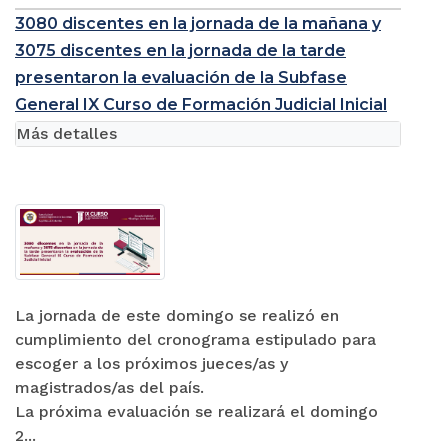
3080 discentes en la jornada de la mañana y
3075 discentes en la jornada de la tarde
presentaron la evaluación de la Subfase
General IX Curso de Formación Judicial Inicial
Más detalles
La jornada de este domingo se realizó en
cumplimiento del cronograma estipulado para
escoger a los próximos jueces/as y
magistrados/as del país.
La próxima evaluación se realizará el domingo
2...