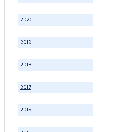
2020
2019
2018
2017
2016