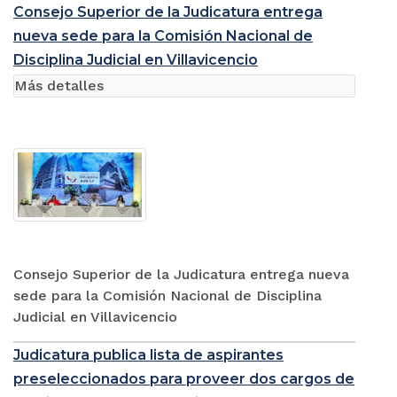
Consejo Superior de la Judicatura entrega
nueva sede para la Comisión Nacional de
Disciplina Judicial en Villavicencio
Más detalles
Consejo Superior de la Judicatura entrega nueva
sede para la Comisión Nacional de Disciplina
Judicial en Villavicencio
Judicatura publica lista de aspirantes
preseleccionados para proveer dos cargos de