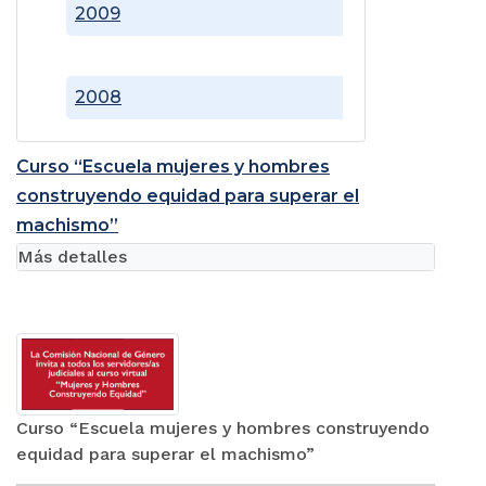
2009
2008
Curso “Escuela mujeres y hombres
construyendo equidad para superar el
machismo”
Más detalles
Curso “Escuela mujeres y hombres construyendo
equidad para superar el machismo”