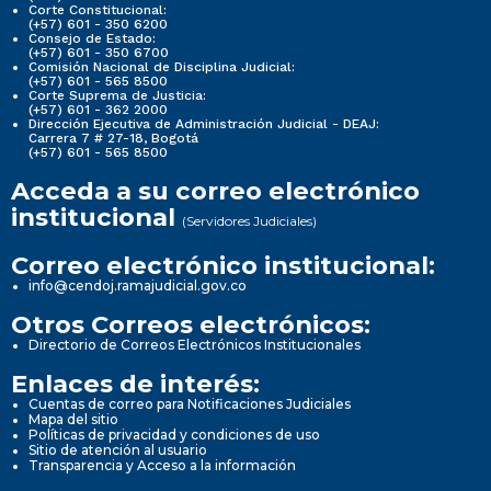
Corte Constitucional:
(+57) 601 - 350 6200
Consejo de Estado:
(+57) 601 - 350 6700
Comisión Nacional de Disciplina Judicial:
(+57) 601 - 565 8500
Corte Suprema de Justicia:
(+57) 601 - 362 2000
Dirección Ejecutiva de Administración Judicial - DEAJ:
Carrera 7 # 27-18, Bogotá
(+57) 601 - 565 8500
Acceda a su correo electrónico
institucional
(Servidores Judiciales)
Correo electrónico institucional:
info@cendoj.ramajudicial.gov.co
Otros Correos electrónicos:
Directorio de Correos Electrónicos Institucionales
Enlaces de interés:
Cuentas de correo para Notificaciones Judiciales
Mapa del sitio
Políticas de privacidad y condiciones de uso
Sitio de atención al usuario
Transparencia y Acceso a la información