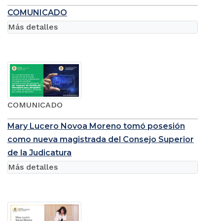
COMUNICADO
Más detalles
COMUNICADO
Mary Lucero Novoa Moreno tomó posesión
como nueva magistrada del Consejo Superior
de la Judicatura
Más detalles