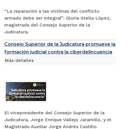
“La reparación a las víctimas del conflicto
armado debe ser integral”: Gloria Stella López,
magistrada del Consejo Superior de la
Judicatura.
Consejo Superior de la Judicatura promueve la
formación judicial contra la ciberdelincuencia
Más detalles
El vicepresidente del Consejo Superior de la
Judicatura, Jorge Enrique Vallejo Jaramillo, y el
Magistrado Auxiliar Jorge Andrés Castillo