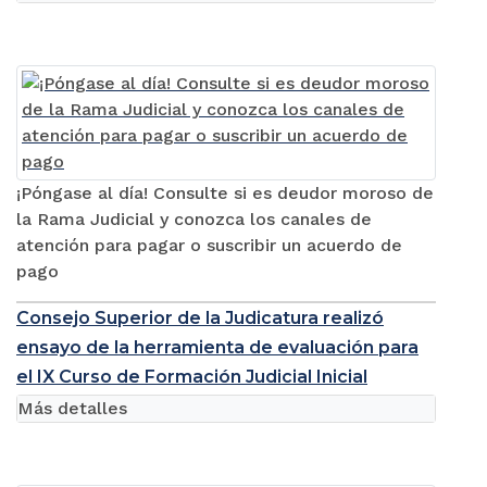
¡Póngase al día! Consulte si es deudor moroso de
la Rama Judicial y conozca los canales de
atención para pagar o suscribir un acuerdo de
pago
Consejo Superior de la Judicatura realizó
ensayo de la herramienta de evaluación para
el IX Curso de Formación Judicial Inicial
Más detalles