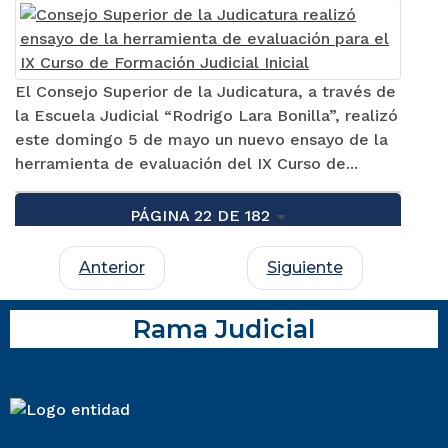
El Consejo Superior de la Judicatura, a través de
la Escuela Judicial “Rodrigo Lara Bonilla”, realizó
este domingo 5 de mayo un nuevo ensayo de la
herramienta de evaluación del IX Curso de...
PÁGINA 22 DE 182
Anterior
Siguiente
Rama Judicial