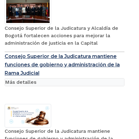
Consejo Superior de la Judicatura y Alcaldía de
Bogotá fortalecen acciones para mejorar la
administración de justicia en la Capital
Consejo Superior de la Judicatura mantiene
funciones de gobierno y administración de la
Rama Judicial
Más detalles
Consejo Superior de la Judicatura mantiene
funciones de gobierno y administración de la