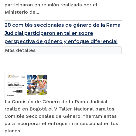
participaron en reunión realizada por el
Ministerio de...
28 comités seccionales de género de la Rama
Judicial participaron en taller sobre
perspectiva de género y enfoque diferencial
Más detalles
La Comisión de Género de la Rama Judicial
realizó en Bogotá el V Taller Nacional para los
Comités Seccionales de Género: “herramientas
para incorporar el enfoque interseccional en los
planes...