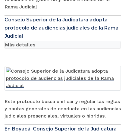
Rama Judicial
Consejo Superior de la Judicatura adopta
protocolo de audiencias judiciales de la Rama
Judicial
Más detalles
Este protocolo busca unificar y regular las reglas
y pautas generales de conducta en las audiencias
judiciales presenciales, virtuales o híbridas.
En Boyacá, Consejo Superior de la Judicatura