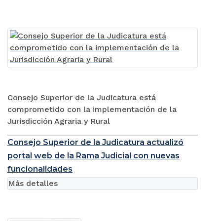
Consejo Superior de la Judicatura está
comprometido con la implementación de la
Jurisdicción Agraria y Rural
Consejo Superior de la Judicatura actualizó
portal web de la Rama Judicial con nuevas
funcionalidades
Más detalles