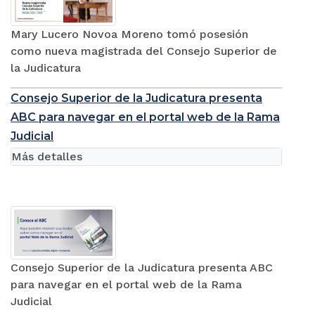
Mary Lucero Novoa Moreno tomó posesión
como nueva magistrada del Consejo Superior de
la Judicatura
Consejo Superior de la Judicatura presenta
ABC para navegar en el portal web de la Rama
Judicial
Más detalles
Consejo Superior de la Judicatura presenta ABC
para navegar en el portal web de la Rama
Judicial