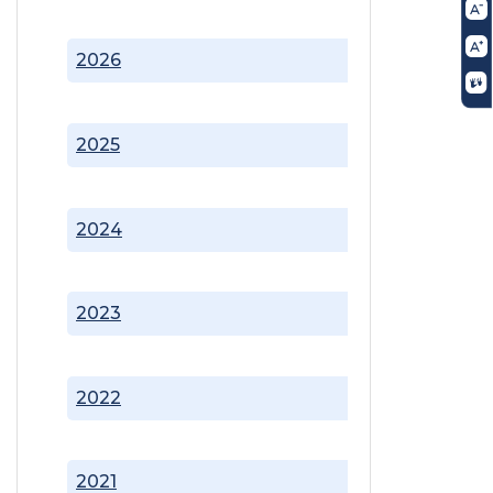
2026
2025
2024
2023
2022
2021