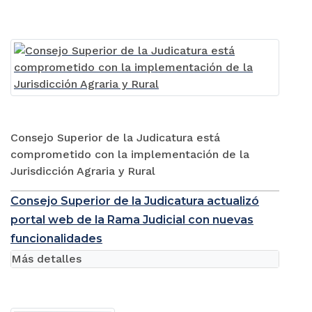
Consejo Superior de la Judicatura está
comprometido con la implementación de la
Jurisdicción Agraria y Rural
Consejo Superior de la Judicatura actualizó
portal web de la Rama Judicial con nuevas
funcionalidades
Más detalles