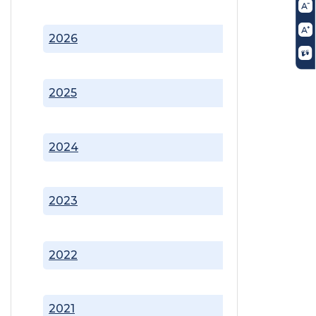
2026
2025
2024
2023
2022
2021