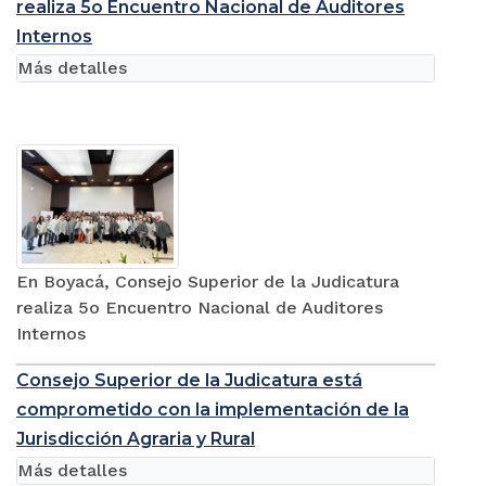
realiza 5o Encuentro Nacional de Auditores
Internos
Más detalles
En Boyacá, Consejo Superior de la Judicatura
realiza 5o Encuentro Nacional de Auditores
Internos
Consejo Superior de la Judicatura está
comprometido con la implementación de la
Jurisdicción Agraria y Rural
Más detalles