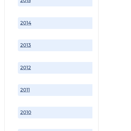
2015
2014
2013
2012
2011
2010