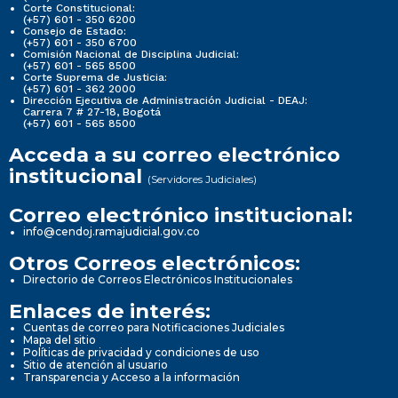
Corte Constitucional:
(+57) 601 - 350 6200
Consejo de Estado:
(+57) 601 - 350 6700
Comisión Nacional de Disciplina Judicial:
(+57) 601 - 565 8500
Corte Suprema de Justicia:
(+57) 601 - 362 2000
Dirección Ejecutiva de Administración Judicial - DEAJ:
Carrera 7 # 27-18, Bogotá
(+57) 601 - 565 8500
Acceda a su correo electrónico
institucional
(Servidores Judiciales)
Correo electrónico institucional:
info@cendoj.ramajudicial.gov.co
Otros Correos electrónicos:
Directorio de Correos Electrónicos Institucionales
Enlaces de interés:
Cuentas de correo para Notificaciones Judiciales
Mapa del sitio
Políticas de privacidad y condiciones de uso
Sitio de atención al usuario
Transparencia y Acceso a la información