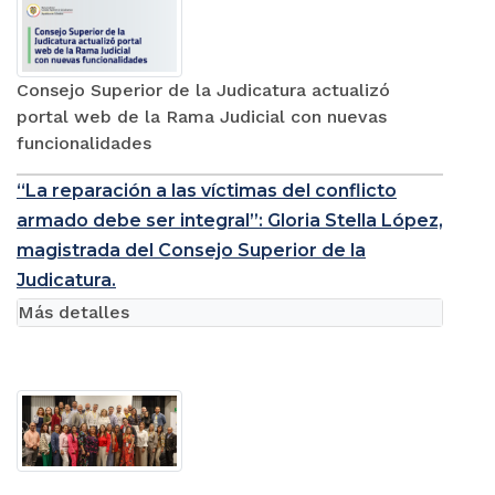
Consejo Superior de la Judicatura actualizó
portal web de la Rama Judicial con nuevas
funcionalidades
“La reparación a las víctimas del conflicto
armado debe ser integral”: Gloria Stella López,
magistrada del Consejo Superior de la
Judicatura.
Más detalles