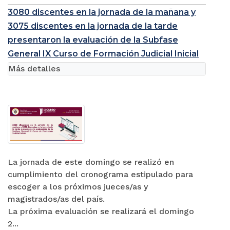
3080 discentes en la jornada de la mañana y
3075 discentes en la jornada de la tarde
presentaron la evaluación de la Subfase
General IX Curso de Formación Judicial Inicial
Más detalles
La jornada de este domingo se realizó en
cumplimiento del cronograma estipulado para
escoger a los próximos jueces/as y
magistrados/as del país.
La próxima evaluación se realizará el domingo
2...