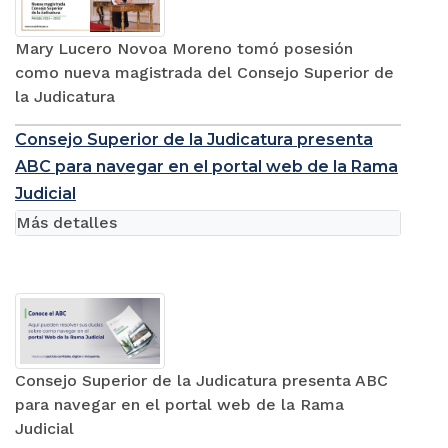
Mary Lucero Novoa Moreno tomó posesión
como nueva magistrada del Consejo Superior de
la Judicatura
Consejo Superior de la Judicatura presenta
ABC para navegar en el portal web de la Rama
Judicial
Más detalles
Consejo Superior de la Judicatura presenta ABC
para navegar en el portal web de la Rama
Judicial