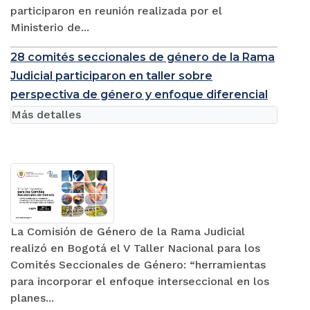
participaron en reunión realizada por el
Ministerio de...
28 comités seccionales de género de la Rama
Judicial participaron en taller sobre
perspectiva de género y enfoque diferencial
Más detalles
La Comisión de Género de la Rama Judicial
realizó en Bogotá el V Taller Nacional para los
Comités Seccionales de Género: “herramientas
para incorporar el enfoque interseccional en los
planes...