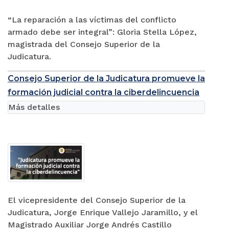
“La reparación a las víctimas del conflicto
armado debe ser integral”: Gloria Stella López,
magistrada del Consejo Superior de la
Judicatura.
Consejo Superior de la Judicatura promueve la
formación judicial contra la ciberdelincuencia
Más detalles
El vicepresidente del Consejo Superior de la
Judicatura, Jorge Enrique Vallejo Jaramillo, y el
Magistrado Auxiliar Jorge Andrés Castillo