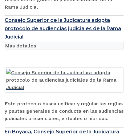
Rama Judicial
Consejo Superior de la Judicatura adopta
protocolo de audiencias judiciales de la Rama
Judicial
Más detalles
Este protocolo busca unificar y regular las reglas
y pautas generales de conducta en las audiencias
judiciales presenciales, virtuales o híbridas.
En Boyacá, Consejo Superior de la Judicatura