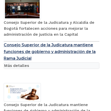
Consejo Superior de la Judicatura y Alcaldía de
Bogotá fortalecen acciones para mejorar la
administración de justicia en la Capital
Consejo Superior de la Judicatura mantiene
funciones de gobierno y administración de la
Rama Judicial
Más detalles
Consejo Superior de la Judicatura mantiene
funciones de gobierno y administración de la