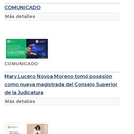
COMUNICADO
Más detalles
COMUNICADO
Mary Lucero Novoa Moreno tomó posesión
como nueva magistrada del Consejo Superior
de la Judicatura
Más detalles