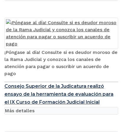
¡Póngase al día! Consulte si es deudor moroso de
la Rama Judicial y conozca los canales de
atención para pagar o suscribir un acuerdo de
pago
Consejo Superior de la Judicatura realizó
ensayo de la herramienta de evaluación para
el IX Curso de Formación Judicial Inicial
Más detalles