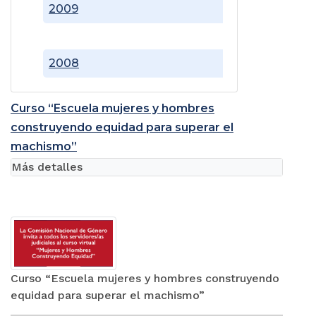
2009
2008
Curso “Escuela mujeres y hombres
construyendo equidad para superar el
machismo”
Más detalles
Curso “Escuela mujeres y hombres construyendo
equidad para superar el machismo”