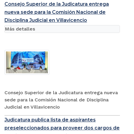
Consejo Superior de la Judicatura entrega
nueva sede para la Comisión Nacional de
Disciplina Judicial en Villavicencio
Más detalles
Consejo Superior de la Judicatura entrega nueva
sede para la Comisión Nacional de Disciplina
Judicial en Villavicencio
Judicatura publica lista de aspirantes
preseleccionados para proveer dos cargos de