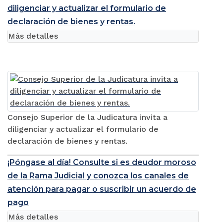
diligenciar y actualizar el formulario de
declaración de bienes y rentas.
Más detalles
Consejo Superior de la Judicatura invita a
diligenciar y actualizar el formulario de
declaración de bienes y rentas.
¡Póngase al día! Consulte si es deudor moroso
de la Rama Judicial y conozca los canales de
atención para pagar o suscribir un acuerdo de
pago
Más detalles