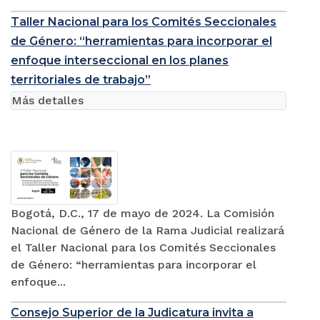
Taller Nacional para los Comités Seccionales
de Género: “herramientas para incorporar el
enfoque interseccional en los planes
territoriales de trabajo”
Más detalles
Bogotá, D.C., 17 de mayo de 2024. La Comisión
Nacional de Género de la Rama Judicial realizará
el Taller Nacional para los Comités Seccionales
de Género: “herramientas para incorporar el
enfoque...
Consejo Superior de la Judicatura invita a