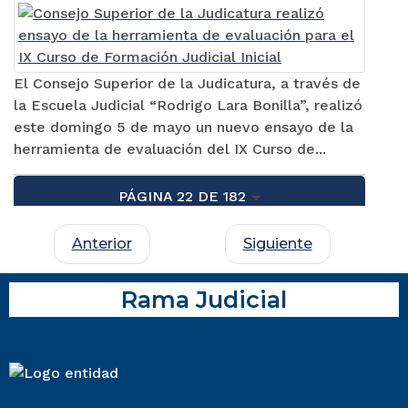
El Consejo Superior de la Judicatura, a través de
la Escuela Judicial “Rodrigo Lara Bonilla”, realizó
este domingo 5 de mayo un nuevo ensayo de la
herramienta de evaluación del IX Curso de...
PÁGINA 22 DE 182
Anterior
Siguiente
Rama Judicial