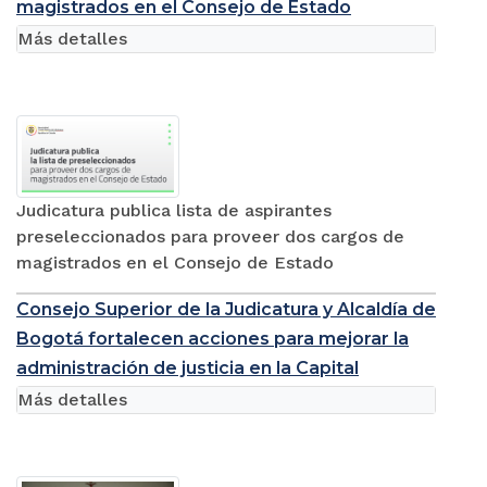
magistrados en el Consejo de Estado
Más detalles
Judicatura publica lista de aspirantes
preseleccionados para proveer dos cargos de
magistrados en el Consejo de Estado
Consejo Superior de la Judicatura y Alcaldía de
Bogotá fortalecen acciones para mejorar la
administración de justicia en la Capital
Más detalles