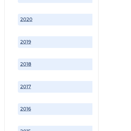
2020
2019
2018
2017
2016