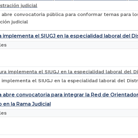
 abre convocatoria pública para conformar ternas para lo
ción judicial
 implementa el SIUGJ en la especialidad laboral del Dis
les
 implementa el SIUGJ en la especialidad laboral del Distri
a abre convocatoria para integrar la Red de Orientado
 en la Rama Judicial
les