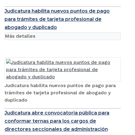
Judicatura habilita nuevos puntos de pago
para trámites de tarjeta profesional de
abogado y duplicado
Más detalles
Judicatura habilita nuevos puntos de pago para
trámites de tarjeta profesional de abogado y
duplicado
Judicatura abre convocatoria pública para
conformar ternas para los cargos de
directores seccionales de administración