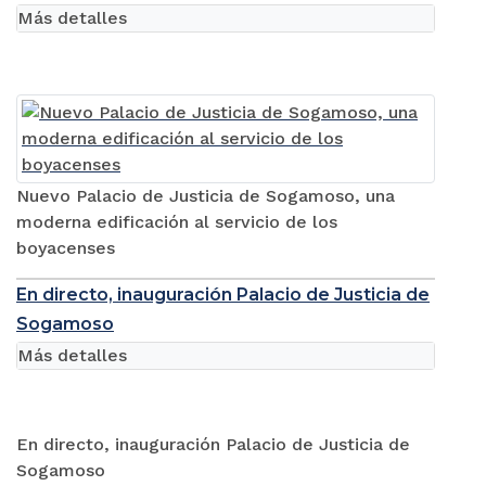
Más detalles
Nuevo Palacio de Justicia de Sogamoso, una
moderna edificación al servicio de los
boyacenses
En directo, inauguración Palacio de Justicia de
Sogamoso
Más detalles
En directo, inauguración Palacio de Justicia de
Sogamoso