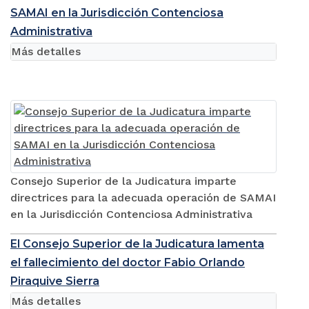
SAMAI en la Jurisdicción Contenciosa
Administrativa
Más detalles
Consejo Superior de la Judicatura imparte
directrices para la adecuada operación de SAMAI
en la Jurisdicción Contenciosa Administrativa
El Consejo Superior de la Judicatura lamenta
el fallecimiento del doctor Fabio Orlando
Piraquive Sierra
Más detalles