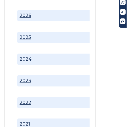
2026
2025
2024
2023
2022
2021