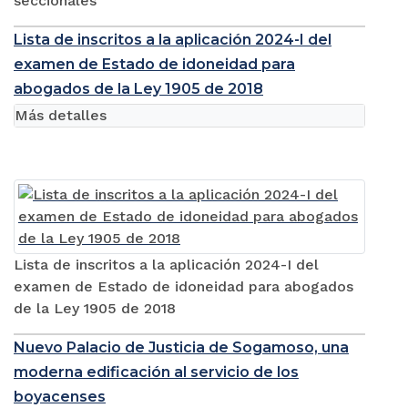
seccionales
Lista de inscritos a la aplicación 2024-I del
examen de Estado de idoneidad para
abogados de la Ley 1905 de 2018
Más detalles
Lista de inscritos a la aplicación 2024-I del
examen de Estado de idoneidad para abogados
de la Ley 1905 de 2018
Nuevo Palacio de Justicia de Sogamoso, una
moderna edificación al servicio de los
boyacenses