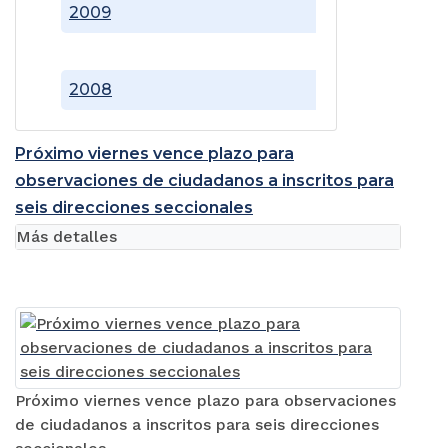
2009
2008
Próximo viernes vence plazo para
observaciones de ciudadanos a inscritos para
seis direcciones seccionales
Más detalles
Próximo viernes vence plazo para observaciones
de ciudadanos a inscritos para seis direcciones