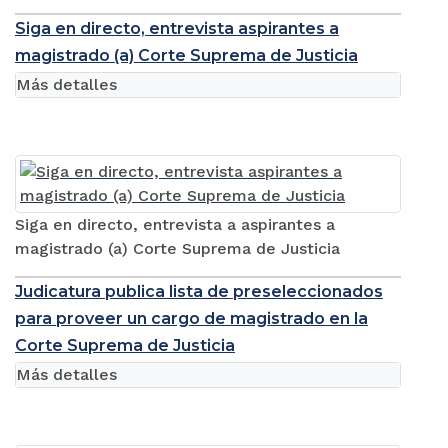
Siga en directo, entrevista aspirantes a
magistrado (a) Corte Suprema de Justicia
Más detalles
Siga en directo, entrevista a aspirantes a
magistrado (a) Corte Suprema de Justicia
Judicatura publica lista de preseleccionados
para proveer un cargo de magistrado en la
Corte Suprema de Justicia
Más detalles