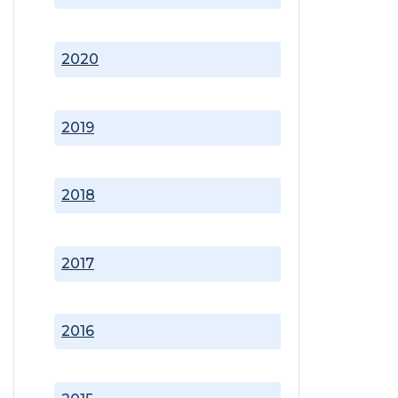
2020
2019
2018
2017
2016