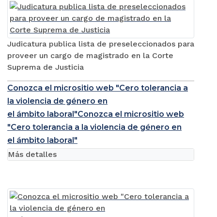
Judicatura publica lista de preseleccionados para
proveer un cargo de magistrado en la Corte
Suprema de Justicia
Conozca el micrositio web "Cero tolerancia a
la violencia de género en
el ámbito laboral"Conozca el micrositio web
"Cero tolerancia a la violencia de género en
el ámbito laboral"
Más detalles