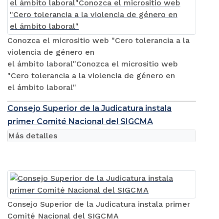
Conozca el micrositio web "Cero tolerancia a la
violencia de género en
el ámbito laboral"Conozca el micrositio web
"Cero tolerancia a la violencia de género en
el ámbito laboral"
Consejo Superior de la Judicatura instala
primer Comité Nacional del SIGCMA
Más detalles
Consejo Superior de la Judicatura instala primer
Comité Nacional del SIGCMA