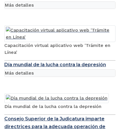
Más detalles
Capacitación virtual aplicativo web 'Trámite en
Línea'
Día mundial de la lucha contra la depresión
Más detalles
Día mundial de la lucha contra la depresión
Consejo Superior de la Judicatura imparte
directrices para la adecuada operación de