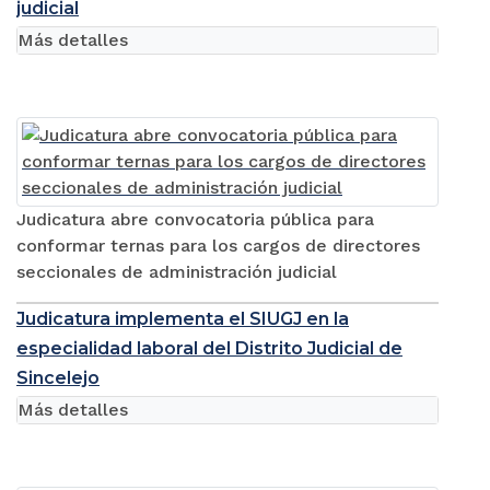
judicial
Más detalles
Judicatura abre convocatoria pública para
conformar ternas para los cargos de directores
seccionales de administración judicial
Judicatura implementa el SIUGJ en la
especialidad laboral del Distrito Judicial de
Sincelejo
Más detalles