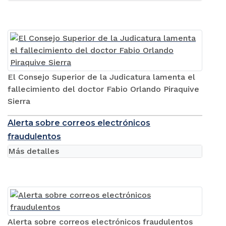
El Consejo Superior de la Judicatura lamenta el
fallecimiento del doctor Fabio Orlando Piraquive
Sierra
Alerta sobre correos electrónicos
fraudulentos
Más detalles
Alerta sobre correos electrónicos fraudulentos