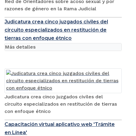
Red de Orientadores sobre acoso sexual y por
razones de género en la Rama Judicial
Judicatura crea cinco juzgados civiles del
circuito especializados en restitución de
tierras con enfoque étnico
Más detalles
Judicatura crea cinco juzgados civiles del
circuito especializados en restitución de tierras
con enfoque étnico
Capacitación virtual aplicativo web 'Trámite
en Línea'