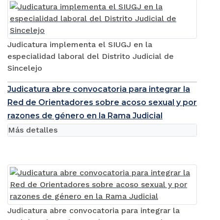
Judicatura implementa el SIUGJ en la
especialidad laboral del Distrito Judicial de
Sincelejo
Judicatura abre convocatoria para integrar la
Red de Orientadores sobre acoso sexual y por
razones de género en la Rama Judicial
Más detalles
Judicatura abre convocatoria para integrar la