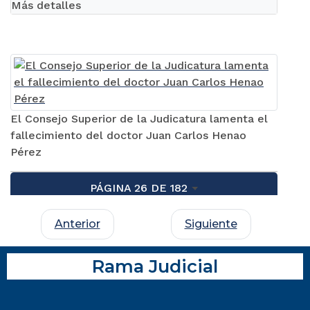
Más detalles
El Consejo Superior de la Judicatura lamenta el
fallecimiento del doctor Juan Carlos Henao
Pérez
PÁGINA 26 DE 182
Anterior
Siguiente
Rama Judicial