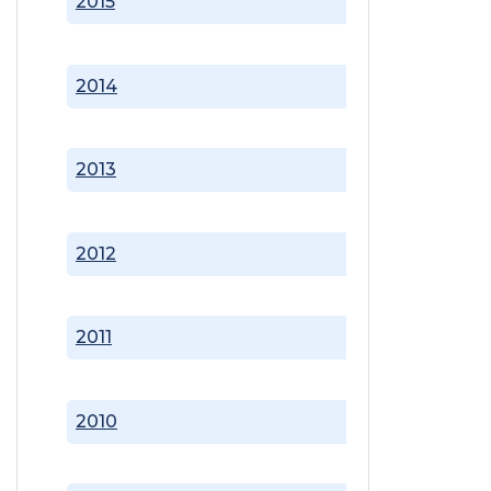
2015
2014
2013
2012
2011
2010