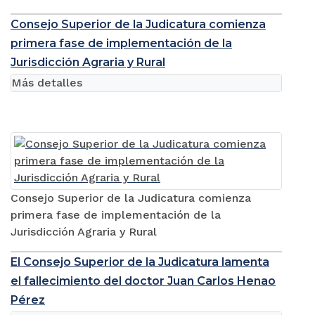
Consejo Superior de la Judicatura comienza
primera fase de implementación de la
Jurisdicción Agraria y Rural
Más detalles
Consejo Superior de la Judicatura comienza
primera fase de implementación de la
Jurisdicción Agraria y Rural
El Consejo Superior de la Judicatura lamenta
el fallecimiento del doctor Juan Carlos Henao
Pérez