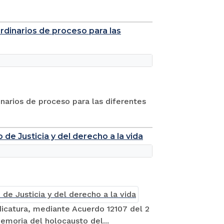
 ordinarios de proceso para las
dinarios de proceso para las diferentes
de Justicia y del derecho a la vida
dicatura, mediante Acuerdo 12107 del 2
emoria del holocausto del...