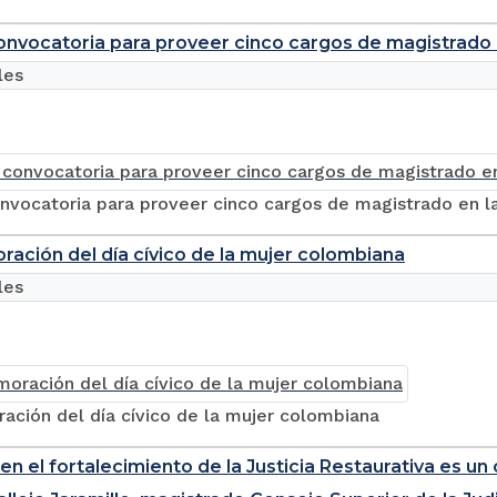
onvocatoria para proveer cinco cargos de magistrado 
les
nvocatoria para proveer cinco cargos de magistrado en l
ción del día cívico de la mujer colombiana
les
ción del día cívico de la mujer colombiana
 en el fortalecimiento de la Justicia Restaurativa es 