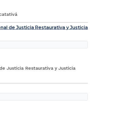
catativá
al de Justicia Restaurativa y Justicia
de Justicia Restaurativa y Justicia