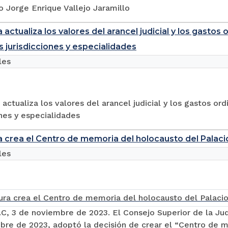
 Jorge Enrique Vallejo Jaramillo
 actualiza los valores del arancel judicial y los gastos
s jurisdicciones y especialidades
les
 actualiza los valores del arancel judicial y los gastos or
ones y especialidades
a crea el Centro de memoria del holocausto del Palacio 
les
C, 3 de noviembre de 2023. El Consejo Superior de la Ju
re de 2023, adoptó la decisión de crear el “Centro de m