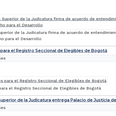
perior de la Judicatura firma de acuerdo de entendimient
o para el Desarrollo
para el Registro Seccional de Elegibles de Bogotá
les
para el Registro Seccional de Elegibles de Bogotá
uperior de la Judicatura entrega Palacio de Justicia d
les