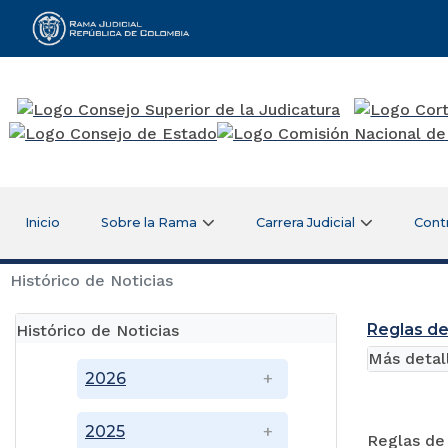
Rama Judicial
Inicio
Sobre la Rama
Carrera Judicial
Cont
Histórico de Noticias
Reglas de
Histórico de Noticias
Más detal
2026
2025
Reglas de 