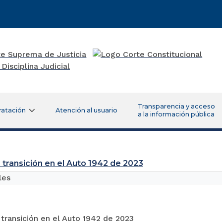
Transparencia y acceso
ratación
Atención al usuario
a la información pública
 transición en el Auto 1942 de 2023
les
transición en el Auto 1942 de 2023