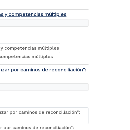
s y competencias múltiples
 competencias múltiples
anzar por caminos de reconciliación":
r por caminos de reconciliación":