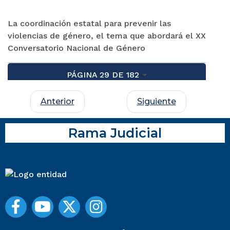
La coordinación estatal para prevenir las
violencias de género, el tema que abordará el XX
Conversatorio Nacional de Género
PÁGINA 29 DE 182
Anterior
Siguiente
Rama Judicial