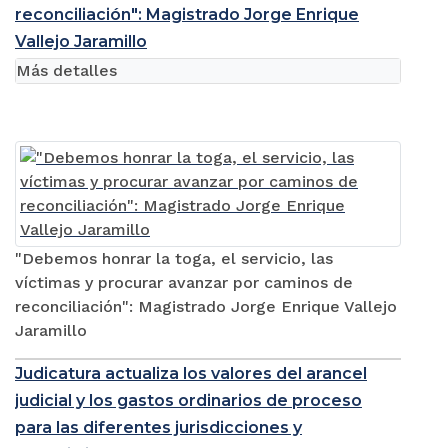
reconciliación": Magistrado Jorge Enrique
Vallejo Jaramillo
Más detalles
"Debemos honrar la toga, el servicio, las
víctimas y procurar avanzar por caminos de
reconciliación": Magistrado Jorge Enrique Vallejo
Jaramillo
Judicatura actualiza los valores del arancel
judicial y los gastos ordinarios de proceso
para las diferentes jurisdicciones y