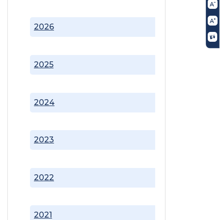
2026
2025
2024
2023
2022
2021