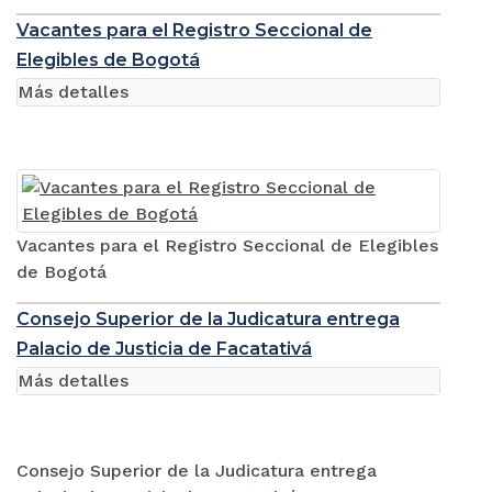
Vacantes para el Registro Seccional de
Elegibles de Bogotá
Más detalles
Vacantes para el Registro Seccional de Elegibles
de Bogotá
Consejo Superior de la Judicatura entrega
Palacio de Justicia de Facatativá
Más detalles
Consejo Superior de la Judicatura entrega