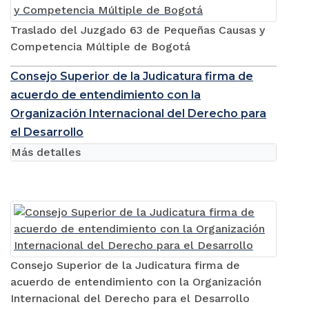
Traslado del Juzgado 63 de Pequeñas Causas y
Competencia Múltiple de Bogotá
Consejo Superior de la Judicatura firma de
acuerdo de entendimiento con la
Organización Internacional del Derecho para
el Desarrollo
Más detalles
Consejo Superior de la Judicatura firma de
acuerdo de entendimiento con la Organización
Internacional del Derecho para el Desarrollo