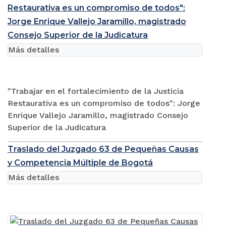
Restaurativa es un compromiso de todos":
Jorge Enrique Vallejo Jaramillo, magistrado
Consejo Superior de la Judicatura
Más detalles
"Trabajar en el fortalecimiento de la Justicia
Restaurativa es un compromiso de todos": Jorge
Enrique Vallejo Jaramillo, magistrado Consejo
Superior de la Judicatura
Traslado del Juzgado 63 de Pequeñas Causas
y Competencia Múltiple de Bogotá
Más detalles