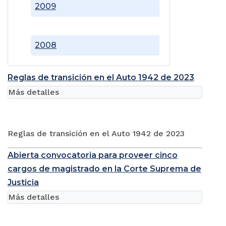
2009
2008
Reglas de transición en el Auto 1942 de 2023
Más detalles
Reglas de transición en el Auto 1942 de 2023
Abierta convocatoria para proveer cinco
cargos de magistrado en la Corte Suprema de
Justicia
Más detalles