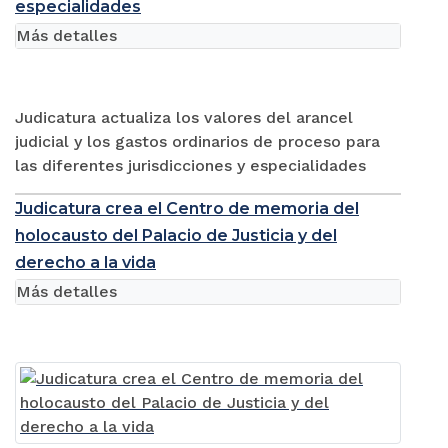
especialidades
Más detalles
Judicatura actualiza los valores del arancel
judicial y los gastos ordinarios de proceso para
las diferentes jurisdicciones y especialidades
Judicatura crea el Centro de memoria del
holocausto del Palacio de Justicia y del
derecho a la vida
Más detalles