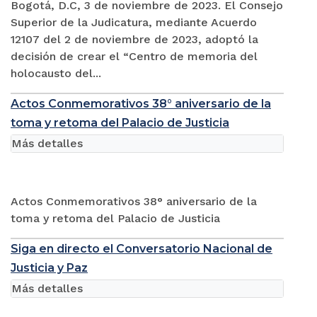
Bogotá, D.C, 3 de noviembre de 2023. El Consejo
Superior de la Judicatura, mediante Acuerdo
12107 del 2 de noviembre de 2023, adoptó la
decisión de crear el “Centro de memoria del
holocausto del...
Actos Conmemorativos 38° aniversario de la
toma y retoma del Palacio de Justicia
Más detalles
Actos Conmemorativos 38° aniversario de la
toma y retoma del Palacio de Justicia
Siga en directo el Conversatorio Nacional de
Justicia y Paz
Más detalles