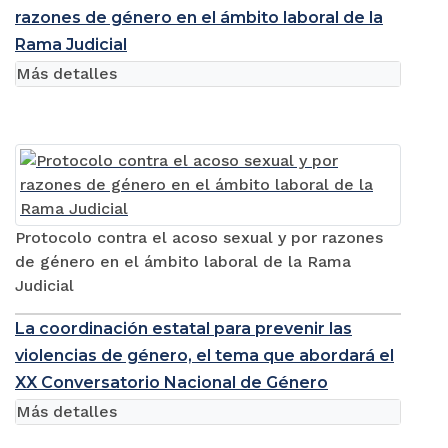
razones de género en el ámbito laboral de la
Rama Judicial
Más detalles
Protocolo contra el acoso sexual y por razones
de género en el ámbito laboral de la Rama
Judicial
La coordinación estatal para prevenir las
violencias de género, el tema que abordará el
XX Conversatorio Nacional de Género
Más detalles