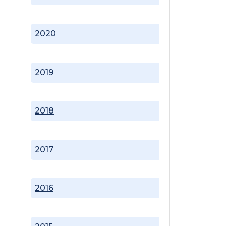
2020
2019
2018
2017
2016