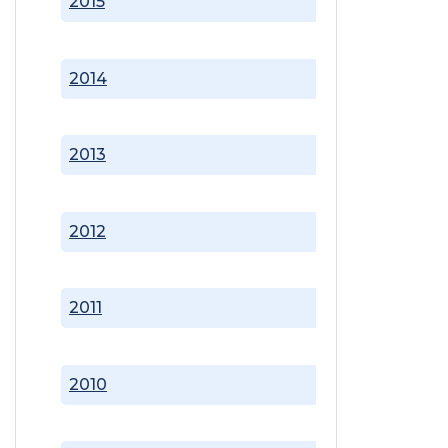
2015
2014
2013
2012
2011
2010