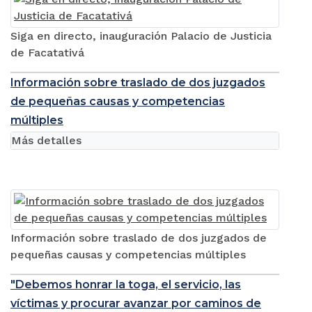
Siga en directo, inauguración Palacio de Justicia
de Facatativá
Información sobre traslado de dos juzgados
de pequeñas causas y competencias
múltiples
Más detalles
Información sobre traslado de dos juzgados de
pequeñas causas y competencias múltiples
"Debemos honrar la toga, el servicio, las
víctimas y procurar avanzar por caminos de