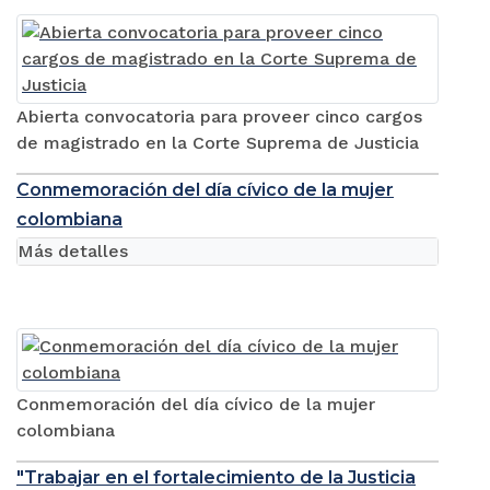
Abierta convocatoria para proveer cinco cargos
de magistrado en la Corte Suprema de Justicia
Conmemoración del día cívico de la mujer
colombiana
Más detalles
Conmemoración del día cívico de la mujer
colombiana
"Trabajar en el fortalecimiento de la Justicia