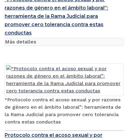
razones de género en el ámbito laboral”:
herramienta de la Rama Judicial para
promover cero tolerancia contra estas
conductas
Más detalles
“Protocolo contra el acoso sexual y por razones
de género en el ámbito laboral”: herramienta de
la Rama Judicial para promover cero tolerancia
contra estas conductas
Protocolo contra el acoso sexual y por