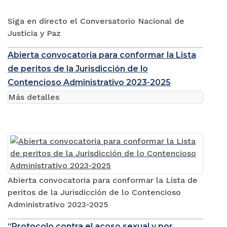
Siga en directo el Conversatorio Nacional de
Justicia y Paz
Abierta convocatoria para conformar la Lista
de peritos de la Jurisdicción de lo
Contencioso Administrativo 2023-2025
Más detalles
Abierta convocatoria para conformar la Lista de
peritos de la Jurisdicción de lo Contencioso
Administrativo 2023-2025
“Protocolo contra el acoso sexual y por