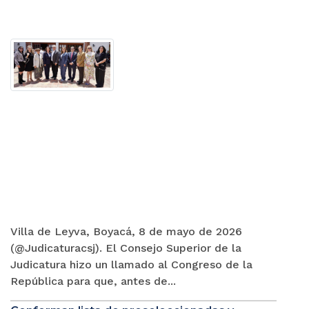
Villa de Leyva, Boyacá, 8 de mayo de 2026
(@Judicaturacsj). El Consejo Superior de la
Judicatura hizo un llamado al Congreso de la
República para que, antes de...