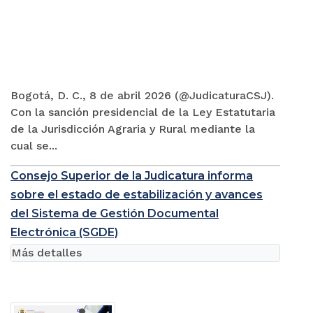
Bogotá, D. C., 8 de abril 2026 (@JudicaturaCSJ).
Con la sanción presidencial de la Ley Estatutaria
de la Jurisdicción Agraria y Rural mediante la
cual se...
Consejo Superior de la Judicatura informa
sobre el estado de estabilización y avances
del Sistema de Gestión Documental
Electrónica (SGDE)
Más detalles