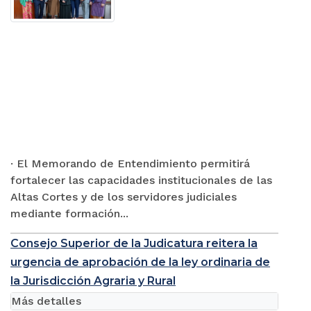
· El Memorando de Entendimiento permitirá
fortalecer las capacidades institucionales de las
Altas Cortes y de los servidores judiciales
mediante formación...
Consejo Superior de la Judicatura reitera la
urgencia de aprobación de la ley ordinaria de
la Jurisdicción Agraria y Rural
Más detalles