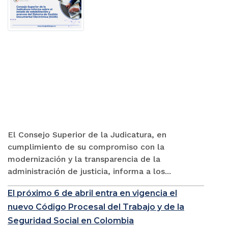
El Consejo Superior de la Judicatura, en
cumplimiento de su compromiso con la
modernización y la transparencia de la
administración de justicia, informa a los...
El próximo 6 de abril entra en vigencia el
nuevo Código Procesal del Trabajo y de la
Seguridad Social en Colombia