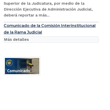
Superior de la Judicatura, por medio de la
Dirección Ejecutiva de Administración Judicial,
deberá reportar a más...
Comunicado de la Comisión Interinstitucional
de la Rama Judicial
Más detalles