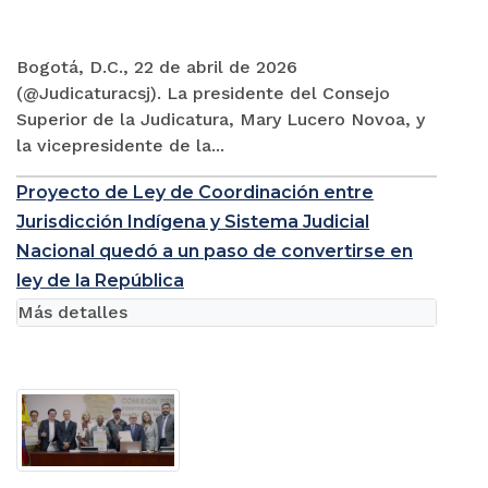
Bogotá, D.C., 22 de abril de 2026
(@Judicaturacsj). La presidente del Consejo
Superior de la Judicatura, Mary Lucero Novoa, y
la vicepresidente de la...
Proyecto de Ley de Coordinación entre
Jurisdicción Indígena y Sistema Judicial
Nacional quedó a un paso de convertirse en
ley de la República
Más detalles