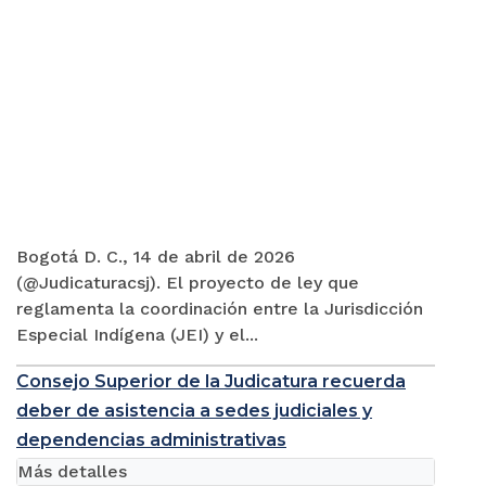
Bogotá D. C., 14 de abril de 2026
(@Judicaturacsj). El proyecto de ley que
reglamenta la coordinación entre la Jurisdicción
Especial Indígena (JEI) y el...
Consejo Superior de la Judicatura recuerda
deber de asistencia a sedes judiciales y
dependencias administrativas
Más detalles