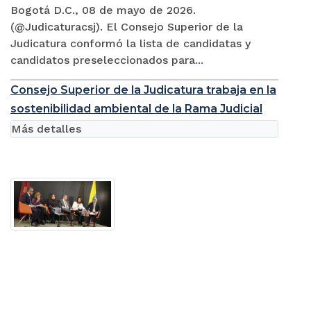
Bogotá D.C., 08 de mayo de 2026.
(@Judicaturacsj). El Consejo Superior de la
Judicatura conformó la lista de candidatas y
candidatos preseleccionados para...
Consejo Superior de la Judicatura trabaja en la
sostenibilidad ambiental de la Rama Judicial
Más detalles