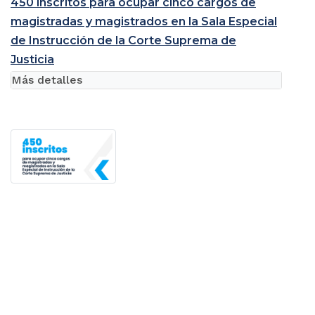
450 inscritos para ocupar cinco cargos de
magistradas y magistrados en la Sala Especial
de Instrucción de la Corte Suprema de
Justicia
Más detalles