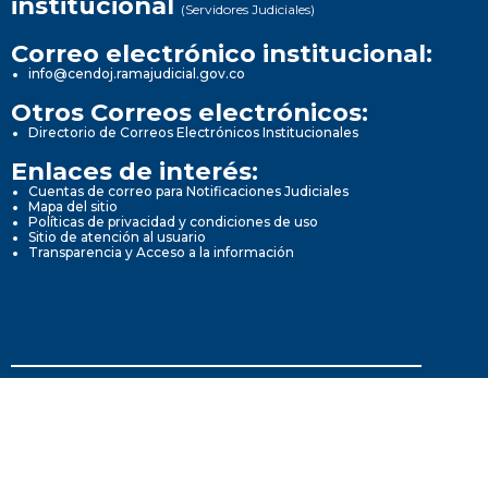
institucional
(Servidores Judiciales)
Correo electrónico institucional:
info@cendoj.ramajudicial.gov.co
Otros Correos electrónicos:
Directorio de Correos Electrónicos Institucionales
Enlaces de interés:
Cuentas de correo para Notificaciones Judiciales
Mapa del sitio
Políticas de privacidad y condiciones de uso
Sitio de atención al usuario
Transparencia y Acceso a la información