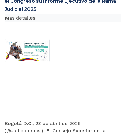
el Congreso su Informe Ejecutivo de la Rama
Judicial 2025
Más detalles
Bogotá D.C., 23 de abril de 2026
(@Judicaturacsj). El Consejo Superior de la