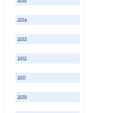
2015
2014
2013
2012
2011
2010