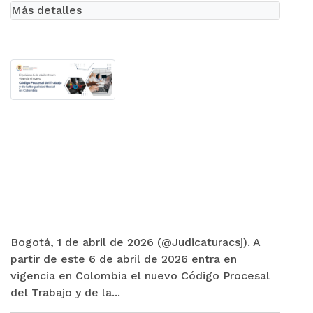
Más detalles
Bogotá, 1 de abril de 2026 (@Judicaturacsj). A
partir de este 6 de abril de 2026 entra en
vigencia en Colombia el nuevo Código Procesal
del Trabajo y de la...