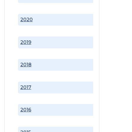
2020
2019
2018
2017
2016