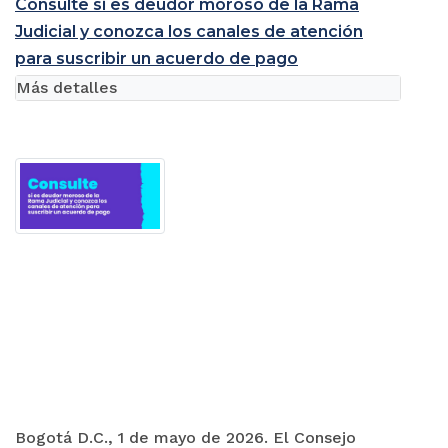
Consulte si es deudor moroso de la Rama
Judicial y conozca los canales de atención
para suscribir un acuerdo de pago
Más detalles
Bogotá D.C., 1 de mayo de 2026. El Consejo