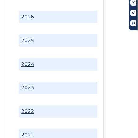
2026
2025
2024
2023
2022
2021