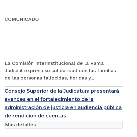
COMUNICADO
La Comisión Interinstitucional de la Rama
Judicial expresa su solidaridad con las familias
de las personas fallecidas, heridas y...
Consejo Superior de la Judicatura presentará
avances en el fortalecimiento de la
administración de justicia en audiencia pública
de rendición de cuentas
Más detalles