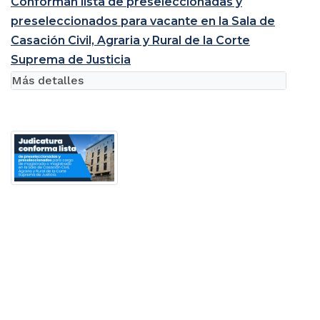
Conforman lista de preseleccionadas y
preseleccionados para vacante en la Sala de
Casación Civil, Agraria y Rural de la Corte
Suprema de Justicia
Más detalles