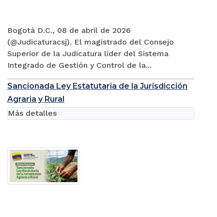
Bogotá D.C., 08 de abril de 2026
(@Judicaturacsj). El magistrado del Consejo
Superior de la Judicatura líder del Sistema
Integrado de Gestión y Control de la...
Sancionada Ley Estatutaria de la Jurisdicción
Agraria y Rural
Más detalles