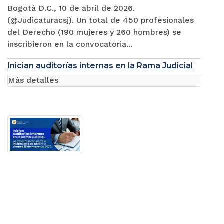
Bogotá D.C., 10 de abril de 2026.
(@Judicaturacsj). Un total de 450 profesionales
del Derecho (190 mujeres y 260 hombres) se
inscribieron en la convocatoria...
Inician auditorías internas en la Rama Judicial
Más detalles