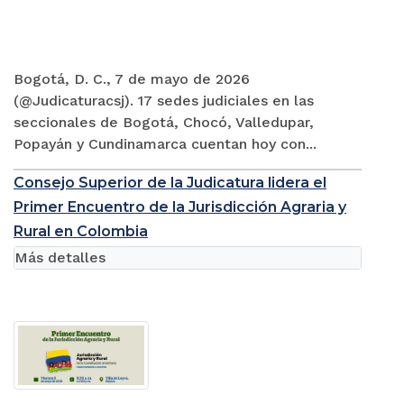
Bogotá, D. C., 7 de mayo de 2026
(@Judicaturacsj). 17 sedes judiciales en las
seccionales de Bogotá, Chocó, Valledupar,
Popayán y Cundinamarca cuentan hoy con...
Consejo Superior de la Judicatura lidera el
Primer Encuentro de la Jurisdicción Agraria y
Rural en Colombia
Más detalles