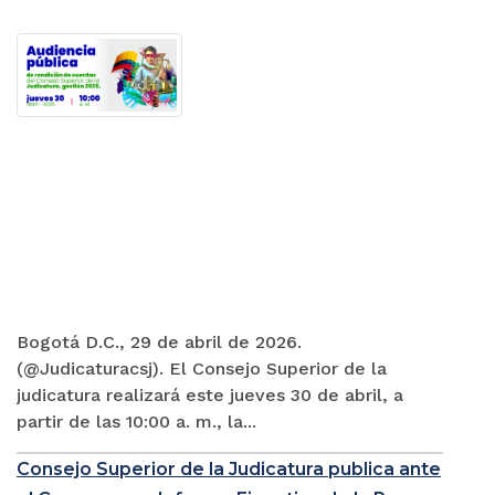
Bogotá D.C., 29 de abril de 2026.
(@Judicaturacsj). El Consejo Superior de la
judicatura realizará este jueves 30 de abril, a
partir de las 10:00 a. m., la...
Consejo Superior de la Judicatura publica ante