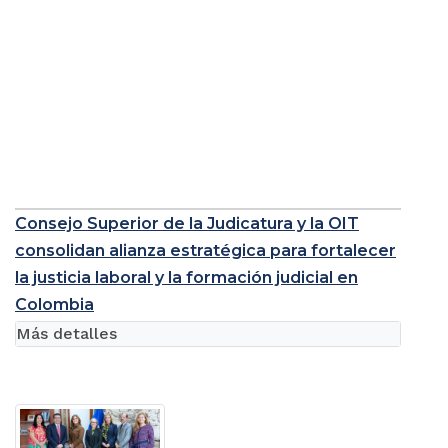
Consejo Superior de la Judicatura y la OIT
consolidan alianza estratégica para fortalecer
la justicia laboral y la formación judicial en
Colombia
Más detalles