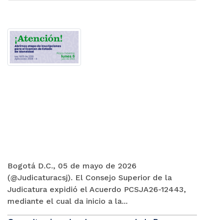
Bogotá D.C., 05 de mayo de 2026
(@Judicaturacsj). El Consejo Superior de la
Judicatura expidió el Acuerdo PCSJA26-12443,
mediante el cual da inicio a la...