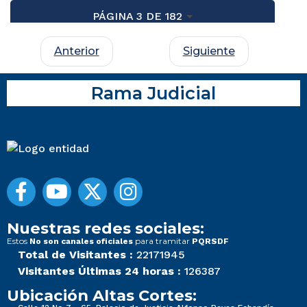
PÁGINA 3 DE 182
Anterior
Siguiente
Rama Judicial
Nuestras redes sociales:
Estos
para tramitar
No son canales oficiales
PQRSDF
Total de Visitantes :
22171945
Visitantes Últimas 24 horas :
126387
Ubicación Altas Cortes: