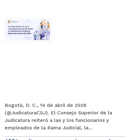
Bogotá, D. C., 14 de abril de 2026
(@JudicaturaCSJ). El Consejo Superior de la
Judicatura reiteró a las y los funcionarios y
empleados de la Rama Judicial, la...