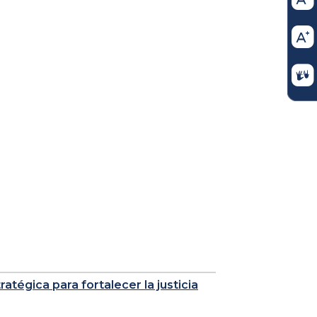
atégica para fortalecer la justicia