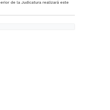
rior de la Judicatura realizará este