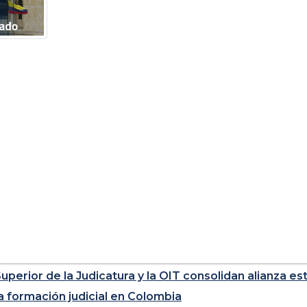
perior de la Judicatura y la OIT consolidan alianza estr
la formación judicial en Colombia