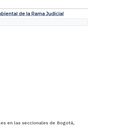
mbiental de la Rama Judicial
les en las seccionales de Bogotá,