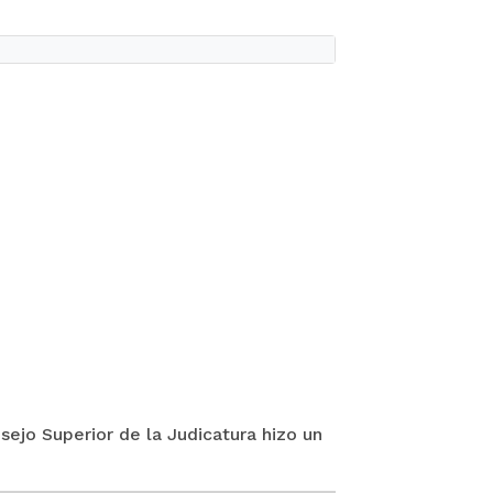
sejo Superior de la Judicatura hizo un