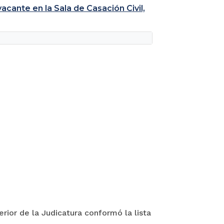
cante en la Sala de Casación Civil,
rior de la Judicatura conformó la lista