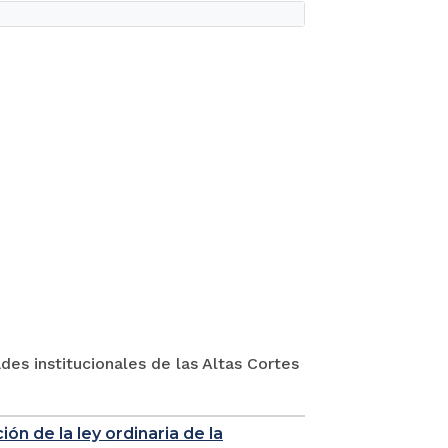
es institucionales de las Altas Cortes
ón de la ley ordinaria de la