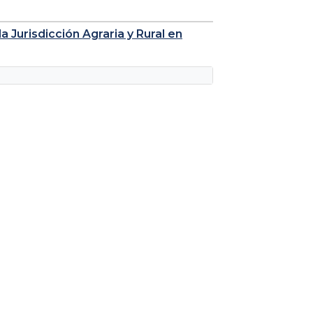
a Jurisdicción Agraria y Rural en