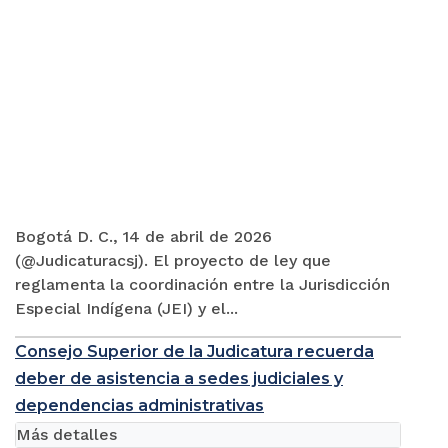
Bogotá D. C., 14 de abril de 2026
(@Judicaturacsj). El proyecto de ley que
reglamenta la coordinación entre la Jurisdicción
Especial Indígena (JEI) y el...
Consejo Superior de la Judicatura recuerda
deber de asistencia a sedes judiciales y
dependencias administrativas
Más detalles