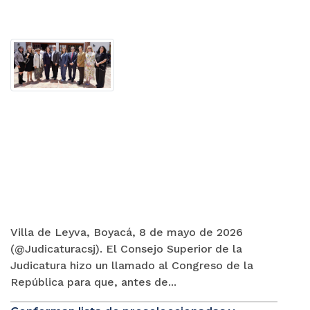
Villa de Leyva, Boyacá, 8 de mayo de 2026
(@Judicaturacsj). El Consejo Superior de la
Judicatura hizo un llamado al Congreso de la
República para que, antes de...