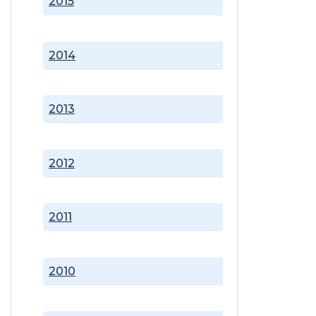
2015
2014
2013
2012
2011
2010