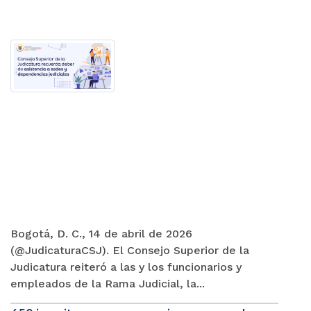
Bogotá, D. C., 14 de abril de 2026
(@JudicaturaCSJ). El Consejo Superior de la
Judicatura reiteró a las y los funcionarios y
empleados de la Rama Judicial, la...