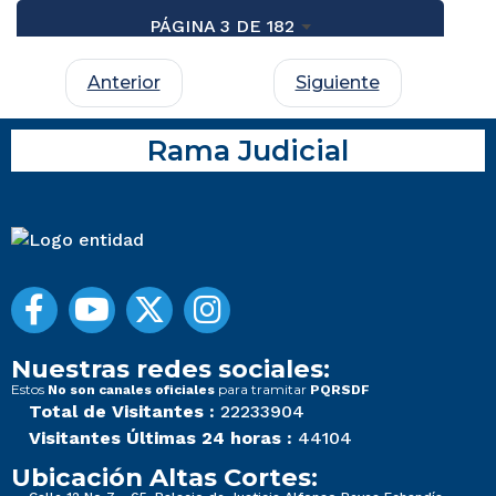
PÁGINA 3 DE 182
Anterior
Siguiente
Rama Judicial
Nuestras redes sociales:
Estos
para tramitar
No son canales oficiales
PQRSDF
Total de Visitantes :
22233904
Visitantes Últimas 24 horas :
44104
Ubicación Altas Cortes: