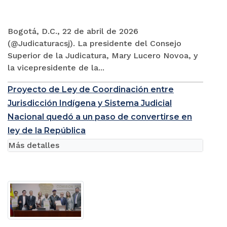
Bogotá, D.C., 22 de abril de 2026
(@Judicaturacsj). La presidente del Consejo
Superior de la Judicatura, Mary Lucero Novoa, y
la vicepresidente de la...
Proyecto de Ley de Coordinación entre
Jurisdicción Indígena y Sistema Judicial
Nacional quedó a un paso de convertirse en
ley de la República
Más detalles