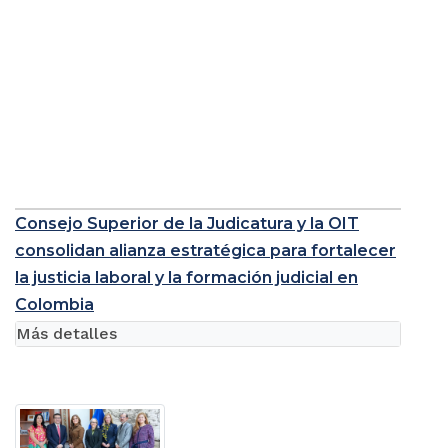
Consejo Superior de la Judicatura y la OIT
consolidan alianza estratégica para fortalecer
la justicia laboral y la formación judicial en
Colombia
Más detalles