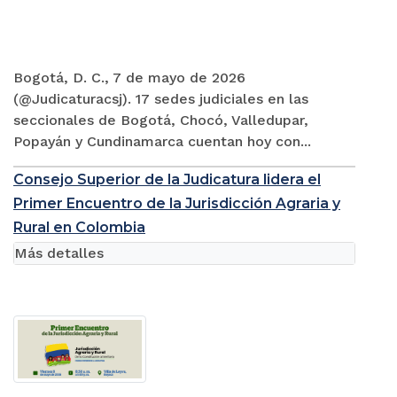
Bogotá, D. C., 7 de mayo de 2026
(@Judicaturacsj). 17 sedes judiciales en las
seccionales de Bogotá, Chocó, Valledupar,
Popayán y Cundinamarca cuentan hoy con...
Consejo Superior de la Judicatura lidera el
Primer Encuentro de la Jurisdicción Agraria y
Rural en Colombia
Más detalles