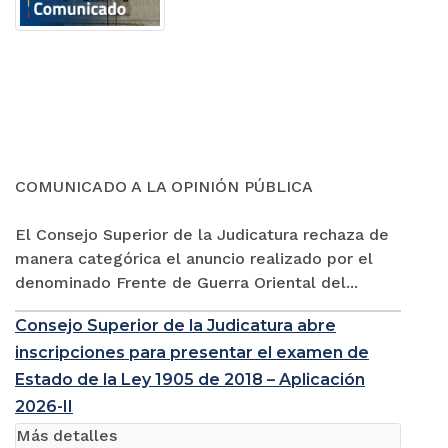
COMUNICADO A LA OPINIÓN PÚBLICA
El Consejo Superior de la Judicatura rechaza de
manera categórica el anuncio realizado por el
denominado Frente de Guerra Oriental del...
Consejo Superior de la Judicatura abre
inscripciones para presentar el examen de
Estado de la Ley 1905 de 2018 – Aplicación
2026-II
Más detalles