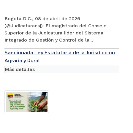
Bogotá D.C., 08 de abril de 2026
(@Judicaturacsj). El magistrado del Consejo
Superior de la Judicatura líder del Sistema
Integrado de Gestión y Control de la...
Sancionada Ley Estatutaria de la Jurisdicción
Agraria y Rural
Más detalles