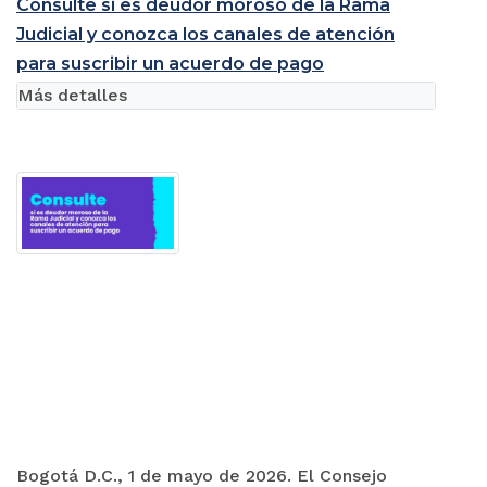
Consulte si es deudor moroso de la Rama
Judicial y conozca los canales de atención
para suscribir un acuerdo de pago
Más detalles
Bogotá D.C., 1 de mayo de 2026. El Consejo