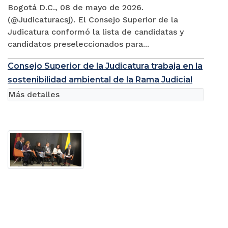
Bogotá D.C., 08 de mayo de 2026.
(@Judicaturacsj). El Consejo Superior de la
Judicatura conformó la lista de candidatas y
candidatos preseleccionados para...
Consejo Superior de la Judicatura trabaja en la
sostenibilidad ambiental de la Rama Judicial
Más detalles