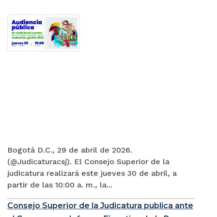
Bogotá D.C., 29 de abril de 2026.
(@Judicaturacsj). El Consejo Superior de la
judicatura realizará este jueves 30 de abril, a
partir de las 10:00 a. m., la...
Consejo Superior de la Judicatura publica ante