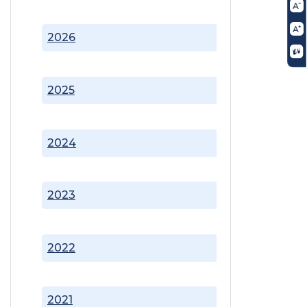
2026
2025
2024
2023
2022
2021