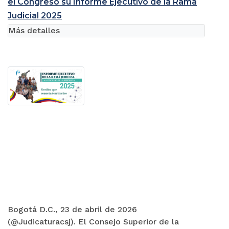
el Congreso su Informe Ejecutivo de la Rama
Judicial 2025
Más detalles
Bogotá D.C., 23 de abril de 2026
(@Judicaturacsj). El Consejo Superior de la