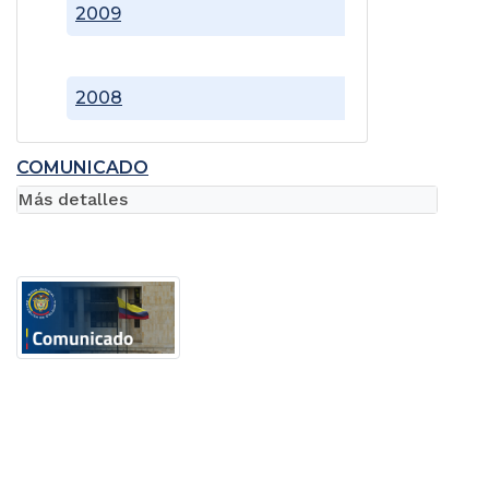
2009
2008
COMUNICADO
Más detalles