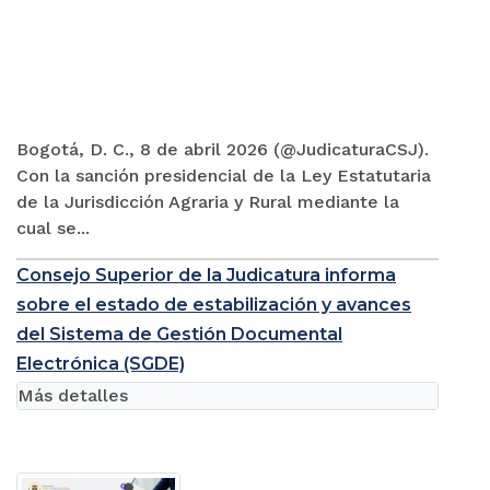
Bogotá, D. C., 8 de abril 2026 (@JudicaturaCSJ).
Con la sanción presidencial de la Ley Estatutaria
de la Jurisdicción Agraria y Rural mediante la
cual se...
Consejo Superior de la Judicatura informa
sobre el estado de estabilización y avances
del Sistema de Gestión Documental
Electrónica (SGDE)
Más detalles