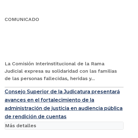
COMUNICADO
La Comisión Interinstitucional de la Rama
Judicial expresa su solidaridad con las familias
de las personas fallecidas, heridas y...
Consejo Superior de la Judicatura presentará
avances en el fortalecimiento de la
administración de justicia en audiencia pública
de rendición de cuentas
Más detalles