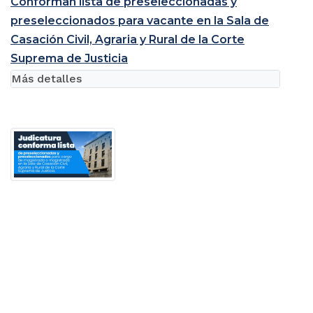
Conforman lista de preseleccionadas y
preseleccionados para vacante en la Sala de
Casación Civil, Agraria y Rural de la Corte
Suprema de Justicia
Más detalles