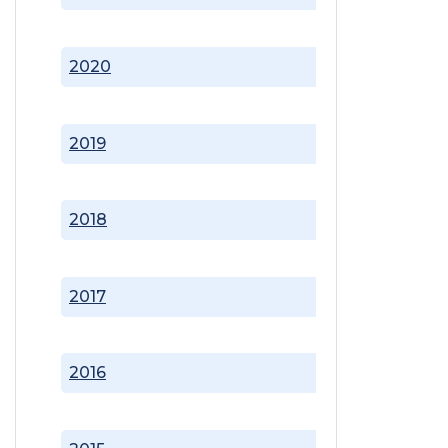
2020
2019
2018
2017
2016