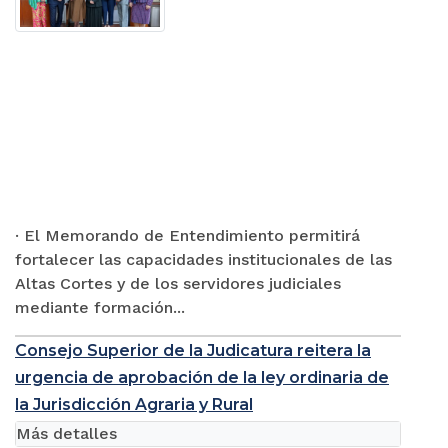
· El Memorando de Entendimiento permitirá
fortalecer las capacidades institucionales de las
Altas Cortes y de los servidores judiciales
mediante formación...
Consejo Superior de la Judicatura reitera la
urgencia de aprobación de la ley ordinaria de
la Jurisdicción Agraria y Rural
Más detalles