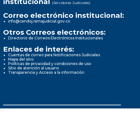
institucional
(Servidores Judiciales)
Correo electrónico institucional:
info@cendoj.ramajudicial.gov.co
Otros Correos electrónicos:
Directorio de Correos Electrónicos Institucionales
Enlaces de interés:
Cuentas de correo para Notificaciones Judiciales
Mapa del sitio
Políticas de privacidad y condiciones de uso
Sitio de atención al usuario
Transparencia y Acceso a la información