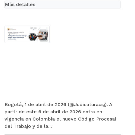
Más detalles
Bogotá, 1 de abril de 2026 (@Judicaturacsj). A
partir de este 6 de abril de 2026 entra en
vigencia en Colombia el nuevo Código Procesal
del Trabajo y de la...