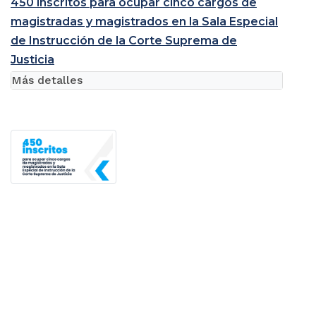
450 inscritos para ocupar cinco cargos de
magistradas y magistrados en la Sala Especial
de Instrucción de la Corte Suprema de
Justicia
Más detalles