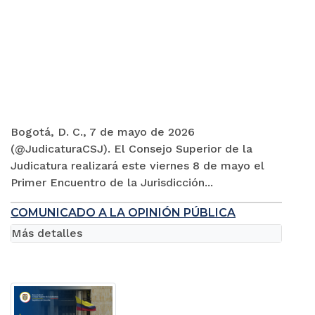
Bogotá, D. C., 7 de mayo de 2026
(@JudicaturaCSJ). El Consejo Superior de la
Judicatura realizará este viernes 8 de mayo el
Primer Encuentro de la Jurisdicción...
COMUNICADO A LA OPINIÓN PÚBLICA
Más detalles