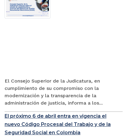
El Consejo Superior de la Judicatura, en
cumplimiento de su compromiso con la
modernización y la transparencia de la
administración de justicia, informa a los...
El próximo 6 de abril entra en vigencia el
nuevo Código Procesal del Trabajo y de la
Seguridad Social en Colombia