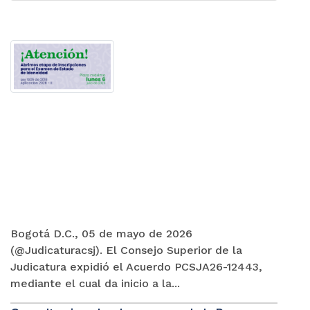
Bogotá D.C., 05 de mayo de 2026
(@Judicaturacsj). El Consejo Superior de la
Judicatura expidió el Acuerdo PCSJA26-12443,
mediante el cual da inicio a la...