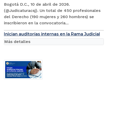
Bogotá D.C., 10 de abril de 2026.
(@Judicaturacsj). Un total de 450 profesionales
del Derecho (190 mujeres y 260 hombres) se
inscribieron en la convocatoria...
Inician auditorías internas en la Rama Judicial
Más detalles