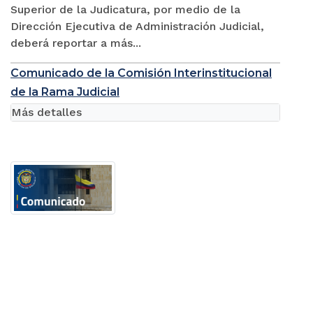
Superior de la Judicatura, por medio de la
Dirección Ejecutiva de Administración Judicial,
deberá reportar a más...
Comunicado de la Comisión Interinstitucional
de la Rama Judicial
Más detalles